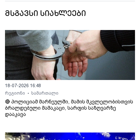
მსგავსი სიახლეები
18-07-2026 16:48
რეგიონი
სამართალი
•
🔴 პოლიციამ მარნეულში, მამის მკვლელობისთვის
ბრალდებული მამაკაცი, სარფის საზღვარზე
დააკავა