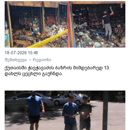
18-07-2026 15:46
შემთხვევა
რეგიონი
•
ქუთაისში ჭავჭავაძის ბაზრის მიმდებარედ 13
დახლს ცეცხლი გაუჩნდა.