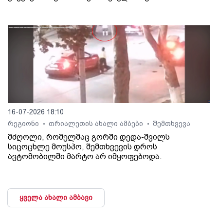
16-07-2026 18:10
რეგიონი
თრიალეთის ახალი ამბები
შემთხვევა
•
•
მძღოლი, რომელმაც გორში დედა-შვილს
სიცოცხლე მოუსპო, შემთხვევის დროს
ავტომობილში მარტო არ იმყოფებოდა.
ყველა ახალი ამბავი