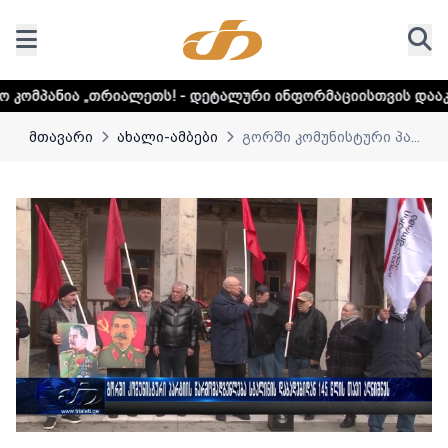
ალეთს! - დეტალური ინფორმაციისთვის დააკლიკეთ ლინკს
მთავარი
ახალი-ამბები
გორში კომუნისტური პა...