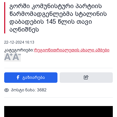
გორში კომუნისტური პარტიის
წარმომადგენლებმა სტალინის
დაბადების 145 წლის თავი
აღნიშნეს
22-12-2024 16:13
კატეგორიები:
რეგიონი
თრიალეთის ახალი ამბები
გაზიარება
პოსტი ნახა: 3682