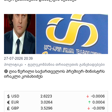
27-07-2026 20:39
პოლიტიკა
ტელეკომპანია თრიალეთის განცხადებები
•
🔴 ღია წერილი საქართველოს პრემიერ-მინისტრს
ირაკლი კობახიძეს
USD
2.6223
-0.0006
EUR
3.0264
0.0004
GBP
3.5296
-0.0019