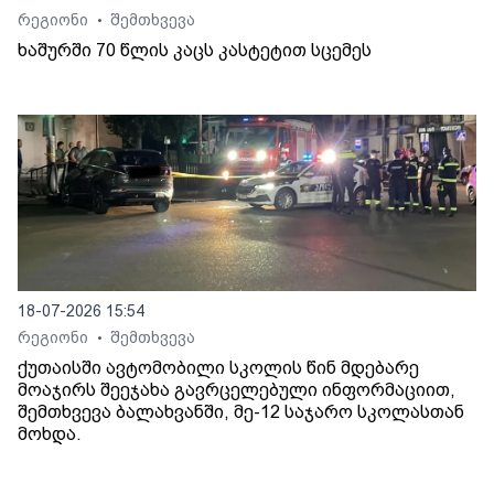
რეგიონი
შემთხვევა
•
ხაშურში 70 წლის კაცს კასტეტით სცემეს
18-07-2026 15:54
რეგიონი
შემთხვევა
•
ქუთაისში ავტომობილი სკოლის წინ მდებარე
მოაჯირს შეეჯახა გავრცელებული ინფორმაციით,
შემთხვევა ბალახვანში, მე-12 საჯარო სკოლასთან
მოხდა.