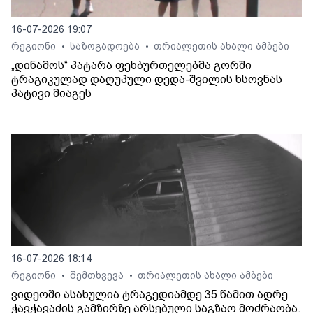
16-07-2026 19:07
რეგიონი
საზოგადოება
თრიალეთის ახალი ამბები
•
•
„დინამოს“ პატარა ფეხბურთელებმა გორში
ტრაგიკულად დაღუპული დედა-შვილის ხსოვნას
პატივი მიაგეს
16-07-2026 18:14
რეგიონი
შემთხვევა
თრიალეთის ახალი ამბები
•
•
ვიდეოში ასახულია ტრაგედიამდე 35 წამით ადრე
ჭავჭავაძის გამზირზე არსებული საგზაო მოძრაობა.