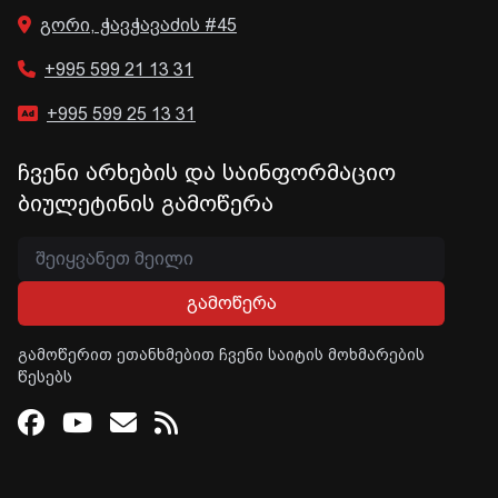
გორი, ჭავჭავაძის #45
+995 599 21 13 31
+995 599 25 13 31
ჩვენი არხების და საინფორმაციო
ბიულეტინის გამოწერა
გამოწერა
გამოწერით ეთანხმებით ჩვენი საიტის მოხმარების
წესებს
Facebook
Youtube
Email
RSS