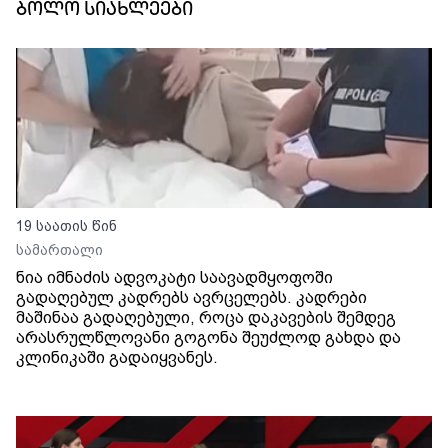
ბოლო სიახლეები
19 საათის წინ
სამართალი
ნია იმნაძის ადვოკატი საავადმყოფოში
გადაღებულ კადრებს ავრცელებს. კადრები
მაშინაა გადაღებული, როცა დაკავების შემდეგ
არასრულწლოვანი გოგონა შეუძლოდ გახდა და
კლინიკაში გადაიყვანეს.