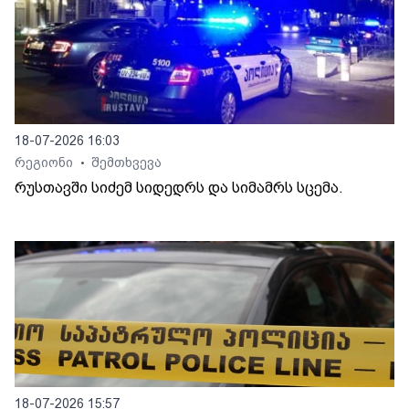
18-07-2026 16:03
რეგიონი
შემთხვევა
•
რუსთავში სიძემ სიდედრს და სიმამრს სცემა.
18-07-2026 15:57