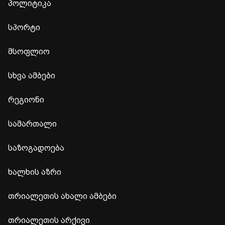
პოლიტიკა
სპორტი
მსოფლიო
სხვა ამბები
რეგიონი
სამართალი
საზოგადოება
ხალხის აზრი
თრიალეთის ახალი ამბები
თრიალეთის არქივი