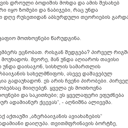
ვის დროული ბოდიშის მოხდა და ამის შესახებ
ი იყო ზომები და ნაბიჯები, რაც უნდა
მი დღე რუსეთიდან აბსურდული თეორიების გარდ
მკაფიო მოთხოვნები წარუდგინა.
მბერს ეცნობათ. რისგან შედგება? პირველ რიგშ
 მოუხადოს. მეორე, მან უნდა აღიაროს თავისი
ბი უნდა დაისაჯონ, სისხლის სამართლის
რბაიჯანის სახელმწიფოს, ასევე დაშავებულ
ცია გადაუხადონ. ეს არის ჩვენი პირობები. პირვე
ობებსაც მიიღებენ. ყველა ეს მოთხოვნა
ხოვნები და საკითხები; ეს ყველაფერი ეფუძნება
 ადამიანურ ქცევას“, - აღნიშნა ალიევმა.
ქ აქთაუში „აზერბაიჯანის ავიახაზების“
ადამიანი დაიღუპა. თვითმფრინავის ბორტზე,