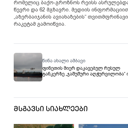
რომელიც ბაქო-გროზნოს რეისს ასრულებდა, 
წევრი და 62 მგზავრი. მედიის ინფორმაციით
„აზერბაიჯანის ავიახაზების“ თვითმფრინავ
რაკეტამ გამოიწვია.
წინა ახალი ამბავი
ფინეთის მიერ დაკავებულ რუსულ
ტანკერზე „ჯაშუშური აღჭურვილობა“ 
დამონტაჟებული
მსგავსი სიახლეები