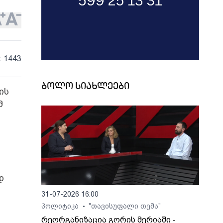
: 1443
ბოლო სიახლეები
ის
მ
დ
31-07-2026 16:00
პოლიტიკა
"თავისუფალი თემა"
•
რეორგანიზაცია გორის მერიაში -