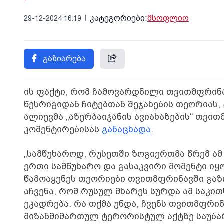
კატეგორიები:
მსოფლიო
29-12-2024 16:19
გაზიარება
ის ფაქტი, რომ ჩამოვარდნილი თვითმფრინა
წესრიგიდან ჩიტებთან შეჯახების თეორიას, 
ალიევმა „აზერბაიჯანის ავიახაზების“ თვი
კომენტირებისას
განაცხადა
.
„სამწუხაროდ, რუსეთში ზოგიერთმა წრემ ამ 
ერთი სამწუხარო და გასაკვირი მომენტი იყ
წამოაყენეს თეორიები თვითმფრინავში გაზი
აჩვენა, რომ რუსულ მხარეს სურდა ამ საკით
ეკადრება. რა თქმა უნდა, ჩვენს თვითმფრინ
მიზანმიმართულ ტერორისტულ აქტზე საუბარ