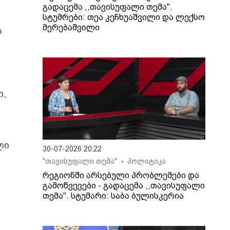
გადაცემა ,,თავისუფალი თემა".
სტუმრები: თეა კეჩხუაშვილი და ლექსო
მერებაშვილი
ა
ი,
ლი
30-07-2026 20:22
"თავისუფალი თემა"
პოლიტიკა
•
რეგიონში არსებული პრობლემები და
გამოწვევები - გადაცემა ,,თავისუფალი
თემა". სტუმარი: საბა ბულისკერია