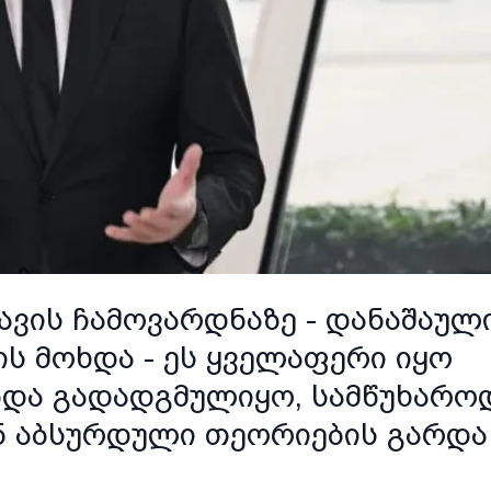
ვის ჩამოვარდნაზე - დანაშაულ
ს მოხდა - ეს ყველაფერი იყო
უნდა გადადგმულიყო, სამწუხარო
ნ აბსურდული თეორიების გარდა