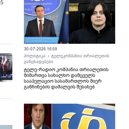
 5
30-07-2026 16:59
პოლიტიკა
ტელეკომპანია თრიალეთის
•
განცხადებები
ტელე-რადიო კომპანია თრიალეთის
მიმართვა სახალხო დამცველს
სააპელაციო სასამართლოს მიერ
განჩინების დამალვის შესახებ