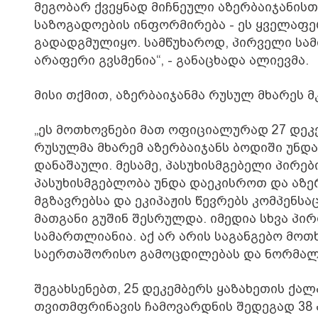
მეგობარ ქვეყნად მიჩნეული აზერბაიჯანისთ
საზოგადოების ინფორმირება - ეს ყველაფერ
გადადგმულიყო. სამწუხაროდ, პირველი სა
არაფერი გვსმენია“, - განაცხადა ალიევმა.
მისი თქმით, აზერბაიჯანმა რუსულ მხარეს 
„ეს მოთხოვნები მათ ოფიციალურად 27 დეკე
რუსულმა მხარემ აზერბაიჯანს ბოდიში უნდა
დანაშაული. მესამე, პასუხისმგებელი პირე
პასუხისმგებლობა უნდა დაეკისროთ და აზე
მგზავრებსა და ეკიპაჟის წევრებს კომპენსა
მათგანი გუშინ შესრულდა. იმედია სხვა პირ
სამართლიანია. აქ არ არის საგანგებო მოთ
საერთაშორისო გამოცდილებას და ნორმალურ
შეგახსენებთ, 25 დეკემბერს ყაზახეთის ქალა
თვითმფრინავის ჩამოვარდნის შედეგად 38 