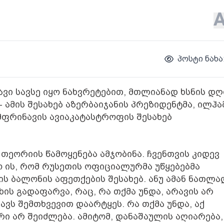
პოსტი ნახა
ვი სავსე იყო ნახვრეტებით, მთლიანად ხსნის დღ
- ამის შესახებ აზერბაიჯანის პრეზიდენტმა, ილჰა
თმფრინავის ავიაკატასტროფის შესახებ
თეორიის წამოყენება ამჯობინა. ჩვენთვის კიდევ
ო ის, რომ რუსეთის ოფიციალურმა უწყებებმა
ს ბალონის აფეთქების შესახებ. ანუ ამან ნათლა
ხის გადაფარვა, რაც, რა თქმა უნდა, არავის არ
ავს შემთხვევით დაარტყეს. რა თქმა უნდა, აქ
ი არ შეიძლება. ამიტომ, დანაშაულის აღიარება,