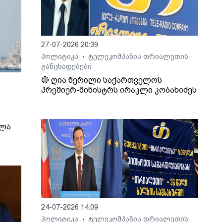
27-07-2026 20:39
პოლიტიკა
ტელეკომპანია თრიალეთის
•
განცხადებები
🔴 ღია წერილი საქართველოს
პრემიერ-მინისტრს ირაკლი კობახიძეს
ელა
24-07-2026 14:09
პოლიტიკა
ტელეკომპანია თრიალეთის
•