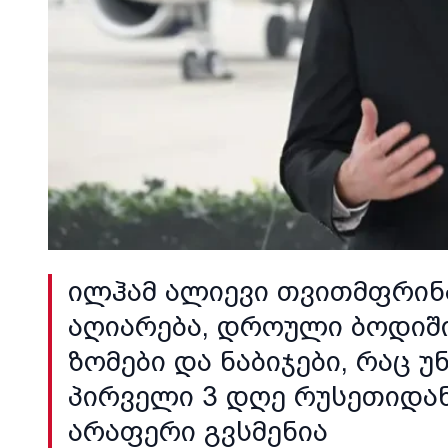
ილჰამ ალიევი თვითმფრინა
აღიარება, დროული ბოდიში
ზომები და ნაბიჯები, რაც 
პირველი 3 დღე რუსეთიდა
არაფერი გვსმენია