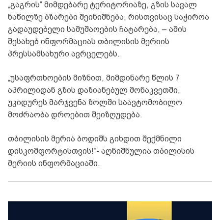
„გაგრის“ მიმდებარე ტერიტორიაზე, გზის სავალ
ნაწილზე ბზარები შეინიშნება, რისთვისაც საჭიროა
გადაუდებელი სამუშაოების ჩატარება, – ამის
შესახებ ინფორმაციას თბილისის მერიის
პრესსამსახური ავრცელებს.
„უსაფრთხოების მიზნით, მიმდინარე წლის 7
აპრილიდან გზის დაზიანებულ მონაკვეთში,
უკიდურეს მარჯვენა ზოლში საავტომობილო
მოძრაობა დროებით შეიზღუდება.
თბილისის მერია ბოდიშს გიხდით შექმნილი
დისკომფორტისთვის!“- აღნიშნულია თბილისის
მერიის ინფორმაციაში.