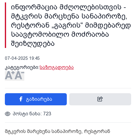
ინფორმაცია მძღოლებისთვის -
მტკვრის მარცხენა სანაპიროზე,
რესტორან „გაგრის“ მიმდებარედ
საავტომობილო მოძრაობა
შეიზღუდება
07-04-2025 19:45
კატეგორიები:
საზოგადოება
გაზიარება
პოსტი ნახა: 723
მტკვრის მარცხენა სანაპიროზე, რესტორან