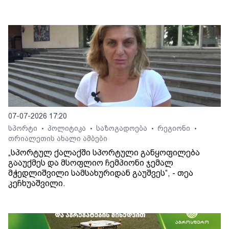
07-07-2026 17:20
სპორტი
პოლიტიკა
საზოგადოება
რეგიონი
•
•
•
•
თრიალეთის ახალი ამბები
„სპორტულ ქალაქში სპორტული განყოფილება
გააუქმეს და მსოფლიო ჩემპიონი ჯემალ
მჭედლიშვილი სამსახურიდან გაუშვეს“, - თეა
კეჩხუაშვილი.