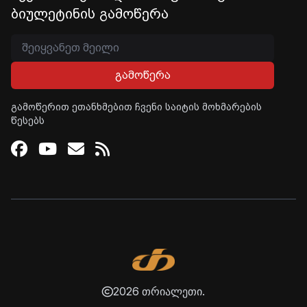
ბიულეტინის გამოწერა
გამოწერა
გამოწერით ეთანხმებით ჩვენი საიტის მოხმარების
წესებს
Facebook
Youtube
Email
RSS
2026 თრიალეთი.