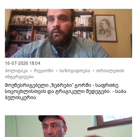
16-07-2026 18:04
პოლიტიკა
რეგიონი
საზოგადოება
თრიალეთის
•
•
•
ინტერვიუები
მოუწესრიგებელი „ზებრები“ გორში - საფრთხე
სიცოცხლისთვის და ტრაგიკული შედეგები. - საბა
ბულისკერია