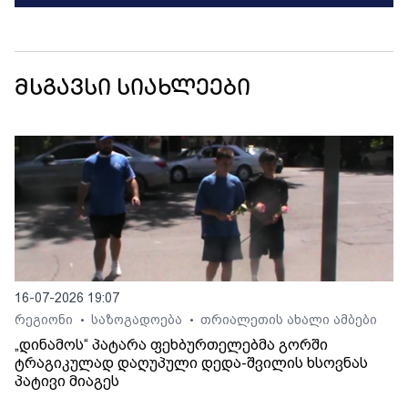
მსგავსი სიახლეები
16-07-2026 19:07
რეგიონი
საზოგადოება
თრიალეთის ახალი ამბები
•
•
„დინამოს“ პატარა ფეხბურთელებმა გორში
ტრაგიკულად დაღუპული დედა-შვილის ხსოვნას
პატივი მიაგეს