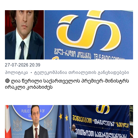
27-07-2026 20:39
პოლიტიკა
ტელეკომპანია თრიალეთის განცხადებები
•
🔴 ღია წერილი საქართველოს პრემიერ-მინისტრს
ირაკლი კობახიძეს