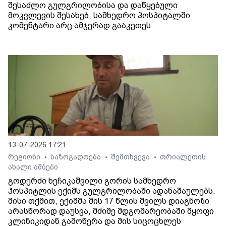
შესაძლო გულგრილობისა და დაწყებული
მოკვლევის შესახებ, სამხედრო ჰოსპიტალში
კომენტარი არც ამჯერად გააკეთეს
13-07-2026 17:21
რეგიონი
საზოგადოება
შემთხვევა
თრიალეთის
•
•
•
ახალი ამბები
გოდერძი ხეჩიკაშვილი გორის სამხედრო
ჰოსპიტლის ექიმს გულგრილობაში ადანაშაულებს.
მისი თქმით, ექიმმა მის 17 წლის შვილს დიაგნოზი
არასწორად დაუსვა, მძიმე მდგომარეობაში მყოფი
კლინიკიდან გამოწერა და მის სიცოცხლეს