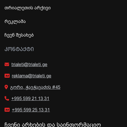
თრიალეთის არქივი
რეკლამა
ჩვენ შესახებ
ᲙᲝᲜᲢᲐᲥᲢᲘ
trialeti@trialeti.ge
reklama@trialeti.ge
გორი, ჭავჭავაძის #45
+995 599 21 13 31
+995 599 25 13 31
ჩვენი არხების და საინფორმაციო