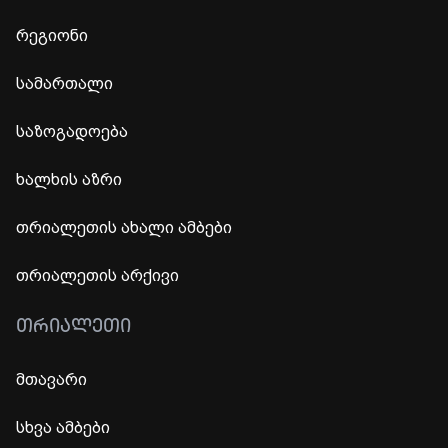
რეგიონი
სამართალი
საზოგადოება
ხალხის აზრი
თრიალეთის ახალი ამბები
თრიალეთის არქივი
ᲗᲠᲘᲐᲚᲔᲗᲘ
მთავარი
სხვა ამბები