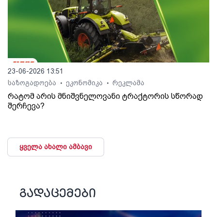
23-06-2026 13:51
საზოგადოება
ეკონომიკა
რეკლამა
•
•
რატომ არის მნიშვნელოვანი ტრაქტორის სწორად
შერჩევა?
ყველა ახალი ამბავი
გადაცემები