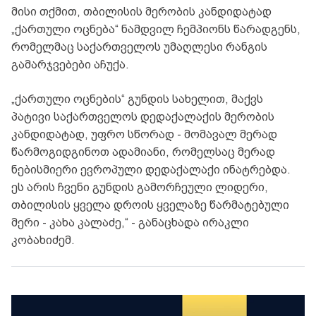
მისი თქმით, თბილისის მერობის კანდიდატად
„ქართული ოცნება“ ნამდვილ ჩემპიონს წარადგენს,
რომელმაც საქართველოს უმაღლესი რანგის
გამარჯვებები აჩუქა.
„ქართული ოცნების“ გუნდის სახელით, მაქვს
პატივი საქართველოს დედაქალაქის მერობის
კანდიდატად, უფრო სწორად - მომავალ მერად
წარმოგიდგინოთ ადამიანი, რომელსაც მერად
ნებისმიერი ევროპული დედაქალაქი ინატრებდა.
ეს არის ჩვენი გუნდის გამორჩეული ლიდერი,
თბილისის ყველა დროის ყველაზე წარმატებული
მერი - კახა კალაძე,“ - განაცხადა ირაკლი
კობახიძემ.