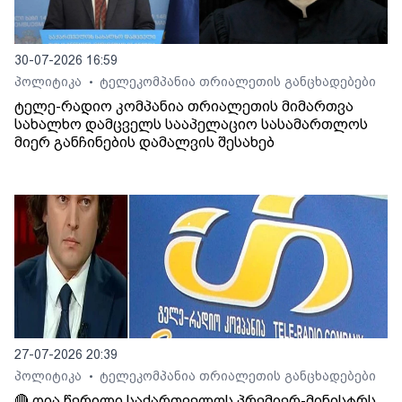
30-07-2026 16:59
პოლიტიკა
ტელეკომპანია თრიალეთის განცხადებები
•
ტელე-რადიო კომპანია თრიალეთის მიმართვა
სახალხო დამცველს სააპელაციო სასამართლოს
მიერ განჩინების დამალვის შესახებ
27-07-2026 20:39
პოლიტიკა
ტელეკომპანია თრიალეთის განცხადებები
•
🔴 ღია წერილი საქართველოს პრემიერ-მინისტრს