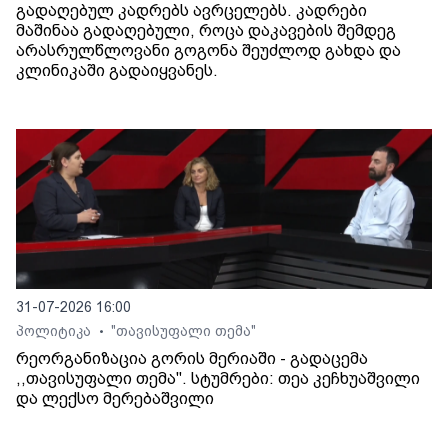
გადაღებულ კადრებს ავრცელებს. კადრები
მაშინაა გადაღებული, როცა დაკავების შემდეგ
არასრულწლოვანი გოგონა შეუძლოდ გახდა და
კლინიკაში გადაიყვანეს.
31-07-2026 16:00
პოლიტიკა
"თავისუფალი თემა"
•
რეორგანიზაცია გორის მერიაში - გადაცემა
,,თავისუფალი თემა". სტუმრები: თეა კეჩხუაშვილი
და ლექსო მერებაშვილი