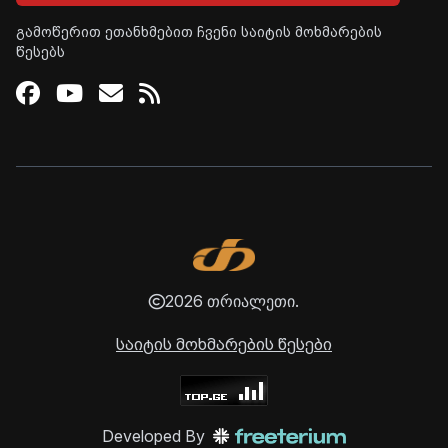
გამოწერით ეთანხმებით ჩვენი საიტის მოხმარების
წესებს
Facebook
Youtube
Email
RSS
2026 თრიალეთი.
საიტის მოხმარების წესები
Developed By