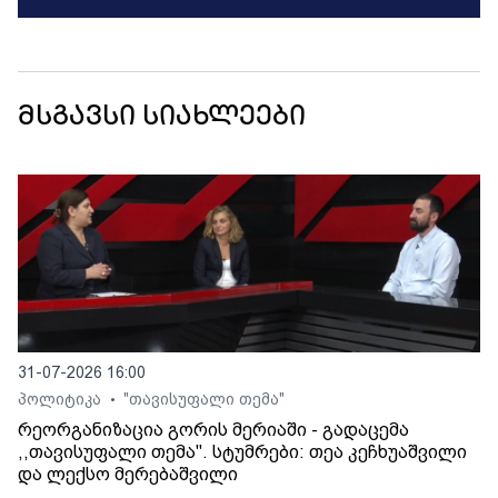
მსგავსი სიახლეები
31-07-2026 16:00
პოლიტიკა
"თავისუფალი თემა"
•
რეორგანიზაცია გორის მერიაში - გადაცემა
,,თავისუფალი თემა". სტუმრები: თეა კეჩხუაშვილი
და ლექსო მერებაშვილი