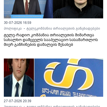
30-07-2026 16:59
პოლიტიკა
ტელეკომპანია თრიალეთის განცხადებები
•
ტელე-რადიო კომპანია თრიალეთის მიმართვა
სახალხო დამცველს სააპელაციო სასამართლოს
მიერ განჩინების დამალვის შესახებ
27-07-2026 20:39
პოლიტიკა
ტელეკომპანია თრიალეთის განცხადებები