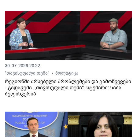
30-07-2026 20:22
"თავისუფალი თემა"
პოლიტიკა
•
რეგიონში არსებული პრობლემები და გამოწვევები
- გადაცემა ,,თავისუფალი თემა". სტუმარი: საბა
ბულისკერია