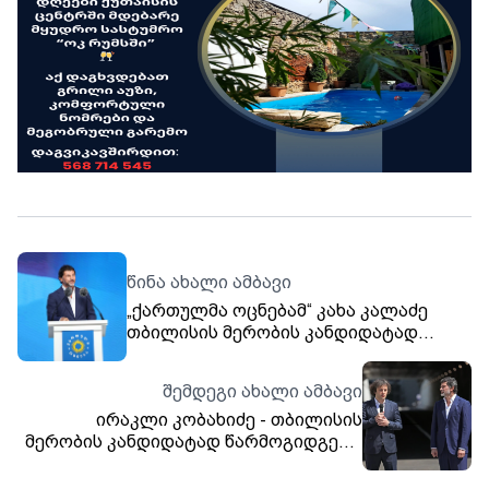
წინა ახალი ამბავი
„ქართულმა ოცნებამ“ კახა კალაძე
თბილისის მერობის კანდიდატად
ოფიციალურად წარადგინა
შემდეგი ახალი ამბავი
ირაკლი კობახიძე - თბილისის
მერობის კანდიდატად წარმოგიდგენთ
ნამდვილ ჩემპიონს