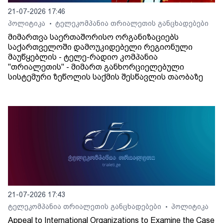
21-07-2026 17:46
პოლიტიკა
ტელეკომპანია თრიალეთის განცხადებები
•
მიმართვა საერთაშორისო ორგანიზაციებს
საქართველოში დამოუკიდებელი რეგიონული
მაუწყებლის - ტელე-რადიო კომპანია
"თრიალეთის" - მიმართ განხორციელებული
სისტემური ზეწოლის საქმის შესწავლის თაობაზე
21-07-2026 17:43
ტელეკომპანია თრიალეთის განცხადებები
პოლიტიკა
•
Appeal to International Organizations to Examine the Case