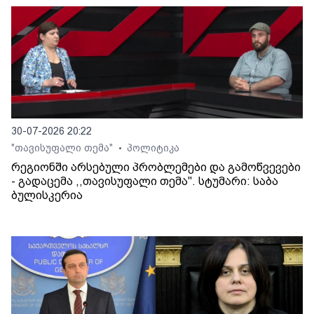
30-07-2026 20:22
"თავისუფალი თემა"
პოლიტიკა
•
რეგიონში არსებული პრობლემები და გამოწვევები
- გადაცემა ,,თავისუფალი თემა". სტუმარი: საბა
ბულისკერია