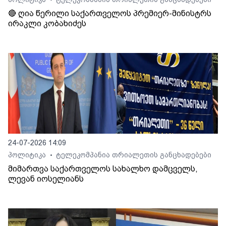
•
🔴 ღია წერილი საქართველოს პრემიერ-მინისტრს
ირაკლი კობახიძეს
24-07-2026 14:09
პოლიტიკა
ტელეკომპანია თრიალეთის განცხადებები
•
მიმართვა საქართველოს სახალხო დამცველს,
ლევან იოსელიანს