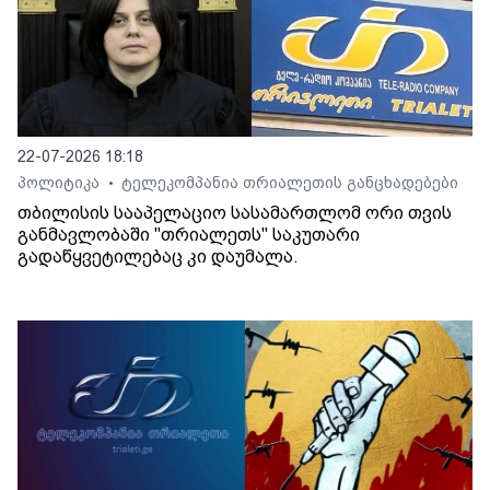
22-07-2026 18:18
პოლიტიკა
ტელეკომპანია თრიალეთის განცხადებები
•
თბილისის სააპელაციო სასამართლომ ორი თვის
განმავლობაში "თრიალეთს" საკუთარი
გადაწყვეტილებაც კი დაუმალა.