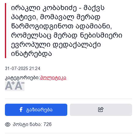
ირაკლი კობახიძე - მაქვს
პატივი, მომავალ მერად
წარმოგიდგინოთ ადამიანი,
რომელსაც მერად ნებისმიერი
ევროპული დედაქალაქი
ინატრებდა
31-07-2025 21:24
კატეგორიები:
პოლიტიკა
გაზიარება
პოსტი ნახა: 726