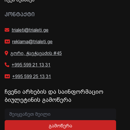
ᲙᲝᲜᲢᲐᲥᲢᲘ
trialeti@trialeti.ge
reklama@trialeti.ge
გორი, ჭავჭავაძის #45
+995 599 21 13 31
+995 599 25 13 31
ჩვენი არხების და საინფორმაციო
ბიულეტინის გამოწერა
გამოწერა