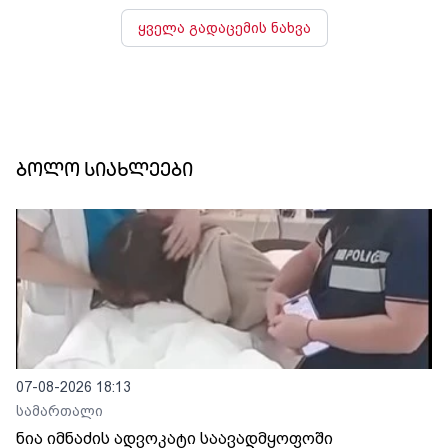
ყველა გადაცემის ნახვა
ბოლო სიახლეები
07-08-2026 18:13
სამართალი
ნია იმნაძის ადვოკატი საავადმყოფოში