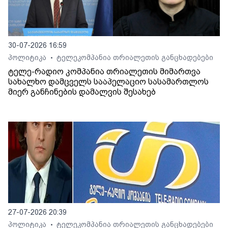
30-07-2026 16:59
პოლიტიკა
ტელეკომპანია თრიალეთის განცხადებები
•
ტელე-რადიო კომპანია თრიალეთის მიმართვა
სახალხო დამცველს სააპელაციო სასამართლოს
მიერ განჩინების დამალვის შესახებ
27-07-2026 20:39
პოლიტიკა
ტელეკომპანია თრიალეთის განცხადებები
•