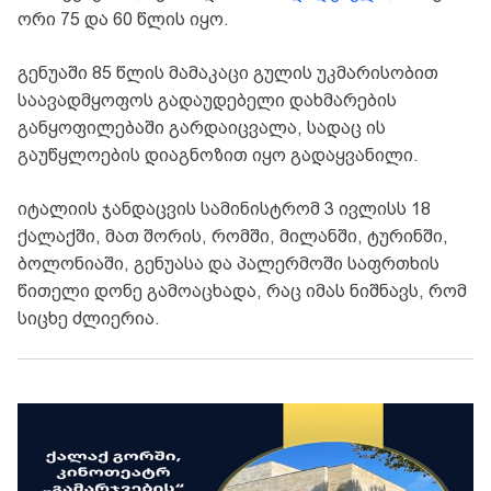
ორი 75 და 60 წლის იყო.
გენუაში 85 წლის მამაკაცი გულის უკმარისობით
საავადმყოფოს გადაუდებელი დახმარების
განყოფილებაში გარდაიცვალა, სადაც ის
გაუწყლოების დიაგნოზით იყო გადაყვანილი.
იტალიის ჯანდაცვის სამინისტრომ 3 ივლისს 18
ქალაქში, მათ შორის, რომში, მილანში, ტურინში,
ბოლონიაში, გენუასა და პალერმოში საფრთხის
წითელი დონე გამოაცხადა, რაც იმას ნიშნავს, რომ
სიცხე ძლიერია.