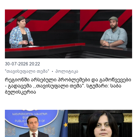
30-07-2026 20:22
"თავისუფალი თემა"
პოლიტიკა
•
რეგიონში არსებული პრობლემები და გამოწვევები
- გადაცემა ,,თავისუფალი თემა". სტუმარი: საბა
ბულისკერია