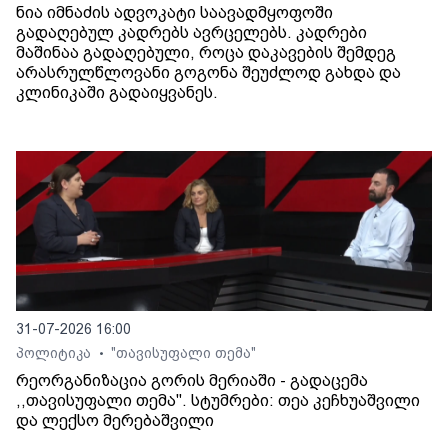
ნია იმნაძის ადვოკატი საავადმყოფოში
გადაღებულ კადრებს ავრცელებს. კადრები
მაშინაა გადაღებული, როცა დაკავების შემდეგ
არასრულწლოვანი გოგონა შეუძლოდ გახდა და
კლინიკაში გადაიყვანეს.
31-07-2026 16:00
პოლიტიკა
"თავისუფალი თემა"
•
რეორგანიზაცია გორის მერიაში - გადაცემა
,,თავისუფალი თემა". სტუმრები: თეა კეჩხუაშვილი
და ლექსო მერებაშვილი