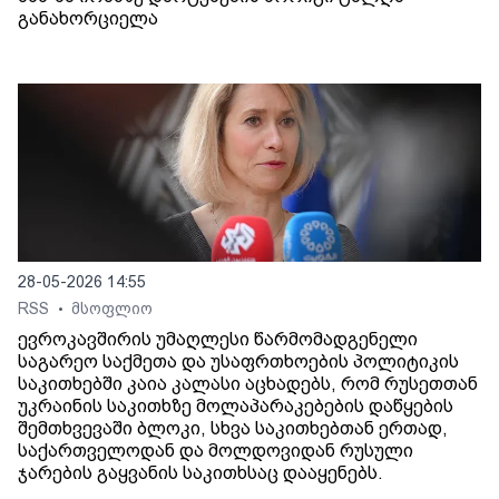
განახორციელა
28-05-2026 14:55
RSS
მსოფლიო
•
ევროკავშირის უმაღლესი წარმომადგენელი
საგარეო საქმეთა და უსაფრთხოების პოლიტიკის
საკითხებში კაია კალასი აცხადებს, რომ რუსეთთან
უკრაინის საკითხზე მოლაპარაკებების დაწყების
შემთხვევაში ბლოკი, სხვა საკითხებთან ერთად,
საქართველოდან და მოლდოვიდან რუსული
ჯარების გაყვანის საკითხსაც დააყენებს.