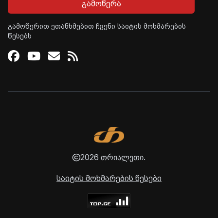
გამოწერა
გამოწერით ეთანხმებით ჩვენი საიტის მოხმარების
წესებს
Facebook
Youtube
Email
RSS
2026 თრიალეთი.
საიტის მოხმარების წესები