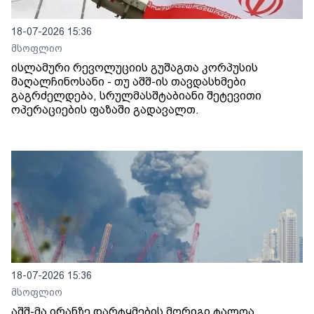
18-07-2026 15:36
მსოფლიო
ისლამური რევოლუციის გუშაგთა კორპუსის
მაღალჩინოსანი - თუ აშშ-ის თავდასხმები
გაგრძელდება, სრულმასშტაბიანი შეტევითი
ოპერაციების ფაზაში გადავალთ.
18-07-2026 15:36
მსოფლიო
აშშ-მა ირანზე დარტყმების მორიგი ტალღა