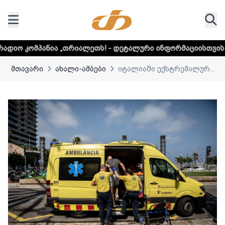
„თრიალეთს! - დეტალური ინფორმაციისთვის დააკლიკეთ ლინ
მთავარი
ახალი-ამბები
იტალიაში ექსტრემალურ...