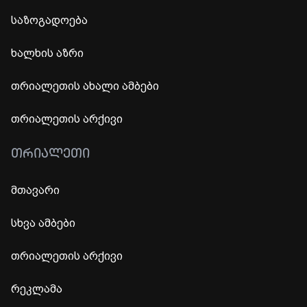
საზოგადოება
ხალხის აზრი
თრიალეთის ახალი ამბები
თრიალეთის არქივი
ᲗᲠᲘᲐᲚᲔᲗᲘ
მთავარი
სხვა ამბები
თრიალეთის არქივი
რეკლამა