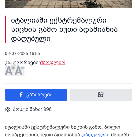
იტალიაში ექსტრემალური
სიცხის გამო ხუთი ადამიანია
დაღუპული
03-07-2025 16:55
კატეგორიები:
მსოფლიო
გაზიარება
პოსტი ნახა: 996
იტალიაში ექსტრემალური სიცხის გამო, ბოლო
მონაცემებით, ხუთი ადამიანია
დაღუპული
, მათგან