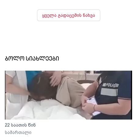
ყველა გადაცემის ნახვა
ბოლო სიახლეები
22 საათის წინ
სამართალი