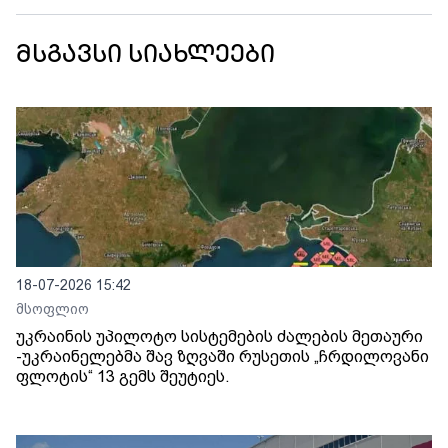
მსგავსი სიახლეები
18-07-2026 15:42
მსოფლიო
უკრაინის უპილოტო სისტემების ძალების მეთაური
-უკრაინელებმა შავ ზღვაში რუსეთის „ჩრდილოვანი
ფლოტის“ 13 გემს შეუტიეს.