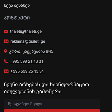
ჩვენ შესახებ
ᲙᲝᲜᲢᲐᲥᲢᲘ
trialeti@trialeti.ge
reklama@trialeti.ge
გორი, ჭავჭავაძის #45
+995 599 21 13 31
+995 599 25 13 31
ჩვენი არხების და საინფორმაციო
ბიულეტინის გამოწერა