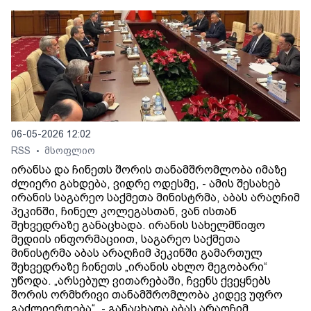
06-05-2026 12:02
RSS
მსოფლიო
•
ირანსა და ჩინეთს შორის თანამშრომლობა იმაზე
ძლიერი გახდება, ვიდრე ოდესმე, - ამის შესახებ
ირანის საგარეო საქმეთა მინისტრმა, აბას არაღჩიმ
პეკინში, ჩინელ კოლეგასთან, ვან ისთან
შეხვედრაზე განაცხადა. ირანის სახელმწიფო
მედიის ინფორმაციით, საგარეო საქმეთა
მინისტრმა აბას არაღჩიმ პეკინში გამართულ
შეხვედრაზე ჩინეთს „ირანის ახლო მეგობარი“
უწოდა. „არსებულ ვითარებაში, ჩვენს ქვეყნებს
შორის ორმხრივი თანამშრომლობა კიდევ უფრო
გაძლიერდება“, - განაცხადა აბას არაღჩიმ.