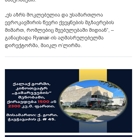
„ეს აზრს მოკლებულია და უსამართლოა
ევროკავშირის წევრი ქვეყნების მგზავრების
მიმართ, რომლებიც შვებულებაში მიდიან“, –
განაცხადა Ryanair-ის აღმასრულებელმა
დირექტორმა, მაიკლ ო’ლირმა.