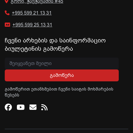
გორი, ჭავჭავაძის #45
+995 599 21 13 31
+995 599 25 13 31
ჩვენი არხების და საინფორმაციო
ბიულეტინის გამოწერა
გამოწერა
გამოწერით ეთანხმებით ჩვენი საიტის მოხმარების
წესებს
Facebook
Youtube
Email
RSS