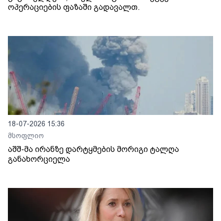
ოპერაციების ფაზაში გადავალთ.
18-07-2026 15:36
მსოფლიო
აშშ-მა ირანზე დარტყმების მორიგი ტალღა
განახორციელა