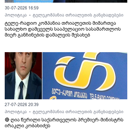
30-07-2026 16:59
პოლიტიკა
ტელეკომპანია თრიალეთის განცხადებები
•
ტელე-რადიო კომპანია თრიალეთის მიმართვა
სახალხო დამცველს სააპელაციო სასამართლოს
მიერ განჩინების დამალვის შესახებ
27-07-2026 20:39
პოლიტიკა
ტელეკომპანია თრიალეთის განცხადებები
•
🔴 ღია წერილი საქართველოს პრემიერ-მინისტრს
ირაკლი კობახიძეს