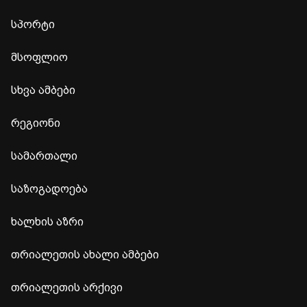
სპორტი
მსოფლიო
სხვა ამბები
რეგიონი
სამართალი
საზოგადოება
ხალხის აზრი
თრიალეთის ახალი ამბები
თრიალეთის არქივი