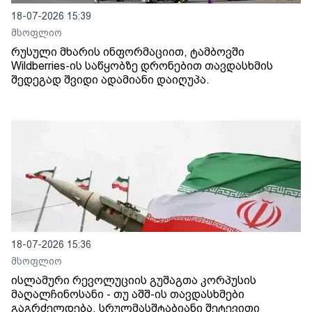
18-07-2026 15:39
მსოფლიო
რუსული მხარის ინფორმაციით, ტამბოვში
Wildberries-ის საწყობზე დრონებით თავდასხმის
შედეგად შვიდი ადამიანი დაიღუპა.
18-07-2026 15:36
მსოფლიო
ისლამური რევოლუციის გუშაგთა კორპუსის
მაღალჩინოსანი - თუ აშშ-ის თავდასხმები
გაგრძელდება, სრულმასშტაბიანი შეტევითი