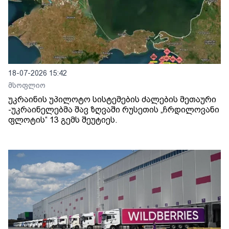
18-07-2026 15:42
მსოფლიო
უკრაინის უპილოტო სისტემების ძალების მეთაური
-უკრაინელებმა შავ ზღვაში რუსეთის „ჩრდილოვანი
ფლოტის“ 13 გემს შეუტიეს.