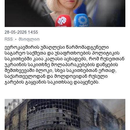
28-05-2026 14:55
RSS
მსოფლიო
•
ევროკავშირის უმაღლესი წარმომადგენელი
საგარეო საქმეთა და უსაფრთხოების პოლიტიკის
საკითხებში კაია კალასი აცხადებს, რომ რუსეთთან
უკრაინის საკითხზე მოლაპარაკებების დაწყების
შემთხვევაში ბლოკი, სხვა საკითხებთან ერთად,
საქართველოდან და მოლდოვიდან რუსული
ჯარების გაყვანის საკითხსაც დააყენებს.