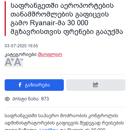
საფრანგეთში აეროპორტების
თანამშრომლების გაფიცვის
გამო Ryanair-მა 30 000
მგზავრისთვის ფრენები გააუქმა
03-07-2025 16:55
კატეგორიები:
მსოფლიო
გაზიარება
პოსტი ნახა: 873
საფრანგეთში საჰაერო მოძრაობის კონტროლის
ადმინისტრატორების გაფიცვის შედეგად რეისების