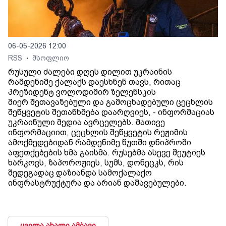
06-05-2026 12:00
RSS
მსოფლიო
•
რუსული ძალები დღეს დილით უკრაინის
რამდენიმე ქალაქს დაესხნენ თავს, რითაც
პრეზიდენტ ვოლოდიმირ ზელენსკის
მიერ შეთავაზებული და გამოცხადებული ცეცხლის
შეწყვეტის შეთანხმება დაარღვიეს, - ინფორმაციას
უკრაინული მედია ავრცელებს. მათივე
ინფორმაციით, ცეცხლის შეწყვეტის რეჟიმის
ამოქმედებიდან რამდენიმე წუთში დნიპროში
აფეთქებების ხმა გაისმა. რუსებმა ასევე შეუტიეს
ხარკოვს, ზაპოროჟიეს, სუმს, დონეცკს, რის
შედეგადაც დაზიანდა სამოქალაქო
ინფრასტრუქტურა და არიან დაშავებულები.
ყველა ახალი ამბავი