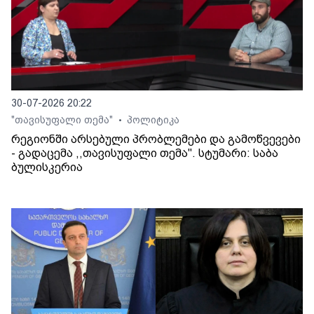
30-07-2026 20:22
"თავისუფალი თემა"
პოლიტიკა
•
რეგიონში არსებული პრობლემები და გამოწვევები
- გადაცემა ,,თავისუფალი თემა". სტუმარი: საბა
ბულისკერია