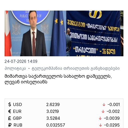
24-07-2026 14:09
პოლიტიკა
ტელეკომპანია თრიალეთის განცხადებები
•
მიმართვა საქართველოს სახალხო დამცველს,
ლევან იოსელიანს
USD
2.6239
-0.001
EUR
3.0219
-0.002
GBP
3.5284
-0.0039
RUB
0.032557
-0.0295