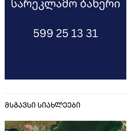
მსგავსი სიახლეები