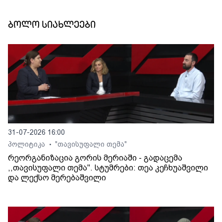
ბოლო სიახლეები
31-07-2026 16:00
პოლიტიკა
"თავისუფალი თემა"
•
რეორგანიზაცია გორის მერიაში - გადაცემა
,,თავისუფალი თემა". სტუმრები: თეა კეჩხუაშვილი
და ლექსო მერებაშვილი