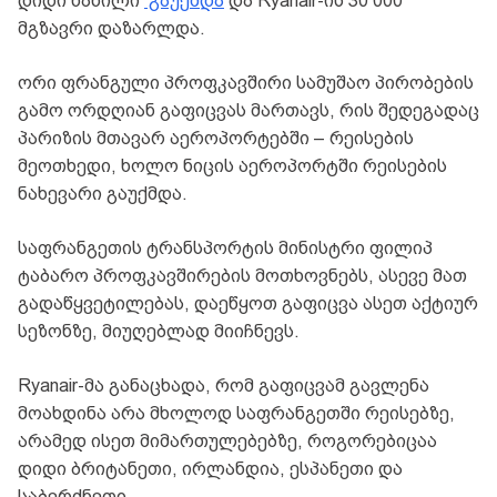
დიდი ნაწილი
გაუქმდა
და Ryanair-ის 30 000
მგზავრი დაზარლდა.
ორი ფრანგული პროფკავშირი სამუშაო პირობების
გამო ორდღიან გაფიცვას მართავს, რის შედეგადაც
პარიზის მთავარ აეროპორტებში – რეისების
მეოთხედი, ხოლო ნიცის აეროპორტში რეისების
ნახევარი გაუქმდა.
საფრანგეთის ტრანსპორტის მინისტრი ფილიპ
ტაბარო პროფკავშირების მოთხოვნებს, ასევე მათ
გადაწყვეტილებას, დაეწყოთ გაფიცვა ასეთ აქტიურ
სეზონზე, მიუღებლად მიიჩნევს.
Ryanair-მა განაცხადა, რომ გაფიცვამ გავლენა
მოახდინა არა მხოლოდ საფრანგეთში რეისებზე,
არამედ ისეთ მიმართულებებზე, როგორებიცაა
დიდი ბრიტანეთი, ირლანდია, ესპანეთი და
საბერძნეთი.