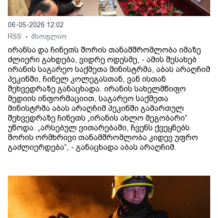
06-05-2026 12:02
RSS
მსოფლიო
•
ირანსა და ჩინეთს შორის თანამშრომლობა იმაზე
ძლიერი გახდება, ვიდრე ოდესმე, - ამის შესახებ
ირანის საგარეო საქმეთა მინისტრმა, აბას არაღჩიმ
პეკინში, ჩინელ კოლეგასთან, ვან ისთან
შეხვედრაზე განაცხადა. ირანის სახელმწიფო
მედიის ინფორმაციით, საგარეო საქმეთა
მინისტრმა აბას არაღჩიმ პეკინში გამართულ
შეხვედრაზე ჩინეთს „ირანის ახლო მეგობარი“
უწოდა. „არსებულ ვითარებაში, ჩვენს ქვეყნებს
შორის ორმხრივი თანამშრომლობა კიდევ უფრო
გაძლიერდება“, - განაცხადა აბას არაღჩიმ.