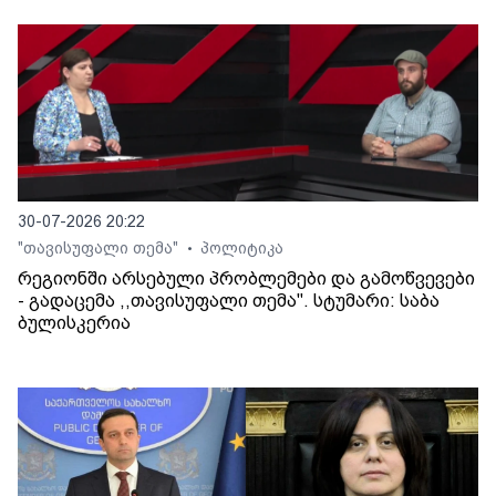
30-07-2026 20:22
"თავისუფალი თემა"
პოლიტიკა
•
რეგიონში არსებული პრობლემები და გამოწვევები
- გადაცემა ,,თავისუფალი თემა". სტუმარი: საბა
ბულისკერია