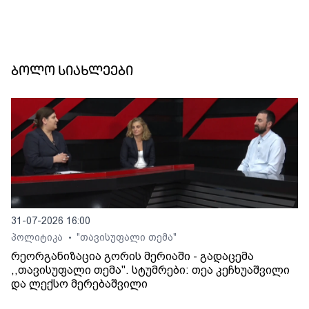
ბოლო სიახლეები
31-07-2026 16:00
პოლიტიკა
"თავისუფალი თემა"
•
რეორგანიზაცია გორის მერიაში - გადაცემა
,,თავისუფალი თემა". სტუმრები: თეა კეჩხუაშვილი
და ლექსო მერებაშვილი