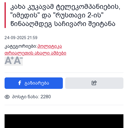
კახა კუკავამ ტელეკომპანიების,
"იმედის" და "რუსთავი 2-ის"
წინააღმდეგ საჩივარი შეიტანა
24-09-2025 21:59
კატეგორიები:
პოლიტიკა
თრიალეთის ახალი ამბები
გაზიარება
პოსტი ნახა: 2280