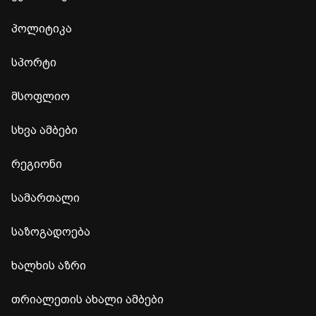
პოლიტიკა
სპორტი
მსოფლიო
სხვა ამბები
რეგიონი
სამართალი
საზოგადოება
ხალხის აზრი
თრიალეთის ახალი ამბები