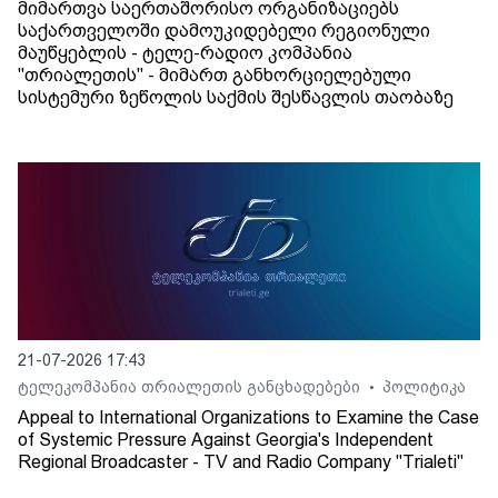
მიმართვა საერთაშორისო ორგანიზაციებს
საქართველოში დამოუკიდებელი რეგიონული
მაუწყებლის - ტელე-რადიო კომპანია
"თრიალეთის" - მიმართ განხორციელებული
სისტემური ზეწოლის საქმის შესწავლის თაობაზე
21-07-2026 17:43
ტელეკომპანია თრიალეთის განცხადებები
პოლიტიკა
•
Appeal to International Organizations to Examine the Case
of Systemic Pressure Against Georgia's Independent
Regional Broadcaster - TV and Radio Company "Trialeti"