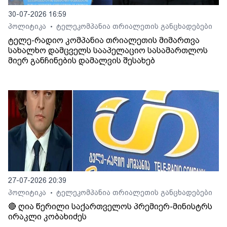
30-07-2026 16:59
პოლიტიკა
ტელეკომპანია თრიალეთის განცხადებები
•
ტელე-რადიო კომპანია თრიალეთის მიმართვა
სახალხო დამცველს სააპელაციო სასამართლოს
მიერ განჩინების დამალვის შესახებ
27-07-2026 20:39
პოლიტიკა
ტელეკომპანია თრიალეთის განცხადებები
•
🔴 ღია წერილი საქართველოს პრემიერ-მინისტრს
ირაკლი კობახიძეს