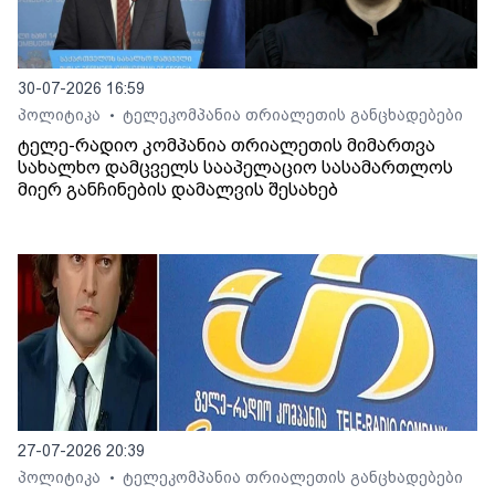
30-07-2026 16:59
პოლიტიკა
ტელეკომპანია თრიალეთის განცხადებები
•
ტელე-რადიო კომპანია თრიალეთის მიმართვა
სახალხო დამცველს სააპელაციო სასამართლოს
მიერ განჩინების დამალვის შესახებ
27-07-2026 20:39
პოლიტიკა
ტელეკომპანია თრიალეთის განცხადებები
•