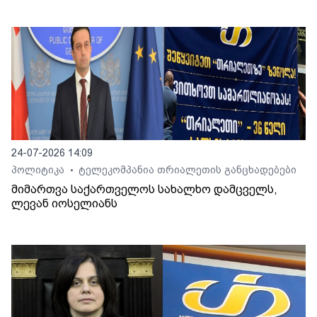
24-07-2026 14:09
პოლიტიკა
ტელეკომპანია თრიალეთის განცხადებები
•
მიმართვა საქართველოს სახალხო დამცველს,
ლევან იოსელიანს