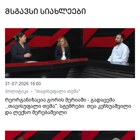
მსგავსი სიახლეები
31-07-2026 16:00
პოლიტიკა
"თავისუფალი თემა"
•
რეორგანიზაცია გორის მერიაში - გადაცემა
,,თავისუფალი თემა". სტუმრები: თეა კეჩხუაშვილი
და ლექსო მერებაშვილი