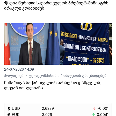
🔴 ღია წერილი საქართველოს პრემიერ-მინისტრს
ირაკლი კობახიძეს
24-07-2026 14:09
პოლიტიკა
ტელეკომპანია თრიალეთის განცხადებები
•
მიმართვა საქართველოს სახალხო დამცველს,
ლევან იოსელიანს
USD
2.6229
-0.001
EUR
3.026
0.0041