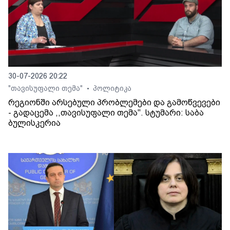
30-07-2026 20:22
"თავისუფალი თემა"
პოლიტიკა
•
რეგიონში არსებული პრობლემები და გამოწვევები
- გადაცემა ,,თავისუფალი თემა". სტუმარი: საბა
ბულისკერია