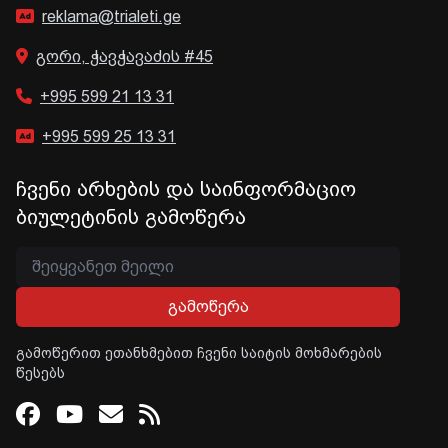
reklama@trialeti.ge
გორი, ჭავჭავაძის #45
+995 599 21 13 31
+995 599 25 13 31
ჩვენი არხების და საინფორმაციო
ბიულეტინის გამოწერა
გამოწერა
გამოწერით ეთანხმებით ჩვენი საიტის მოხმარების
წესებს
Facebook
Youtube
Email
RSS