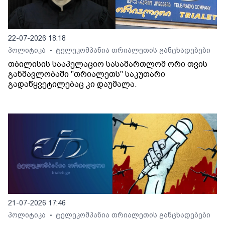
22-07-2026 18:18
პოლიტიკა
ტელეკომპანია თრიალეთის განცხადებები
•
თბილისის სააპელაციო სასამართლომ ორი თვის
განმავლობაში "თრიალეთს" საკუთარი
გადაწყვეტილებაც კი დაუმალა.
21-07-2026 17:46
პოლიტიკა
ტელეკომპანია თრიალეთის განცხადებები
•