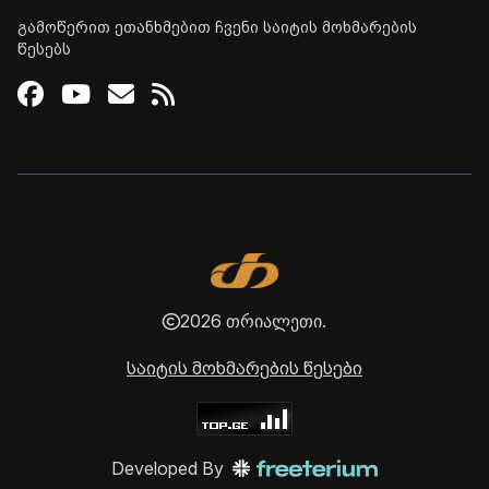
გამოწერით ეთანხმებით ჩვენი საიტის მოხმარების
წესებს
Facebook
Youtube
Email
RSS
2026 თრიალეთი.
საიტის მოხმარების წესები
Developed By