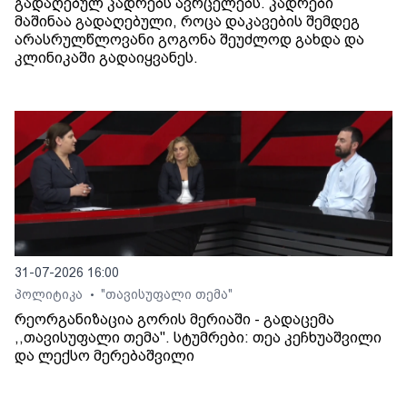
გადაღებულ კადრებს ავრცელებს. კადრები
მაშინაა გადაღებული, როცა დაკავების შემდეგ
არასრულწლოვანი გოგონა შეუძლოდ გახდა და
კლინიკაში გადაიყვანეს.
31-07-2026 16:00
პოლიტიკა
"თავისუფალი თემა"
•
რეორგანიზაცია გორის მერიაში - გადაცემა
,,თავისუფალი თემა". სტუმრები: თეა კეჩხუაშვილი
და ლექსო მერებაშვილი