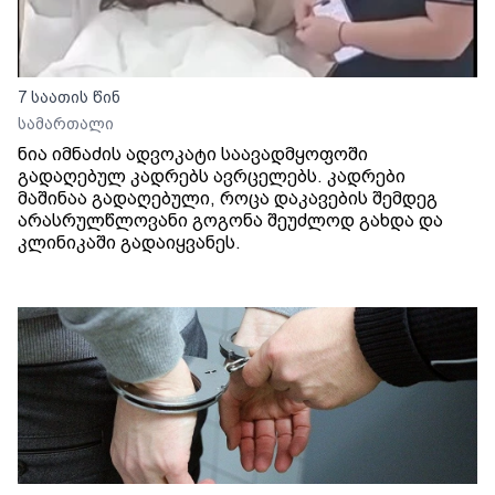
7 საათის წინ
სამართალი
ნია იმნაძის ადვოკატი საავადმყოფოში
გადაღებულ კადრებს ავრცელებს. კადრები
მაშინაა გადაღებული, როცა დაკავების შემდეგ
არასრულწლოვანი გოგონა შეუძლოდ გახდა და
კლინიკაში გადაიყვანეს.