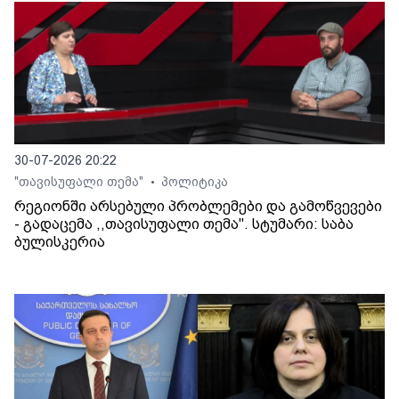
30-07-2026 20:22
"თავისუფალი თემა"
პოლიტიკა
•
რეგიონში არსებული პრობლემები და გამოწვევები
- გადაცემა ,,თავისუფალი თემა". სტუმარი: საბა
ბულისკერია