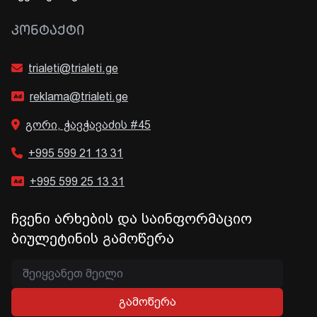
ᲙᲝᲜᲢᲐᲥᲢᲘ
trialeti@trialeti.ge
reklama@trialeti.ge
გორი, ჭავჭავაძის #45
+995 599 21 13 31
+995 599 25 13 31
ჩვენი არხების და საინფორმაციო
ბიულეტინის გამოწერა
გამოწერა