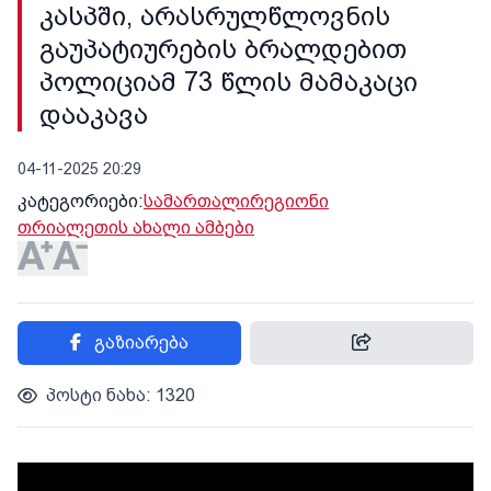
კასპში, არასრულწლოვნის
გაუპატიურების ბრალდებით
პოლიციამ 73 წლის მამაკაცი
დააკავა
04-11-2025 20:29
კატეგორიები:
სამართალი
რეგიონი
თრიალეთის ახალი ამბები
გაზიარება
პოსტი ნახა: 1320