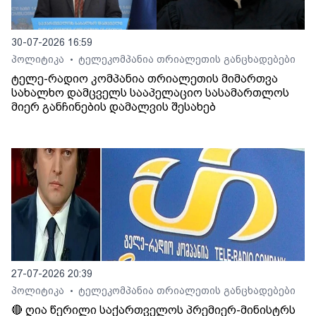
30-07-2026 16:59
პოლიტიკა
ტელეკომპანია თრიალეთის განცხადებები
•
ტელე-რადიო კომპანია თრიალეთის მიმართვა
სახალხო დამცველს სააპელაციო სასამართლოს
მიერ განჩინების დამალვის შესახებ
27-07-2026 20:39
პოლიტიკა
ტელეკომპანია თრიალეთის განცხადებები
•
🔴 ღია წერილი საქართველოს პრემიერ-მინისტრს