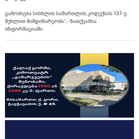
გამოძიება სისხლის სამართლის კოდექსის 137-ე
მუხლით მიმდინარეობს”,- ნათქვამია
ინფორმაციაში.