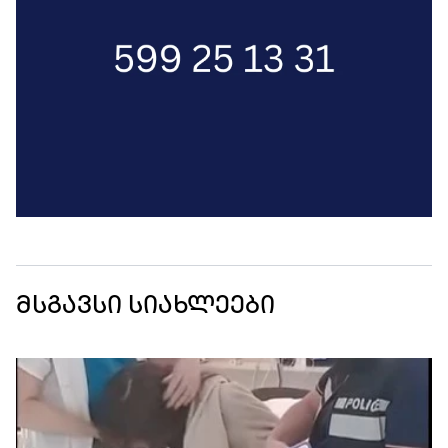
მსგავსი სიახლეები