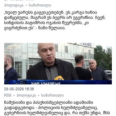
პოლიტიკა
სამართალი
•
„ხვალ უარესს გაგვიკეთებენ. ეს კარგა ხანია
დაწყებულა, მაგრამ ეს ბევრს არ უგვრძნია. ჩვენ,
სინდისის პატიმრის ოჯახის წევრებმა, კი
ვიგრძენით ეს“.- ნანი წულაია.
29-05-2026 18:38
RSS
პოლიტიკა
სამართალი
•
•
ნამუსიანი და პასუხისმგებლიანი ადამიანი
გადადგებოდა - პოლიციის ხელმძღვანელიც,
გუბერნიის ხელმძღვანელიც და, რა თქმა უნდა, შსს