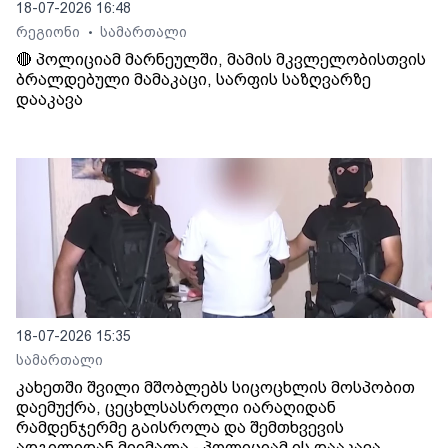
18-07-2026 16:48
რეგიონი
სამართალი
•
🔴 პოლიციამ მარნეულში, მამის მკვლელობისთვის
ბრალდებული მამაკაცი, სარფის საზღვარზე
დააკავა
18-07-2026 15:35
სამართალი
კახეთში შვილი მშობლებს სიცოცხლის მოსპობით
დაემუქრა, ცეცხლსასროლი იარაღიდან
რამდენჯერმე გაისროლა და შემთხვევის
ადგილიდან მიიმალა - პოლიციამ ის დააკავა.