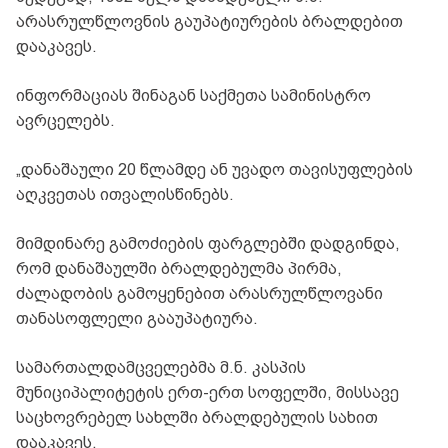
არასრულწლოვნის გაუპატიურების ბრალდებით
დააკავეს.
ინფორმაციას შინაგან საქმეთა სამინისტრო
ავრცელებს.
„დანაშაული 20 წლამდე ან უვადო თავისუფლების
აღკვეთას ითვალისწინებს.
მიმდინარე გამოძიების ფარგლებში დადგინდა,
რომ დანაშაულში ბრალდებულმა პირმა,
ძალადობის გამოყენებით არასრულწლოვანი
თანასოფლელი გააუპატიურა.
სამართალდამცველებმა მ.ნ. კასპის
მუნიციპალიტეტის ერთ-ერთ სოფელში, მისსავე
საცხოვრებელ სახლში ბრალდებულის სახით
დააკავეს.