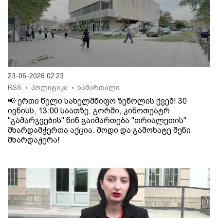
23-06-2026 02:23
RSS
პოლიტიკა
სამართალი
•
•
📢 ერთი წელი სახელმწიფო ზეწოლის ქვეშ! 30
ივნისს, 13:00 საათზე, გორში, კინოთეატრ
"გამარჯვების" წინ გაიმართება "თრიალეთის"
მხარდამჭერთა აქცია. მოდი და გამოხატე შენი
მხარდაჭერა!