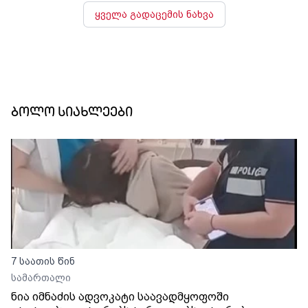
ყველა გადაცემის ნახვა
ბოლო სიახლეები
7 საათის წინ
სამართალი
ნია იმნაძის ადვოკატი საავადმყოფოში