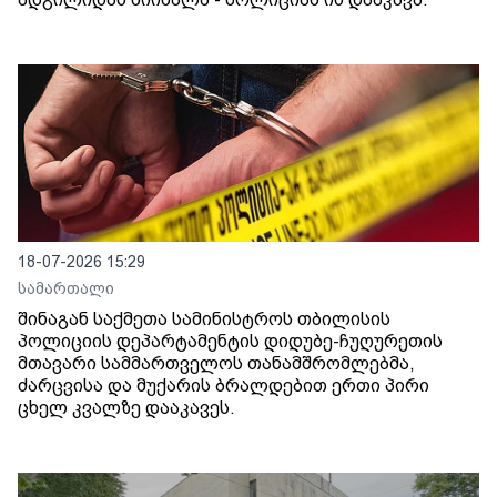
18-07-2026 15:29
სამართალი
შინაგან საქმეთა სამინისტროს თბილისის
პოლიციის დეპარტამენტის დიდუბე-ჩუღურეთის
მთავარი სამმართველოს თანამშრომლებმა,
ძარცვისა და მუქარის ბრალდებით ერთი პირი
ცხელ კვალზე დააკავეს.