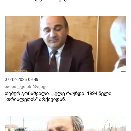
07-12-2025 09:49
თრიალეთის არქივი
თემურ გოჩაშვილი. ტელე რაუნდი. 1994 წელი.
"თრიალეთის" არქივიდან.