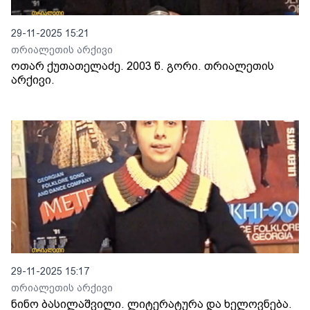
29-11-2025 15:21
თრიალეთის არქივი
ოთარ ქუთათელაძე. 2003 წ. გორი. თრიალეთის
არქივი.
29-11-2025 15:17
თრიალეთის არქივი
ნინო ბასილაშვილი. ლიტერატურა და ხელოვნება.