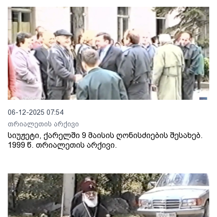
06-12-2025 07:54
თრიალეთის არქივი
სიუჟეტი, ქარელში 9 მაისის ღონისძიების შესახებ.
1999 წ. თრიალეთის არქივი.