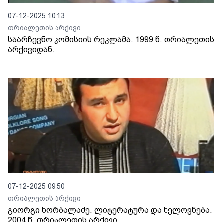
07-12-2025 10:13
თრიალეთის არქივი
საარჩევნო კომისიის რეკლამა. 1999 წ. თრიალეთის
არქივიდან.
07-12-2025 09:50
თრიალეთის არქივი
გიორგი ხორბალაძე. ლიტერატურა და ხელოვნება.
2004 წ. თრიალეთის არქივი.