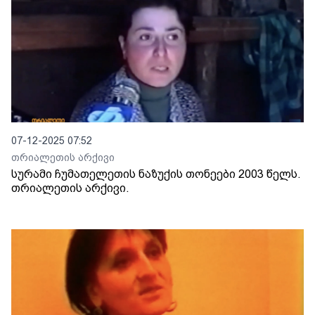
07-12-2025 07:52
თრიალეთის არქივი
სურამი ჩუმათელეთის ნაზუქის თონეები 2003 წელს.
თრიალეთის არქივი.