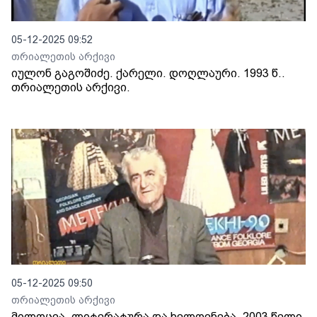
05-12-2025 09:52
თრიალეთის არქივი
იულონ გაგოშიძე. ქარელი. დოღლაური. 1993 წ..
თრიალეთის არქივი.
05-12-2025 09:50
თრიალეთის არქივი
მილოცვა. ლიტერატურა და ხელოვნება. 2003 წელი.