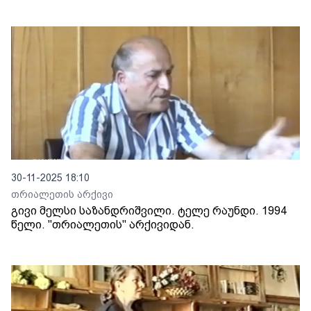
30-11-2025 18:10
თრიალეთის არქივი
გივი მელსი საზანდრიშვილი. ტელე რაუნდი. 1994
წელი. "თრიალეთის" არქივიდან.