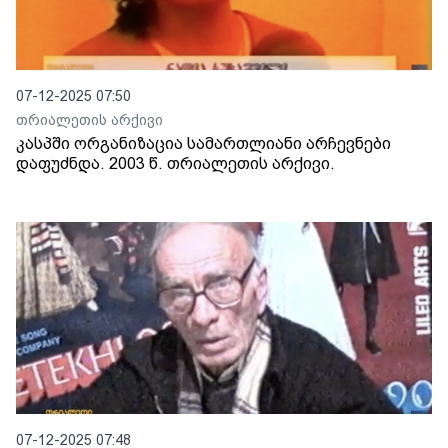
07-12-2025 07:50
თრიალეთის არქივი
კასპში ორგანიზაცია სამართლიანი არჩევნები
დაფუძნდა. 2003 წ. თრიალეთის არქივი.
07-12-2025 07:48