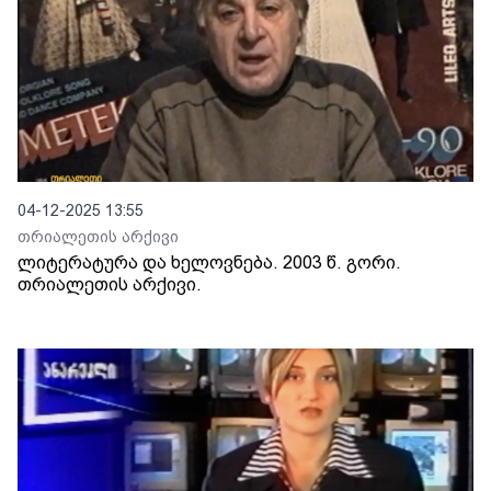
04-12-2025 13:55
თრიალეთის არქივი
ლიტერატურა და ხელოვნება. 2003 წ. გორი.
თრიალეთის არქივი.