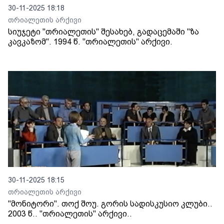
30-11-2025 18:18
თრიალეთის არქივი
სიუჯეტი "თრიალეთის" შესახებ, გადაცემაში "ზა
კავკაზომ". 1994 წ. "თრიალეთის" არქივი.
30-11-2025 18:15
თრიალეთის არქივი
"მონიტორი". თოქ შოუ. გორის სადისკუსიო კლუბი..
2003 წ.. "თრიალეთის" არქივი..