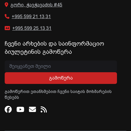
გორი, ჭავჭავაძის #45
+995 599 21 13 31
+995 599 25 13 31
ჩვენი არხების და საინფორმაციო
ბიულეტინის გამოწერა
გამოწერა
გამოწერით ეთანხმებით ჩვენი საიტის მოხმარების
წესებს
Facebook
Youtube
Email
RSS