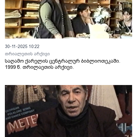
30-11-2025 10:22
თრიალეთის არქივი
საღამო ქარელის ცენტრალურ ბიბლიოთეკაში.
1999 წ. თრილაეთის არქივი.