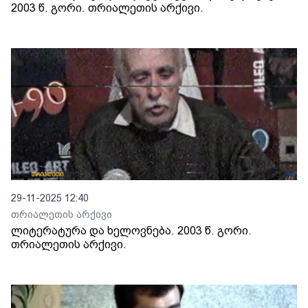
2003 წ. გორი. თრიალეთის არქივი.
29-11-2025 12:40
თრიალეთის არქივი
ლიტერატურა და ხელოვნება. 2003 წ. გორი.
თრიალეთის არქივი.