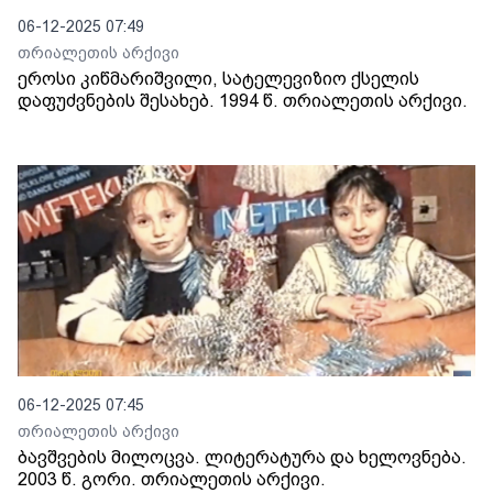
06-12-2025 07:49
თრიალეთის არქივი
ეროსი კიწმარიშვილი, სატელევიზიო ქსელის
დაფუძვნების შესახებ. 1994 წ. თრიალეთის არქივი.
06-12-2025 07:45
თრიალეთის არქივი
ბავშვების მილოცვა. ლიტერატურა და ხელოვნება.
2003 წ. გორი. თრიალეთის არქივი.