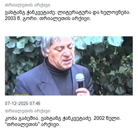
თრიალეთის არქივი
ვახტანგ ჭანკვეტაძე. ლიტერატურა და ხელოვნება.
2003 წ. გორი. თრიალეთის არქივი.
07-12-2025 07:46
თრიალეთის არქივი
კობა გაბეშია. ვახტანგ ჭანკვეტაძე. 2002 წელი.
"თრიალეთის" არქივი.