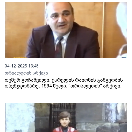
04-12-2025 13:48
თრიალეთის არქივი
თემურ გოჩაშვილი. ქარელის რაიონის გამგეობის
თავმჯდომარე. 1994 წელი. "თრიალეთის" არქივი.