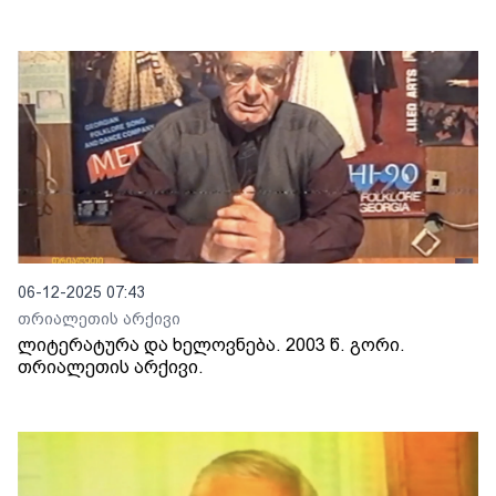
06-12-2025 07:43
თრიალეთის არქივი
ლიტერატურა და ხელოვნება. 2003 წ. გორი.
თრიალეთის არქივი.