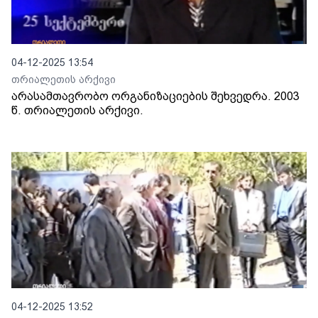
04-12-2025 13:54
თრიალეთის არქივი
არასამთავრობო ორგანიზაციების შეხვედრა. 2003
წ. თრიალეთის არქივი.
04-12-2025 13:52