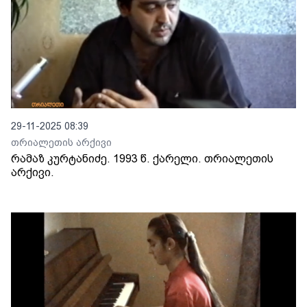
29-11-2025 08:39
თრიალეთის არქივი
რამაზ კურტანიძე. 1993 წ. ქარელი. თრიალეთის
არქივი.