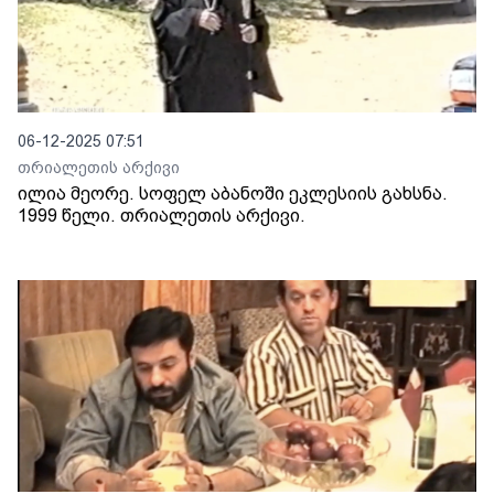
06-12-2025 07:51
თრიალეთის არქივი
ილია მეორე. სოფელ აბანოში ეკლესიის გახსნა.
1999 წელი. თრიალეთის არქივი.