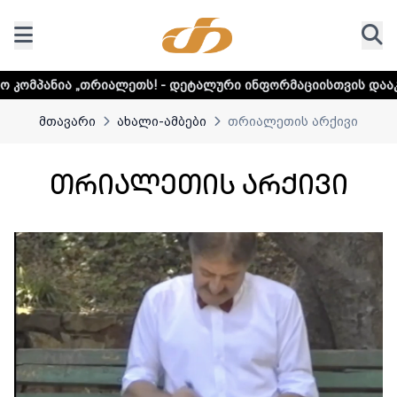
ეტალური ინფორმაციისთვის დააკლიკეთ ლინკს
მთავარი
ახალი-ამბები
თრიალეთის არქივი
თრიალეთის არქივი