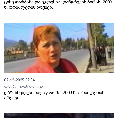
ციხე დარბაზი და ეკლესია, დანგრევის პირას. 2003
წ. თრიალეთის არქივი.
07-12-2025 07:54
თრიალეთის არქივი
დაზიანებული ხიდი გორში. 2003 წ. თრიალეთის
არქივი.