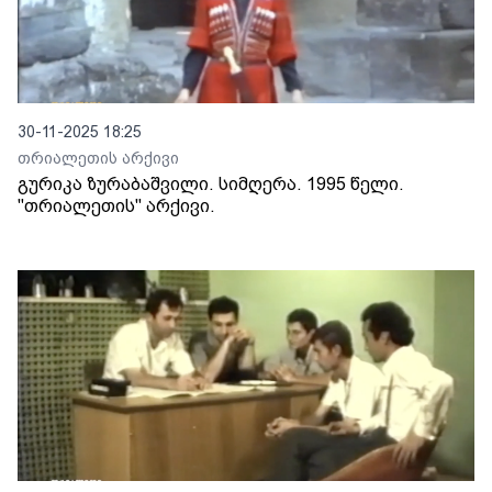
30-11-2025 18:25
თრიალეთის არქივი
გურიკა ზურაბაშვილი. სიმღერა. 1995 წელი.
"თრიალეთის" არქივი.