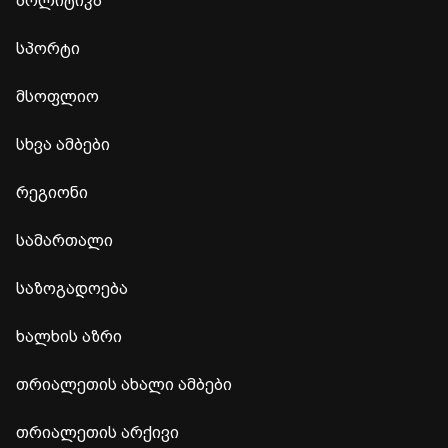
პოლიტიკა
სპორტი
მსოფლიო
სხვა ამბები
რეგიონი
სამართალი
საზოგადოება
ხალხის აზრი
თრიალეთის ახალი ამბები
თრიალეთის არქივი