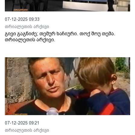
07-12-2025 09:33
თრიალეთის არქივი
გივი გაგნიძე; თემურ ხაჩიური. თოქ შოუ თემა.
თრიალეთის არქივი.
07-12-2025 09:21
თრიალეთის არქივი