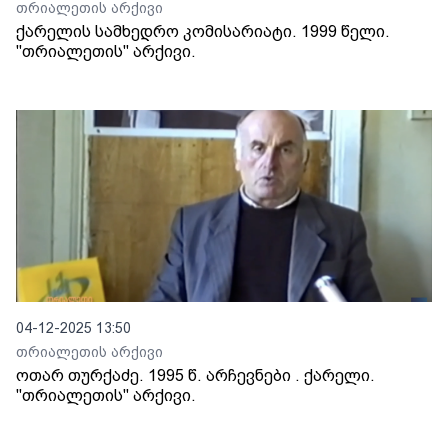
თრიალეთის არქივი
ქარელის სამხედრო კომისარიატი. 1999 წელი.
"თრიალეთის" არქივი.
04-12-2025 13:50
თრიალეთის არქივი
ოთარ თურქაძე. 1995 წ. არჩევნები . ქარელი.
"თრიალეთის" არქივი.