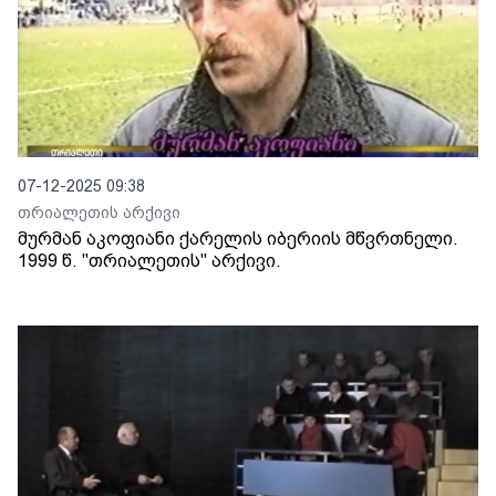
07-12-2025 09:38
თრიალეთის არქივი
მურმან აკოფიანი ქარელის იბერიის მწვრთნელი.
1999 წ. "თრიალეთის" არქივი.