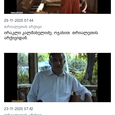
29-11-2025 07:44
თრიალეთის არქივი
ირაკლი კალმახელიძე, ოჯახით. თრიალეთის
არქივიდან.
23-11-2025 07:42