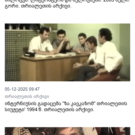
გორი. თრიალეთის არქივი.
05-12-2025 09:47
თრიალეთის არქივი
ინტერნიუსის გადაცემა "ზა კავკაზომ" თრიალეთის
სიუჟეტი' 1994 წ. თრიალეთის არქივი.