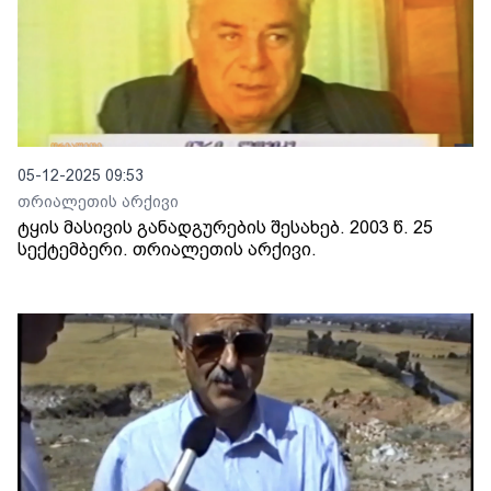
05-12-2025 09:53
თრიალეთის არქივი
ტყის მასივის განადგურების შესახებ. 2003 წ. 25
სექტემბერი. თრიალეთის არქივი.