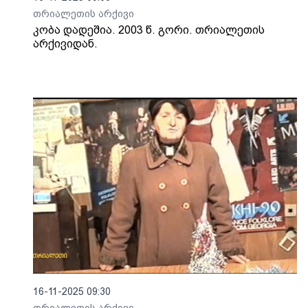
თრიალეთის არქივი
კობა დადეშია. 2003 წ. გორი. თრიალეთის
არქივიდან.
16-11-2025 09:30