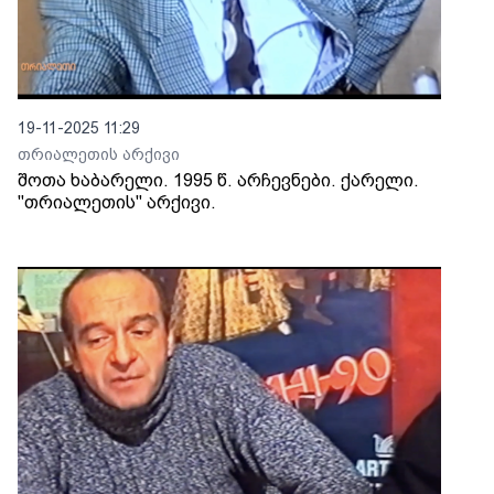
19-11-2025 11:29
თრიალეთის არქივი
შოთა ხაბარელი. 1995 წ. არჩევნები. ქარელი.
"თრიალეთის" არქივი.