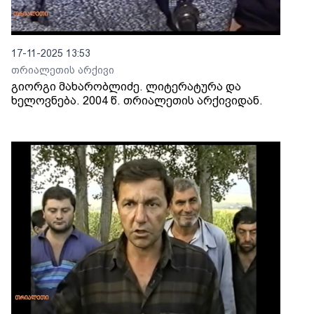
17-11-2025 13:53
თრიალეთის არქივი
გიორგი მახარობლიძე. ლიტერატურა და
ხელოვნება. 2004 წ. თრიალეთის არქივიდან.