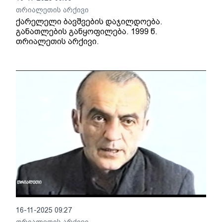
თრიალეთის არქივი
ქარელელი ბავშვების დაჯილდოება.
განათლების განყოფილება. 1999 წ.
თრიალეთის არქივი.
16-11-2025 09:27