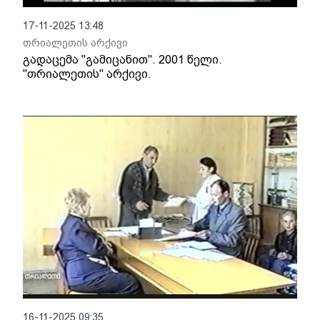
17-11-2025 13:48
თრიალეთის არქივი
გადაცემა "გამიცანით". 2001 წელი.
"თრიალეთის" არქივი.
16-11-2025 09:35