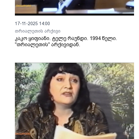
17-11-2025 14:00
თრიალეთის არქივი
კაკო ყიფიანი. ტელე რაუნდი. 1994 წელი.
"თრიალეთის" არქივიდან.