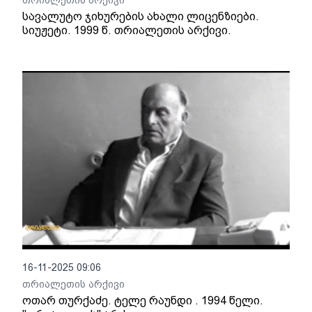
თრიალეთის არქივი
სავალუტო ჯიხურების ახალი ლიცენზიები.
სიუჟეტი. 1999 წ. თრიალეთის არქივი.
16-11-2025 09:06
თრიალეთის არქივი
ოთარ თურქაძე. ტელე რაუნდი . 1994 წელი.