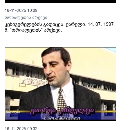
16-11-2025 10:09
თრიალეთის არქივი
კეხიჯვრელების გაფიცვა. ქარელი. 14. 07. 1997
წ. "თრიალეთის" არქივი.
16-11-2025 09:32