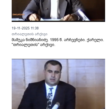
19-11-2025 11:38
თრიალეთის არქივი
მამუკა ნიშნიანიძე. 1995 წ. არჩევნები. ქარელი.
"თრიალეთის" არქივი.