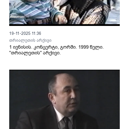
19-11-2025 11:36
თრიალეთის არქივი
1 ივნისის. კონცერტი, გორში. 1999 წელი.
"თრიალეთის" არქივი.