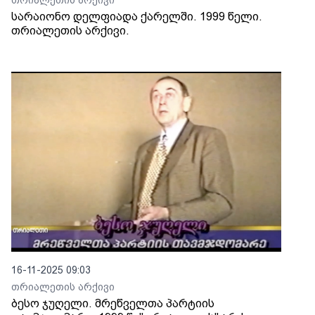
თრიალეთის არქივი
სარაიონო დელფიადა ქარელში. 1999 წელი.
თრიალეთის არქივი.
16-11-2025 09:03
თრიალეთის არქივი
ბესო ჯუღელი. მრეწველთა პარტიის