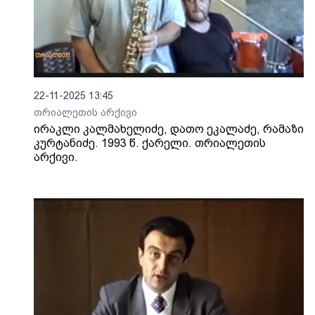
22-11-2025 13:45
თრიალეთის არქივი
ირაკლი კალმახელიძე, დათო ეკალაძე, რამაზი
კურტანიძე. 1993 წ. ქარელი. თრიალეთის
არქივი.