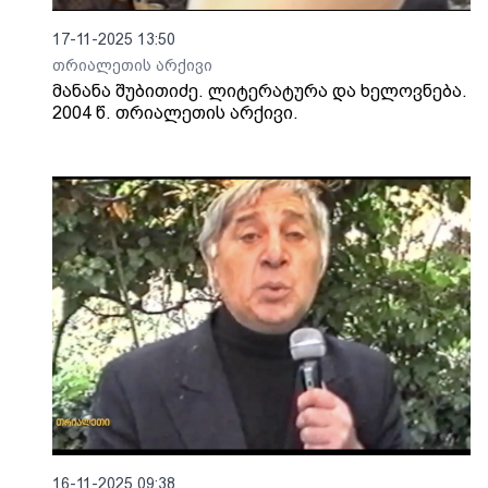
17-11-2025 13:50
თრიალეთის არქივი
მანანა შუბითიძე. ლიტერატურა და ხელოვნება.
2004 წ. თრიალეთის არქივი.
16-11-2025 09:38