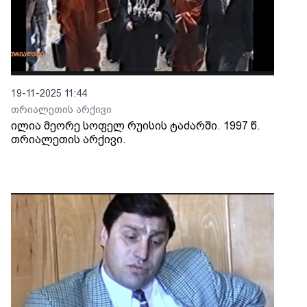
19-11-2025 11:44
თრიალეთის არქივი
ილია მეორე სოფელ რუისის ტაძარში. 1997 წ.
თრიალეთის არქივი.