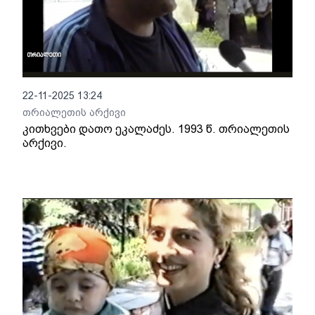
22-11-2025 13:24
თრიალეთის არქივი
კითხვები დათო ეკალაძეს. 1993 წ. თრიალეთის
არქივი.