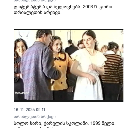
თრიალეთის არქივი
ლიტერატურა და ხელოვნება. 2003 წ. გორი.
თრიალეთის არქივი.
16-11-2025 09:11
თრიალეთის არქივი
ბოლო ზარი, ქარელის სკოლაში. 1999 წელი.