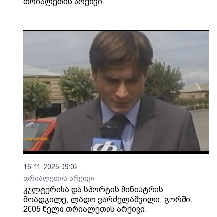
თრიალეთის არქივი.
16-11-2025 09:02
თრიალეთის არქივი
კულტურისა და სპორტის მინისტრის
მოადგილე, ლადო ვარძელაშვილი, გორში.
2005 წელი თრიალეთის არქივი.