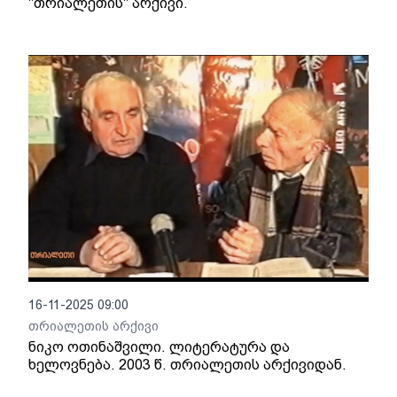
"თრიალეთის" არქივი.
16-11-2025 09:00
თრიალეთის არქივი
ნიკო ოთინაშვილი. ლიტერატურა და
ხელოვნება. 2003 წ. თრიალეთის არქივიდან.