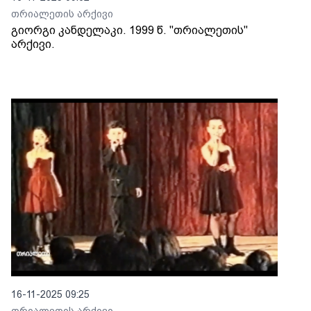
თრიალეთის არქივი
გიორგი კანდელაკი. 1999 წ. "თრიალეთის"
არქივი.
16-11-2025 09:25