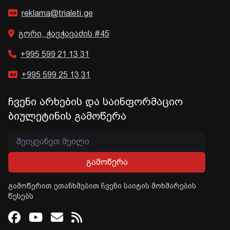
reklama@trialeti.ge
გორი, ჭავჭავაძის #45
+995 599 21 13 31
+995 599 25 13 31
ჩვენი არხების და საინფორმაციო
ბიულეტინის გამოწერა
გამოწერა
გამოწერით ეთანხმებით ჩვენი საიტის მოხმარების
წესებს
Facebook
Youtube
Email
RSS