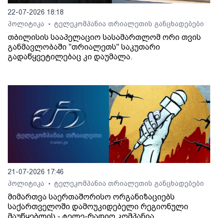
22-07-2026 18:18
პოლიტიკა
ტელეკომპანია თრიალეთის განცხადებები
•
თბილისის სააპელაციო სასამართლომ ორი თვის
განმავლობაში "თრიალეთს" საკუთარი
გადაწყვეტილებაც კი დაუმალა.
21-07-2026 17:46
პოლიტიკა
ტელეკომპანია თრიალეთის განცხადებები
•
მიმართვა საერთაშორისო ორგანიზაციებს
საქართველოში დამოუკიდებელი რეგიონული
მაუწყებლის - ტელე-რადიო კომპანია