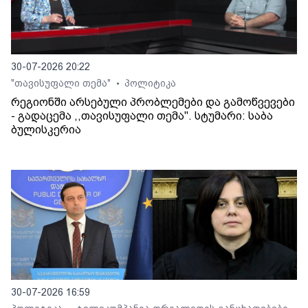
30-07-2026 20:22
"თავისუფალი თემა"
პოლიტიკა
•
რეგიონში არსებული პრობლემები და გამოწვევები
- გადაცემა ,,თავისუფალი თემა". სტუმარი: საბა
ბულისკერია
30-07-2026 16:59