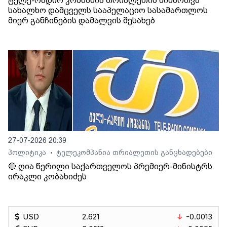
ტელე-რადიო კომპანია თრიალეთის მიმართვა
სახალხო დამცველს სააპელაციო სასამართლოს
მიერ განჩინების დამალვის შესახებ
27-07-2026 20:39
პოლიტიკა
ტელეკომპანია თრიალეთის განცხადებები
•
🔴 ღია წერილი საქართველოს პრემიერ-მინისტრს
ირაკლი კობახიძეს
USD
2.621
-0.0013