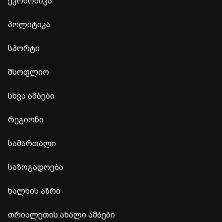
ეკონომიკა
პოლიტიკა
სპორტი
მსოფლიო
სხვა ამბები
რეგიონი
სამართალი
საზოგადოება
ხალხის აზრი
თრიალეთის ახალი ამბები