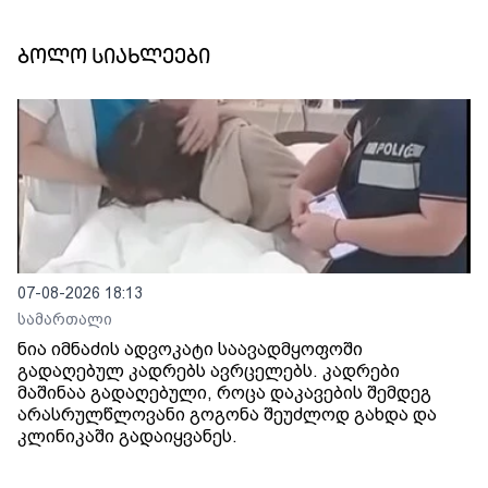
ბოლო სიახლეები
07-08-2026 18:13
სამართალი
ნია იმნაძის ადვოკატი საავადმყოფოში
გადაღებულ კადრებს ავრცელებს. კადრები
მაშინაა გადაღებული, როცა დაკავების შემდეგ
არასრულწლოვანი გოგონა შეუძლოდ გახდა და
კლინიკაში გადაიყვანეს.