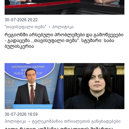
30-07-2026 20:22
"თავისუფალი თემა"
პოლიტიკა
•
რეგიონში არსებული პრობლემები და გამოწვევები
- გადაცემა ,,თავისუფალი თემა". სტუმარი: საბა
ბულისკერია
30-07-2026 16:59
პოლიტიკა
ტელეკომპანია თრიალეთის განცხადებები
•