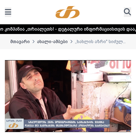
იალეთს! - დეტალური ინფორმაციისთვის დააკლიკეთ ლინკს
მთავარი
ახალი-ამბები
,,ხახლის აზრი" სიძულ...