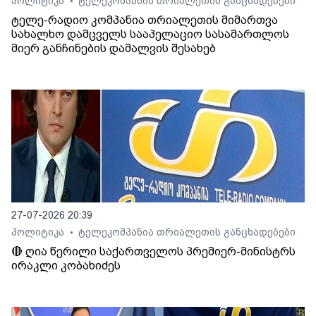
პოლიტიკა
ტელეკომპანია თრიალეთის განცხადებები
•
ტელე-რადიო კომპანია თრიალეთის მიმართვა
სახალხო დამცველს სააპელაციო სასამართლოს
მიერ განჩინების დამალვის შესახებ
27-07-2026 20:39
პოლიტიკა
ტელეკომპანია თრიალეთის განცხადებები
•
🔴 ღია წერილი საქართველოს პრემიერ-მინისტრს
ირაკლი კობახიძეს