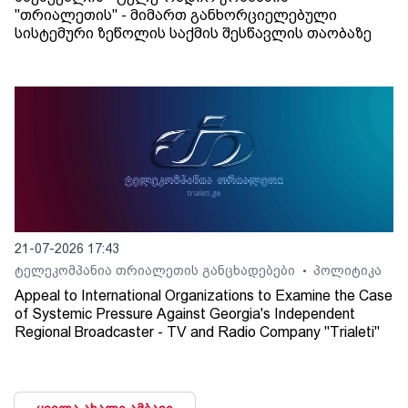
"თრიალეთის" - მიმართ განხორციელებული
სისტემური ზეწოლის საქმის შესწავლის თაობაზე
21-07-2026 17:43
ტელეკომპანია თრიალეთის განცხადებები
პოლიტიკა
•
Appeal to International Organizations to Examine the Case
of Systemic Pressure Against Georgia's Independent
Regional Broadcaster - TV and Radio Company "Trialeti"