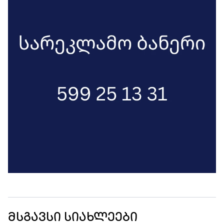
მსგავსი სიახლეები