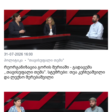
31-07-2026 16:00
პოლიტიკა
"თავისუფალი თემა"
•
რეორგანიზაცია გორის მერიაში - გადაცემა
,,თავისუფალი თემა". სტუმრები: თეა კეჩხუაშვილი
და ლექსო მერებაშვილი