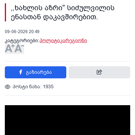
,,ხახლის აზრი" სიძულვილის
ენასთან დაკავშირებით.
09-06-2026 20:49
კატეგორიები:
პოლიტიკა
რეგიონი
გაზიარება
პოსტი ნახა: 1935