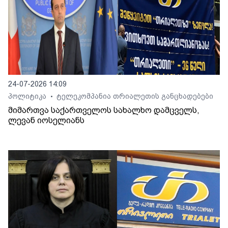
24-07-2026 14:09
პოლიტიკა
ტელეკომპანია თრიალეთის განცხადებები
•
მიმართვა საქართველოს სახალხო დამცველს,
ლევან იოსელიანს