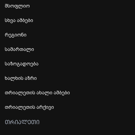
მსოფლიო
სხვა ამბები
რეგიონი
სამართალი
საზოგადოება
ხალხის აზრი
თრიალეთის ახალი ამბები
თრიალეთის არქივი
ᲗᲠᲘᲐᲚᲔᲗᲘ