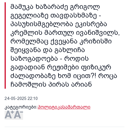
მამუკა ხაზარაძე გრიგოლ
გეგელიაზე თავდასხმაზე -
პასუხისმგებლობა ეკისრება
კრემლის მართულ ივანიშვილს,
რომელმაც ქვეყანა კრიზისში
შეიყვანა და გახლიჩა
საზოგადოება - როდის
გადადიან რეჟიმები ფიზიკურ
ძალადობაზე ხომ იცით?! როცა
ჩამოშლის პირას არიან
24-05-2025 22:10
კატეგორიები:
პოლიტიკა
სამართალი