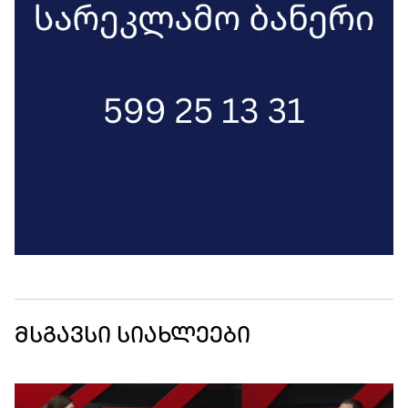
მსგავსი სიახლეები