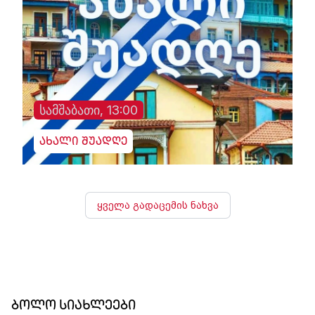
სამშაბათი, 13:00
ახალი შუადღე
ყველა გადაცემის ნახვა
ბოლო სიახლეები