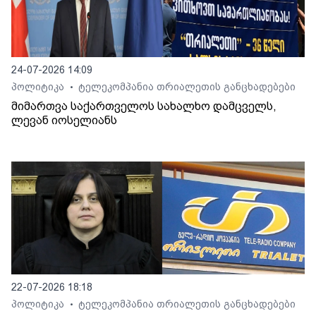
24-07-2026 14:09
პოლიტიკა
ტელეკომპანია თრიალეთის განცხადებები
•
მიმართვა საქართველოს სახალხო დამცველს,
ლევან იოსელიანს
22-07-2026 18:18
პოლიტიკა
ტელეკომპანია თრიალეთის განცხადებები
•