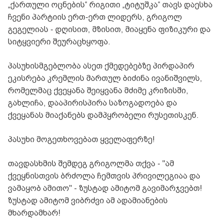
„ქართული ოცნების“ რიგითი „ტიტუშკა“ თავს დაესხა
ჩვენი პარტიის ერთ-ერთ ლიდერს, გრიგოლ
გეგელიას - დღისით, მზისით, მიაყენა ფიზიკური და
სიტყვიერი შეურაცხყოფა.
პასუხისმგებლობა ასეთ ქმედებებზე პირდაპირ
ეკისრება კრემლის მართულ ბიძინა ივანიშვილს,
რომელმაც ქვეყანა შეიყვანა მძიმე კრიზისში,
გახლიჩა, დააპირისპირა საზოგადოება და
ქვეყანას მიაქანებს დამპყრობელი რუსეთისკენ.
პასუხი მოგეთხოვებათ ყველაფერზე!
თავდასხმის შემდეგ გრიგოლმა თქვა - "ამ
ქვეყნისთვის ბრძოლა ჩემთვის პრივილეგიაა და
ვამაყობ ამითო" - ზუსტად ამიტომ გავიმარჯვებთ!
ზუსტად ამიტომ ვიბრძვი ამ ადამიანების
მხარდამხარ!