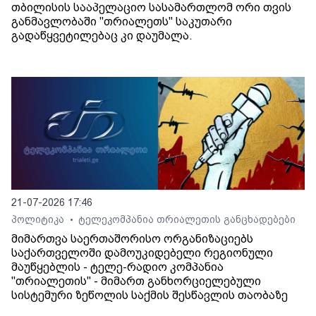
თბილისის სააპელაციო სასამართლომ ორი თვის
განმავლობაში "თრიალეთს" საკუთარი
გადაწყვეტილებაც კი დაუმალა.
21-07-2026 17:46
პოლიტიკა
ტელეკომპანია თრიალეთის განცხადებები
•
მიმართვა საერთაშორისო ორგანიზაციებს
საქართველოში დამოუკიდებელი რეგიონული
მაუწყებლის - ტელე-რადიო კომპანია
"თრიალეთის" - მიმართ განხორციელებული
სისტემური ზეწოლის საქმის შესწავლის თაობაზე