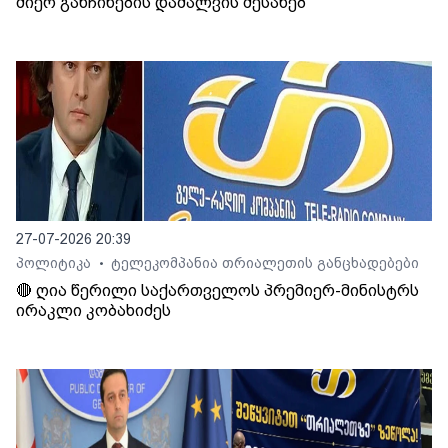
მიერ განჩინების დამალვის შესახებ
27-07-2026 20:39
პოლიტიკა
ტელეკომპანია თრიალეთის განცხადებები
•
🔴 ღია წერილი საქართველოს პრემიერ-მინისტრს
ირაკლი კობახიძეს