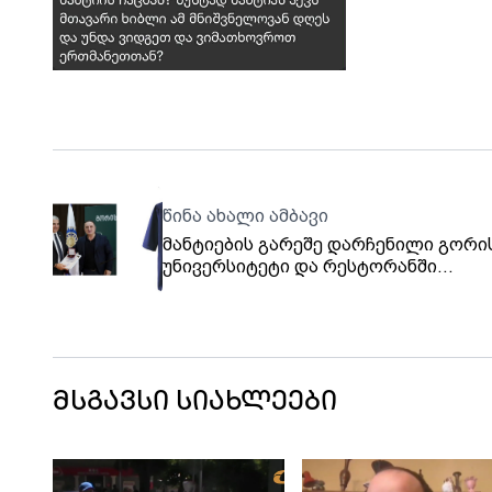
წინა ახალი ამბავი
მანტიების გარეშე დარჩენილი გორი
უნივერსიტეტი და რესტორანში
გადახდილი 7239 ლარი
მსგავსი სიახლეები