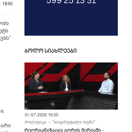
: 1840
ობს
ეტს
ებს”
ბოლო სიახლეები
ში.
31-07-2026 16:00
პოლიტიკა
"თავისუფალი თემა"
•
ლარი
რეორგანიზაცია გორის მერიაში -