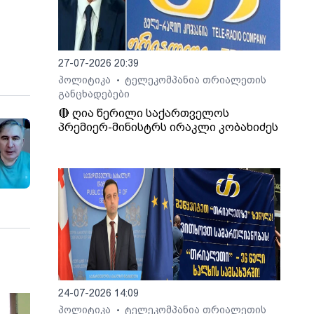
27-07-2026 20:39
პოლიტიკა
ტელეკომპანია თრიალეთის
•
განცხადებები
🔴 ღია წერილი საქართველოს
პრემიერ-მინისტრს ირაკლი კობახიძეს
24-07-2026 14:09
პოლიტიკა
ტელეკომპანია თრიალეთის
•