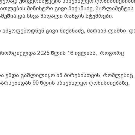
ლურად უნივერისტეტის საიუბილეო ღონისძიებისთ
ნათლების მინისტრი გივი მიქანაძე, პარლამენტის
ამუშია და სხვა მაღალი რანგის სტუმრები.
 იმყოფებოდნენ გივი მიქანაძე, მარიამ ლაშხი
დ
ანხორციელდა 2025 წლის 16 ივლისს, როგორც
 უნდა გაშლილიყო იმ პირებისთვის, რომლებიც
აარსებიდან 90 წლის საიუბილეო ღონისძიებაზე.