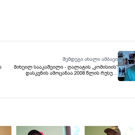
შემდეგი ახალი ამბავი
ს
მიხეილ სააკაშვილი - ღალატის „კომისიის“
დასკვნის ამოცანაა 2008 წლის რუსულ
აგრესიაში დაადანაშაულოს საქართველო