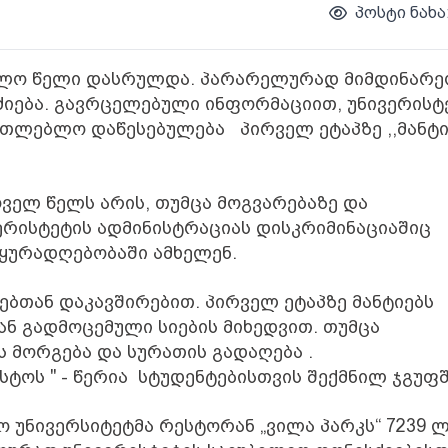
პოსტი ნახა
ავლო წელი დასრულდა. პარარელურად მიმდინარე
ძიება. გავრცელებული ინფორმაციით, უნივერისტ
მანათლებლო დაწესებულება
პირველ ეტაპზე ,,მანტი
ოველ წელს არის, თუმცა მოგვარებაზე და
ვერისტეტის ადმინისტრაციას დისკრიმინაციაშიც
ყურადღებობაში ამხელენ.
ებთან დაკავშირებით. პირველ ეტაპზე მანტიებს
ან გადმოცემული სიების მიხედვით. თუმცა
 მორგება და სურათის გადაღება .
ისტოს " - წერია სტუდენტებისთვის შექმნილ ჯგუფ
ო უნივერსიტეტმა რესტორან „ვილა პარკს“ 7239 