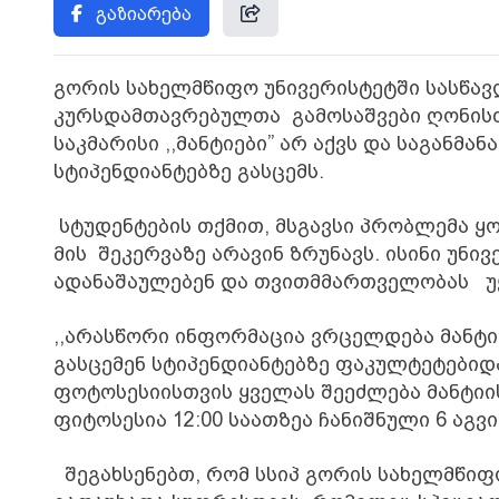
გაზიარება
გორის სახელმწიფო უნივერისტეტში სასწ
კურსდამთავრებულთა
გამოსაშვები ღონის
საკმარისი ,,მანტიები” არ აქვს და საგან
სტიპენდიანტებზე გასცემს.
სტუდენტების თქმით, მსგავსი პრობლემა ყ
მის
შეკერვაზე არავინ ზრუნავს. ისინი უნი
ადანაშაულებენ და თვითმმართველობას
უ
,,არასწორი ინფორმაცია ვრცელდება მანტი
გასცემენ სტიპენდიანტებზე ფაკულტეტებიდ
ფოტოსესიისთვის ყველას შეეძლება მანტიის
ფიტოსესია 12:00 საათზეა ჩანიშნული 6 აგვ
შეგახსენებთ, რომ სსიპ გორის სახელმწიფ