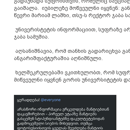
გადაუხადა სუფრისთვის, რომელიც სპეცია
გაიშალა.
იუბილეზე მოწვეულნი იყვნენ: გა
წევრი მარიამ ლაშხი, თსუ-ს რექტორ ჯაბა ს
უნივერისტეტის ინფორმაციით, სუფრაზე არ
ჯაბა სამუშია.
აღსანიშნავია, რომ თანხის გადარიცხვა გ
ანგარიშფაქტურაშია აღნიშნული.
ხელშეკრულებაში ვკითხულობთ, რომ სუფრა
მიწვეულნი იყვნენ გორის უნივერსიტეტის დ