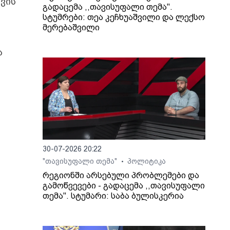
ვის
გადაცემა ,,თავისუფალი თემა".
სტუმრები: თეა კეჩხუაშვილი და ლექსო
მერებაშვილი
ა
30-07-2026 20:22
"თავისუფალი თემა"
პოლიტიკა
•
რეგიონში არსებული პრობლემები და
გამოწვევები - გადაცემა ,,თავისუფალი
თემა". სტუმარი: საბა ბულისკერია