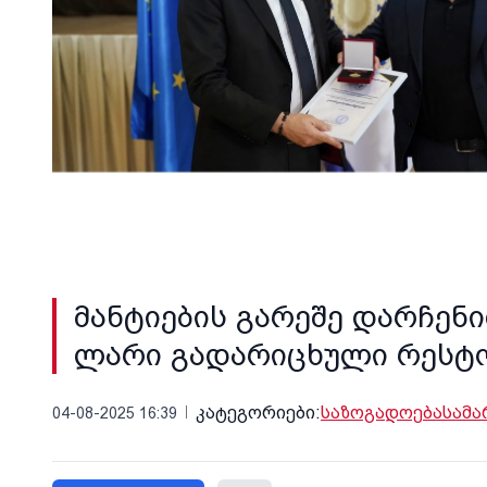
მანტიების გარეშე დარჩენ
ლარი გადარიცხული რესტ
კატეგორიები:
საზოგადოება
სამ
04-08-2025 16:39