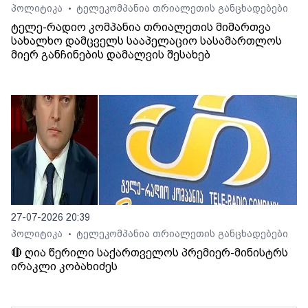
პოლიტიკა
ტელეკომპანია თრიალეთის განცხადებები
•
ტელე-რადიო კომპანია თრიალეთის მიმართვა
სახალხო დამცველს სააპელაციო სასამართლოს
მიერ განჩინების დამალვის შესახებ
27-07-2026 20:39
პოლიტიკა
ტელეკომპანია თრიალეთის განცხადებები
•
🔴 ღია წერილი საქართველოს პრემიერ-მინისტრს
ირაკლი კობახიძეს