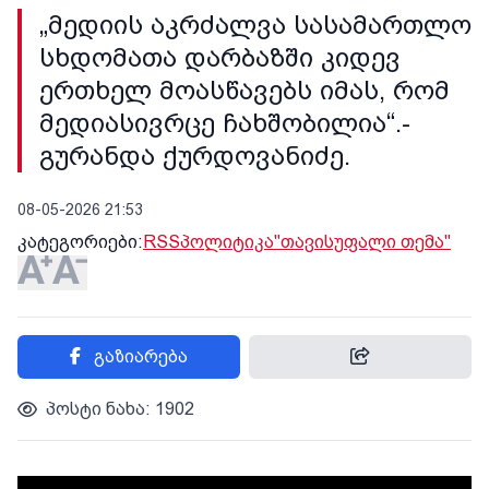
„მედიის აკრძალვა სასამართლო
სხდომათა დარბაზში კიდევ
ერთხელ მოასწავებს იმას, რომ
მედიასივრცე ჩახშობილია“.-
გურანდა ქურდოვანიძე.
08-05-2026 21:53
კატეგორიები:
RSS
პოლიტიკა
"თავისუფალი თემა"
გაზიარება
პოსტი ნახა: 1902