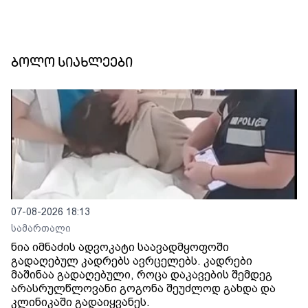
ბოლო სიახლეები
07-08-2026 18:13
სამართალი
ნია იმნაძის ადვოკატი საავადმყოფოში
გადაღებულ კადრებს ავრცელებს. კადრები
მაშინაა გადაღებული, როცა დაკავების შემდეგ
არასრულწლოვანი გოგონა შეუძლოდ გახდა და
კლინიკაში გადაიყვანეს.