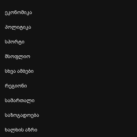
ეკონომიკა
პოლიტიკა
სპორტი
მსოფლიო
სხვა ამბები
რეგიონი
სამართალი
საზოგადოება
ხალხის აზრი