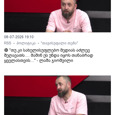
08-07-2026 19:10
RSS
პოლიტიკა
"თავისუფალი თემა"
•
•
🔴 "თუ კი სახელისუფლებო მედიას აძლევ
შეღავათს.... მაშინ ეს უნდა იყოს თანაბრად
ყველასთვის..." - ლაშა ჯიოშვილი