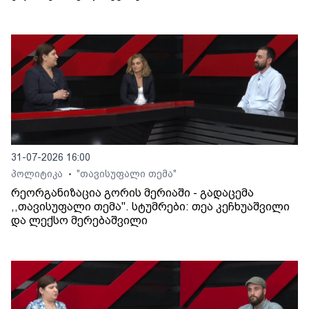
31-07-2026 16:00
პოლიტიკა
"თავისუფალი თემა"
•
რეორგანიზაცია გორის მერიაში - გადაცემა
,,თავისუფალი თემა". სტუმრები: თეა კეჩხუაშვილი
და ლექსო მერებაშვილი