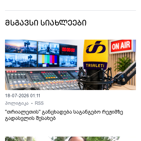
მსგავსი სიახლეები
18-07-2026 01:11
პოლიტიკა
RSS
•
"თრიალეთის" განცხადება საგანგებო რეჟიმზე
გადასვლის შესახებ