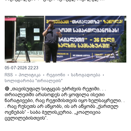
05-07-2026 22:23
RSS
პოლიტიკა
რეგიონი
საზოგადოება
•
•
•
•
სოლიდარობა "თრიალეთს"
🔴 „თავისუფალ სიტყვას ებრძვის რეჟიმი. . .
თრიალეთში არასოდეს არ ყოფილა ისეთი
ნარატივები, რაც რეჟიმისთვის იყო ხელსაყრელი. .
. რაც რუსეთს არ აწყობს, ის არ აწყობს „ქართულ
ოცნებას“ - საბა ბულისკერია. „კოალიცია
ცვლილებისთვის“.