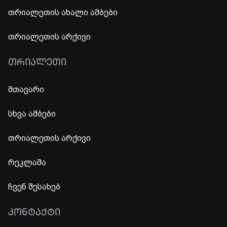
თრიალეთის ახალი ამბები
თრიალეთის არქივი
ᲗᲠᲘᲐᲚᲔᲗᲘ
მთავარი
სხვა ამბები
თრიალეთის არქივი
რეკლამა
ჩვენ შესახებ
ᲙᲝᲜᲢᲐᲥᲢᲘ