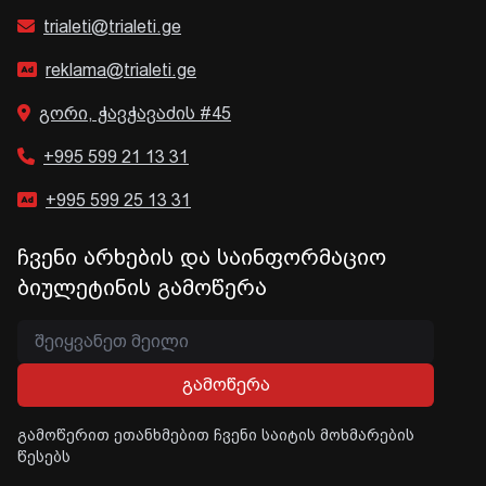
trialeti@trialeti.ge
reklama@trialeti.ge
გორი, ჭავჭავაძის #45
+995 599 21 13 31
+995 599 25 13 31
ჩვენი არხების და საინფორმაციო
ბიულეტინის გამოწერა
გამოწერა
გამოწერით ეთანხმებით ჩვენი საიტის მოხმარების
წესებს