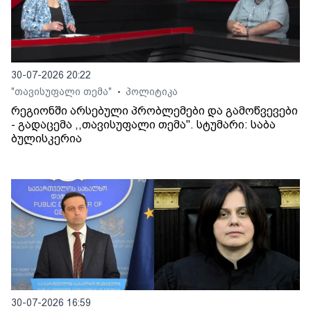
30-07-2026 20:22
"თავისუფალი თემა"
პოლიტიკა
•
რეგიონში არსებული პრობლემები და გამოწვევები
- გადაცემა ,,თავისუფალი თემა". სტუმარი: საბა
ბულისკერია
30-07-2026 16:59