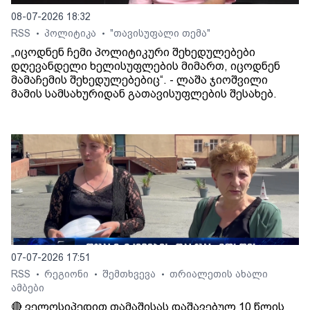
08-07-2026 18:32
RSS
პოლიტიკა
"თავისუფალი თემა"
•
•
„იცოდნენ ჩემი პოლიტიკური შეხედულებები
დღევანდელი ხელისუფლების მიმართ, იცოდნენ
მამაჩემის შეხედულებებიც“. - ლაშა ჯიოშვილი
მამის სამსახურიდან გათავისუფლების შესახებ.
07-07-2026 17:51
RSS
რეგიონი
შემთხვევა
თრიალეთის ახალი
•
•
•
ამბები
🔴 ველოსიპედით თამაშისას დაშავებულ 10 წლის