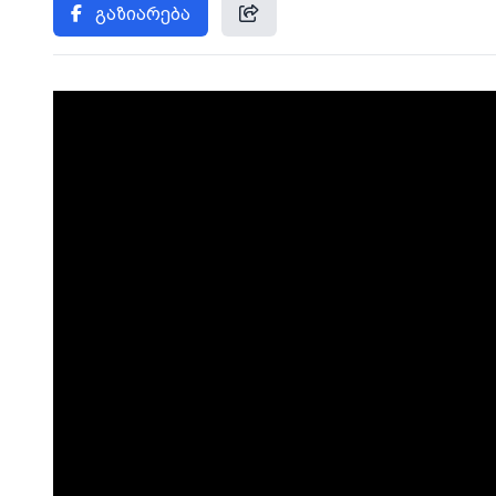
გაზიარება