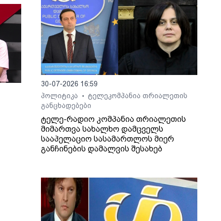
30-07-2026 16:59
პოლიტიკა
ტელეკომპანია თრიალეთის
•
განცხადებები
ტელე-რადიო კომპანია თრიალეთის
მიმართვა სახალხო დამცველს
სააპელაციო სასამართლოს მიერ
განჩინების დამალვის შესახებ
ართ,
ლაშა