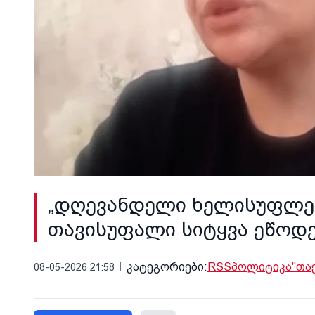
„დღევანდელი ხელისუფლებ
თავისუფალი სიტყვა ეწოდებ
კატეგორიები:
RSS
პოლიტიკა
"თა
08-05-2026 21:58