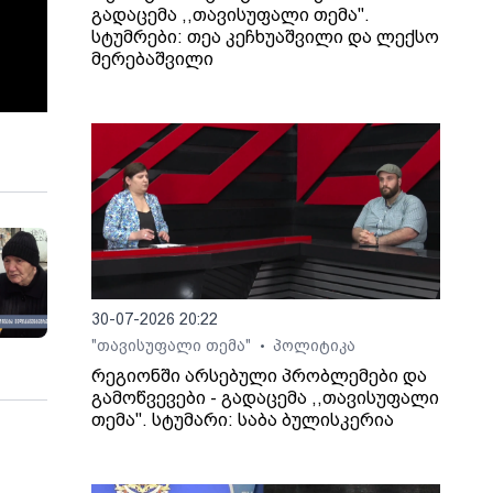
გადაცემა ,,თავისუფალი თემა".
სტუმრები: თეა კეჩხუაშვილი და ლექსო
მერებაშვილი
30-07-2026 20:22
"თავისუფალი თემა"
პოლიტიკა
•
რეგიონში არსებული პრობლემები და
გამოწვევები - გადაცემა ,,თავისუფალი
თემა". სტუმარი: საბა ბულისკერია