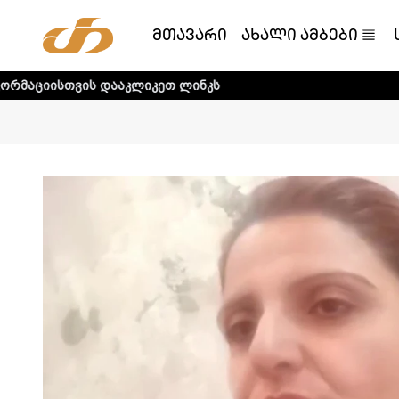
მთავარი
ახალი ამბები
დააკლიკეთ ლინკს