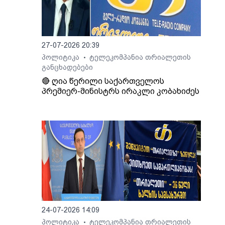
27-07-2026 20:39
პოლიტიკა
ტელეკომპანია თრიალეთის
•
განცხადებები
🔴 ღია წერილი საქართველოს
პრემიერ-მინისტრს ირაკლი კობახიძეს
24-07-2026 14:09
პოლიტიკა
ტელეკომპანია თრიალეთის
•