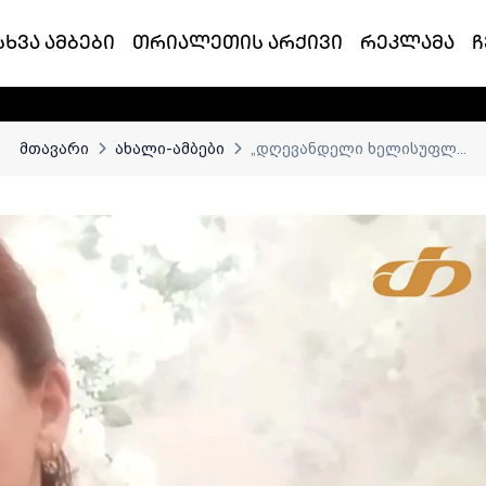
სხვა ამბები
თრიალეთის არქივი
რეკლამა
ჩ
მთავარი
ახალი-ამბები
„დღევანდელი ხელისუფლ...