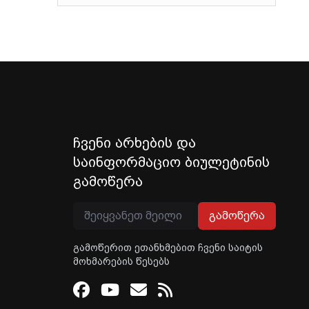
ჩვენი არხების და
საინფორმაციო ბიულეტინის
გამოწერა
გამოწერა
გამოწერით ეთანხმებით ჩვენი საიტის
მოხმარების წესებს
Facebook
Youtube
Email
RSS