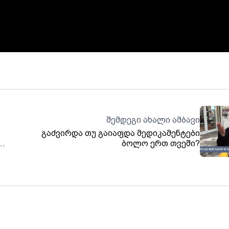
შემდეგი ახალი ამბავი
გაძვირდა თუ გაიაფდა მედიკამენტები
ბოლო ერთ თვეში?
ე.