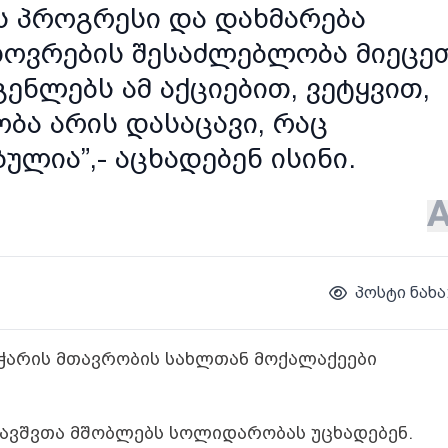
ს პროგრესი და დახმარება
ცხოვრების შესაძლებლობა მიეცე
ნლებს ამ აქციებით, ვეტყვით,
ბა არის დასაცავი, რაც
ლია”,- აცხადებენ ისინი.
პოსტი ნახა
 აჭარის მთავრობის სახლთან მოქალაქეები
ბავშვთა მშობლებს სოლიდარობას უცხადებენ.