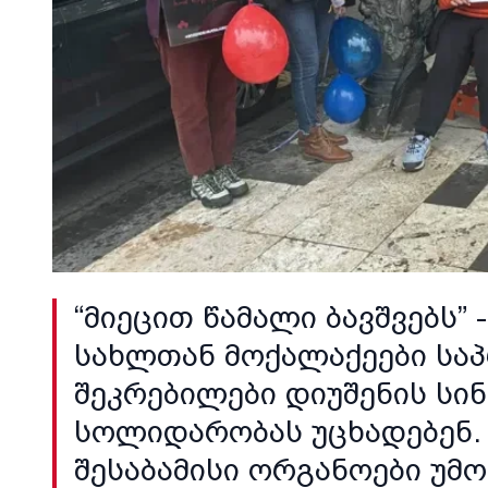
“მიეცით წამალი ბავშვებს”
სახლთან მოქალაქეები საპ
შეკრებილები დიუშენის სი
სოლიდარობას უცხადებენ.
შესაბამისი ორგანოები უმ