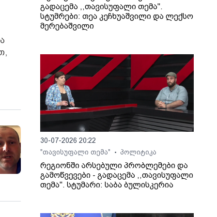
გადაცემა ,,თავისუფალი თემა".
სტუმრები: თეა კეჩხუაშვილი და ლექსო
მერებაშვილი
ა
თ,
30-07-2026 20:22
"თავისუფალი თემა"
პოლიტიკა
•
რეგიონში არსებული პრობლემები და
გამოწვევები - გადაცემა ,,თავისუფალი
თემა". სტუმარი: საბა ბულისკერია