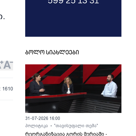
თ.
ბოლო სიახლეები
: 1610
31-07-2026 16:00
პოლიტიკა
"თავისუფალი თემა"
•
რეორგანიზაცია გორის მერიაში -