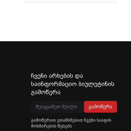
ჩვენი არხების და
საინფორმაციო ბიულეტინის
გამოწერა
გამოწერა
გამოწერით ეთანხმებით ჩვენი საიტის
მოხმარების წესებს