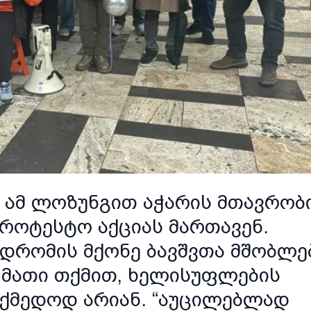
 - ამ ლოზუნგით აჭარის მთავრობ
როტესტო აქციას მართავენ.
ნდრომის მქონე ბავშვთა მშობლე
 მათი თქმით, ხელისუფლების
ოქმედოდ არიან. “აუცილებლად