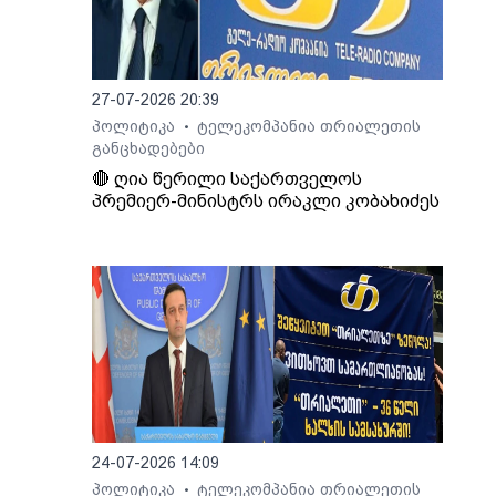
27-07-2026 20:39
პოლიტიკა
ტელეკომპანია თრიალეთის
•
განცხადებები
🔴 ღია წერილი საქართველოს
პრემიერ-მინისტრს ირაკლი კობახიძეს
24-07-2026 14:09
პოლიტიკა
ტელეკომპანია თრიალეთის
•