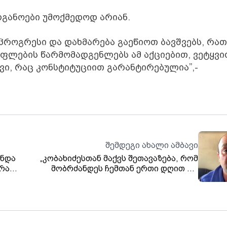
რგანოები უმოქმედოდ არიან.
პროგრესი და დახმარება გაეწიოთ ბავშვებს, რათ
ფლების წარმომადგენლებს ამ აქციებით, ვეტყვი
ვი, რაც კონსტიტუციით გარანტირებულია”,-
შემდეგი ახალი ამბავი
ანდა
„კობახიძესთან მაქვს შეთავაზება, რომ
ურად,
მობრძანდეს ჩემთან ერთი დღით და
ნახოს, როგორია ერთი ფერმერის
ცხოვრება“- ოთარ ქოსაშვილი.
ზე და
ერე