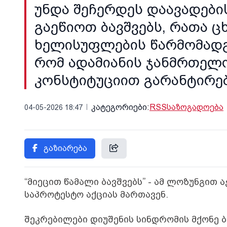
უნდა შეჩერდეს დაავადები
გაეწიოთ ბავშვებს, რათა 
ხელისუფლების წარმომადგე
რომ ადამიანის ჯანმრთელო
კონსტიტუციით გარანტირებუ
კატეგორიები:
RSS
საზოგადოება
04-05-2026 18:47
გაზიარება
“მიეცით წამალი ბავშვებს” - ამ ლოზუნგით
საპროტესტო აქციას მართავენ.
შეკრებილები დიუშენის სინდრომის მქონე 