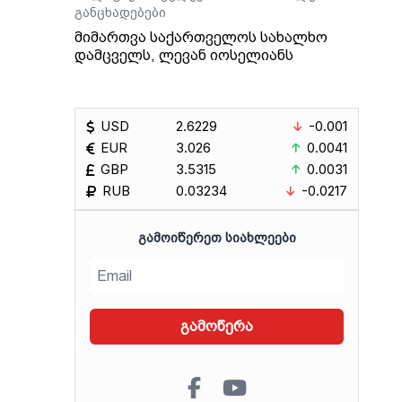
განცხადებები
მიმართვა საქართველოს სახალხო
დამცველს, ლევან იოსელიანს
USD
2.6229
-0.001
EUR
3.026
0.0041
GBP
3.5315
0.0031
RUB
0.03234
-0.0217
ᲒᲐᲛᲝᲘᲬᲔᲠᲔᲗ ᲡᲘᲐᲮᲚᲔᲔᲑᲘ
გამოწერა