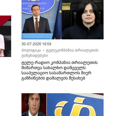
30-07-2026 16:59
პოლიტიკა
ტელეკომპანია თრიალეთის
•
განცხადებები
ტელე-რადიო კომპანია თრიალეთის
მიმართვა სახალხო დამცველს
სააპელაციო სასამართლოს მიერ
განჩინების დამალვის შესახებ
ართ,
ლაშა