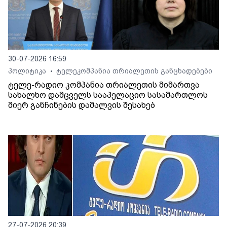
30-07-2026 16:59
პოლიტიკა
ტელეკომპანია თრიალეთის განცხადებები
•
ტელე-რადიო კომპანია თრიალეთის მიმართვა
სახალხო დამცველს სააპელაციო სასამართლოს
მიერ განჩინების დამალვის შესახებ
27-07-2026 20:39