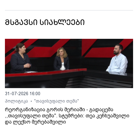
მსგავსი სიახლეები
31-07-2026 16:00
პოლიტიკა
"თავისუფალი თემა"
•
რეორგანიზაცია გორის მერიაში - გადაცემა
,,თავისუფალი თემა". სტუმრები: თეა კეჩხუაშვილი
და ლექსო მერებაშვილი