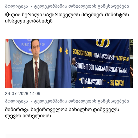
პოლიტიკა
ტელეკომპანია თრიალეთის განცხადებები
•
🔴 ღია წერილი საქართველოს პრემიერ-მინისტრს
ირაკლი კობახიძეს
24-07-2026 14:09
პოლიტიკა
ტელეკომპანია თრიალეთის განცხადებები
•
მიმართვა საქართველოს სახალხო დამცველს,
ლევან იოსელიანს