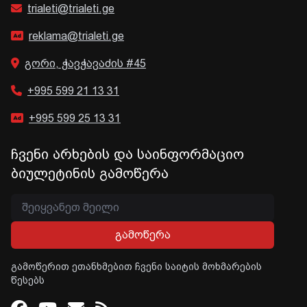
trialeti@trialeti.ge
reklama@trialeti.ge
გორი, ჭავჭავაძის #45
+995 599 21 13 31
+995 599 25 13 31
ჩვენი არხების და საინფორმაციო
ბიულეტინის გამოწერა
გამოწერა
გამოწერით ეთანხმებით ჩვენი საიტის მოხმარების
წესებს