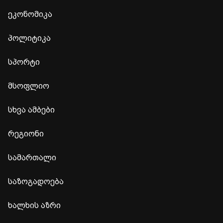
ეკონომიკა
პოლიტიკა
სპორტი
მსოფლიო
სხვა ამბები
რეგიონი
სამართალი
საზოგადოება
ხალხის აზრი