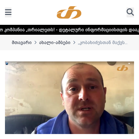
ალეთს! - დეტალური ინფორმაციისთვის დააკლიკეთ ლინკს
მთავარი
ახალი-ამბები
„კობახიძესთან მაქვს...