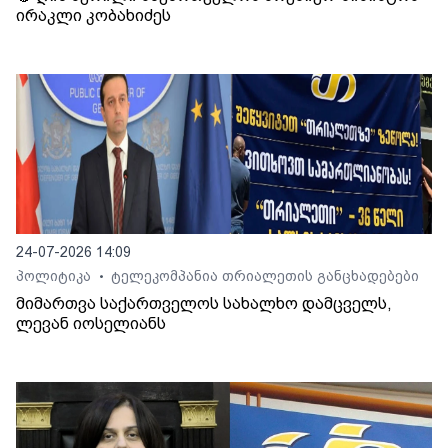
ირაკლი კობახიძეს
24-07-2026 14:09
პოლიტიკა
ტელეკომპანია თრიალეთის განცხადებები
•
მიმართვა საქართველოს სახალხო დამცველს,
ლევან იოსელიანს