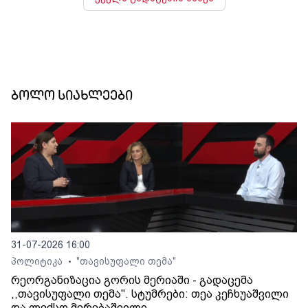
ბოლო სიახლეები
31-07-2026 16:00
პოლიტიკა
"თავისუფალი თემა"
•
რეორგანიზაცია გორის მერიაში - გადაცემა
,,თავისუფალი თემა". სტუმრები: თეა კეჩხუაშვილი
და ლექსო მერებაშვილი