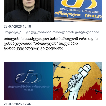
22-07-2026 18:18
პოლიტიკა
ტელეკომპანია თრიალეთის განცხადებები
•
თბილისის სააპელაციო სასამართლომ ორი თვის
განმავლობაში "თრიალეთს" საკუთარი
გადაწყვეტილებაც კი დაუმალა.
21-07-2026 17:46