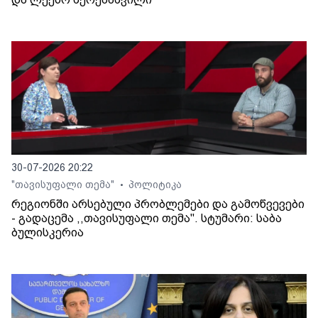
30-07-2026 20:22
"თავისუფალი თემა"
პოლიტიკა
•
რეგიონში არსებული პრობლემები და გამოწვევები
- გადაცემა ,,თავისუფალი თემა". სტუმარი: საბა
ბულისკერია