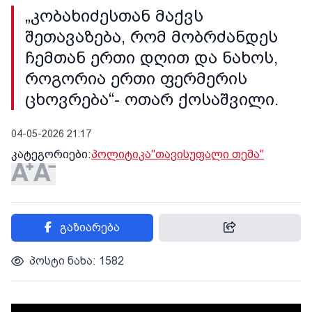
„კობახიძესთან მაქვს
შეთავაზება, რომ მობრძანდეს
ჩემთან ერთი დღით და ნახოს,
როგორია ერთი ფერმერის
ცხოვრება“- ოთარ ქოსაშვილი.
04-05-2026 21:17
კატეგორიები:
პოლიტიკა
"თავისუფალი თემა"
გაზიარება
პოსტი ნახა: 1582