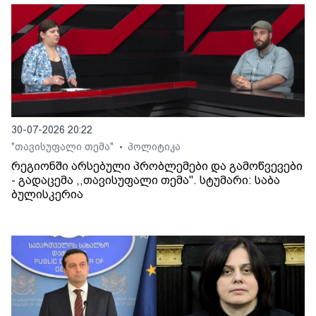
30-07-2026 20:22
"თავისუფალი თემა"
პოლიტიკა
•
რეგიონში არსებული პრობლემები და გამოწვევები
- გადაცემა ,,თავისუფალი თემა". სტუმარი: საბა
ბულისკერია