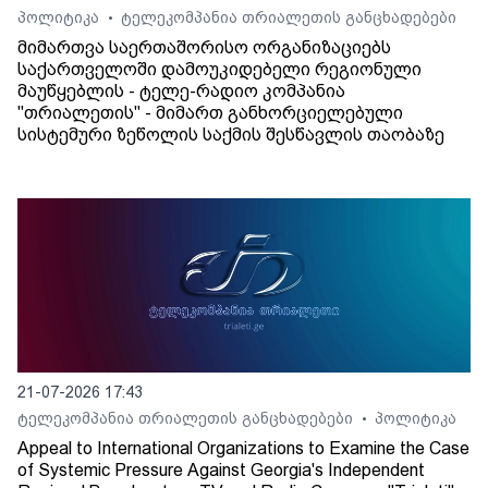
პოლიტიკა
ტელეკომპანია თრიალეთის განცხადებები
•
მიმართვა საერთაშორისო ორგანიზაციებს
საქართველოში დამოუკიდებელი რეგიონული
მაუწყებლის - ტელე-რადიო კომპანია
"თრიალეთის" - მიმართ განხორციელებული
სისტემური ზეწოლის საქმის შესწავლის თაობაზე
21-07-2026 17:43
ტელეკომპანია თრიალეთის განცხადებები
პოლიტიკა
•
Appeal to International Organizations to Examine the Case
of Systemic Pressure Against Georgia's Independent