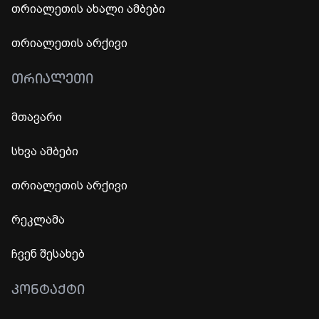
თრიალეთის ახალი ამბები
თრიალეთის არქივი
ᲗᲠᲘᲐᲚᲔᲗᲘ
მთავარი
სხვა ამბები
თრიალეთის არქივი
რეკლამა
ჩვენ შესახებ
ᲙᲝᲜᲢᲐᲥᲢᲘ