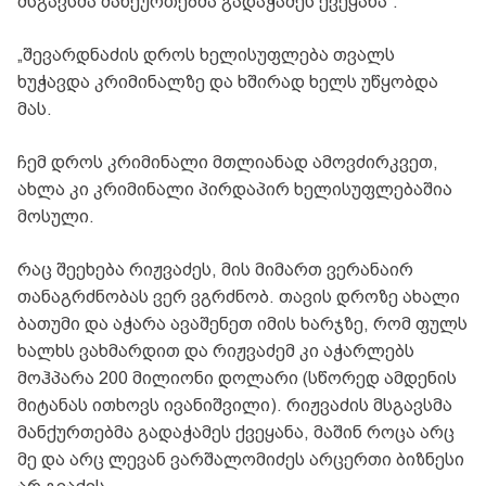
მსგავსმა მანქურთებმა გადაჭამეს ქვეყანა“.
„შევარდნაძის დროს ხელისუფლება თვალს
ხუჭავდა კრიმინალზე და ხშირად ხელს უწყობდა
მას.
ჩემ დროს კრიმინალი მთლიანად ამოვძირკვეთ,
ახლა კი კრიმინალი პირდაპირ ხელისუფლებაშია
მოსული.
რაც შეეხება რიჟვაძეს, მის მიმართ ვერანაირ
თანაგრძნობას ვერ ვგრძნობ. თავის დროზე ახალი
ბათუმი და აჭარა ავაშენეთ იმის ხარჯზე, რომ ფულს
ხალხს ვახმარდით და რიჟვაძემ კი აჭარლებს
მოჰპარა 200 მილიონი დოლარი (სწორედ ამდენის
მიტანას ითხოვს ივანიშვილი). რიჟვაძის მსგავსმა
მანქურთებმა გადაჭამეს ქვეყანა, მაშინ როცა არც
მე და არც ლევან ვარშალომიძეს არცერთი ბიზნესი