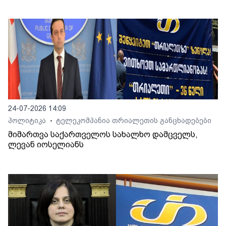
24-07-2026 14:09
პოლიტიკა
ტელეკომპანია თრიალეთის განცხადებები
•
მიმართვა საქართველოს სახალხო დამცველს,
ლევან იოსელიანს