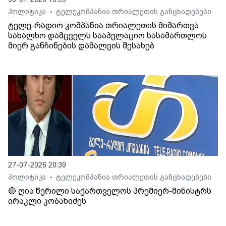
პოლიტიკა
ტელეკომპანია თრიალეთის განცხადებები
•
ტელე-რადიო კომპანია თრიალეთის მიმართვა
სახალხო დამცველს სააპელაციო სასამართლოს
მიერ განჩინების დამალვის შესახებ
27-07-2026 20:39
პოლიტიკა
ტელეკომპანია თრიალეთის განცხადებები
•
🔴 ღია წერილი საქართველოს პრემიერ-მინისტრს
ირაკლი კობახიძეს