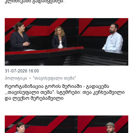
კლინიკაში გადაიყვანეს.
31-07-2026 16:00
პოლიტიკა
"თავისუფალი თემა"
•
რეორგანიზაცია გორის მერიაში - გადაცემა
,,თავისუფალი თემა". სტუმრები: თეა კეჩხუაშვილი
და ლექსო მერებაშვილი