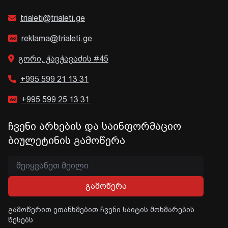
trialeti@trialeti.ge
reklama@trialeti.ge
გორი, ჭავჭავაძის #45
+995 599 21 13 31
+995 599 25 13 31
ჩვენი არხების და საინფორმაციო
ბიულეტინის გამოწერა
გამოწერა
გამოწერით ეთანხმებით ჩვენი საიტის მოხმარების
წესებს