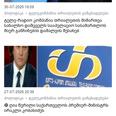
30-07-2026 16:59
პოლიტიკა
ტელეკომპანია თრიალეთის განცხადებები
•
ტელე-რადიო კომპანია თრიალეთის მიმართვა
სახალხო დამცველს სააპელაციო სასამართლოს
მიერ განჩინების დამალვის შესახებ
27-07-2026 20:39
პოლიტიკა
ტელეკომპანია თრიალეთის განცხადებები
•
🔴 ღია წერილი საქართველოს პრემიერ-მინისტრს
ირაკლი კობახიძეს