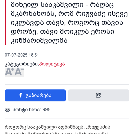
მიხეილ სააკაშვილი - რაღაც
მკარნახობს, რომ რიჟვაძე ისევე
იკლავდა თავს, როგორც თავის
დროზე, თავი მოიკლა ეროსი
კიწმარიშვილმა
07-07-2025 18:51
კატეგორიები:
პოლიტიკა
გაზიარება
პოსტი ნახა: 995
როგორც სააკაშვილი აღნიშნავს, „რიჟვაძის