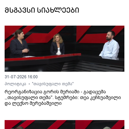
მსგავსი სიახლეები
31-07-2026 16:00
პოლიტიკა
"თავისუფალი თემა"
•
რეორგანიზაცია გორის მერიაში - გადაცემა
,,თავისუფალი თემა". სტუმრები: თეა კეჩხუაშვილი
და ლექსო მერებაშვილი