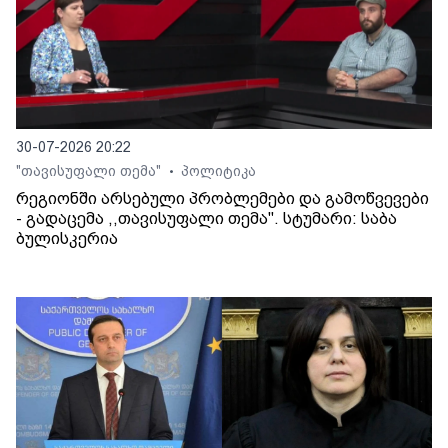
30-07-2026 20:22
"თავისუფალი თემა"
პოლიტიკა
•
რეგიონში არსებული პრობლემები და გამოწვევები
- გადაცემა ,,თავისუფალი თემა". სტუმარი: საბა
ბულისკერია