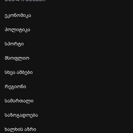
ეკონომიკა
პოლიტიკა
სპორტი
მსოფლიო
სხვა ამბები
რეგიონი
სამართალი
საზოგადოება
ხალხის აზრი