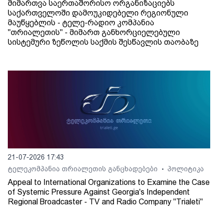
მიმართვა საერთაშორისო ორგანიზაციებს
საქართველოში დამოუკიდებელი რეგიონული
მაუწყებლის - ტელე-რადიო კომპანია
"თრიალეთის" - მიმართ განხორციელებული
სისტემური ზეწოლის საქმის შესწავლის თაობაზე
21-07-2026 17:43
ტელეკომპანია თრიალეთის განცხადებები
პოლიტიკა
•
Appeal to International Organizations to Examine the Case
of Systemic Pressure Against Georgia's Independent
Regional Broadcaster - TV and Radio Company "Trialeti"