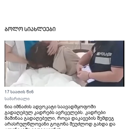
ბოლო სიახლეები
17 საათის წინ
სამართალი
ნია იმნაძის ადვოკატი საავადმყოფოში
გადაღებულ კადრებს ავრცელებს. კადრები
მაშინაა გადაღებული, როცა დაკავების შემდეგ
არასრულწლოვანი გოგონა შეუძლოდ გახდა და