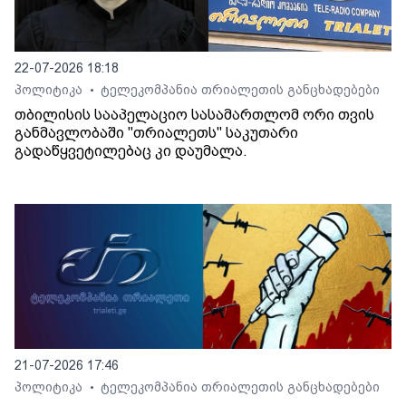
22-07-2026 18:18
პოლიტიკა
ტელეკომპანია თრიალეთის განცხადებები
•
თბილისის სააპელაციო სასამართლომ ორი თვის
განმავლობაში "თრიალეთს" საკუთარი
გადაწყვეტილებაც კი დაუმალა.
21-07-2026 17:46
პოლიტიკა
ტელეკომპანია თრიალეთის განცხადებები
•