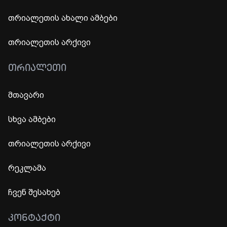
თრიალეთის ახალი ამბები
თრიალეთის არქივი
ᲗᲠᲘᲐᲚᲔᲗᲘ
მთავარი
სხვა ამბები
თრიალეთის არქივი
რეკლამა
ჩვენ შესახებ
ᲙᲝᲜᲢᲐᲥᲢᲘ