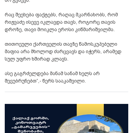
არ გვაქვს.
რაც შეეხება ფაქტებს, რაღაც მკარნახობს, რომ
რიჟვაძე ისევე იკლავდა თავს, როგორც თავის
დროზე, თავი მოიკლა ეროსი კიწმარიშვილმა.
თითოეული ქართველის თავზე წამოსკუპებული
მაფია არა მხოლოდ ძარცვავს და იჭერს, არამედ
სულ უფრო ხშირად კლავს.
ასე გაგრძელდება მანამ სანამ ხელს არ
შევუბრუნებთ“,- წერს სააკაშვილი.