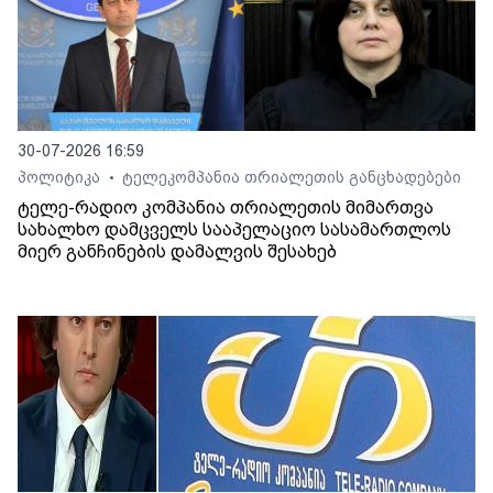
30-07-2026 16:59
პოლიტიკა
ტელეკომპანია თრიალეთის განცხადებები
•
ტელე-რადიო კომპანია თრიალეთის მიმართვა
სახალხო დამცველს სააპელაციო სასამართლოს
მიერ განჩინების დამალვის შესახებ