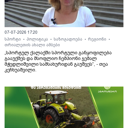
07-07-2026 17:20
სპორტი
პოლიტიკა
საზოგადოება
რეგიონი
•
•
•
•
თრიალეთის ახალი ამბები
„სპორტულ ქალაქში სპორტული განყოფილება
გააუქმეს და მსოფლიო ჩემპიონი ჯემალ
მჭედლიშვილი სამსახურიდან გაუშვეს“, - თეა
კეჩხუაშვილი.