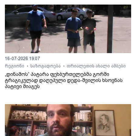
16-07-2026 19:07
რეგიონი
საზოგადოება
თრიალეთის ახალი ამბები
•
•
„დინამოს“ პატარა ფეხბურთელებმა გორში
ტრაგიკულად დაღუპული დედა-შვილის ხსოვნას
პატივი მიაგეს