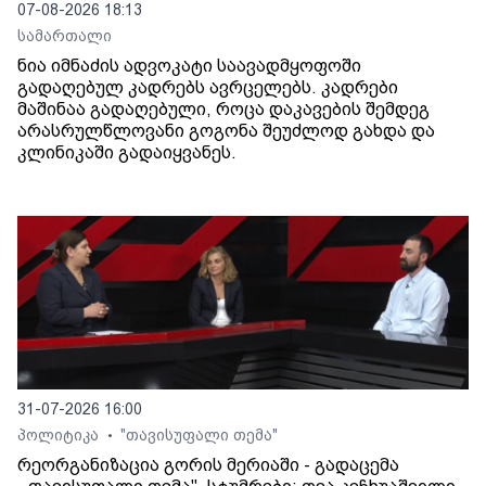
07-08-2026 18:13
სამართალი
ნია იმნაძის ადვოკატი საავადმყოფოში
გადაღებულ კადრებს ავრცელებს. კადრები
მაშინაა გადაღებული, როცა დაკავების შემდეგ
არასრულწლოვანი გოგონა შეუძლოდ გახდა და
კლინიკაში გადაიყვანეს.
31-07-2026 16:00
პოლიტიკა
"თავისუფალი თემა"
•
რეორგანიზაცია გორის მერიაში - გადაცემა