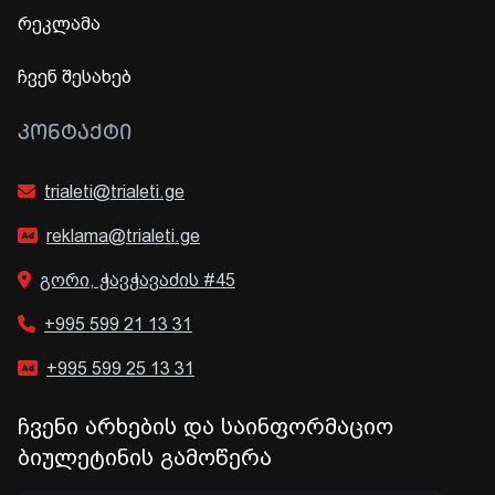
რეკლამა
ჩვენ შესახებ
ᲙᲝᲜᲢᲐᲥᲢᲘ
trialeti@trialeti.ge
reklama@trialeti.ge
გორი, ჭავჭავაძის #45
+995 599 21 13 31
+995 599 25 13 31
ჩვენი არხების და საინფორმაციო
ბიულეტინის გამოწერა