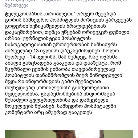
შემთხვევა
ტელეკომპანია „თრიალეთი“ ორჯერ შეეცადა
გორის სამხედრო ჰოსპიტლის პოზიციის გარკვევას
გოდერძი ხეჩიკაშვილის ბრალდებებთან
დაკავშირებით, თუმცა უწყებამ ორივეჯერ დუმილი
არჩია. ჟურნალისტები ჰოსპიტლის
საზოგადოებასთან ურთიერთობის სამსახურს
პირველად 13 ივლისს დაუკავშირდნენ, ხოლო
მეორედ - 14 ივლისს, მას შემდეგ, რაც ოჯახმა
ახალი განცხადება გააკეთა და დააზუსტა, რომ
მკურნალი ექიმის ვინაობა თავდაპირველად
ჰოსპიტლის თანამშრომლის მიერ მიწოდებული
მცდარი ინფორმაციის გამო შეეშალათ.
მიუხედავად „თრიალეთის“ განმეორებითი
მცდელობისა, გადაემოწმებინა ინფორმაცია
შესაძლო გულგრილობისა და დაწყებული
მოკვლევის შესახებ, სამხედრო ჰოსპიტალში
კომენტარი არც ამჯერად გააკეთეს