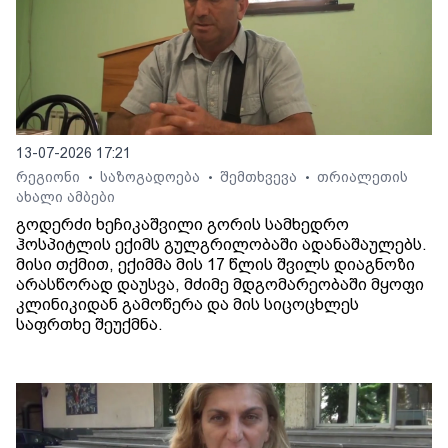
13-07-2026 17:21
რეგიონი
საზოგადოება
შემთხვევა
თრიალეთის
•
•
•
ახალი ამბები
გოდერძი ხეჩიკაშვილი გორის სამხედრო
ჰოსპიტლის ექიმს გულგრილობაში ადანაშაულებს.
მისი თქმით, ექიმმა მის 17 წლის შვილს დიაგნოზი
არასწორად დაუსვა, მძიმე მდგომარეობაში მყოფი
კლინიკიდან გამოწერა და მის სიცოცხლეს
საფრთხე შეუქმნა.