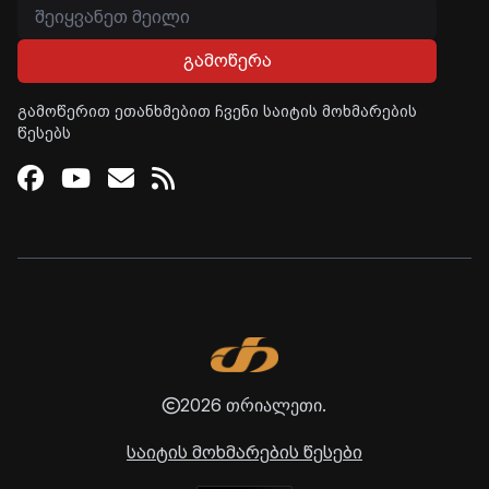
გამოწერა
გამოწერით ეთანხმებით ჩვენი საიტის მოხმარების
წესებს
Facebook
Youtube
Email
RSS
2026 თრიალეთი.
საიტის მოხმარების წესები