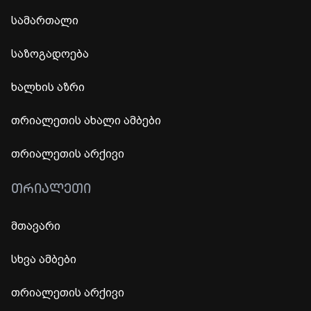
სამართალი
საზოგადოება
ხალხის აზრი
თრიალეთის ახალი ამბები
თრიალეთის არქივი
ᲗᲠᲘᲐᲚᲔᲗᲘ
მთავარი
სხვა ამბები
თრიალეთის არქივი