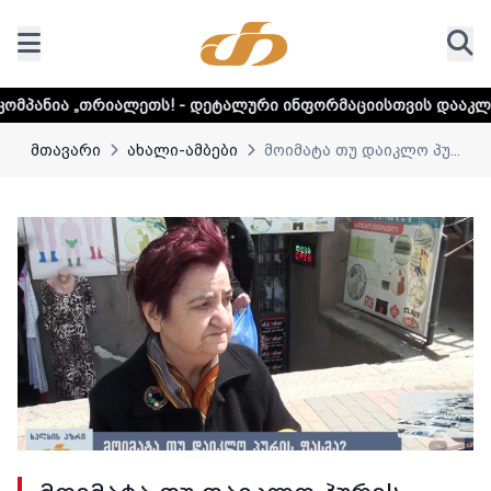
ლეთს! - დეტალური ინფორმაციისთვის დააკლიკეთ ლინკს
მთავარი
ახალი-ამბები
მოიმატა თუ დაიკლო პუ...