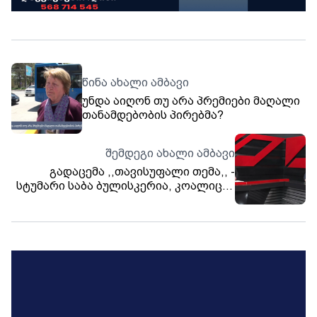
წინა ახალი ამბავი
უნდა აიღონ თუ არა პრემიები მაღალი
თანამდებობის პირებმა?
შემდეგი ახალი ამბავი
გადაცემა ,,თავისუფალი თემა,, -
სტუმარი საბა ბულისკერია, კოალიცია
„ცვლილებებისთვის“ წევრი.
თებერვალი, 2026