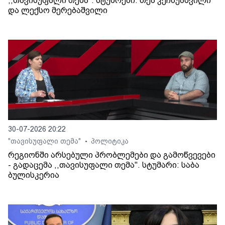
,,თავისუფალი თემა". სტუმრები: თეა კეჩხუაშვილი
და ლექსო მერებაშვილი
30-07-2026 20:22
"თავისუფალი თემა"
პოლიტიკა
•
რეგიონში არსებული პრობლემები და გამოწვევები
- გადაცემა ,,თავისუფალი თემა". სტუმარი: საბა
ბულისკერია