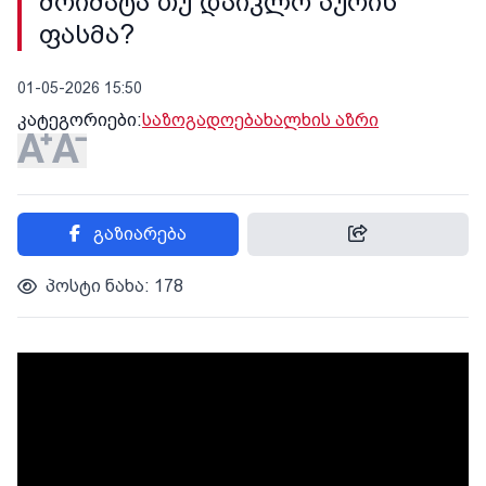
მოიმატა თუ დაიკლო პურის
ფასმა?
01-05-2026 15:50
კატეგორიები:
საზოგადოება
ხალხის აზრი
გაზიარება
პოსტი ნახა: 178