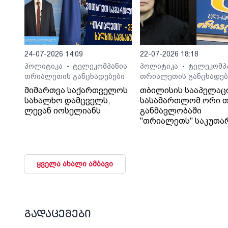
24-07-2026 14:09
22-07-2026 18:18
პოლიტიკა
ტელეკომპანია
პოლიტიკა
ტელეკომპ
•
•
თრიალეთის განცხადებები
თრიალეთის განცხადებ
მიმართვა საქართველოს
თბილისის სააპელაც
სახალხო დამცველს,
სასამართლომ ორი თ
ლევან იოსელიანს
განმავლობაში
"თრიალეთს" საკუთა
გადაწყვეტილებაც კი
დაუმალა.
ყველა ახალი ამბავი
გადაცემები