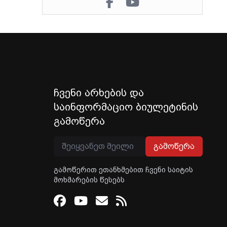
ჩვენი არხების და
საინფორმაციო ბიულეტინის
გამოწერა
გამოწერა
გამოწერით ეთანხმებით ჩვენი საიტის
მოხმარების წესებს
Facebook
Youtube
Email
RSS