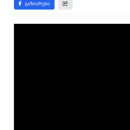
გაზიარება