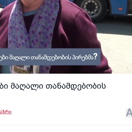
ები მაღალი თანამდებობის
 აზრი