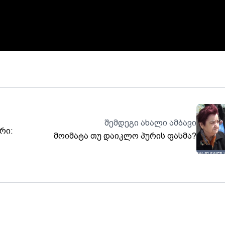
შემდეგი ახალი ამბავი
რი:
მოიმატა თუ დაიკლო პურის ფასმა?