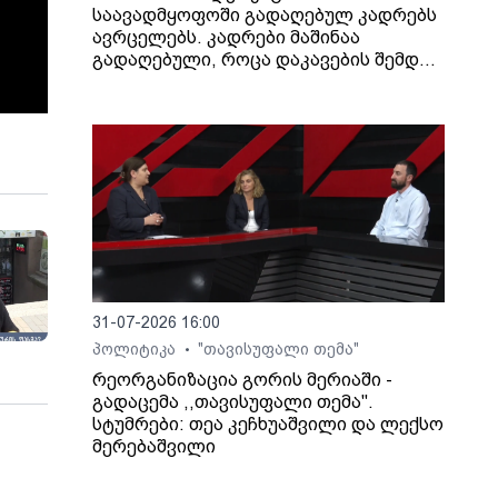
საავადმყოფოში გადაღებულ კადრებს
ავრცელებს. კადრები მაშინაა
გადაღებული, როცა დაკავების შემდეგ
არასრულწლოვანი გოგონა შეუძლოდ
გახდა და კლინიკაში გადაიყვანეს.
31-07-2026 16:00
პოლიტიკა
"თავისუფალი თემა"
•
რეორგანიზაცია გორის მერიაში -
გადაცემა ,,თავისუფალი თემა".
სტუმრები: თეა კეჩხუაშვილი და ლექსო
მერებაშვილი