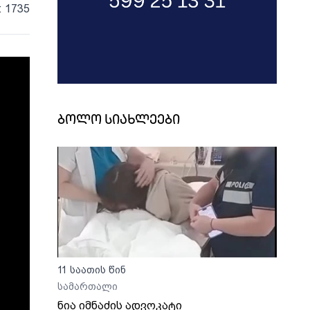
: 1735
ბოლო სიახლეები
11 საათის წინ
სამართალი
ნია იმნაძის ადვოკატი