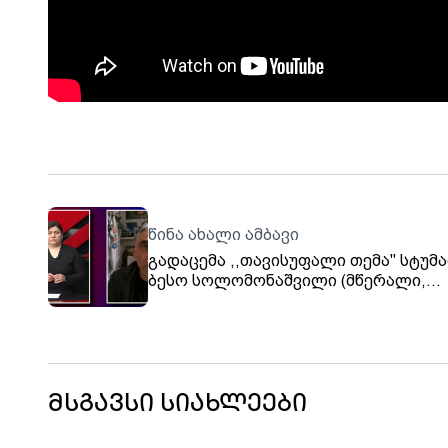
წინა ახალი ამბავი
გადაცემა ,,თავისუფალი თემა" სტუმა
ბესო სოლომონაშვილი (მწერალი,
რეჟისორი)
მსგავსი სიახლეები