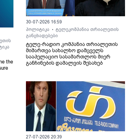
30-07-2026 16:59
პოლიტიკა
ტელეკომპანია თრიალეთის
•
განცხადებები
ეთის
ტელე-რადიო კომპანია თრიალეთის
ტიკა
მიმართვა სახალხო დამცველს
სააპელაციო სასამართლოს მიერ
ne the
განჩინების დამალვის შესახებ
sure
Radio
27-07-2026 20:39