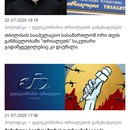
22-07-2026 18:18
პოლიტიკა
ტელეკომპანია თრიალეთის განცხადებები
•
თბილისის სააპელაციო სასამართლომ ორი თვის
განმავლობაში "თრიალეთს" საკუთარი
გადაწყვეტილებაც კი დაუმალა.
21-07-2026 17:46
პოლიტიკა
ტელეკომპანია თრიალეთის განცხადებები
•