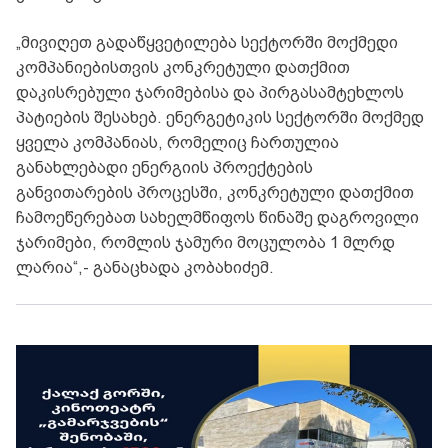
„მივიღეთ გადაწყვეტილება სექტორში მოქმედი
კომპანიებისთვის კონკრეტული დათქმით
დაკისრებული ჯარიმებისა და პირგასამტეხლოს
პატიების შესახებ. ენერგეტიკის სექტორში მოქმედ
ყველა კომპანიას, რომელიც ჩართულია
განახლებადი ენერგიის პროექტების
განვითარების პროცესში, კონკრეტული დათქმით
ჩამოეწერებათ სახელმწიფოს წინაშე დაგროვილი
ჯარიმები, რომლის ჯამური მოცულობა 1 მლრდ
ლარია“,- განაცხადა კობახიძემ.