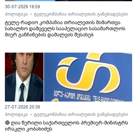
30-07-2026 16:59
პოლიტიკა
ტელეკომპანია თრიალეთის განცხადებები
•
ტელე-რადიო კომპანია თრიალეთის მიმართვა
სახალხო დამცველს სააპელაციო სასამართლოს
მიერ განჩინების დამალვის შესახებ
27-07-2026 20:39
პოლიტიკა
ტელეკომპანია თრიალეთის განცხადებები
•
🔴 ღია წერილი საქართველოს პრემიერ-მინისტრს
ირაკლი კობახიძეს