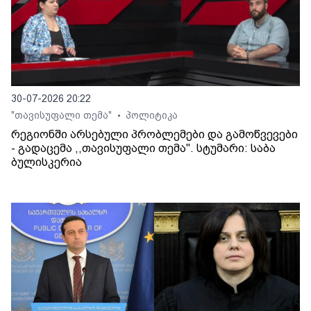
30-07-2026 20:22
"თავისუფალი თემა"
პოლიტიკა
•
რეგიონში არსებული პრობლემები და გამოწვევები
- გადაცემა ,,თავისუფალი თემა". სტუმარი: საბა
ბულისკერია