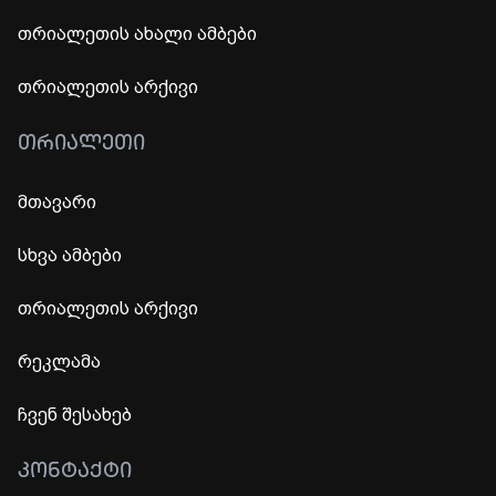
თრიალეთის ახალი ამბები
თრიალეთის არქივი
ᲗᲠᲘᲐᲚᲔᲗᲘ
მთავარი
სხვა ამბები
თრიალეთის არქივი
რეკლამა
ჩვენ შესახებ
ᲙᲝᲜᲢᲐᲥᲢᲘ