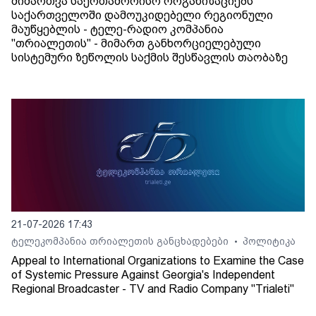
მიმართვა საერთაშორისო ორგანიზაციებს
საქართველოში დამოუკიდებელი რეგიონული
მაუწყებლის - ტელე-რადიო კომპანია
"თრიალეთის" - მიმართ განხორციელებული
სისტემური ზეწოლის საქმის შესწავლის თაობაზე
21-07-2026 17:43
ტელეკომპანია თრიალეთის განცხადებები
პოლიტიკა
•
Appeal to International Organizations to Examine the Case
of Systemic Pressure Against Georgia's Independent
Regional Broadcaster - TV and Radio Company "Trialeti"