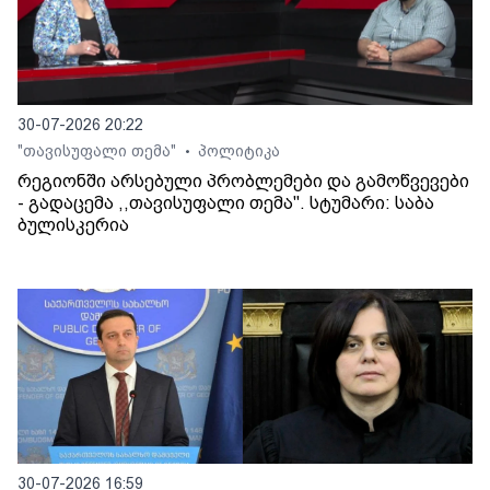
30-07-2026 20:22
"თავისუფალი თემა"
პოლიტიკა
•
რეგიონში არსებული პრობლემები და გამოწვევები
- გადაცემა ,,თავისუფალი თემა". სტუმარი: საბა
ბულისკერია
30-07-2026 16:59