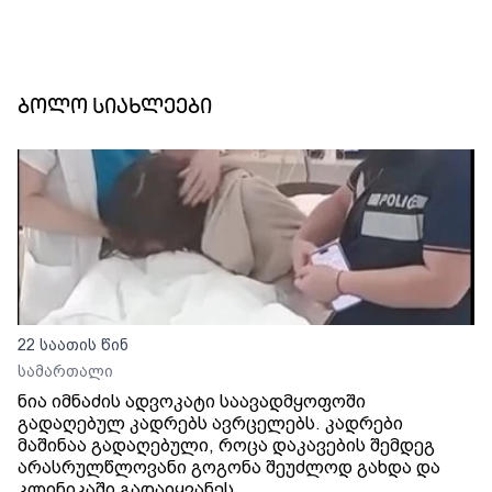
ბოლო სიახლეები
22 საათის წინ
სამართალი
ნია იმნაძის ადვოკატი საავადმყოფოში
გადაღებულ კადრებს ავრცელებს. კადრები
მაშინაა გადაღებული, როცა დაკავების შემდეგ
არასრულწლოვანი გოგონა შეუძლოდ გახდა და
კლინიკაში გადაიყვანეს.