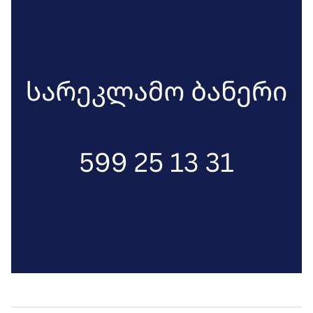
გაერთიანების თავისუფლებაზე