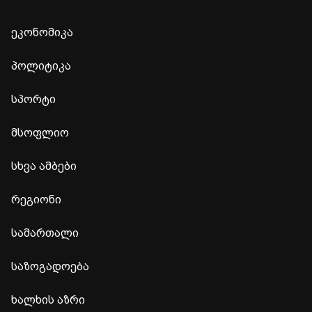
ეკონომიკა
პოლიტიკა
სპორტი
მსოფლიო
სხვა ამბები
რეგიონი
სამართალი
საზოგადოება
ხალხის აზრი