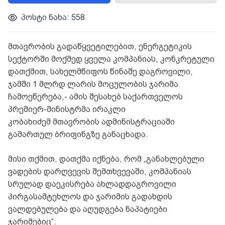
პოსტი ნახა: 558
მთავრობის გადაწყვეტილებით, ენერგეტიკის
სექტორში მოქმედ ყველა კომპანიას, კონკრეტული
დათქმით, სახელმწიფოს წინაშე დაგროვილი,
ჯამში 1 მლრდ ლარის მოცულობის ჯარიმა
ჩამოეწერება,- ამის შესახებ საქართველოს
პრემიერ-მინისტრმა ირაკლი
კობახიძემ მთავრობის ადმინისტრაციაში
გამართულ ბრიფინგზე განაცხადა.
მისი თქმით, დათქმა იქნება, რომ „განახლებული
ვადების დარღვევის შემთხვევაში, კომპანიას
სრულად დაეკისრება ახლადდაგროვილი
პირგასამტეხლოს და ჯარიმის გადახდის
ვალდებულება და აღუდგება ნაპატიები
ჯარიმებიც“.