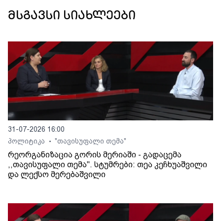
მსგავსი სიახლეები
31-07-2026 16:00
პოლიტიკა
"თავისუფალი თემა"
•
რეორგანიზაცია გორის მერიაში - გადაცემა
,,თავისუფალი თემა". სტუმრები: თეა კეჩხუაშვილი
და ლექსო მერებაშვილი