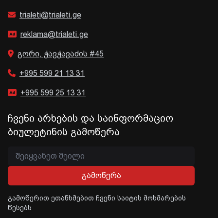
trialeti@trialeti.ge
reklama@trialeti.ge
გორი, ჭავჭავაძის #45
+995 599 21 13 31
+995 599 25 13 31
ჩვენი არხების და საინფორმაციო
ბიულეტინის გამოწერა
გამოწერა
გამოწერით ეთანხმებით ჩვენი საიტის მოხმარების
წესებს