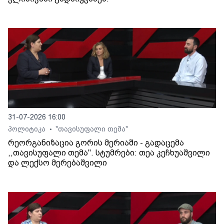
31-07-2026 16:00
პოლიტიკა
"თავისუფალი თემა"
•
რეორგანიზაცია გორის მერიაში - გადაცემა
,,თავისუფალი თემა". სტუმრები: თეა კეჩხუაშვილი
და ლექსო მერებაშვილი