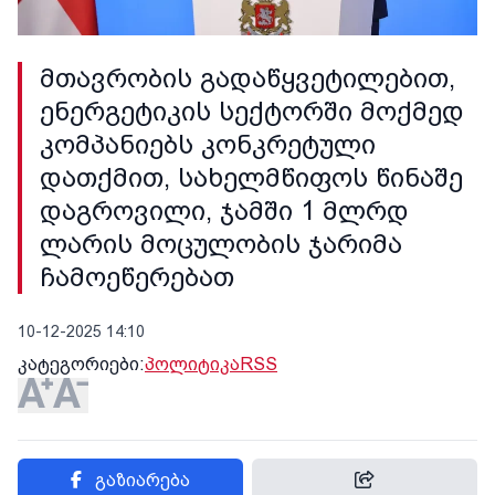
მთავრობის გადაწყვეტილებით,
ენერგეტიკის სექტორში მოქმედ
კომპანიებს კონკრეტული
დათქმით, სახელმწიფოს წინაშე
დაგროვილი, ჯამში 1 მლრდ
ლარის მოცულობის ჯარიმა
ჩამოეწერებათ
10-12-2025 14:10
კატეგორიები:
პოლიტიკა
RSS
გაზიარება