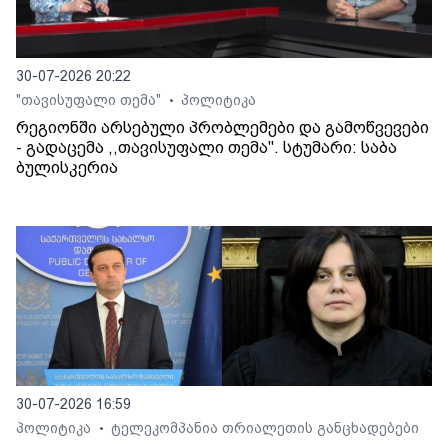
30-07-2026 20:22
"თავისუფალი თემა"
პოლიტიკა
•
რეგიონში არსებული პრობლემები და გამოწვევები
- გადაცემა ,,თავისუფალი თემა". სტუმარი: საბა
ბულისკერია
30-07-2026 16:59
პოლიტიკა
ტელეკომპანია თრიალეთის განცხადებები
•