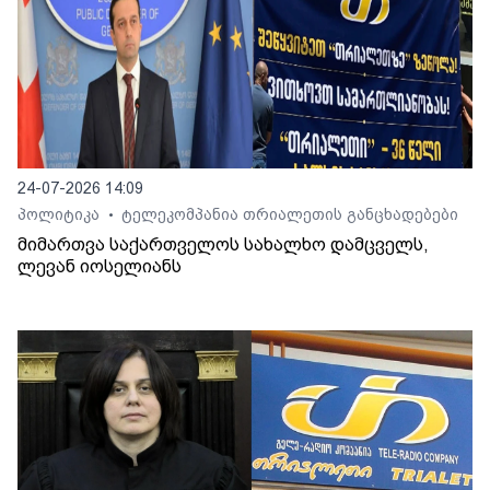
24-07-2026 14:09
პოლიტიკა
ტელეკომპანია თრიალეთის განცხადებები
•
მიმართვა საქართველოს სახალხო დამცველს,
ლევან იოსელიანს