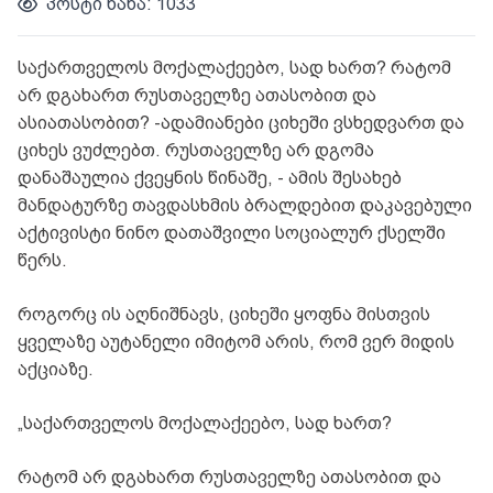
პოსტი ნახა: 1033
საქართველოს მოქალაქეებო, სად ხართ? რატომ
არ დგახართ რუსთაველზე ათასობით და
ასიათასობით? -ადამიანები ციხეში ვსხედვართ და
ციხეს ვუძლებთ. რუსთაველზე არ დგომა
დანაშაულია ქვეყნის წინაშე, - ამის შესახებ
მანდატურზე თავდასხმის ბრალდებით დაკავებული
აქტივისტი ნინო დათაშვილი სოციალურ ქსელში
წერს.
როგორც ის აღნიშნავს, ციხეში ყოფნა მისთვის
ყველაზე აუტანელი იმიტომ არის, რომ ვერ მიდის
აქციაზე.
„საქართველოს მოქალაქეებო, სად ხართ?
რატომ არ დგახართ რუსთაველზე ათასობით და