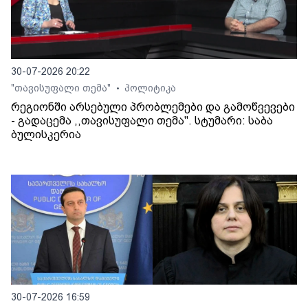
30-07-2026 20:22
"თავისუფალი თემა"
პოლიტიკა
•
რეგიონში არსებული პრობლემები და გამოწვევები
- გადაცემა ,,თავისუფალი თემა". სტუმარი: საბა
ბულისკერია
30-07-2026 16:59