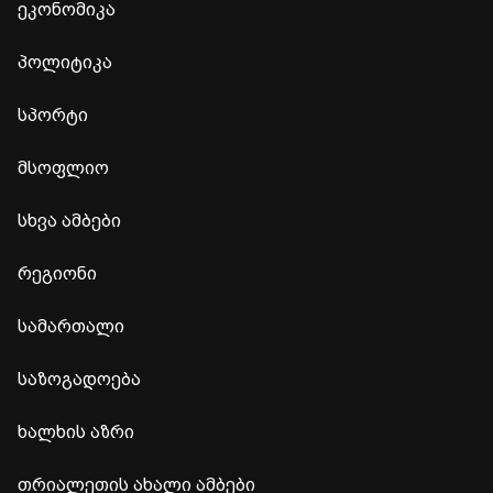
ეკონომიკა
პოლიტიკა
სპორტი
მსოფლიო
სხვა ამბები
რეგიონი
სამართალი
საზოგადოება
ხალხის აზრი
თრიალეთის ახალი ამბები