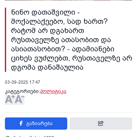
ნინო დათაშვილი -
მოქალაქეებო, სად ხართ?
რატომ არ დგახართ
რუსთაველზე ათასობით და
ასიათასობით? - ადამიანები
ციხეს ვუძლებთ, რუსთაველზე არ
დგომა დანაშაულია
03-09-2025 17:47
კატეგორიები:
პოლიტიკა
გაზიარება