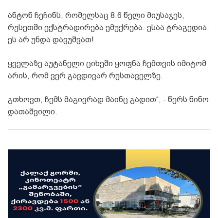
ანტონ ჩეჩინს, რომელსაც 8.6 წელი მიუსაჯეს,
რუსეთში ექსტრადირება ემუქრება. ესაა ტრაგედია.
ეს არ უნდა დავუშვათ!
ყველაზე აუტანელი ციხეში ყოფნა ჩემთვის იმიტომ
არის, რომ ვერ გავდივარ რუსთაველზე.
გთხოვთ, ჩემს მაგივრად მაინც გადით“, - წერს ნინო
დათაშვილი.