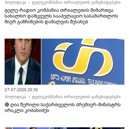
პოლიტიკა
ტელეკომპანია თრიალეთის განცხადებები
•
ტელე-რადიო კომპანია თრიალეთის მიმართვა
სახალხო დამცველს სააპელაციო სასამართლოს
მიერ განჩინების დამალვის შესახებ
27-07-2026 20:39
პოლიტიკა
ტელეკომპანია თრიალეთის განცხადებები
•
🔴 ღია წერილი საქართველოს პრემიერ-მინისტრს
ირაკლი კობახიძეს