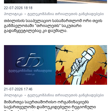
22-07-2026 18:18
პოლიტიკა
ტელეკომპანია თრიალეთის განცხადებები
•
თბილისის სააპელაციო სასამართლომ ორი თვის
განმავლობაში "თრიალეთს" საკუთარი
გადაწყვეტილებაც კი დაუმალა.
21-07-2026 17:46
პოლიტიკა
ტელეკომპანია თრიალეთის განცხადებები
•
მიმართვა საერთაშორისო ორგანიზაციებს
საქართველოში დამოუკიდებელი რეგიონული