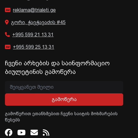
reklama@trialeti.ge
გორი, ჭავჭავაძის #45
+995 599 21 13 31
+995 599 25 13 31
ჩვენი არხების და საინფორმაციო
ბიულეტინის გამოწერა
გამოწერა
გამოწერით ეთანხმებით ჩვენი საიტის მოხმარების
წესებს
Facebook
Youtube
Email
RSS