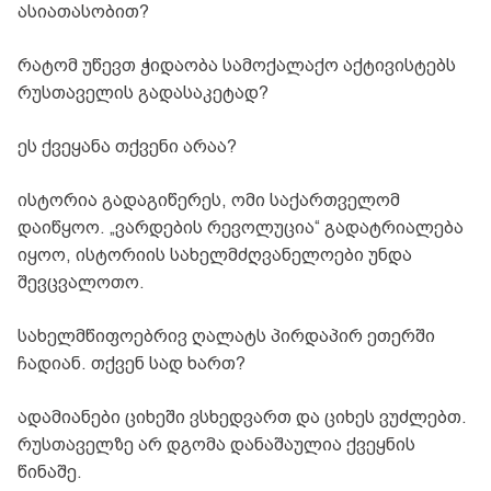
ასიათასობით?
რატომ უწევთ ჭიდაობა სამოქალაქო აქტივისტებს
რუსთაველის გადასაკეტად?
ეს ქვეყანა თქვენი არაა?
ისტორია გადაგიწერეს, ომი საქართველომ
დაიწყოო. „ვარდების რევოლუცია“ გადატრიალება
იყოო, ისტორიის სახელმძღვანელოები უნდა
შევცვალოთო.
სახელმწიფოებრივ ღალატს პირდაპირ ეთერში
ჩადიან. თქვენ სად ხართ?
ადამიანები ციხეში ვსხედვართ და ციხეს ვუძლებთ.
რუსთაველზე არ დგომა დანაშაულია ქვეყნის
წინაშე.