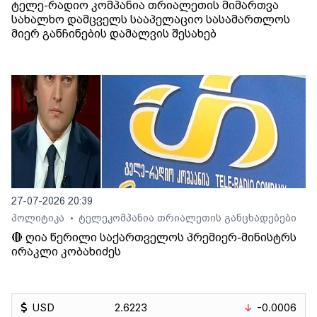
ტელე-რადიო კომპანია თრიალეთის მიმართვა
სახალხო დამცველს სააპელაციო სასამართლოს
მიერ განჩინების დამალვის შესახებ
27-07-2026 20:39
პოლიტიკა
ტელეკომპანია თრიალეთის განცხადებები
•
🔴 ღია წერილი საქართველოს პრემიერ-მინისტრს
ირაკლი კობახიძეს
USD
2.6223
-0.0006