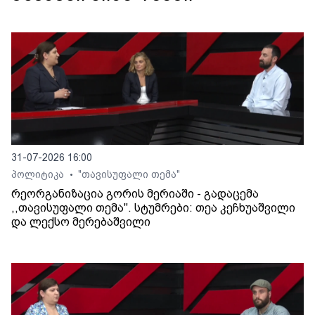
31-07-2026 16:00
პოლიტიკა
"თავისუფალი თემა"
•
რეორგანიზაცია გორის მერიაში - გადაცემა
,,თავისუფალი თემა". სტუმრები: თეა კეჩხუაშვილი
და ლექსო მერებაშვილი