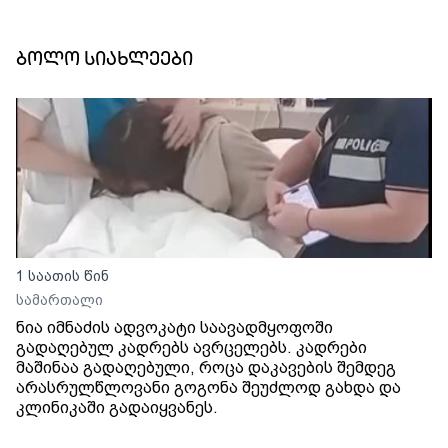
ბოლო სიახლეები
1 საათის წინ
სამართალი
ნია იმნაძის ადვოკატი საავადმყოფოში
გადაღებულ კადრებს ავრცელებს. კადრები
მაშინაა გადაღებული, როცა დაკავების შემდეგ
არასრულწლოვანი გოგონა შეუძლოდ გახდა და
კლინიკაში გადაიყვანეს.