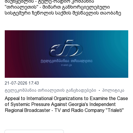
მაუწყებლის - ტელე-რადიო კომპანია
"თრიალეთის" - მიმართ განხორციელებული
სისტემური ზეწოლის საქმის შესწავლის თაობაზე
21-07-2026 17:43
ტელეკომპანია თრიალეთის განცხადებები
პოლიტიკა
•
Appeal to International Organizations to Examine the Case
of Systemic Pressure Against Georgia's Independent
Regional Broadcaster - TV and Radio Company "Trialeti"