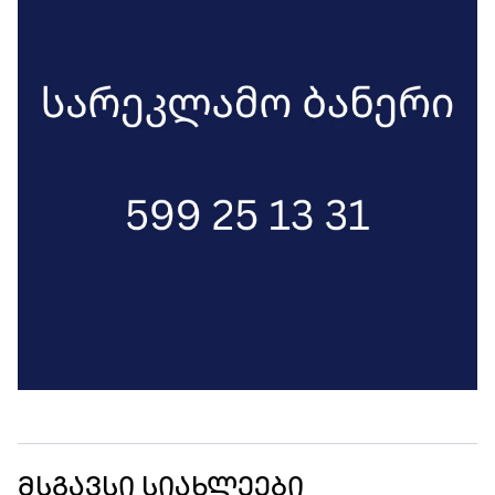
მსგავსი სიახლეები