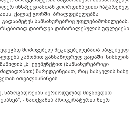
ერალურ ინსპექციასთან კოორდინაციით ჩატარებუ
მაისს, ქალაქ გორში, ბრალდებულებმა
 გადაამეტეს სამსახურებრივ უფლებამოსილებას.
არსებითად დაირღვა დაზარალებულის უფლებები
შედეგად მოპოვებულ მტკიცებულებათა საფუძველ
რალდება კანონით განსაზღვრულ ვადაში, სისხლის
ნაწილის „ბ“ ქვეპუნქტით (სამსახურებრივი
ძალადობით) წარედგინებათ, რაც სასჯელის სახ
ვეთას ითვალისწინებს.
ე, საზოგადოებას პერიოდულად მივაწვდით
ესახებ", - ნათქვამია პროკურატურის მიერ