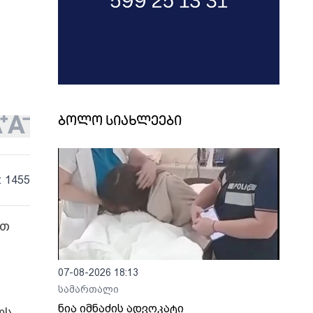
ბოლო სიახლეები
: 1455
ით
07-08-2026 18:13
სამართალი
ნია იმნაძის ადვოკატი
ოს