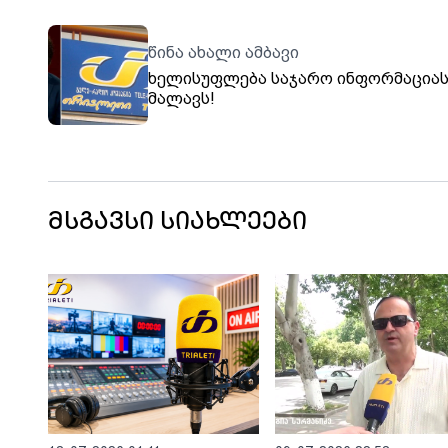
წინა ახალი ამბავი
ხელისუფლება საჯარო ინფორმაციას
მალავს!
მსგავსი სიახლეები