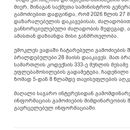
მიერ, შინაგან საქმეთა სამინისტროს გენ
გამოძიებით დადგინდა, რომ 2026 წლის 27 
დაზარალებულის დაკავებისას, ძალადობით
განხორციელებული ძალადობის შედეგად, 
ამასთან დაზიანდა მისი ჯანმრთელობა.
უმოკლეს ვადაში ჩატარებული გამოძიების 
ბრალდებულები 28 მაისს დააკავეს. მათ ბ
სამართლის კოდექსის 333-ე მუხლის მესამე 
უფლებამოსილების გადამეტება, ჩადენილი 
ზომად 5-დან 8 წლამდე თავისუფლების აღკ
მაღალი საჯარო ინტერესიდან გამომდინარ
ინფორმაციას გამოძიების მიმდინარეობის შ
გავრცელებულ ინფორმაციაში.