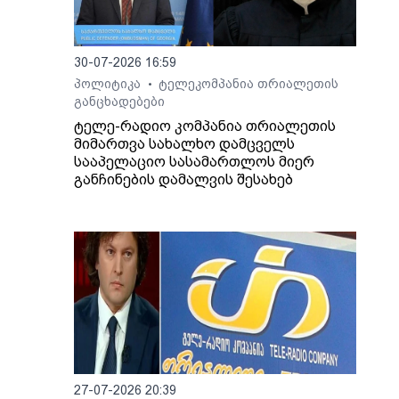
30-07-2026 16:59
პოლიტიკა
ტელეკომპანია თრიალეთის
•
განცხადებები
ტელე-რადიო კომპანია თრიალეთის
ართ,
მიმართვა სახალხო დამცველს
სააპელაციო სასამართლოს მიერ
ლაშა
განჩინების დამალვის შესახებ
27-07-2026 20:39