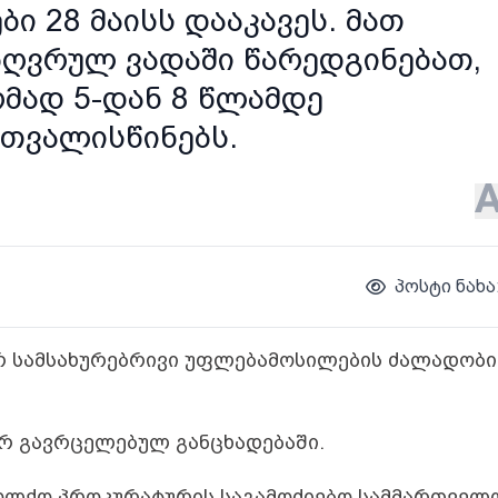
 28 მაისს დააკავეს. მათ
ზღვრულ ვადაში წარედგინებათ,
ომად 5-დან 8 წლამდე
თვალისწინებს.
პოსტი ნახა
რ სამსახურებრივი უფლებამოსილების ძალადობ
ერ გავრცელებულ განცხადებაში.
აოლქო პროკურატურის საგამოძიებო სამმართველ