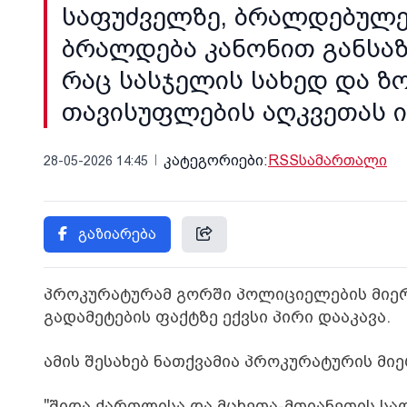
საფუძველზე, ბრალდებულები
ბრალდება კანონით განსა
რაც სასჯელის სახედ და ზ
თავისუფლების აღკვეთას ი
კატეგორიები:
RSS
სამართალი
28-05-2026 14:45
გაზიარება
პროკურატურამ გორში პოლიციელების მიე
გადამეტების ფაქტზე ექვსი პირი დააკავა.
ამის შესახებ ნათქვამია პროკურატურის მი
"შიდა ქართლისა და მცხეთა-მთიანეთის ს