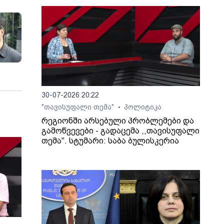
30-07-2026 20:22
"თავისუფალი თემა"
პოლიტიკა
•
რეგიონში არსებული პრობლემები და
გამოწვევები - გადაცემა ,,თავისუფალი
თემა". სტუმარი: საბა ბულისკერია