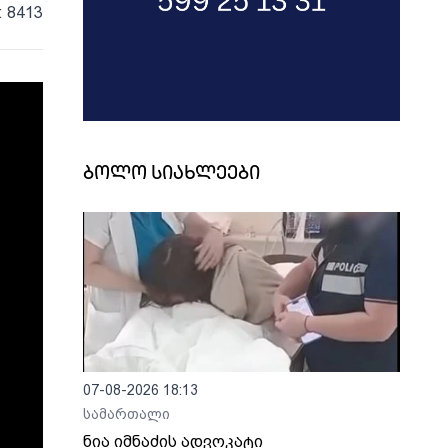
: 8413
ბოლო სიახლეები
07-08-2026 18:13
სამართალი
ნია იმნაძის ადვოკატი