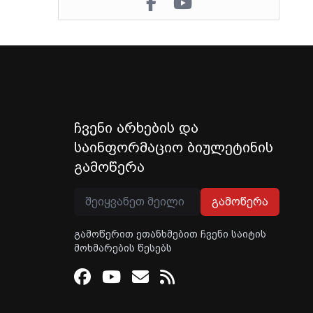
ჩვენი არხების და
საინფორმაციო ბიულეტინის
გამოწერა
გამოწერა
გამოწერით ეთანხმებით ჩვენი საიტის
მოხმარების წესებს
Facebook
Youtube
Email
RSS