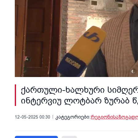
ქართული-ხალხური სიმღერ
ინტერვიუ ლოტბარ ზურაბ 
კატეგორიები:
რეგიონი
საზოგად
12-05-2025 00:30