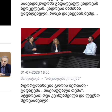
საავადმყოფოში გადაღებულ კადრებს
ავრცელებს. კადრები მაშინაა
გადაღებული, როცა დაკავების შემდეგ
არასრულწლოვანი გოგონა შეუძლოდ
გახდა და კლინიკაში გადაიყვანეს.
31-07-2026 16:00
პოლიტიკა
"თავისუფალი თემა"
•
რეორგანიზაცია გორის მერიაში -
გადაცემა ,,თავისუფალი თემა".
სტუმრები: თეა კეჩხუაშვილი და ლექსო
მერებაშვილი