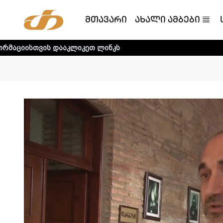
მთავარი
ახალი ამბები
ააკლიკეთ ლინკს