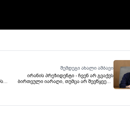
შემდეგი ახალი ამბავი
ირანის პრეზიდენტი - ჩვენ არ გვაქვს
ის
ბირთვული იარაღი, თუმცა არ შევწყვეტთ
ძალისხმევას მშვიდობიან ბირთვულ
საქმიანობასთან დაკავშირებით.