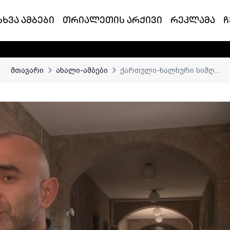
სხვა ამბები
თრიალეთის არქივი
რეკლამა
ჩ
მთავარი
ახალი-ამბები
ქართული-ხალხური სიმღ...