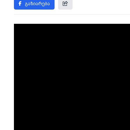
გაზიარება