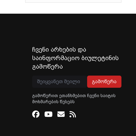
ჩვენი არხების და
საინფორმაციო ბიულეტინის
გამოწერა
გამოწერა
გამოწერით ეთანხმებით ჩვენი საიტის
მოხმარების წესებს
Facebook
Youtube
Email
RSS