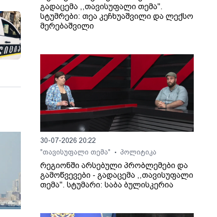
გადაცემა ,,თავისუფალი თემა".
სტუმრები: თეა კეჩხუაშვილი და ლექსო
მერებაშვილი
30-07-2026 20:22
"თავისუფალი თემა"
პოლიტიკა
•
რეგიონში არსებული პრობლემები და
გამოწვევები - გადაცემა ,,თავისუფალი
თემა". სტუმარი: საბა ბულისკერია