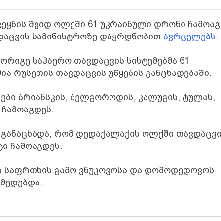
ვეყნის შვიდ ოლქში 61 უკრაინული დრონი ჩამოაგ
ვდაცვის სამინისტროზე დაყრდნობით
ავრცელებს
.
 მორიგე საჰაერო თავდაცვის სისტემებმა 61
ია რუსეთის თავდაცვის უწყების განცხადებაში.
ები ბრიანსკის, ბელგოროდის, კალუგის, ტულას,
 ჩამოაგდეს.
ა განაცხადა, რომ დედაქალაქის ოლქში თავდაცვ
ი ჩამოაგდეს.
ის საფრთხის გამო ვნუკოვოსა და დომოდედოვოს
მედებდა.