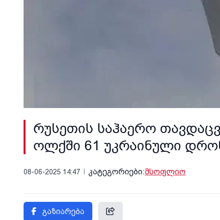
რუსეთის საჰაერო თავდაცვი
ოლქში 61 უკრაინული დრო
კატეგორიები:
მსოფლიო
08-06-2025 14:47
გაზიარება