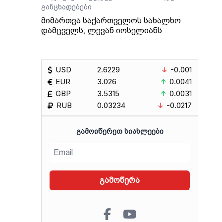
განცხადებები
მიმართვა საქართველოს სახალხო
დამცველს, ლევან იოსელიანს
USD
2.6229
-0.001
EUR
3.026
0.0041
GBP
3.5315
0.0031
RUB
0.03234
-0.0217
ᲒᲐᲛᲝᲘᲬᲔᲠᲔᲗ ᲡᲘᲐᲮᲚᲔᲔᲑᲘ
გამოწერა