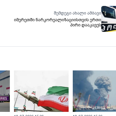
შემდეგი ახალი ამბავი
იმერეთში ნარკორეალიზაციისთვის ერთი
პირი დააკავეს