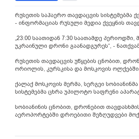
რუსეთის საჰაერო თავდაცვის სისტემებმა ქ
- ინფორმაციას რუსული მედია ქვეყნის თა
„23:00 საათიდან 7:30 საათამდე პერიოდში,
უკრაინული დრონი გაანადგურეს“, - ნათქვამ
რუსეთის თავდაცვის უწყების ცნობით, დრონ
ორიოლის, კურსკისა და მოსკოვის ოლქებში
ქალაქ მოსკოვის მერმა, სერგეი სობიანინმ
სისტემებმა ცხრა უპილოტო საფრენი აპარატ
სობიანინის ცნობით, დრონებით თავდასხმ
აეროპორტებში დროებითი შეზღუდვები მოქ