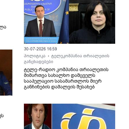
ელა
30-07-2026 16:59
პოლიტიკა
ტელეკომპანია თრიალეთის
•
განცხადებები
ტელე-რადიო კომპანია თრიალეთის
მიმართვა სახალხო დამცველს
სააპელაციო სასამართლოს მიერ
განჩინების დამალვის შესახებ
ეს