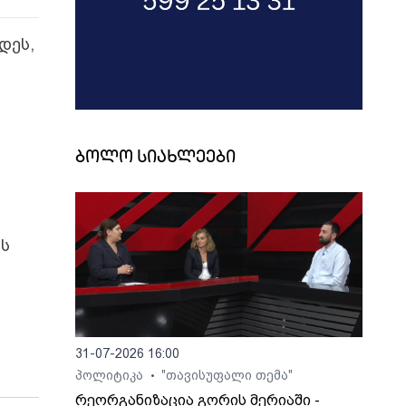
დეს,
ბოლო სიახლეები
ის
31-07-2026 16:00
პოლიტიკა
"თავისუფალი თემა"
•
რეორგანიზაცია გორის მერიაში -