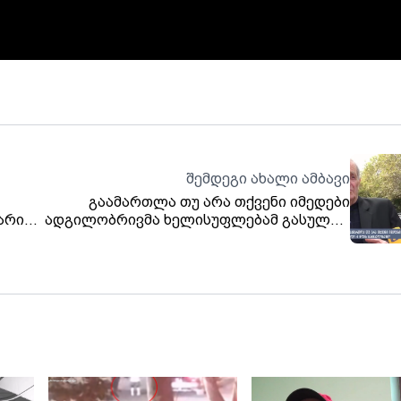
შემდეგი ახალი ამბავი
გაამართლა თუ არა თქვენი იმედები
ლარით
ადგილობრივმა ხელისუფლებამ გასული 4
წლის განმავლობაში?