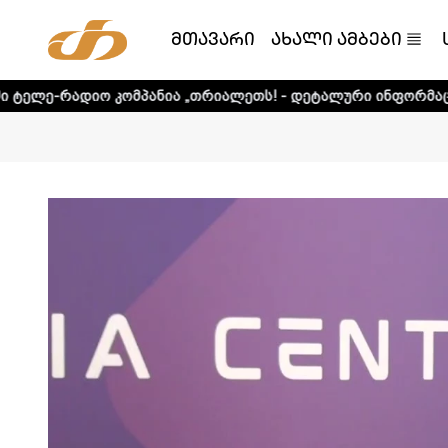
მთავარი
ახალი ამბები
კომპანია „თრიალეთს! - დეტალური ინფორმაციისთვის დააკ