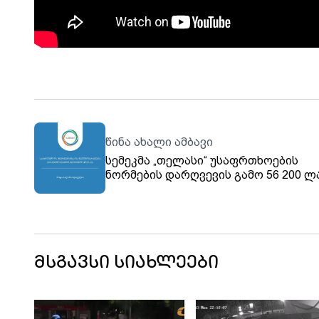
წინა ახალი ამბავი
სემეკმა „თელასი“ უსაფრთხოების
ნორმების დარღვევის გამო 56 200 
დააჯარიმა
მსგავსი სიახლეები