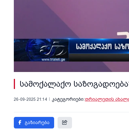
სამოქალაქო საზოგადოება
კატეგორიები:
თრიალეთის ახალი
26-09-2025 21:14
გაზიარება