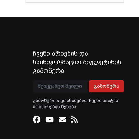
ჩვენი არხების და
საინფორმაციო ბიულეტინის
გამოწერა
გამოწერა
გამოწერით ეთანხმებით ჩვენი საიტის
მოხმარების წესებს
Facebook
Youtube
Email
RSS