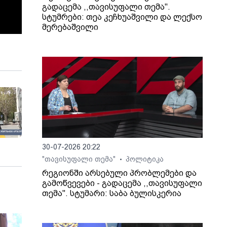
გადაცემა ,,თავისუფალი თემა".
სტუმრები: თეა კეჩხუაშვილი და ლექსო
მერებაშვილი
30-07-2026 20:22
"თავისუფალი თემა"
პოლიტიკა
•
რეგიონში არსებული პრობლემები და
გამოწვევები - გადაცემა ,,თავისუფალი
თემა". სტუმარი: საბა ბულისკერია