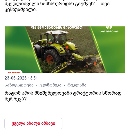
მჭედლიშვილი სამსახურიდან გაუშვეს“, - თეა
კეჩხუაშვილი.
23-06-2026 13:51
საზოგადოება
ეკონომიკა
რეკლამა
•
•
რატომ არის მნიშვნელოვანი ტრაქტორის სწორად
შერჩევა?
ყველა ახალი ამბავი