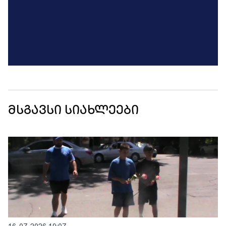
მსგავსი სიახლეები