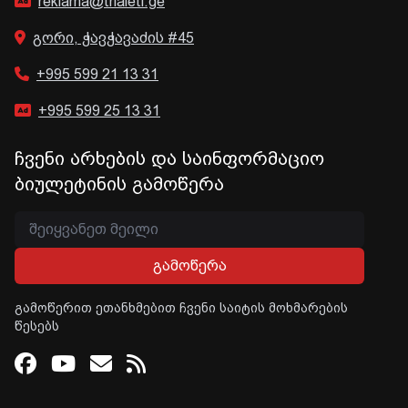
reklama@trialeti.ge
გორი, ჭავჭავაძის #45
+995 599 21 13 31
+995 599 25 13 31
ჩვენი არხების და საინფორმაციო
ბიულეტინის გამოწერა
გამოწერა
გამოწერით ეთანხმებით ჩვენი საიტის მოხმარების
წესებს
Facebook
Youtube
Email
RSS