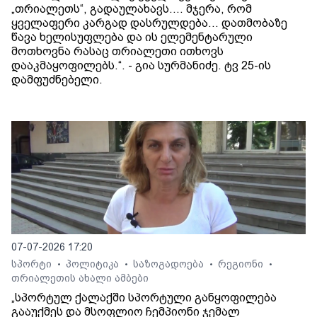
„თრიალეთს“, გადაულახავს.... მჯერა, რომ
ყველაფერი კარგად დასრულდება... დათმობაზე
წავა ხელისუფლება და ის ელემენტარული
მოთხოვნა რასაც თრიალეთი ითხოვს
დააკმაყოფილებს.“. - გია სურმანიძე. ტვ 25-ის
დამფუძნებელი.
07-07-2026 17:20
სპორტი
პოლიტიკა
საზოგადოება
რეგიონი
•
•
•
•
თრიალეთის ახალი ამბები
„სპორტულ ქალაქში სპორტული განყოფილება
გააუქმეს და მსოფლიო ჩემპიონი ჯემალ