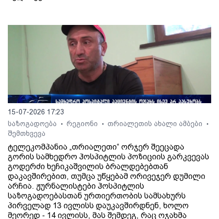
15-07-2026 17:23
საზოგადოება
რეგიონი
თრიალეთის ახალი ამბები
•
•
•
შემთხვევა
ტელეკომპანია „თრიალეთი“ ორჯერ შეეცადა
გორის სამხედრო ჰოსპიტლის პოზიციის გარკვევას
გოდერძი ხეჩიკაშვილის ბრალდებებთან
დაკავშირებით, თუმცა უწყებამ ორივეჯერ დუმილი
არჩია. ჟურნალისტები ჰოსპიტლის
საზოგადოებასთან ურთიერთობის სამსახურს
პირველად 13 ივლისს დაუკავშირდნენ, ხოლო
მეორედ - 14 ივლისს, მას შემდეგ, რაც ოჯახმა