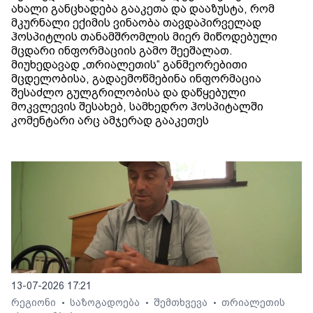
ახალი განცხადება გააკეთა და დააზუსტა, რომ
მკურნალი ექიმის ვინაობა თავდაპირველად
ჰოსპიტლის თანამშრომლის მიერ მიწოდებული
მცდარი ინფორმაციის გამო შეეშალათ.
მიუხედავად „თრიალეთის“ განმეორებითი
მცდელობისა, გადაემოწმებინა ინფორმაცია
შესაძლო გულგრილობისა და დაწყებული
მოკვლევის შესახებ, სამხედრო ჰოსპიტალში
კომენტარი არც ამჯერად გააკეთეს
13-07-2026 17:21
რეგიონი
საზოგადოება
შემთხვევა
თრიალეთის
•
•
•