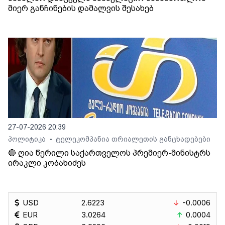
მიერ განჩინების დამალვის შესახებ
27-07-2026 20:39
პოლიტიკა
ტელეკომპანია თრიალეთის განცხადებები
•
🔴 ღია წერილი საქართველოს პრემიერ-მინისტრს
ირაკლი კობახიძეს
USD
2.6223
-0.0006
EUR
3.0264
0.0004