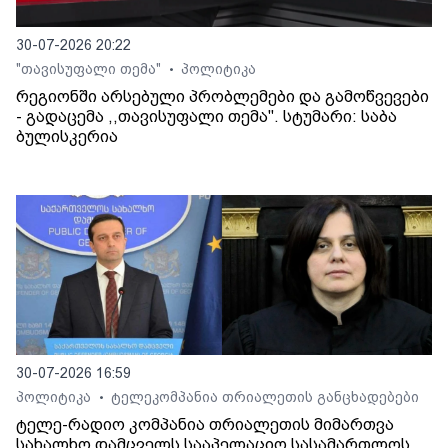
30-07-2026 20:22
"თავისუფალი თემა"
პოლიტიკა
•
რეგიონში არსებული პრობლემები და გამოწვევები
- გადაცემა ,,თავისუფალი თემა". სტუმარი: საბა
ბულისკერია
30-07-2026 16:59
პოლიტიკა
ტელეკომპანია თრიალეთის განცხადებები
•
ტელე-რადიო კომპანია თრიალეთის მიმართვა
სახალხო დამცველს სააპელაციო სასამართლოს