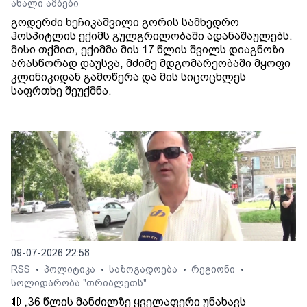
ახალი ამბები
გოდერძი ხეჩიკაშვილი გორის სამხედრო
ჰოსპიტლის ექიმს გულგრილობაში ადანაშაულებს.
მისი თქმით, ექიმმა მის 17 წლის შვილს დიაგნოზი
არასწორად დაუსვა, მძიმე მდგომარეობაში მყოფი
კლინიკიდან გამოწერა და მის სიცოცხლეს
საფრთხე შეუქმნა.
09-07-2026 22:58
RSS
პოლიტიკა
საზოგადოება
რეგიონი
•
•
•
•
სოლიდარობა "თრიალეთს"
🔴 „36 წლის მანძილზე ყველაფერი უნახავს