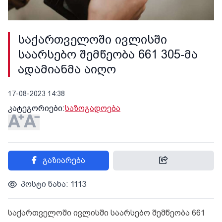
საქართველოში ივლისში
საარსებო შემწეობა 661 305-მა
ადამიანმა აიღო
17-08-2023 14:38
კატეგორიები:
საზოგადოება
გაზიარება
პოსტი ნახა: 1113
საქართველოში ივლისში საარსებო შემწეობა 661