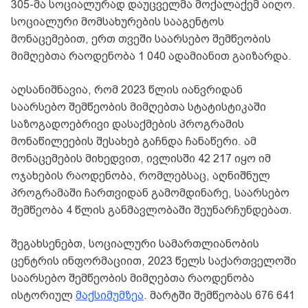
305-მა სოციალურად დაუცველმა მოქალაქემ აიღო.
სოციალური მომსახურების სააგენტოს
მონაცემებით, ერთ თვეში საარსებო შემწეობის
მიმღებთა რაოდენობა 1 040 ადამიანით გაიზარდა.
აღსანიშნავია, რომ 2023 წლის იანვრიდან
საარსებო შემწეობის მიმღებთა სტატისტიკაში
საზოგადოებრივი დასაქმების პროგრამის
მონაწილეების შესახებ გაჩნდა ჩანაწერი. ამ
მონაცემების მიხედვით, ივლისში 42 217 იყო იმ
ოჯახების რაოდენობა, რომლებსაც, აღნიშნულ
პროგრამაში ჩართვიდან გამომდინარე, საარსებო
შემწეობა 4 წლის განმავლობაში შეუნარჩუნდებათ.
შეგახსენებთ, სოციალური სამართლიანობის
ცენტრის ინფორმაციით, 2023 წელს საქართველოში
საარსებო შემწეობის მიმღებთა რაოდენობა
ისტორიულ
მაქსიმუმზეა
. მარტში შემწეობას 676 641