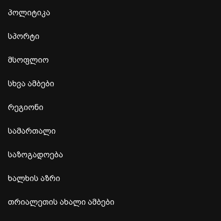
პოლიტიკა
სპორტი
მსოფლიო
სხვა ამბები
რეგიონი
სამართალი
საზოგადოება
ხალხის აზრი
თრიალეთის ახალი ამბები