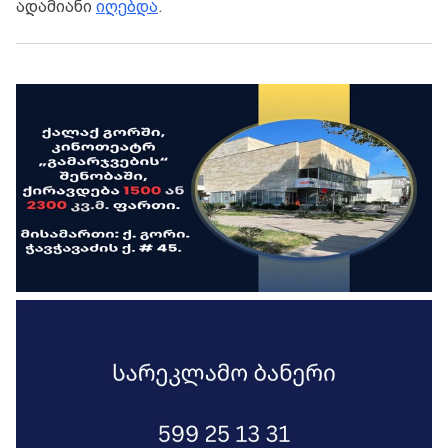
ადამიანი
იღებდა
.