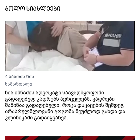
ბოლო სიახლეები
4 საათის წინ
სამართალი
ნია იმნაძის ადვოკატი საავადმყოფოში
გადაღებულ კადრებს ავრცელებს. კადრები
მაშინაა გადაღებული, როცა დაკავების შემდეგ
არასრულწლოვანი გოგონა შეუძლოდ გახდა და
კლინიკაში გადაიყვანეს.