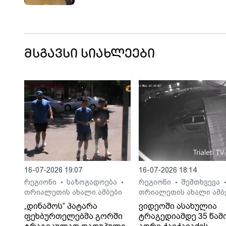
შეეჯახა
მსგავსი სიახლეები
16-07-2026 19:07
16-07-2026 18:14
რეგიონი
საზოგადოება
რეგიონი
შემთხვევა
•
•
•
თრიალეთის ახალი ამბები
თრიალეთის ახალი ამბ
„დინამოს“ პატარა
ვიდეოში ასახულია
ფეხბურთელებმა გორში
ტრაგედიამდე 35 წამ