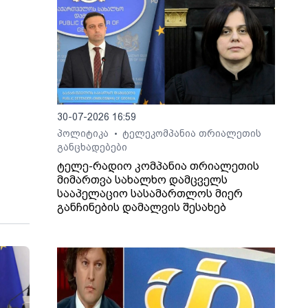
30-07-2026 16:59
პოლიტიკა
ტელეკომპანია თრიალეთის
•
განცხადებები
ტელე-რადიო კომპანია თრიალეთის
მიმართვა სახალხო დამცველს
სააპელაციო სასამართლოს მიერ
განჩინების დამალვის შესახებ