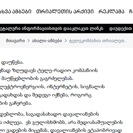
სხვა ამბები
თრიალეთის არქივი
რეკლამა
ჩ
ფორმაციისთვის დააკლიკეთ ლინკს
დაუდექით მხარში ტელე
მთავარი
ახალი-ამბები
ტელეკომპანია თრიალეთ...