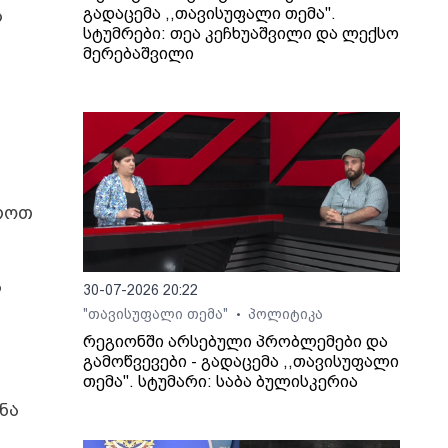
გადაცემა ,,თავისუფალი თემა".
ს
სტუმრები: თეა კეჩხუაშვილი და ლექსო
მერებაშვილი
როთ
ს
30-07-2026 20:22
"თავისუფალი თემა"
პოლიტიკა
•
რეგიონში არსებული პრობლემები და
გამოწვევები - გადაცემა ,,თავისუფალი
თემა". სტუმარი: საბა ბულისკერია
ნა