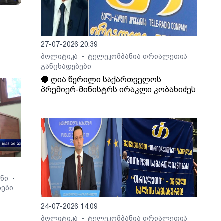
27-07-2026 20:39
პოლიტიკა
ტელეკომპანია თრიალეთის
•
განცხადებები
🔴 ღია წერილი საქართველოს
პრემიერ-მინისტრს ირაკლი კობახიძეს
ონი
•
ბები
24-07-2026 14:09
პოლიტიკა
ტელეკომპანია თრიალეთის
•