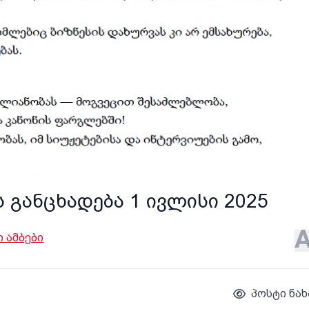
განცხადება 1 ივლისი 2025
 ამბები
პოსტი ნახ