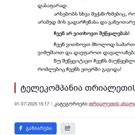
ტელეკომპანია თრიალეთის 
კატეგორიები:
თრიალეთის ახალი
01-07-2025 15:17
გაზიარება