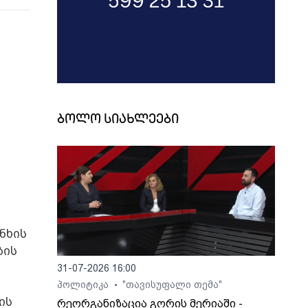
ბოლო სიახლეები
ნხის
ბის
31-07-2026 16:00
პოლიტიკა
"თავისუფალი თემა"
•
ის
რეორგანიზაცია გორის მერიაში -