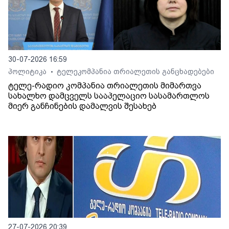
30-07-2026 16:59
პოლიტიკა
ტელეკომპანია თრიალეთის განცხადებები
•
ტელე-რადიო კომპანია თრიალეთის მიმართვა
სახალხო დამცველს სააპელაციო სასამართლოს
მიერ განჩინების დამალვის შესახებ
27-07-2026 20:39