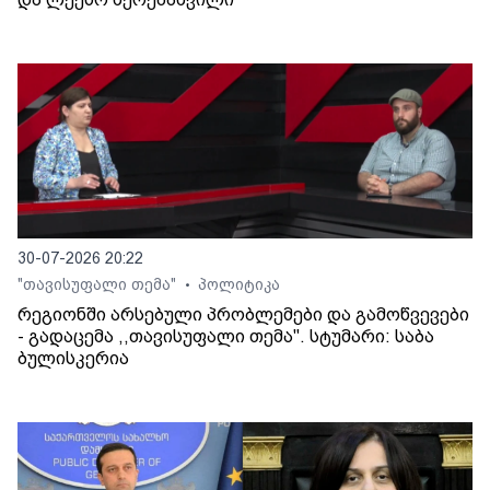
30-07-2026 20:22
"თავისუფალი თემა"
პოლიტიკა
•
რეგიონში არსებული პრობლემები და გამოწვევები
- გადაცემა ,,თავისუფალი თემა". სტუმარი: საბა
ბულისკერია