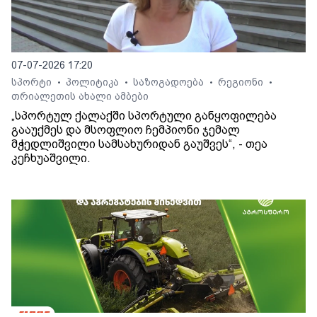
07-07-2026 17:20
სპორტი
პოლიტიკა
საზოგადოება
რეგიონი
•
•
•
•
თრიალეთის ახალი ამბები
„სპორტულ ქალაქში სპორტული განყოფილება
გააუქმეს და მსოფლიო ჩემპიონი ჯემალ
მჭედლიშვილი სამსახურიდან გაუშვეს“, - თეა
კეჩხუაშვილი.