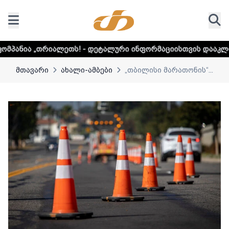
! - დეტალური ინფორმაციისთვის დააკლიკეთ ლინკს
მთავარი
ახალი-ამბები
„თბილისი მარათონის“...