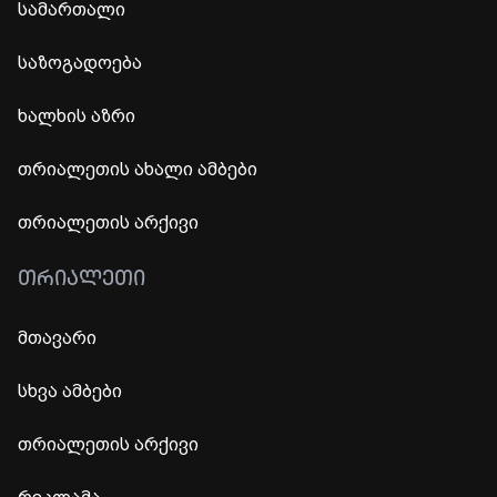
სამართალი
საზოგადოება
ხალხის აზრი
თრიალეთის ახალი ამბები
თრიალეთის არქივი
ᲗᲠᲘᲐᲚᲔᲗᲘ
მთავარი
სხვა ამბები
თრიალეთის არქივი