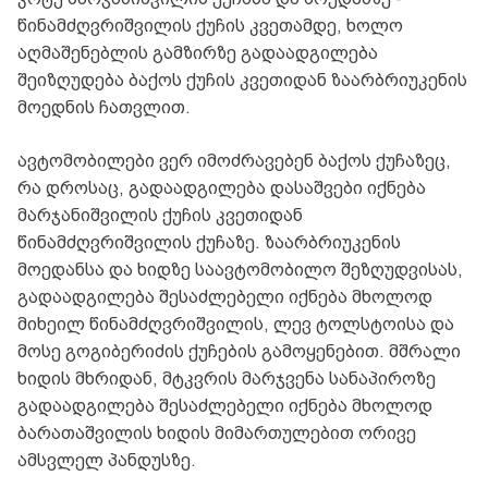
წინამძღვრიშვილის ქუჩის კვეთამდე, ხოლო
აღმაშენებლის გამზირზე გადაადგილება
შეიზღუდება ბაქოს ქუჩის კვეთიდან ზაარბრიუკენის
მოედნის ჩათვლით.
ავტომობილები ვერ იმოძრავებენ ბაქოს ქუჩაზეც,
რა დროსაც, გადაადგილება დასაშვები იქნება
მარჯანიშვილის ქუჩის კვეთიდან
წინამძღვრიშვილის ქუჩაზე. ზაარბრიუკენის
მოედანსა და ხიდზე საავტომობილო შეზღუდვისას,
გადაადგილება შესაძლებელი იქნება მხოლოდ
მიხეილ წინამძღვრიშვილის, ლევ ტოლსტოისა და
მოსე გოგიბერიძის ქუჩების გამოყენებით. მშრალი
ხიდის მხრიდან, მტკვრის მარჯვენა სანაპიროზე
გადაადგილება შესაძლებელი იქნება მხოლოდ
ბარათაშვილის ხიდის მიმართულებით ორივე
ამსვლელ პანდუსზე.