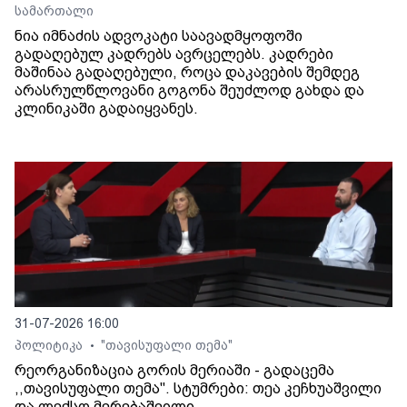
სამართალი
ნია იმნაძის ადვოკატი საავადმყოფოში
გადაღებულ კადრებს ავრცელებს. კადრები
მაშინაა გადაღებული, როცა დაკავების შემდეგ
არასრულწლოვანი გოგონა შეუძლოდ გახდა და
კლინიკაში გადაიყვანეს.
31-07-2026 16:00
პოლიტიკა
"თავისუფალი თემა"
•
რეორგანიზაცია გორის მერიაში - გადაცემა
,,თავისუფალი თემა". სტუმრები: თეა კეჩხუაშვილი
და ლექსო მერებაშვილი