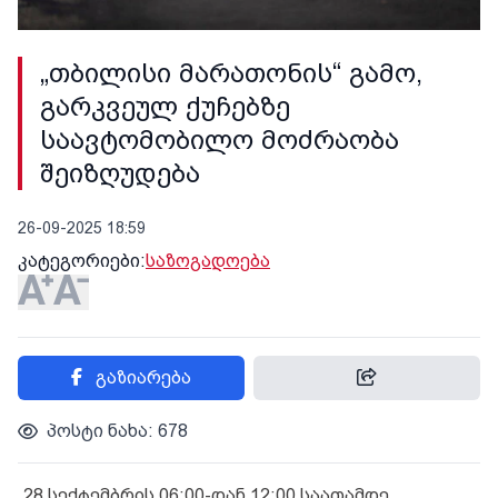
„თბილისი მარათონის“ გამო,
გარკვეულ ქუჩებზე
საავტომობილო მოძრაობა
შეიზღუდება
26-09-2025 18:59
კატეგორიები:
საზოგადოება
გაზიარება
პოსტი ნახა: 678
„28 სექტემბრის 06:00-დან 12:00 საათამდე,