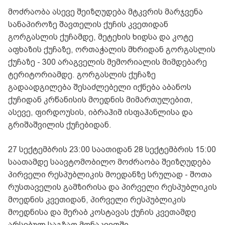
მოძრაობა ასევე შეიზღუდება მტკვრის მარჯვენა
სანაპიროზე შავთელის ქუჩის კვეთიდან
გორგასლის ქუჩამდე, მეტეხის ხიდსა და კოტე
აფხაზის ქუჩაზე, ორთაჭალის მხრიდან გორგასლის
ქუჩაზე - 300 არაგველის მემორიალის მიმდებარე
ტერიტორიამდე. გორგასლის ქუჩაზე
გადაადგილება შესაძლებელი იქნება აბანოს
ქუჩიდან კრწანისის მოედნის მიმართულებით,
ასევე, ფირდოუსის, იბრაჰიმ ისფაჰანლისა და
გრიშაშვილის ქუჩებიდან.
27 სექტემბრის 23:00 საათიდან 28 სექტემბრის 15:00
საათამდე საავტომობილო მოძრაობა შეიზღუდება
პირველი რესპუბლიკის მოედანზე სრულად - შოთა
რუსთაველის გამზირისა და პირველი რესპუბლიკის
მოედნის კვეთიდან, პირველი რესპუბლიკის
მოედნისა და მერაბ კოსტავას ქუჩის კვეთამდე
არსებულ საგზაო მონაკვეთში.