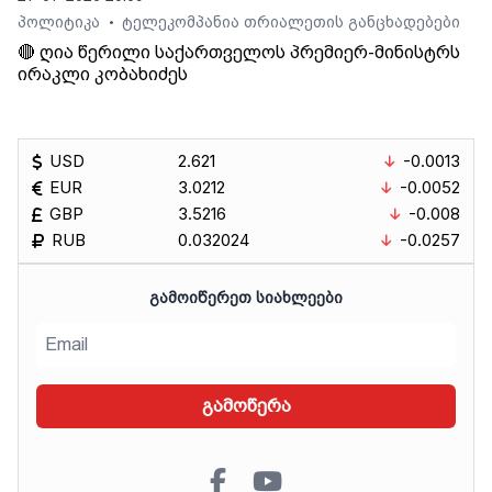
პოლიტიკა
ტელეკომპანია თრიალეთის განცხადებები
•
🔴 ღია წერილი საქართველოს პრემიერ-მინისტრს
ირაკლი კობახიძეს
USD
2.621
-0.0013
EUR
3.0212
-0.0052
GBP
3.5216
-0.008
RUB
0.032024
-0.0257
ᲒᲐᲛᲝᲘᲬᲔᲠᲔᲗ ᲡᲘᲐᲮᲚᲔᲔᲑᲘ
გამოწერა