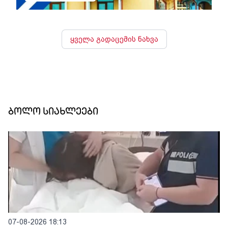
ყველა გადაცემის ნახვა
ბოლო სიახლეები
07-08-2026 18:13