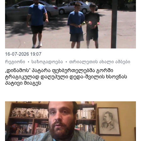
16-07-2026 19:07
რეგიონი
საზოგადოება
თრიალეთის ახალი ამბები
•
•
„დინამოს“ პატარა ფეხბურთელებმა გორში
ტრაგიკულად დაღუპული დედა-შვილის ხსოვნას
პატივი მიაგეს