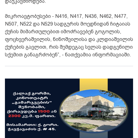
დაუკავშირდება.
მიკროავტობუსები - N416, N417, N436, N462, N477,
N507, N522 და N529 სადგურის მოედნიდან ჩიტაიას
ქუჩის მიმართულებით იმოძრავებენ გოგოლის,
ფოცხვერაშვილის, ნინოშვილისა და კლდიაშვილის
ქუჩების გავლით, რის შემდეგაც სვლას დადგენილი
სქემით განაგრძობენ”, - ნათქვამია ინფორმაციაში.