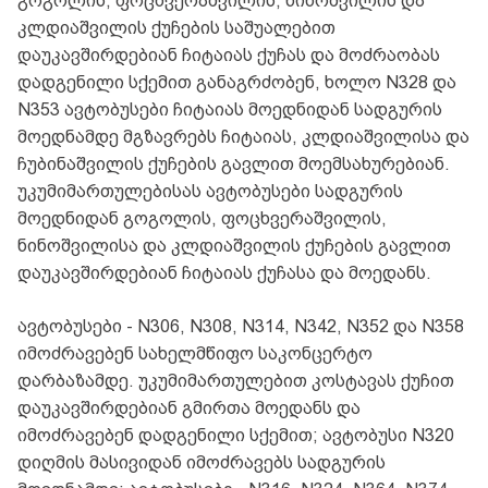
გოგოლის, ფოცხვერაშვილის, ნინოშვილის და
კლდიაშვილის ქუჩების საშუალებით
დაუკავშირდებიან ჩიტაიას ქუჩას და მოძრაობას
დადგენილი სქემით განაგრძობენ, ხოლო N328 და
N353 ავტობუსები ჩიტაიას მოედნიდან სადგურის
მოედნამდე მგზავრებს ჩიტაიას, კლდიაშვილისა და
ჩუბინაშვილის ქუჩების გავლით მოემსახურებიან.
უკუმიმართულებისას ავტობუსები სადგურის
მოედნიდან გოგოლის, ფოცხვერაშვილის,
ნინოშვილისა და კლდიაშვილის ქუჩების გავლით
დაუკავშირდებიან ჩიტაიას ქუჩასა და მოედანს.
ავტობუსები - N306, N308, N314, N342, N352 და N358
იმოძრავებენ სახელმწიფო საკონცერტო
დარბაზამდე. უკუმიმართულებით კოსტავას ქუჩით
დაუკავშირდებიან გმირთა მოედანს და
იმოძრავებენ დადგენილი სქემით; ავტობუსი N320
დიღმის მასივიდან იმოძრავებს სადგურის