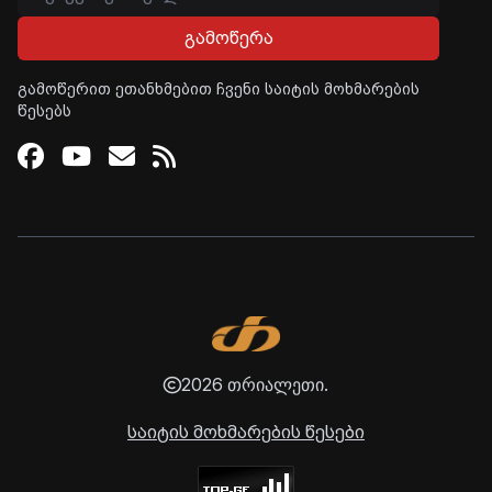
გამოწერა
გამოწერით ეთანხმებით ჩვენი საიტის მოხმარების
წესებს
Facebook
Youtube
Email
RSS
2026 თრიალეთი.
საიტის მოხმარების წესები