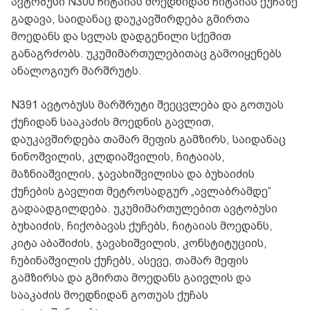
ავტობუსი N300 ჩიტაიას მოედნიდან ჩიტაიას ქუჩაზე
გადავა, საიდანაც დაუკავშირდება გმირთა
მოედანს და სვლას დადგენილი სქემით
განაგრძობს. უკუმიმართულებითაც გამოიყენებს
ანალოგიურ მარშრუტს.
N391 ავტობუსს მარშრუტი შეეცვლება და გოთუას
ქუჩიდან სააკაძის მოედნის გავლით,
დაუკავშირდება თამარ მეფის გამზირს, საიდანაც
ნინოშვილის, კლდიაშვილის, ჩიტაიას,
მაზნიაშვილის, ჯავახიშვილისა და ბუხაიძის
ქუჩების გავლით მეტროსადგურ „ავლაბრამდე“
გადაადგილდება. უკუმიმართულებით ავტობუსი
ბუხაიძის, ჩიქობავას ქუჩებს, ჩიტაიას მოედანს,
კიტა აბაშიძის, ჯავახიშვილის, კონსტიტუციის,
ჩუბინაშვილის ქუჩებს, ასევე, თამარ მეფის
გამზირსა და გმირთა მოედანს გაივლის და
სააკაძის მოედნიდან გოთუას ქუჩას