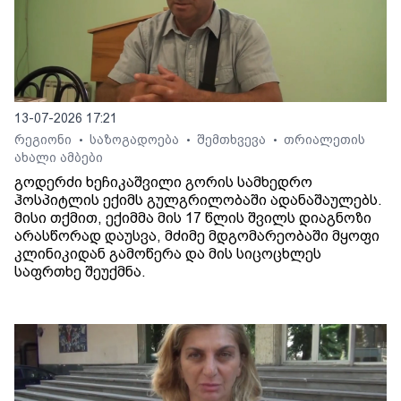
13-07-2026 17:21
რეგიონი
საზოგადოება
შემთხვევა
თრიალეთის
•
•
•
ახალი ამბები
გოდერძი ხეჩიკაშვილი გორის სამხედრო
ჰოსპიტლის ექიმს გულგრილობაში ადანაშაულებს.
მისი თქმით, ექიმმა მის 17 წლის შვილს დიაგნოზი
არასწორად დაუსვა, მძიმე მდგომარეობაში მყოფი
კლინიკიდან გამოწერა და მის სიცოცხლეს
საფრთხე შეუქმნა.