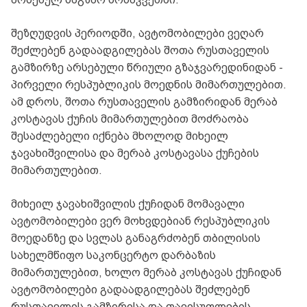
შეზღუდვის პერიოდში, ავტომობილები ვეღარ
შეძლებენ გადაადგილებას შოთა რუსთაველის
გამზირზე არსებული წრიული გზაჯვარედინიდან -
პირველი რესპუბლიკის მოედნის მიმართულებით.
ამ დროს, შოთა რუსთაველის გამზირიდან მერაბ
კოსტავას ქუჩის მიმართულებით მოძრაობა
შესაძლებელი იქნება მხოლოდ მიხეილ
ჯავახიშვილისა და მერაბ კოსტავასა ქუჩების
მიმართულებით.
მიხეილ ჯავახიშვილის ქუჩიდან მომავალი
ავტომობილები ვერ მოხვდებიან რესპუბლიკის
მოედანზე და სვლას განაგრძობენ თბილისის
სახელმწიფო საკონცერტო დარბაზის
მიმართულებით, ხოლო მერაბ კოსტავას ქუჩიდან
ავტომობილები გადაადგილებას შეძლებენ
რუსთაველის გამზირისა და თავისუფლების