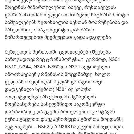
მოედნის მიმართულებით. ასევე, რუსთაველის
გამზირის მიმართულებით მიმავალ სატრანსპორტო
საშუალებებს ზეთისხილის ხესთან მობრუნებისა და
სახელმწიფო საკონცერტო დარბაზის
მიმართულებით შეეძლებათ გადაადგილება.
შეზღუდვის პერიოდში ცვლილებები შეეხება
საზოგადოებრივ ტრანსპორტსაც. კერძოდ, N301,
N310, N344, N345, N350 და N371 ავტობუსები
იმოძრავებენ კრწანისის მოედნამდე, ხოლო
გულიას მოედნიდან სვლას განაგრძობენ
დადგენილი სქემით; N301 ავტობუსი
პოლიტკოვსკაიას ქუჩიდან მგზავრებს
მოემსახურება სახელმწიფო საკონცერტო
დარბაზამდე და უკუმიმართულებით კოსტავას
ქუჩის გავლით დაუკავშირდება გმირთა მოედანს;
ავტობუსები - N362 და N368 სადგურის მოედნიდან