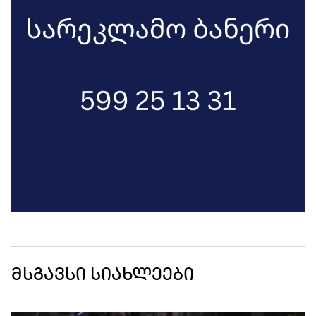
მსგავსი სიახლეები