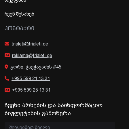
რეკლამა
ჩვენ შესახებ
ᲙᲝᲜᲢᲐᲥᲢᲘ
trialeti@trialeti.ge
reklama@trialeti.ge
გორი, ჭავჭავაძის #45
+995 599 21 13 31
+995 599 25 13 31
ჩვენი არხების და საინფორმაციო
ბიულეტინის გამოწერა