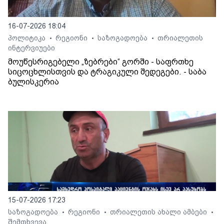
16-07-2026 18:04
პოლიტიკა
რეგიონი
საზოგადოება
თრიალეთის
•
•
•
ინტერვიუები
მოუწესრიგებელი „ზებრები“ გორში - საფრთხე
სიცოცხლისთვის და ტრაგიკული შედეგები. - საბა
ბულისკერია
15-07-2026 17:23
საზოგადოება
რეგიონი
თრიალეთის ახალი ამბები
•
•
•
შემთხვევა