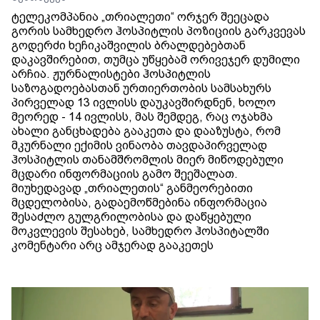
ტელეკომპანია „თრიალეთი“ ორჯერ შეეცადა
გორის სამხედრო ჰოსპიტლის პოზიციის გარკვევას
გოდერძი ხეჩიკაშვილის ბრალდებებთან
დაკავშირებით, თუმცა უწყებამ ორივეჯერ დუმილი
არჩია. ჟურნალისტები ჰოსპიტლის
საზოგადოებასთან ურთიერთობის სამსახურს
პირველად 13 ივლისს დაუკავშირდნენ, ხოლო
მეორედ - 14 ივლისს, მას შემდეგ, რაც ოჯახმა
ახალი განცხადება გააკეთა და დააზუსტა, რომ
მკურნალი ექიმის ვინაობა თავდაპირველად
ჰოსპიტლის თანამშრომლის მიერ მიწოდებული
მცდარი ინფორმაციის გამო შეეშალათ.
მიუხედავად „თრიალეთის“ განმეორებითი
მცდელობისა, გადაემოწმებინა ინფორმაცია
შესაძლო გულგრილობისა და დაწყებული
მოკვლევის შესახებ, სამხედრო ჰოსპიტალში
კომენტარი არც ამჯერად გააკეთეს