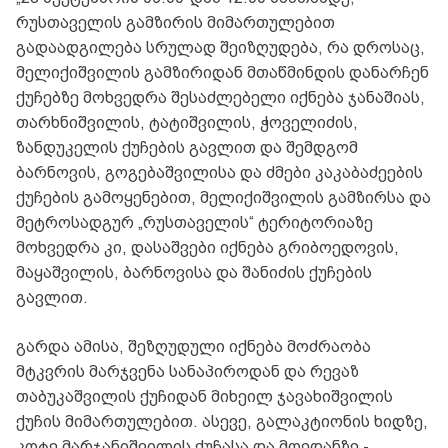
რუსთაველის გამზირის მიმართულებით
გადაადგილება სრულად შეიზღუდება, რა დროსაც,
მელიქიშვილის გამზირიდან მთაწმინდის დანარჩენ
ქუჩებზე მოხვედრა შესაძლებელი იქნება ჯანაშიას,
თარხნიშვილის, ტატიშვილის, ჭოველიძის,
ზანდუკელის ქუჩების გავლით და შემდგომ
ბარნოვის, გოგებაშვილისა და ძმები კაკაბაძეების
ქუჩების გამოყენებით, მელიქიშვილის გამზირსა და
მეტროსადგურ „რუსთაველის“ ტერიტორიაზე
მოხვედრა კი, დასაშვები იქნება გრიბოედოვის,
მაყაშვილის, ბარნოვისა და შანიძის ქუჩების
გავლით.
გარდა ამისა, შეზღუდული იქნება მოძრაობა
მტკვრის მარჯვენა სანაპიროდან და რევაზ
თაბუკაშვილის ქუჩიდან მიხეილ ჯავახიშვილის
ქუჩის მიმართულებით. ასევე, გალაკტიონის ხიდზე,
კოტე მარჯანიშვილის ქუჩასა და მოედანზე -