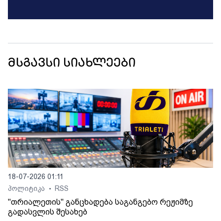
მსგავსი სიახლეები
18-07-2026 01:11
პოლიტიკა
RSS
•
"თრიალეთის" განცხადება საგანგებო რეჟიმზე
გადასვლის შესახებ