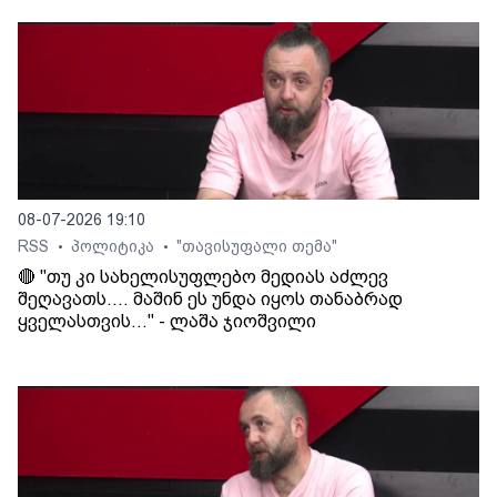
08-07-2026 19:10
RSS
პოლიტიკა
"თავისუფალი თემა"
•
•
🔴 "თუ კი სახელისუფლებო მედიას აძლევ
შეღავათს.... მაშინ ეს უნდა იყოს თანაბრად
ყველასთვის..." - ლაშა ჯიოშვილი