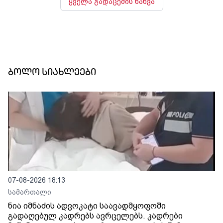
ყველა გადაცემის ნახვა
ბოლო სიახლეები
07-08-2026 18:13
სამართალი
ნია იმნაძის ადვოკატი საავადმყოფოში
გადაღებულ კადრებს ავრცელებს. კადრები