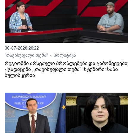
30-07-2026 20:22
"თავისუფალი თემა"
პოლიტიკა
•
რეგიონში არსებული პრობლემები და გამოწვევები
- გადაცემა ,,თავისუფალი თემა". სტუმარი: საბა
ბულისკერია