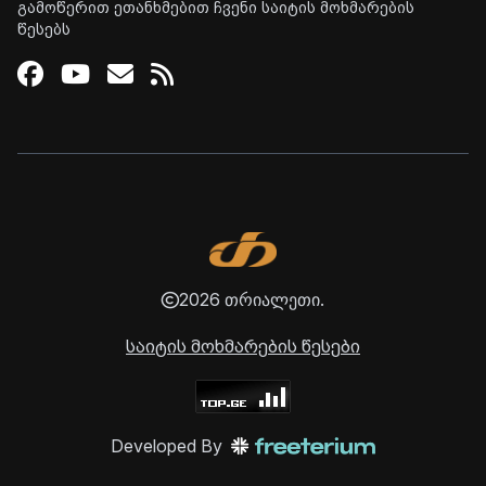
გამოწერით ეთანხმებით ჩვენი საიტის მოხმარების
წესებს
Facebook
Youtube
Email
RSS
2026 თრიალეთი.
საიტის მოხმარების წესები
Developed By