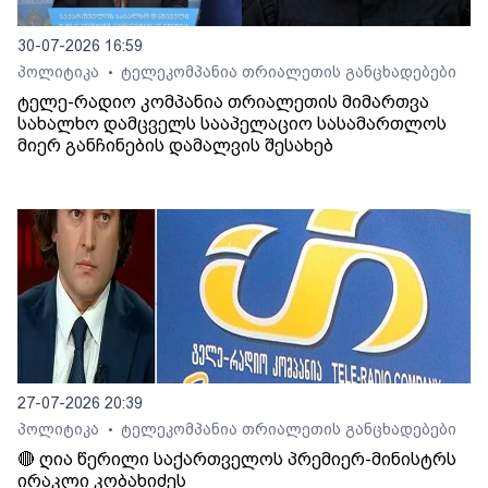
30-07-2026 16:59
პოლიტიკა
ტელეკომპანია თრიალეთის განცხადებები
•
ტელე-რადიო კომპანია თრიალეთის მიმართვა
სახალხო დამცველს სააპელაციო სასამართლოს
მიერ განჩინების დამალვის შესახებ
27-07-2026 20:39
პოლიტიკა
ტელეკომპანია თრიალეთის განცხადებები
•
🔴 ღია წერილი საქართველოს პრემიერ-მინისტრს
ირაკლი კობახიძეს