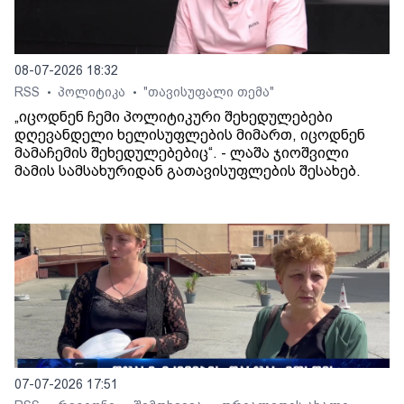
08-07-2026 18:32
RSS
პოლიტიკა
"თავისუფალი თემა"
•
•
„იცოდნენ ჩემი პოლიტიკური შეხედულებები
დღევანდელი ხელისუფლების მიმართ, იცოდნენ
მამაჩემის შეხედულებებიც“. - ლაშა ჯიოშვილი
მამის სამსახურიდან გათავისუფლების შესახებ.
07-07-2026 17:51