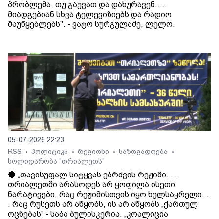
პრობლემა, თუ გაუვათ და დახურავენ.....
მიადგებიან სხვა ტელევიზიებს და რადიო
მაუწყებლებს". - ვატო სურგულაძე, ლელო.
05-07-2026 22:23
RSS
პოლიტიკა
რეგიონი
საზოგადოება
•
•
•
•
სოლიდარობა "თრიალეთს"
🔴 „თავისუფალ სიტყვას ებრძვის რეჟიმი. . .
თრიალეთში არასოდეს არ ყოფილა ისეთი
ნარატივები, რაც რეჟიმისთვის იყო ხელსაყრელი. .
. რაც რუსეთს არ აწყობს, ის არ აწყობს „ქართულ
ოცნებას“ - საბა ბულისკერია. „კოალიცია