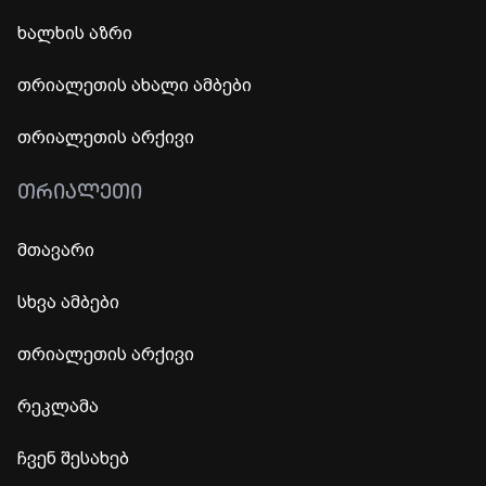
ხალხის აზრი
თრიალეთის ახალი ამბები
თრიალეთის არქივი
ᲗᲠᲘᲐᲚᲔᲗᲘ
მთავარი
სხვა ამბები
თრიალეთის არქივი
რეკლამა
ჩვენ შესახებ