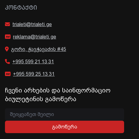
ᲙᲝᲜᲢᲐᲥᲢᲘ
trialeti@trialeti.ge
reklama@trialeti.ge
გორი, ჭავჭავაძის #45
+995 599 21 13 31
+995 599 25 13 31
ჩვენი არხების და საინფორმაციო
ბიულეტინის გამოწერა
გამოწერა