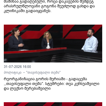
მაშინაა გადაღებული, როცა დაკავების შემდეგ
არასრულწლოვანი გოგონა შეუძლოდ გახდა და
კლინიკაში გადაიყვანეს.
31-07-2026 16:00
პოლიტიკა
"თავისუფალი თემა"
•
რეორგანიზაცია გორის მერიაში - გადაცემა
,,თავისუფალი თემა". სტუმრები: თეა კეჩხუაშვილი
და ლექსო მერებაშვილი