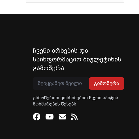
ჩვენი არხების და
საინფორმაციო ბიულეტინის
გამოწერა
გამოწერა
გამოწერით ეთანხმებით ჩვენი საიტის
მოხმარების წესებს
Facebook
Youtube
Email
RSS