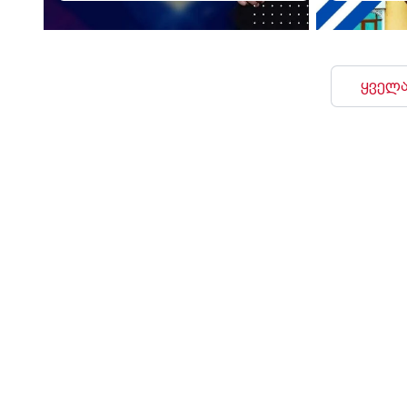
ყველა