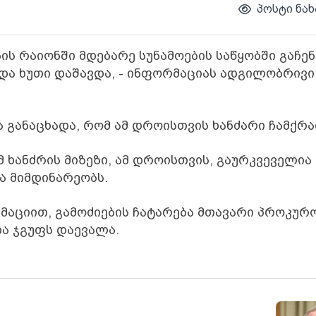
პოსტი ნახ
ს რაიონში მდებარე სუნამოების საწყობში გაჩე
 და ხუთი დაშავდა, - ინფორმაციას ადგილობრივი
 განაცხადა, რომ ამ დროისთვის ხანძარი ჩამქრ
ხანძრის მიზეზი, ამ დროისთვის, გაურკვეველია
ა მიმდინარეობს.
რმაციით, გამოძიების ჩატარება მთავარი პროკურ
ა ჯგუფს დაევალა.