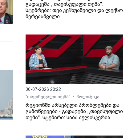
გადაცემა ,,თავისუფალი თემა".
სტუმრები: თეა კეჩხუაშვილი და ლექსო
მერებაშვილი
30-07-2026 20:22
"თავისუფალი თემა"
პოლიტიკა
•
რეგიონში არსებული პრობლემები და
გამოწვევები - გადაცემა ,,თავისუფალი
თემა". სტუმარი: საბა ბულისკერია