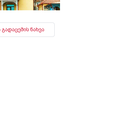
 გადაცემის ნახვა