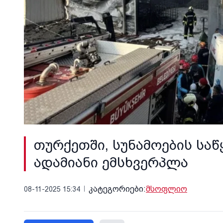
თურქეთში, სუნამოების საწ
ადამიანი ემსხვერპლა
კატეგორიები:
მსოფლიო
08-11-2025 15:34