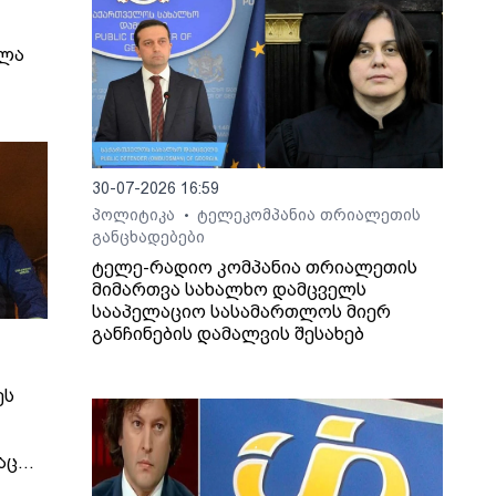
ელა
30-07-2026 16:59
პოლიტიკა
ტელეკომპანია თრიალეთის
•
განცხადებები
ტელე-რადიო კომპანია თრიალეთის
მიმართვა სახალხო დამცველს
სააპელაციო სასამართლოს მიერ
განჩინების დამალვის შესახებ
ეს
აც
იმირ