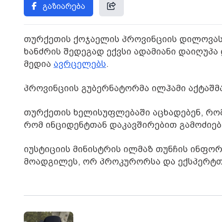
გაზიარება
თურქეთის ქოჯაელის პროვინციის დილოვასი
ხანძრის შედეგად ექვსი ადამიანი დაიღუპა
მედია
ავრცელებს
.
პროვინციის გუბერნატორმა ილჰამი აქტაშმა
თურქეთის ხელისუფლებაში აცხადებენ, რომ 
რომ ინციდენტთან დაკავშირებით გამოძიებ
იუსტიციის მინისტრის ილმაზ თუნჩის ინფო
მოადგილეს, ორ პროკურორსა და ექსპერტთ