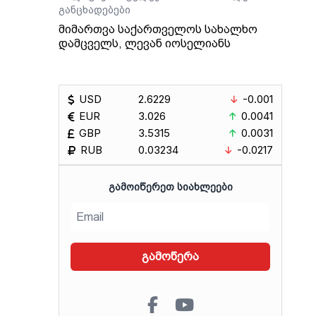
განცხადებები
მიმართვა საქართველოს სახალხო
დამცველს, ლევან იოსელიანს
USD
2.6229
-0.001
EUR
3.026
0.0041
GBP
3.5315
0.0031
RUB
0.03234
-0.0217
ᲒᲐᲛᲝᲘᲬᲔᲠᲔᲗ ᲡᲘᲐᲮᲚᲔᲔᲑᲘ
გამოწერა