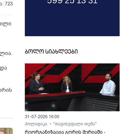
ა: 723
ნილი
ბოლო სიახლეები
ალია.
 და
ორის
31-07-2026 16:00
პოლიტიკა
"თავისუფალი თემა"
•
რეორგანიზაცია გორის მერიაში -