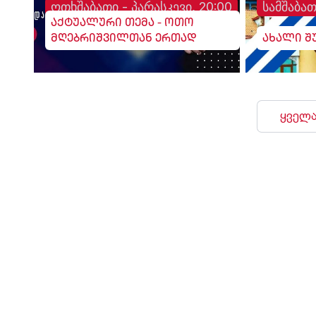
ოთხშაბათი - პარასკევი, 20:00
სამშაბათ
აქტუალური თემა - ოთო
მღებრიშვილთან ერთად
ახალი შ
ყველა