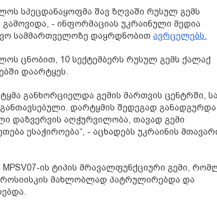
ლოს სპეცდანაყოფმა შავ ზღვაში რუსულ გემს
 გამოვიდა, - ინფორმაციას უკრაინული მედია
ერვო სამმართველოზე დაყრდნობით
ავრცელებს.
ლოს ცნობით, 10 სექტემბერს რუსულ გემს ქალაქ
ბში დაარტყეს.
ტყმა განხორციელდა გემის მართვის ცენტრში, ს
ა განთავსებული. დარტყმის შედეგად განადგურდა
ი დაზვერვის აღჭურვილობა, თავად გემი
თება ესაჭიროება“, - აცხადებს უკრაინის მთავარ
ი MPSV07-ის ტიპის მრავალფუნქციური გემი, რომ
ოროსიისკის მახლობლად პატრულირებდა და
ებდა.