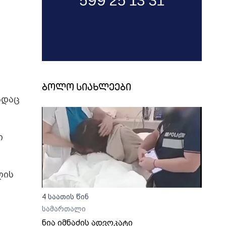
ბოლო სიახლეები
ადაც
ი
ლის
4 საათის წინ
სამართალი
ნია იმნაძის ადვოკატი