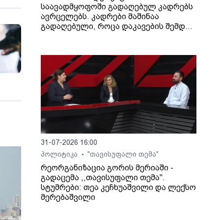
საავადმყოფოში გადაღებულ კადრებს
ავრცელებს. კადრები მაშინაა
გადაღებული, როცა დაკავების შემდეგ
არასრულწლოვანი გოგონა შეუძლოდ
გახდა და კლინიკაში გადაიყვანეს.
31-07-2026 16:00
პოლიტიკა
"თავისუფალი თემა"
•
რეორგანიზაცია გორის მერიაში -
გადაცემა ,,თავისუფალი თემა".
სტუმრები: თეა კეჩხუაშვილი და ლექსო
მერებაშვილი