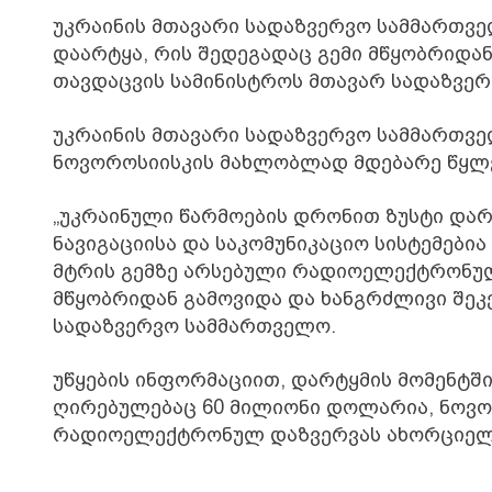
უკრაინის მთავარი სადაზვერვო სამმართვე
დაარტყა, რის შედეგადაც გემი მწყობრიდან
თავდაცვის სამინისტროს მთავარ სადაზვ
უკრაინის მთავარი სადაზვერვო სამმართვე
ნოვოროსიისკის მახლობლად მდებარე წყლე
„უკრაინული წარმოების დრონით ზუსტი დარ
ნავიგაციისა და საკომუნიკაციო სისტემები
მტრის გემზე არსებული რადიოელექტრონულ
მწყობრიდან გამოვიდა და ხანგრძლივი შეკე
სადაზვერვო სამმართველო.
უწყების ინფორმაციით, დარტყმის მომენტშ
ღირებულებაც 60 მილიონი დოლარია, ნოვ
რადიოელექტრონულ დაზვერვას ახორციელ