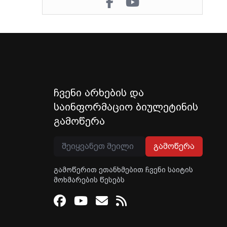
ჩვენი არხების და
საინფორმაციო ბიულეტინის
გამოწერა
გამოწერა
გამოწერით ეთანხმებით ჩვენი საიტის
მოხმარების წესებს
Facebook
Youtube
Email
RSS