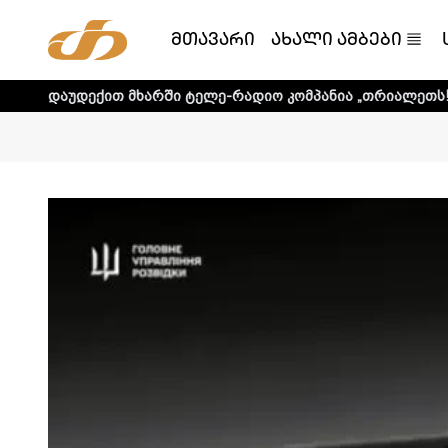
მთავარი
ახალი ამბები
ით მხარში ტელე-რადიო კომპანია „თრიალეთს! - დეტალური 