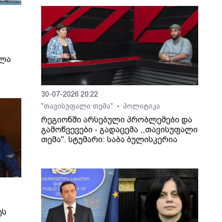
ელა
30-07-2026 20:22
"თავისუფალი თემა"
პოლიტიკა
•
რეგიონში არსებული პრობლემები და
გამოწვევები - გადაცემა ,,თავისუფალი
თემა". სტუმარი: საბა ბულისკერია
ეს