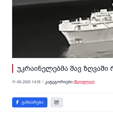
უკრაინელებმა შავ ზღვაში
კატეგორიები:
მსოფლიო
11-09-2025 14:35
გაზიარება