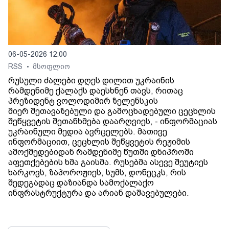
06-05-2026 12:00
RSS
მსოფლიო
•
რუსული ძალები დღეს დილით უკრაინის
რამდენიმე ქალაქს დაესხნენ თავს, რითაც
პრეზიდენტ ვოლოდიმირ ზელენსკის
მიერ შეთავაზებული და გამოცხადებული ცეცხლის
შეწყვეტის შეთანხმება დაარღვიეს, - ინფორმაციას
უკრაინული მედია ავრცელებს. მათივე
ინფორმაციით, ცეცხლის შეწყვეტის რეჟიმის
ამოქმედებიდან რამდენიმე წუთში დნიპროში
აფეთქებების ხმა გაისმა. რუსებმა ასევე შეუტიეს
ხარკოვს, ზაპოროჟიეს, სუმს, დონეცკს, რის
შედეგადაც დაზიანდა სამოქალაქო
ინფრასტრუქტურა და არიან დაშავებულები.