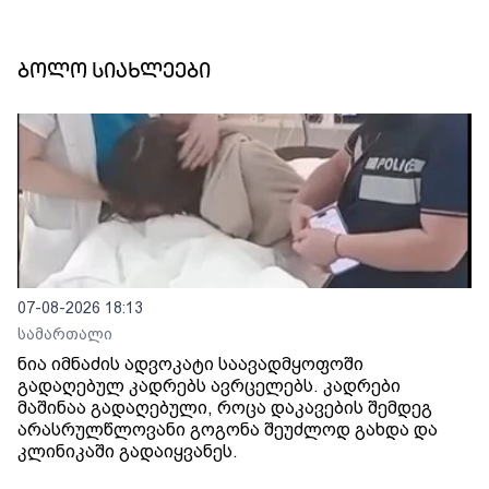
ბოლო სიახლეები
07-08-2026 18:13
სამართალი
ნია იმნაძის ადვოკატი საავადმყოფოში
გადაღებულ კადრებს ავრცელებს. კადრები
მაშინაა გადაღებული, როცა დაკავების შემდეგ
არასრულწლოვანი გოგონა შეუძლოდ გახდა და
კლინიკაში გადაიყვანეს.