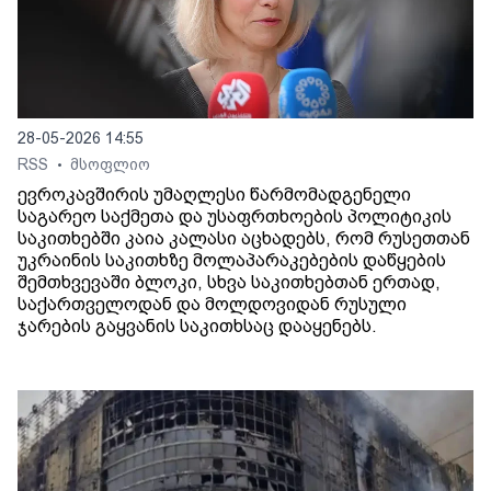
28-05-2026 14:55
RSS
მსოფლიო
•
ევროკავშირის უმაღლესი წარმომადგენელი
საგარეო საქმეთა და უსაფრთხოების პოლიტიკის
საკითხებში კაია კალასი აცხადებს, რომ რუსეთთან
უკრაინის საკითხზე მოლაპარაკებების დაწყების
შემთხვევაში ბლოკი, სხვა საკითხებთან ერთად,
საქართველოდან და მოლდოვიდან რუსული
ჯარების გაყვანის საკითხსაც დააყენებს.