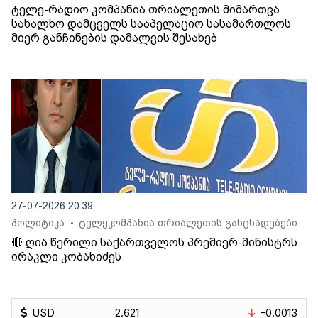
ტელე-რადიო კომპანია თრიალეთის მიმართვა
სახალხო დამცველს სააპელაციო სასამართლოს
მიერ განჩინების დამალვის შესახებ
27-07-2026 20:39
პოლიტიკა
ტელეკომპანია თრიალეთის განცხადებები
•
🔴 ღია წერილი საქართველოს პრემიერ-მინისტრს
ირაკლი კობახიძეს
USD
2.621
-0.0013