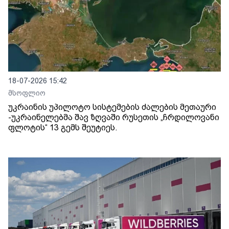
18-07-2026 15:42
მსოფლიო
უკრაინის უპილოტო სისტემების ძალების მეთაური
-უკრაინელებმა შავ ზღვაში რუსეთის „ჩრდილოვანი
ფლოტის“ 13 გემს შეუტიეს.