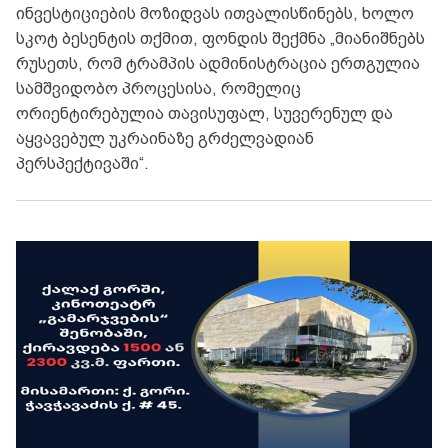
ინვესტიციების მოზიდვას ითვალისწინებს, ხოლო
სკოტ ბესენტის თქმით, ფონდის შექმნა „მიანიშნებს
რუსეთს, რომ ტრამპის ადმინისტრაცია ერთგულია
სამშვიდობო პროცესისა, რომელიც
ორიენტირებულია თავისუფალ, სუვერენულ და
აყვავებულ უკრაინაზე გრძელვადიან
პერსპექტივაში“.