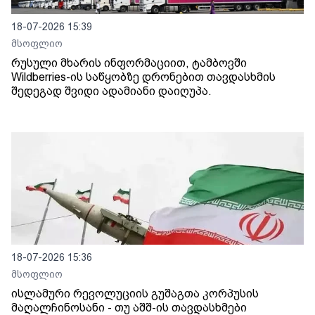
18-07-2026 15:39
მსოფლიო
რუსული მხარის ინფორმაციით, ტამბოვში
Wildberries-ის საწყობზე დრონებით თავდასხმის
შედეგად შვიდი ადამიანი დაიღუპა.
18-07-2026 15:36
მსოფლიო
ისლამური რევოლუციის გუშაგთა კორპუსის
მაღალჩინოსანი - თუ აშშ-ის თავდასხმები