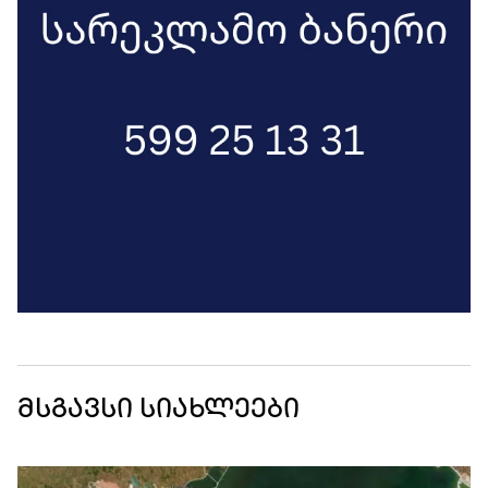
მსგავსი სიახლეები