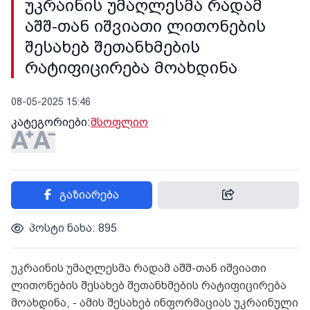
უკრაინის უმაღლესმა რადამ
აშშ-თან იშვიათი ლითონების
შესახებ შეთანხმების
რატიფიცირება მოახდინა
08-05-2025 15:46
კატეგორიები:
მსოფლიო
გაზიარება
პოსტი ნახა: 895
უკრაინის უმაღლესმა რადამ აშშ-თან იშვიათი
ლითონების შესახებ შეთანხმების რატიფიცირება
მოახდინა, - ამის შესახებ ინფორმაციას უკრაინული