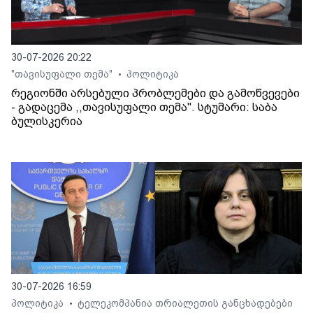
30-07-2026 20:22
"თავისუფალი თემა"
პოლიტიკა
•
რეგიონში არსებული პრობლემები და გამოწვევები
- გადაცემა ,,თავისუფალი თემა". სტუმარი: საბა
ბულისკერია
30-07-2026 16:59
პოლიტიკა
ტელეკომპანია თრიალეთის განცხადებები
•