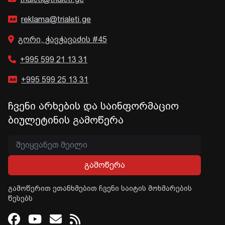
reklama@trialeti.ge
გორი, ჭავჭავაძის #45
+995 599 21 13 31
+995 599 25 13 31
ჩვენი არხების და საინფორმაციო
ბიულეტინის გამოწერა
გამოწერა
გამოწერით ეთანხმებით ჩვენი საიტის მოხმარების
წესებს
Facebook
Youtube
Email
RSS