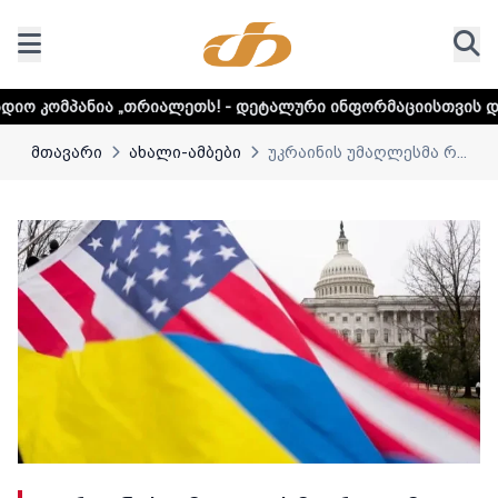
თრიალეთს! - დეტალური ინფორმაციისთვის დააკლიკეთ ლინკს
მთავარი
ახალი-ამბები
უკრაინის უმაღლესმა რ...