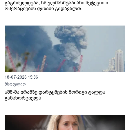
გაგრძელდება, სრულმასშტაბიანი შეტევითი
ოპერაციების ფაზაში გადავალთ.
18-07-2026 15:36
მსოფლიო
აშშ-მა ირანზე დარტყმების მორიგი ტალღა
განახორციელა