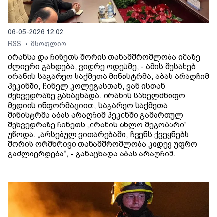
06-05-2026 12:02
RSS
მსოფლიო
•
ირანსა და ჩინეთს შორის თანამშრომლობა იმაზე
ძლიერი გახდება, ვიდრე ოდესმე, - ამის შესახებ
ირანის საგარეო საქმეთა მინისტრმა, აბას არაღჩიმ
პეკინში, ჩინელ კოლეგასთან, ვან ისთან
შეხვედრაზე განაცხადა. ირანის სახელმწიფო
მედიის ინფორმაციით, საგარეო საქმეთა
მინისტრმა აბას არაღჩიმ პეკინში გამართულ
შეხვედრაზე ჩინეთს „ირანის ახლო მეგობარი“
უწოდა. „არსებულ ვითარებაში, ჩვენს ქვეყნებს
შორის ორმხრივი თანამშრომლობა კიდევ უფრო
გაძლიერდება“, - განაცხადა აბას არაღჩიმ.