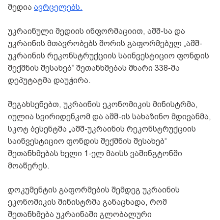
მედია
ავრცელებს.
უკრაინული მედიის ინფორმაციით, აშშ-სა და
უკრაინის მთავრობებს შორის გაფორმებულ „აშშ-
უკრაინის რეკონსტრუქციის საინვესტიციო ფონდის
შექმნის შესახებ“ შეთანხმებას მხარი 338-მა
დეპუტატმა დაუჭირა.
შეგახსენებთ, უკრაინის ეკონომიკის მინისტრმა,
იულია სვირიდენკომ და აშშ-ის სახაზინო მდივანმა,
სკოტ ბესენტმა „აშშ-უკრაინის რეკონსტრუქციის
საინვესტიციო ფონდის შექმნის შესახებ“
შეთანხმებას ხელი 1-ელ მაისს ვაშინგტონში
მოაწერეს.
დოკუმენტის გაფორმების შემდეგ უკრაინის
ეკონომიკის მინისტრმა განაცხადა, რომ
შეთანხმება უკრაინაში გლობალური