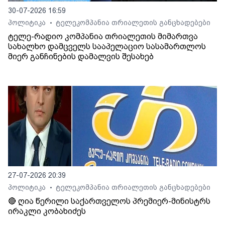
30-07-2026 16:59
პოლიტიკა
ტელეკომპანია თრიალეთის განცხადებები
•
ტელე-რადიო კომპანია თრიალეთის მიმართვა
სახალხო დამცველს სააპელაციო სასამართლოს
მიერ განჩინების დამალვის შესახებ
27-07-2026 20:39
პოლიტიკა
ტელეკომპანია თრიალეთის განცხადებები
•
🔴 ღია წერილი საქართველოს პრემიერ-მინისტრს
ირაკლი კობახიძეს