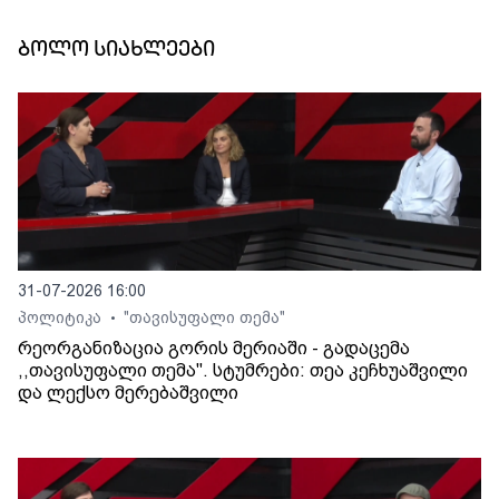
ბოლო სიახლეები
31-07-2026 16:00
პოლიტიკა
"თავისუფალი თემა"
•
რეორგანიზაცია გორის მერიაში - გადაცემა
,,თავისუფალი თემა". სტუმრები: თეა კეჩხუაშვილი
და ლექსო მერებაშვილი