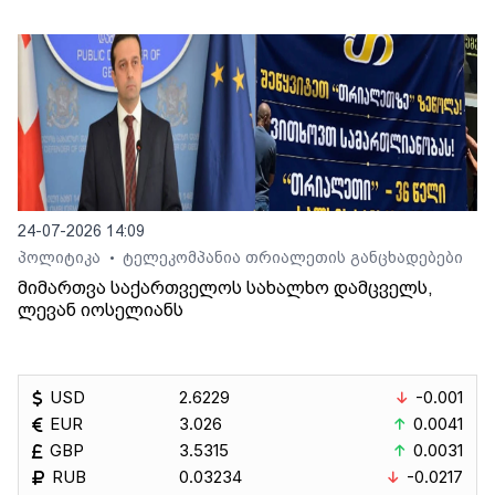
24-07-2026 14:09
პოლიტიკა
ტელეკომპანია თრიალეთის განცხადებები
•
მიმართვა საქართველოს სახალხო დამცველს,
ლევან იოსელიანს
USD
2.6229
-0.001
EUR
3.026
0.0041
GBP
3.5315
0.0031
RUB
0.03234
-0.0217