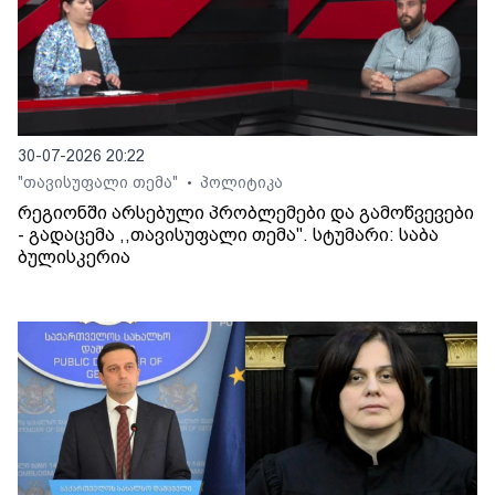
30-07-2026 20:22
"თავისუფალი თემა"
პოლიტიკა
•
რეგიონში არსებული პრობლემები და გამოწვევები
- გადაცემა ,,თავისუფალი თემა". სტუმარი: საბა
ბულისკერია