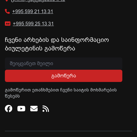
+995 599 21 13 31
+995 599 25 13 31
ჩვენი არხების და საინფორმაციო
ბიულეტინის გამოწერა
გამოწერა
გამოწერით ეთანხმებით ჩვენი საიტის მოხმარების
წესებს
Facebook
Youtube
Email
RSS