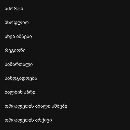
სპორტი
მსოფლიო
სხვა ამბები
რეგიონი
სამართალი
საზოგადოება
ხალხის აზრი
თრიალეთის ახალი ამბები
თრიალეთის არქივი