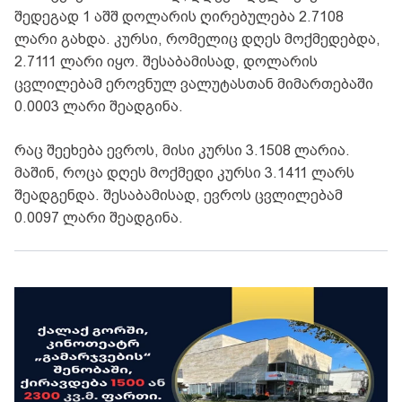
შედეგად 1 აშშ დოლარის ღირებულება 2.7108
ლარი გახდა. კურსი, რომელიც დღეს მოქმედებდა,
2.7111 ლარი იყო. შესაბამისად, დოლარის
ცვლილებამ ეროვნულ ვალუტასთან მიმართებაში
0.0003 ლარი შეადგინა.
რაც შეეხება ევროს, მისი კურსი 3.1508 ლარია.
მაშინ, როცა დღეს მოქმედი კურსი 3.1411 ლარს
შეადგენდა. შესაბამისად, ევროს ცვლილებამ
0.0097 ლარი შეადგინა.