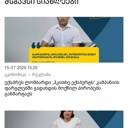
მსგავსი სიახლეები
15-07-2026 15:29
ეკონომიკა
რეკლამა
•
ექსპრეს ლომბარდი „ჰკითხე ექსპერტს“ კამპანიის
ფარგლებში გადახდის მოქნილ პირობებს
განმარტავს