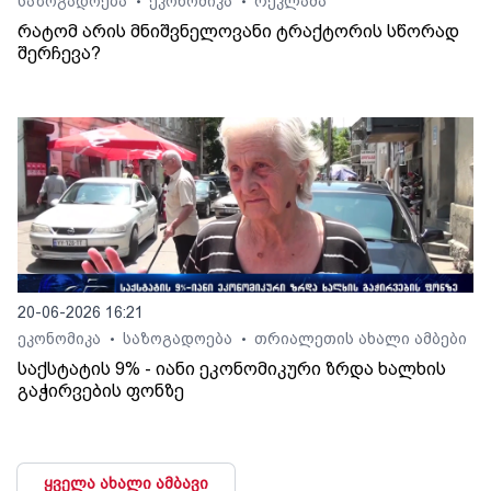
საზოგადოება
ეკონომიკა
რეკლამა
•
•
რატომ არის მნიშვნელოვანი ტრაქტორის სწორად
შერჩევა?
20-06-2026 16:21
ეკონომიკა
საზოგადოება
თრიალეთის ახალი ამბები
•
•
საქსტატის 9% - იანი ეკონომიკური ზრდა ხალხის
გაჭირვების ფონზე
ყველა ახალი ამბავი