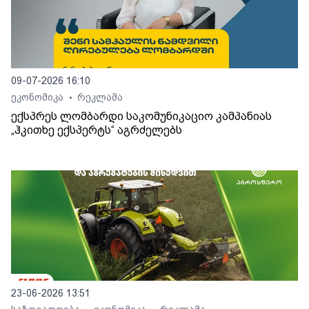
09-07-2026 16:10
ეკონომიკა
რეკლამა
•
ექსპრეს ლომბარდი საკომუნიკაციო კამპანიას
„ჰკითხე ექსპერტს“ აგრძელებს
23-06-2026 13:51