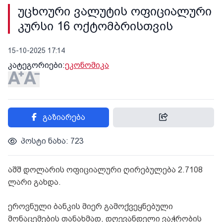
უცხოური ვალუტის ოფიციალური
კურსი 16 ოქტომბრისთვის
15-10-2025 17:14
კატეგორიები:
ეკონომიკა
გაზიარება
პოსტი ნახა: 723
აშშ დოლარის ოფიციალური ღირებულება 2.7108
ლარი გახდა.
ეროვნული ბანკის მიერ გამოქვეყნებული
მონაცემების თანახმად, დღევანდელი ვაჭრობის