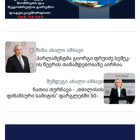
წინა ახალი ამბავი
პარლამენტმა გიორგი ფრუიძე სემეკ-
ის წევრის თანამდებობაზე აირჩია
შემდეგი ახალი ამბავი
ნათია თურნავა - „თბილისის
ფინანსური სამიტის“ ფარგლებში 50-ზე
მეტი ქვეყნის 1 000-მდე დელეგატს
ვუმასპინძლებთ