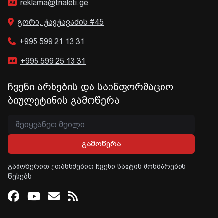
reklama@trialeti.ge
გორი, ჭავჭავაძის #45
+995 599 21 13 31
+995 599 25 13 31
ჩვენი არხების და საინფორმაციო
ბიულეტინის გამოწერა
გამოწერა
გამოწერით ეთანხმებით ჩვენი საიტის მოხმარების
წესებს
Facebook
Youtube
Email
RSS