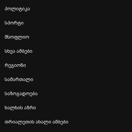
პოლიტიკა
სპორტი
მსოფლიო
სხვა ამბები
რეგიონი
სამართალი
საზოგადოება
ხალხის აზრი
თრიალეთის ახალი ამბები