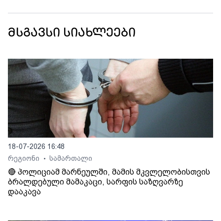
მსგავსი სიახლეები
18-07-2026 16:48
რეგიონი
სამართალი
•
🔴 პოლიციამ მარნეულში, მამის მკვლელობისთვის
ბრალდებული მამაკაცი, სარფის საზღვარზე
დააკავა