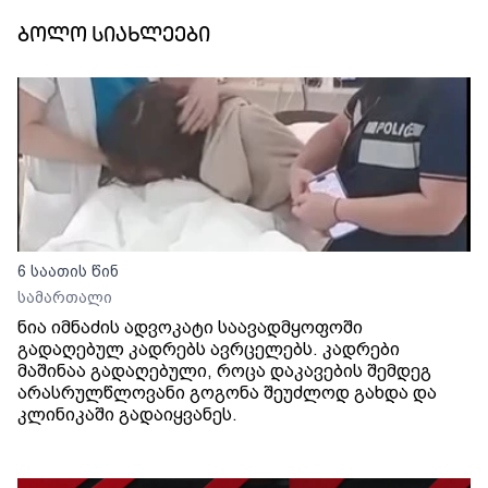
ბოლო სიახლეები
6 საათის წინ
სამართალი
ნია იმნაძის ადვოკატი საავადმყოფოში
გადაღებულ კადრებს ავრცელებს. კადრები
მაშინაა გადაღებული, როცა დაკავების შემდეგ
არასრულწლოვანი გოგონა შეუძლოდ გახდა და
კლინიკაში გადაიყვანეს.