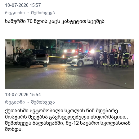
18-07-2026 15:57
რეგიონი
შემთხვევა
•
ხაშურში 70 წლის კაცს კასტეტით სცემეს
18-07-2026 15:54
რეგიონი
შემთხვევა
•
ქუთაისში ავტომობილი სკოლის წინ მდებარე
მოაჯირს შეეჯახა გავრცელებული ინფორმაციით,
შემთხვევა ბალახვანში, მე-12 საჯარო სკოლასთან
მოხდა.