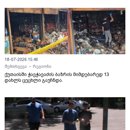
18-07-2026 15:46
შემთხვევა
რეგიონი
•
ქუთაისში ჭავჭავაძის ბაზრის მიმდებარედ 13
დახლს ცეცხლი გაუჩნდა.