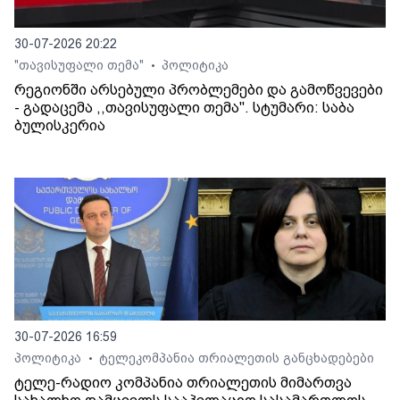
30-07-2026 20:22
"თავისუფალი თემა"
პოლიტიკა
•
რეგიონში არსებული პრობლემები და გამოწვევები
- გადაცემა ,,თავისუფალი თემა". სტუმარი: საბა
ბულისკერია
30-07-2026 16:59
პოლიტიკა
ტელეკომპანია თრიალეთის განცხადებები
•
ტელე-რადიო კომპანია თრიალეთის მიმართვა