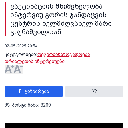
ვაქცინაციის მნიშვნელობა -
ინტერვიუ გორის ჯანდაცვის
ცენტრის ხელმძღვანელ მარი
გიუნაშვილთან
02-05-2025 20:54
კატეგორიები:
რეგიონი
საზოგადოება
თრიალეთის ინტერვიუები
გაზიარება
პოსტი ნახა: 8269