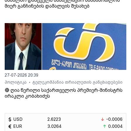
სახალხო დამცველს სააპელაციო სასამართლოს
მიერ განჩინების დამალვის შესახებ
27-07-2026 20:39
პოლიტიკა
ტელეკომპანია თრიალეთის განცხადებები
•
🔴 ღია წერილი საქართველოს პრემიერ-მინისტრს
ირაკლი კობახიძეს
USD
2.6223
-0.0006
EUR
3.0264
0.0004