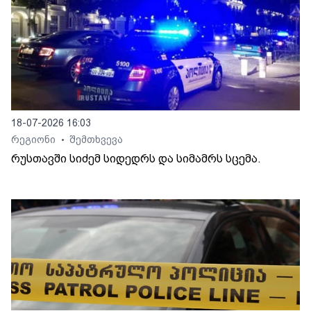
18-07-2026 16:03
რეგიონი
შემთხვევა
•
რუსთავში სიძემ სიდედრს და სიმამრს სცემა.