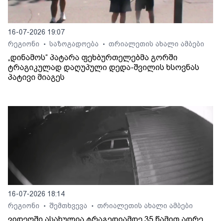
16-07-2026 19:07
რეგიონი
საზოგადოება
თრიალეთის ახალი ამბები
•
•
„დინამოს“ პატარა ფეხბურთელებმა გორში
ტრაგიკულად დაღუპული დედა-შვილის ხსოვნას
პატივი მიაგეს
16-07-2026 18:14
რეგიონი
შემთხვევა
თრიალეთის ახალი ამბები
•
•
ვიდეოში ასახულია ტრაგედიამდე 35 წამით ადრე