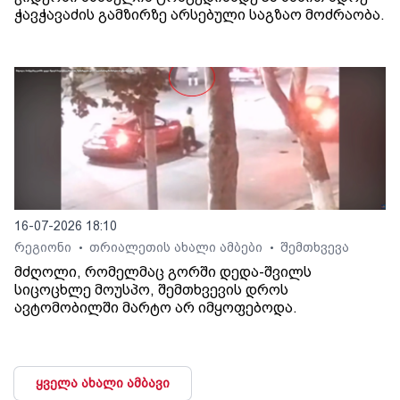
ჭავჭავაძის გამზირზე არსებული საგზაო მოძრაობა.
16-07-2026 18:10
რეგიონი
თრიალეთის ახალი ამბები
შემთხვევა
•
•
მძღოლი, რომელმაც გორში დედა-შვილს
სიცოცხლე მოუსპო, შემთხვევის დროს
ავტომობილში მარტო არ იმყოფებოდა.
ყველა ახალი ამბავი