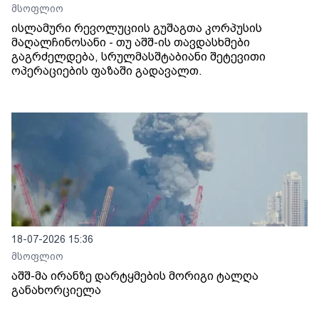
მსოფლიო
ისლამური რევოლუციის გუშაგთა კორპუსის
მაღალჩინოსანი - თუ აშშ-ის თავდასხმები
გაგრძელდება, სრულმასშტაბიანი შეტევითი
ოპერაციების ფაზაში გადავალთ.
18-07-2026 15:36
მსოფლიო
აშშ-მა ირანზე დარტყმების მორიგი ტალღა
განახორციელა