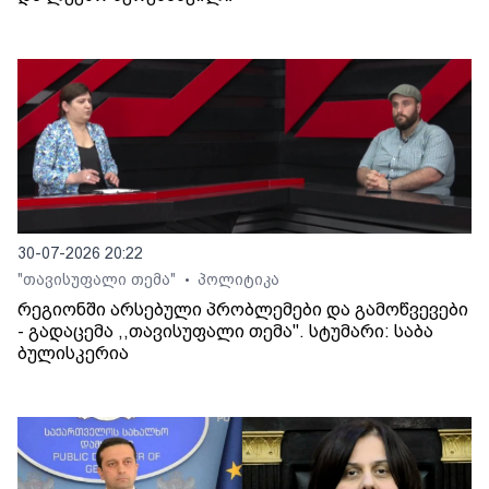
30-07-2026 20:22
"თავისუფალი თემა"
პოლიტიკა
•
რეგიონში არსებული პრობლემები და გამოწვევები
- გადაცემა ,,თავისუფალი თემა". სტუმარი: საბა
ბულისკერია