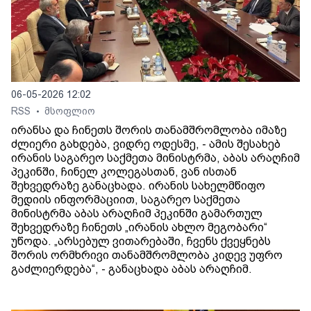
06-05-2026 12:02
RSS
მსოფლიო
•
ირანსა და ჩინეთს შორის თანამშრომლობა იმაზე
ძლიერი გახდება, ვიდრე ოდესმე, - ამის შესახებ
ირანის საგარეო საქმეთა მინისტრმა, აბას არაღჩიმ
პეკინში, ჩინელ კოლეგასთან, ვან ისთან
შეხვედრაზე განაცხადა. ირანის სახელმწიფო
მედიის ინფორმაციით, საგარეო საქმეთა
მინისტრმა აბას არაღჩიმ პეკინში გამართულ
შეხვედრაზე ჩინეთს „ირანის ახლო მეგობარი“
უწოდა. „არსებულ ვითარებაში, ჩვენს ქვეყნებს
შორის ორმხრივი თანამშრომლობა კიდევ უფრო
გაძლიერდება“, - განაცხადა აბას არაღჩიმ.