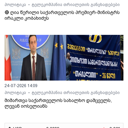
პოლიტიკა
ტელეკომპანია თრიალეთის განცხადებები
•
🔴 ღია წერილი საქართველოს პრემიერ-მინისტრს
ირაკლი კობახიძეს
24-07-2026 14:09
პოლიტიკა
ტელეკომპანია თრიალეთის განცხადებები
•
მიმართვა საქართველოს სახალხო დამცველს,
ლევან იოსელიანს