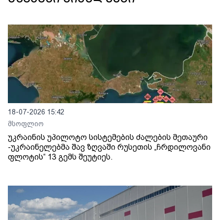
18-07-2026 15:42
მსოფლიო
უკრაინის უპილოტო სისტემების ძალების მეთაური
-უკრაინელებმა შავ ზღვაში რუსეთის „ჩრდილოვანი
ფლოტის“ 13 გემს შეუტიეს.