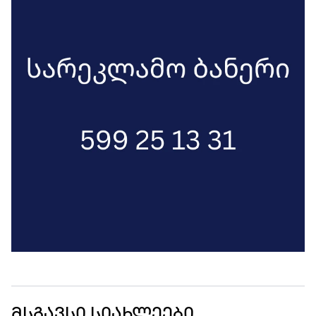
მსგავსი სიახლეები