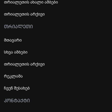
თრიალეთის ახალი ამბები
თრიალეთის არქივი
ᲗᲠᲘᲐᲚᲔᲗᲘ
მთავარი
სხვა ამბები
თრიალეთის არქივი
რეკლამა
ჩვენ შესახებ
ᲙᲝᲜᲢᲐᲥᲢᲘ