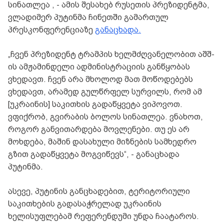
სინათლეა , - ამის შესახებ რუსეთის პრეზიდენტმა,
ვლადიმერ პუტინმა ჩინეთში გამართულ
პრესკონფერენციაზე
განაცხადა.
„ჩვენ პრეზიდენტ ტრამპის ხელმძღვანელობით აშშ-
ის ამჟამინდელი ადმინისტრაციის განწყობას
ვხედავთ. ჩვენ არა მხოლოდ მათ მოწოდებებს
ვხედავთ, არამედ გულწრფელ სურვილს, რომ ამ
[უკრაინის] საკითხის გადაწყვეტა ვიპოვოთ.
ვფიქრობ, გვირაბის ბოლოს სინათლეა. ვნახოთ,
როგორ განვითარდება მოვლენები. თუ ეს არ
მოხდება, მაშინ დასახული მიზნების სამხედრო
გზით გადაწყვეტა მოგვიწევს“, - განაცხადა
პუტინმა.
ასევე, პუტინის განცხადებით, ტერიტორიული
საკითხების გადასაჭრელად უკრაინის
ხელისუფლებამ რეფერენდუმი უნდა ჩაატაროს.