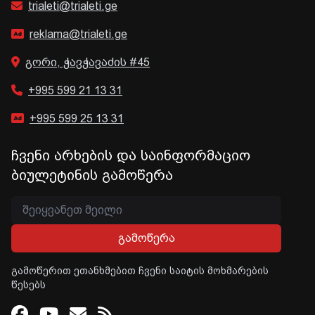
trialeti@trialeti.ge
reklama@trialeti.ge
გორი, ჭავჭავაძის #45
+995 599 21 13 31
+995 599 25 13 31
ჩვენი არხების და საინფორმაციო
ბიულეტინის გამოწერა
გამოწერა
გამოწერით ეთანხმებით ჩვენი საიტის მოხმარების
წესებს
Facebook
Youtube
Email
RSS