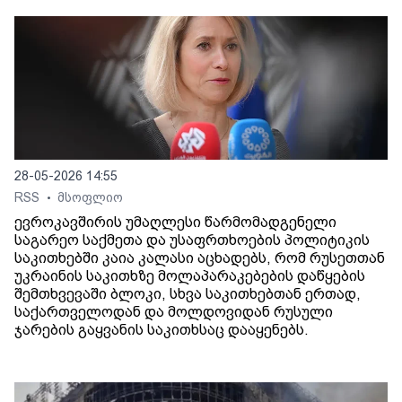
28-05-2026 14:55
RSS
მსოფლიო
•
ევროკავშირის უმაღლესი წარმომადგენელი
საგარეო საქმეთა და უსაფრთხოების პოლიტიკის
საკითხებში კაია კალასი აცხადებს, რომ რუსეთთან
უკრაინის საკითხზე მოლაპარაკებების დაწყების
შემთხვევაში ბლოკი, სხვა საკითხებთან ერთად,
საქართველოდან და მოლდოვიდან რუსული
ჯარების გაყვანის საკითხსაც დააყენებს.