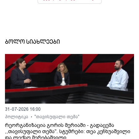
ბოლო სიახლეები
31-07-2026 16:00
პოლიტიკა
"თავისუფალი თემა"
•
რეორგანიზაცია გორის მერიაში - გადაცემა
,,თავისუფალი თემა". სტუმრები: თეა კეჩხუაშვილი
და ლექსო მერებაშვილი