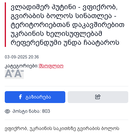
ვლადიმერ პუტინი - ვფიქრობ,
გვირაბის ბოლოს სინათლეა -
ტერიტორიებთან დაკავშირებით
უკრაინის ხელისუფლებამ
რეფერენდუმი უნდა ჩაატაროს
03-09-2025 20:36
კატეგორიები:
მსოფლიო
გაზიარება
პოსტი ნახა: 803
ვფიქრობ, უკრაინის საკითხზე გვირაბის ბოლოს