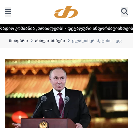
„თრიალეთს! - დეტალური ინფორმაციისთვის დააკლიკეთ ლინ
მთავარი
ახალი-ამბები
ვლადიმერ პუტინი - ვფ...