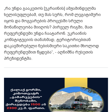
„რა უნდა გააკეთოს [უკრაინის] ამჟამინდელმა
ხელისუფლებამ, თუ მას სურს, რომ ლეგიტიმური
იყოს და მოგვარების პროცესში სრული
მონაწილეობა მიიღოს? პირველ რიგში, მათ
რეფერენდუმი უნდა ჩაატარონ. უკრაინის
კონსტიტუციის თანახმად, ტერიტორიებთან
დაკავშირებული ნებისმიერი საკითხი მხოლოდ
რეფერენდუმით წყდება“, - აღნიშნა რუსეთის
პრეზიდენტმა.