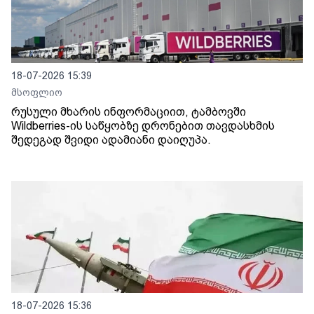
18-07-2026 15:39
მსოფლიო
რუსული მხარის ინფორმაციით, ტამბოვში
Wildberries-ის საწყობზე დრონებით თავდასხმის
შედეგად შვიდი ადამიანი დაიღუპა.
18-07-2026 15:36