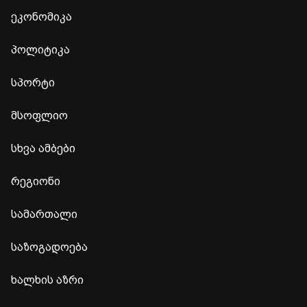
ეკონომიკა
პოლიტიკა
სპორტი
მსოფლიო
სხვა ამბები
რეგიონი
სამართალი
საზოგადოება
ხალხის აზრი