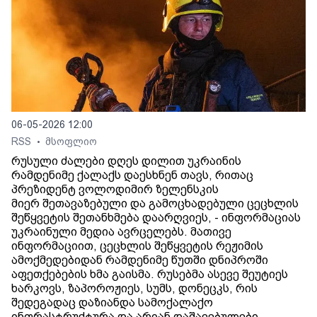
06-05-2026 12:00
RSS
მსოფლიო
•
რუსული ძალები დღეს დილით უკრაინის
რამდენიმე ქალაქს დაესხნენ თავს, რითაც
პრეზიდენტ ვოლოდიმირ ზელენსკის
მიერ შეთავაზებული და გამოცხადებული ცეცხლის
შეწყვეტის შეთანხმება დაარღვიეს, - ინფორმაციას
უკრაინული მედია ავრცელებს. მათივე
ინფორმაციით, ცეცხლის შეწყვეტის რეჟიმის
ამოქმედებიდან რამდენიმე წუთში დნიპროში
აფეთქებების ხმა გაისმა. რუსებმა ასევე შეუტიეს
ხარკოვს, ზაპოროჟიეს, სუმს, დონეცკს, რის
შედეგადაც დაზიანდა სამოქალაქო
ინფრასტრუქტურა და არიან დაშავებულები.