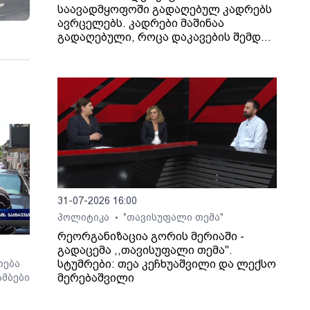
საავადმყოფოში გადაღებულ კადრებს
ავრცელებს. კადრები მაშინაა
გადაღებული, როცა დაკავების შემდეგ
არასრულწლოვანი გოგონა შეუძლოდ
გახდა და კლინიკაში გადაიყვანეს.
31-07-2026 16:00
პოლიტიკა
"თავისუფალი თემა"
•
რეორგანიზაცია გორის მერიაში -
გადაცემა ,,თავისუფალი თემა".
სტუმრები: თეა კეჩხუაშვილი და ლექსო
ოება
მერებაშვილი
მბები