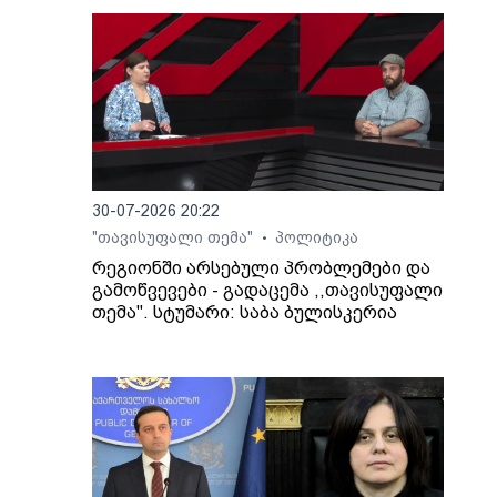
30-07-2026 20:22
"თავისუფალი თემა"
პოლიტიკა
•
რეგიონში არსებული პრობლემები და
გამოწვევები - გადაცემა ,,თავისუფალი
თემა". სტუმარი: საბა ბულისკერია