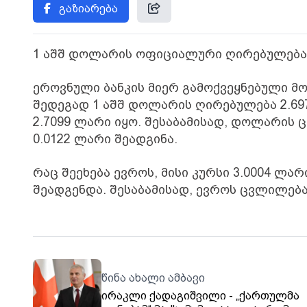
გაზიარება
1 აშშ დოლარის ოფიციალური ღირებულება 
ეროვნული ბანკის მიერ გამოქვეყნებული მ
შედეგად 1 აშშ დოლარის ღირებულება 2.69
2.7099 ლარი იყო. შესაბამისად, დოლარის
0.0122 ლარი შეადგინა.
რაც შეეხება ევროს, მისი კურსი 3.0004 ლარ
შეადგენდა. შესაბამისად, ევროს ცვლილება
წინა ახალი ამბავი
ირაკლი ქადაგიშვილი - „ქართულმა