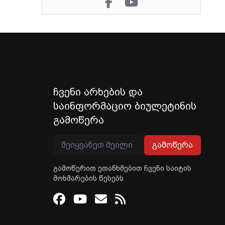
ჩვენი არხების და
საინფორმაციო ბიულეტინის
გამოწერა
გამოწერა
გამოწერით ეთანხმებით ჩვენი საიტის
მოხმარების წესებს
Facebook
Youtube
Email
RSS