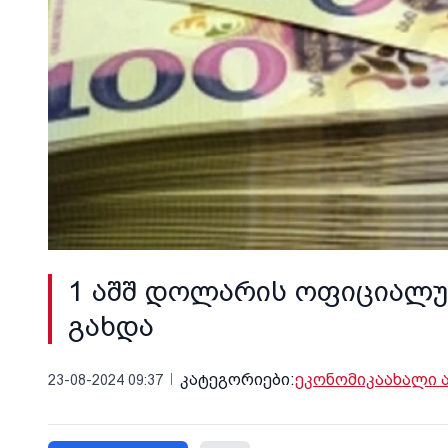
1 აშშ დოლარის ოფიციალუ
გახდა
კატეგორიები:
ეკონომიკა
ახალი 
23-08-2024 09:37