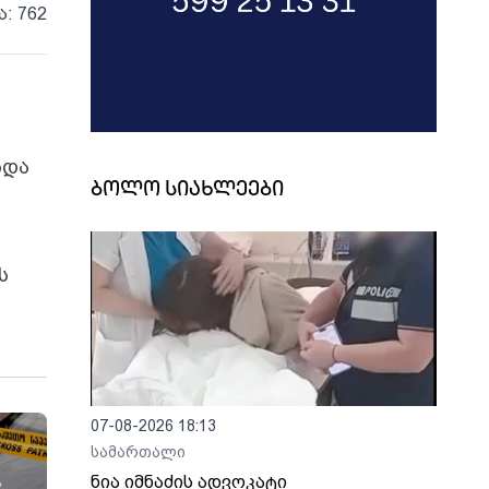
ა: 762
ბდა
ბოლო სიახლეები
ს
07-08-2026 18:13
სამართალი
ნია იმნაძის ადვოკატი