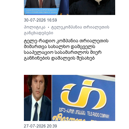
30-07-2026 16:59
პოლიტიკა
ტელეკომპანია თრიალეთის
•
განცხადებები
ტელე-რადიო კომპანია თრიალეთის
მიმართვა სახალხო დამცველს
სააპელაციო სასამართლოს მიერ
განჩინების დამალვის შესახებ
27-07-2026 20:39