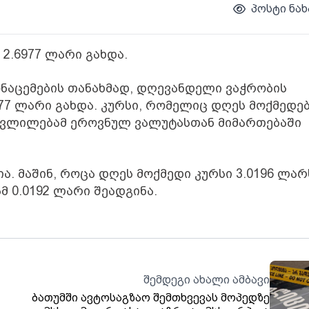
პოსტი ნახ
2.6977 ლარი გახდა.
ონაცემების თანახმად, დღევანდელი ვაჭრობის
77 ლარი გახდა. კურსი, რომელიც დღეს მოქმედე
 ცვლილებამ ეროვნულ ვალუტასთან მიმართებაში
ია. მაშინ, როცა დღეს მოქმედი კურსი 3.0196 ლარ
მ 0.0192 ლარი შეადგინა.
შემდეგი ახალი ამბავი
ბათუმში ავტოსაგზაო შემთხვევას მოპედზე