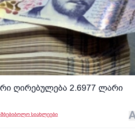
რი ღირებულება 2.6977 ლარი
ამბები
ბოლო სიახლეები