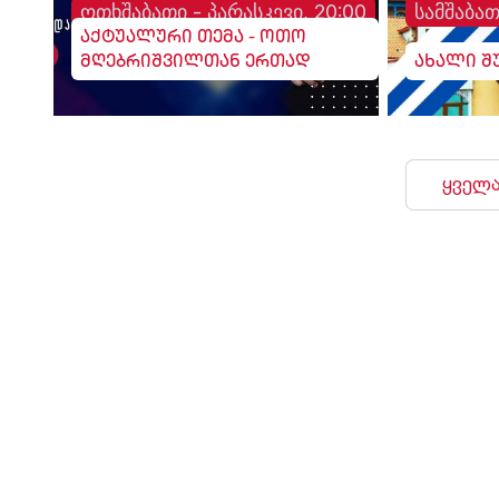
ოთხშაბათი - პარასკევი, 20:00
სამშაბათ
აქტუალური თემა - ოთო
მღებრიშვილთან ერთად
ახალი შ
ყველა