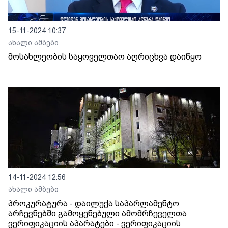
15-11-2024 10:37
ახალი ამბები
მოსახლეობის საყოველთაო აღრიცხვა დაიწყო
14-11-2024 12:56
ახალი ამბები
პროკურატურა - დაილუქა საპარლამენტო
არჩევნებში გამოყენებული ამომრჩეველთა
ვერიფიკაციის აპარატები - ვერიფიკაციის