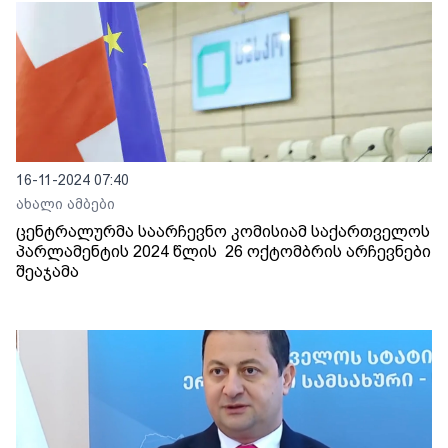
16-11-2024 07:40
ახალი ამბები
ცენტრალურმა საარჩევნო კომისიამ საქართველოს
პარლამენტის 2024 წლის 26 ოქტომბრის არჩევნები
შეაჯამა