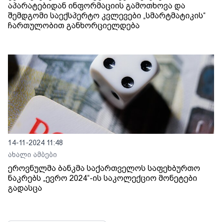
აპარატებიდან ინფორმაციის გამოთხოვა და
შემდგომი საექსპერტო კვლევები „სმარტმატიკის“
ჩართულობით განხორციელდება
14-11-2024 11:48
ახალი ამბები
ეროვნულმა ბანკმა საქართველოს საფეხბურთო
ნაკრებს „ევრო 2024“-ის საკოლექციო მონეტები
გადასცა