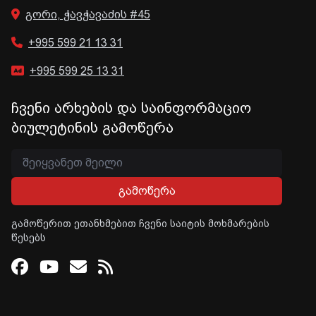
გორი, ჭავჭავაძის #45
+995 599 21 13 31
+995 599 25 13 31
ჩვენი არხების და საინფორმაციო
ბიულეტინის გამოწერა
გამოწერა
გამოწერით ეთანხმებით ჩვენი საიტის მოხმარების
წესებს
Facebook
Youtube
Email
RSS