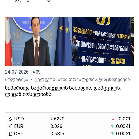
24-07-2026 14:09
პოლიტიკა
ტელეკომპანია თრიალეთის განცხადებები
•
მიმართვა საქართველოს სახალხო დამცველს,
ლევან იოსელიანს
USD
2.6229
-0.001
EUR
3.026
0.0041
GBP
3.5315
0.0031