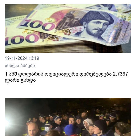
19-11-2024 13:19
ახალი ამბები
1 აშშ დოლარის ოფიციალური ღირებულება 2.7397
ლარი გახდა