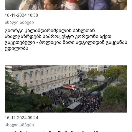
16-11-2024 10:38
ახალი ამბები
გიორგი კალანდარიშვილის სახლთან
ახალგაზრდებს საპროტესტო კორდონი აქვთ
გაკეთებული - პოლიცია მათი ადგილიდან გაყვანას
ცდილობს
16-11-2024 09:24
ახალი ამბები