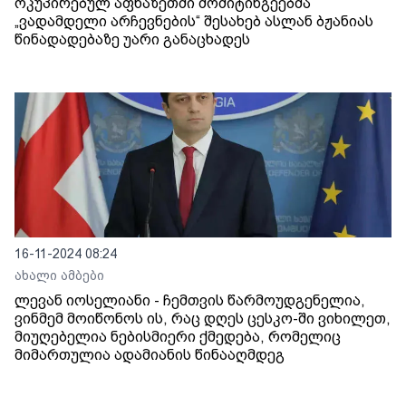
ოკუპირებულ აფხაზეთში მომიტინგეებმა
„ვადამდელი არჩევნების“ შესახებ ასლან ბჟანიას
წინადადებაზე უარი განაცხადეს
16-11-2024 08:24
ახალი ამბები
ლევან იოსელიანი - ჩემთვის წარმოუდგენელია,
ვინმემ მოიწონოს ის, რაც დღეს ცესკო-ში ვიხილეთ,
მიუღებელია ნებისმიერი ქმედება, რომელიც
მიმართულია ადამიანის წინააღმდეგ