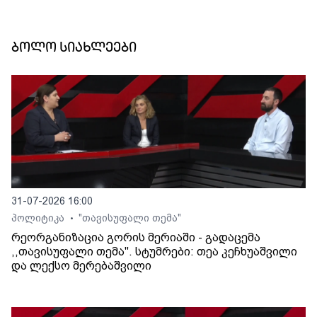
ბოლო სიახლეები
31-07-2026 16:00
პოლიტიკა
"თავისუფალი თემა"
•
რეორგანიზაცია გორის მერიაში - გადაცემა
,,თავისუფალი თემა". სტუმრები: თეა კეჩხუაშვილი
და ლექსო მერებაშვილი