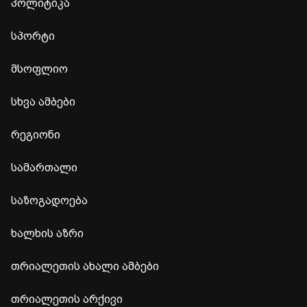
პოლიტიკა
სპორტი
მსოფლიო
სხვა ამბები
რეგიონი
სამართალი
საზოგადოება
ხალხის აზრი
თრიალეთის ახალი ამბები
თრიალეთის არქივი