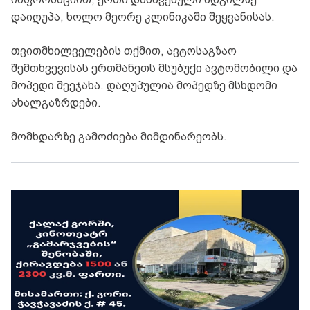
დაიღუპა, ხოლო მეორე კლინიკაში შეყვანისას.
თვითმხილველების თქმით, ავტოსაგზაო
შემთხვევისას ერთმანეთს მსუბუქი ავტომობილი და
მოპედი შეეჯახა. დაღუპულია მოპედზე მსხდომი
ახალგაზრდები.
მომხდარზე გამოძიება მიმდინარეობს.