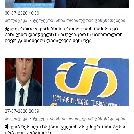
30-07-2026 16:59
პოლიტიკა
ტელეკომპანია თრიალეთის განცხადებები
•
ტელე-რადიო კომპანია თრიალეთის მიმართვა
სახალხო დამცველს სააპელაციო სასამართლოს
მიერ განჩინების დამალვის შესახებ
27-07-2026 20:39
პოლიტიკა
ტელეკომპანია თრიალეთის განცხადებები
•
🔴 ღია წერილი საქართველოს პრემიერ-მინისტრს
ირაკლი კობახიძეს