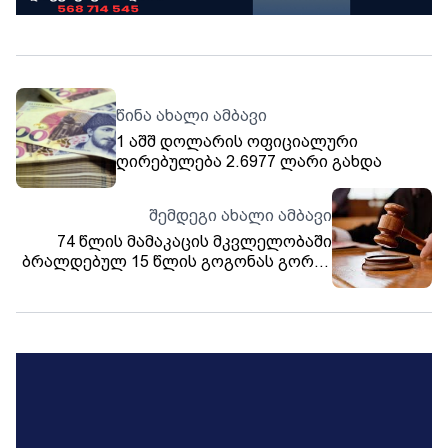
წინა ახალი ამბავი
1 აშშ დოლარის ოფიციალური
ღირებულება 2.6977 ლარი გახდა
შემდეგი ახალი ამბავი
74 წლის მამაკაცის მკვლელობაში
ბრალდებულ 15 წლის გოგონას გორის
რაიონულმა სასამართლომ აღკვეთის
ღონისძიების სახით პატიმრობა
შეუფარდა