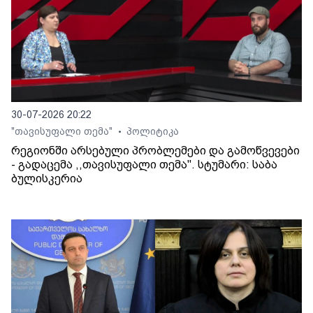
30-07-2026 20:22
"თავისუფალი თემა"
პოლიტიკა
•
რეგიონში არსებული პრობლემები და გამოწვევები
- გადაცემა ,,თავისუფალი თემა". სტუმარი: საბა
ბულისკერია