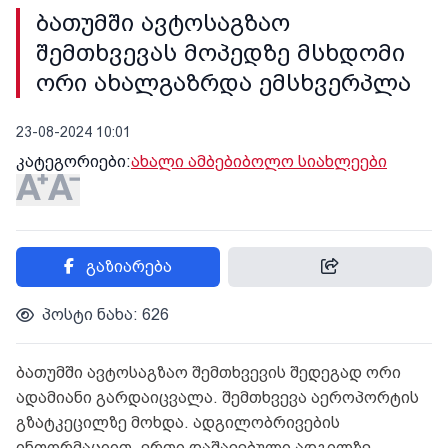
ბათუმში ავტოსაგზაო
შემთხვევას მოპედზე მსხდომი
ორი ახალგაზრდა ემსხვერპლა
23-08-2024 10:01
კატეგორიები:
ახალი ამბები
ბოლო სიახლეები
გაზიარება
პოსტი ნახა: 626
ბათუმში ავტოსაგზაო შემთხვევის შედეგად ორი
ადამიანი გარდაიცვალა. შემთხვევა აეროპორტის
გზატკეცილზე მოხდა. ადგილობრივების
ინფორმაციით, ერთი დაშავებული ადგილზე