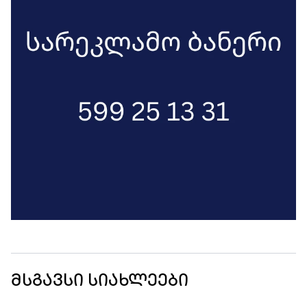
მსგავსი სიახლეები