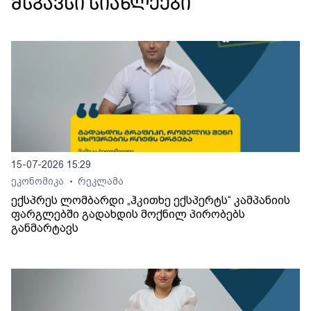
მსგავსი სიახლეები
15-07-2026 15:29
ეკონომიკა
რეკლამა
•
ექსპრეს ლომბარდი „ჰკითხე ექსპერტს“ კამპანიის
ფარგლებში გადახდის მოქნილ პირობებს
განმარტავს