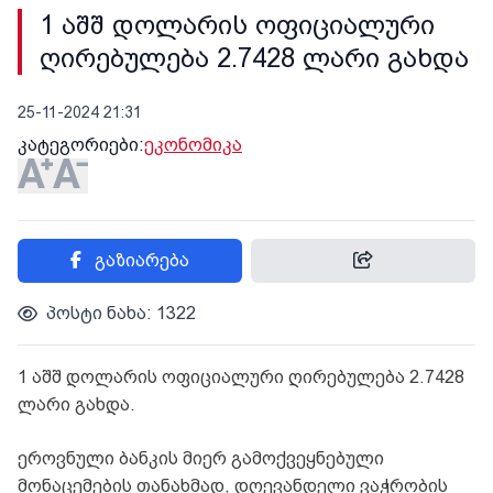
1 აშშ დოლარის ოფიციალური
ღირებულება 2.7428 ლარი გახდა
25-11-2024 21:31
კატეგორიები:
ეკონომიკა
გაზიარება
პოსტი ნახა: 1322
1 აშშ დოლარის ოფიციალური ღირებულება 2.7428
ლარი გახდა.
ეროვნული ბანკის მიერ გამოქვეყნებული
მონაცემების თანახმად, დღევანდელი ვაჭრობის