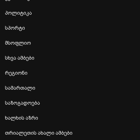
პოლიტიკა
სპორტი
მსოფლიო
სხვა ამბები
რეგიონი
სამართალი
საზოგადოება
ხალხის აზრი
თრიალეთის ახალი ამბები