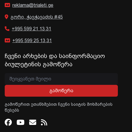
reklama@trialeti.ge
გორი, ჭავჭავაძის #45
+995 599 21 13 31
+995 599 25 13 31
ჩვენი არხების და საინფორმაციო
ბიულეტინის გამოწერა
გამოწერა
გამოწერით ეთანხმებით ჩვენი საიტის მოხმარების
წესებს
Facebook
Youtube
Email
RSS