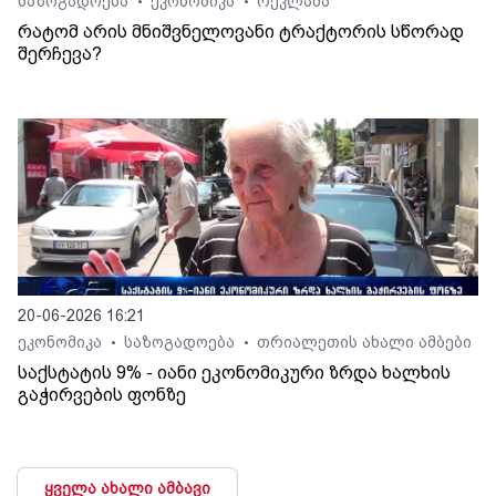
საზოგადოება
ეკონომიკა
რეკლამა
•
•
რატომ არის მნიშვნელოვანი ტრაქტორის სწორად
შერჩევა?
20-06-2026 16:21
ეკონომიკა
საზოგადოება
თრიალეთის ახალი ამბები
•
•
საქსტატის 9% - იანი ეკონომიკური ზრდა ხალხის
გაჭირვების ფონზე
ყველა ახალი ამბავი