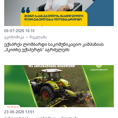
09-07-2026 16:10
ეკონომიკა
რეკლამა
•
ექსპრეს ლომბარდი საკომუნიკაციო კამპანიას
„ჰკითხე ექსპერტს“ აგრძელებს
23-06-2026 13:51