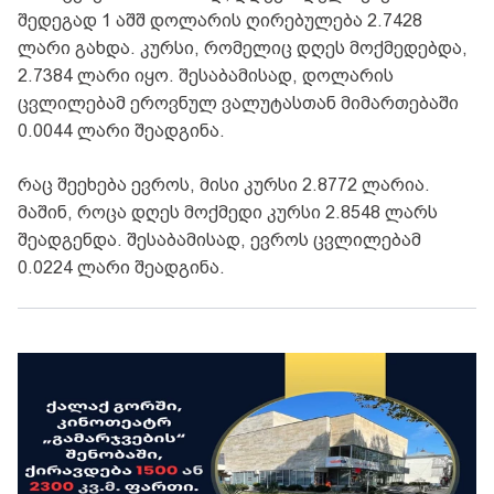
შედეგად 1 აშშ დოლარის ღირებულება 2.7428
ლარი გახდა. კურსი, რომელიც დღეს მოქმედებდა,
2.7384 ლარი იყო. შესაბამისად, დოლარის
ცვლილებამ ეროვნულ ვალუტასთან მიმართებაში
0.0044 ლარი შეადგინა.
რაც შეეხება ევროს, მისი კურსი 2.8772 ლარია.
მაშინ, როცა დღეს მოქმედი კურსი 2.8548 ლარს
შეადგენდა. შესაბამისად, ევროს ცვლილებამ
0.0224 ლარი შეადგინა.