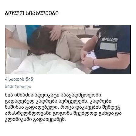
ბოლო სიახლეები
4 საათის წინ
სამართალი
ნია იმნაძის ადვოკატი საავადმყოფოში
გადაღებულ კადრებს ავრცელებს. კადრები
მაშინაა გადაღებული, როცა დაკავების შემდეგ
არასრულწლოვანი გოგონა შეუძლოდ გახდა და
კლინიკაში გადაიყვანეს.