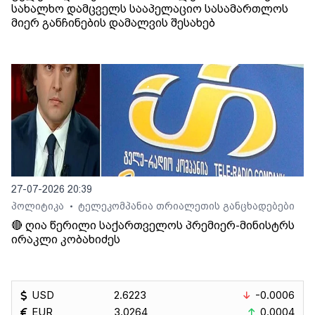
სახალხო დამცველს სააპელაციო სასამართლოს
მიერ განჩინების დამალვის შესახებ
27-07-2026 20:39
პოლიტიკა
ტელეკომპანია თრიალეთის განცხადებები
•
🔴 ღია წერილი საქართველოს პრემიერ-მინისტრს
ირაკლი კობახიძეს
USD
2.6223
-0.0006
EUR
3.0264
0.0004