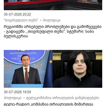
30-07-2026 20:22
"თავისუფალი თემა"
პოლიტიკა
•
რეგიონში არსებული პრობლემები და გამოწვევები
- გადაცემა ,,თავისუფალი თემა". სტუმარი: საბა
ბულისკერია
30-07-2026 16:59
პოლიტიკა
ტელეკომპანია თრიალეთის განცხადებები
•
ტელე-რადიო კომპანია თრიალეთის მიმართვა