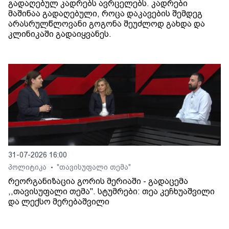
გადაღებულ კადრებს ავრცელებს. კადრები
მაშინაა გადაღებული, როცა დაკავების შემდეგ
არასრულწლოვანი გოგონა შეუძლოდ გახდა და
კლინიკაში გადაიყვანეს.
31-07-2026 16:00
პოლიტიკა
"თავისუფალი თემა"
•
რეორგანიზაცია გორის მერიაში - გადაცემა
,,თავისუფალი თემა". სტუმრები: თეა კეჩხუაშვილი
და ლექსო მერებაშვილი