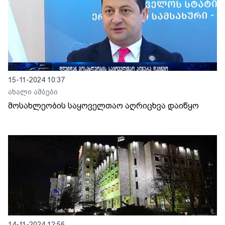
15-11-2024 10:37
ახალი ამბები
მოსახლეობის საყოველთაო აღრიცხვა დაიწყო
14-11-2024 12:56