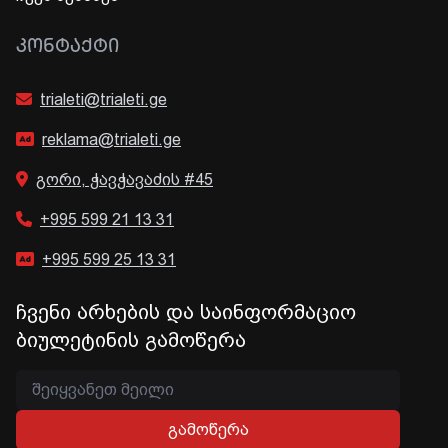
ᲙᲝᲜᲢᲐᲥᲢᲘ
trialeti@trialeti.ge
reklama@trialeti.ge
გორი, ჭავჭავაძის #45
+995 599 21 13 31
+995 599 25 13 31
ჩვენი არხების და საინფორმაციო
ბიულეტინის გამოწერა
გამოწერა