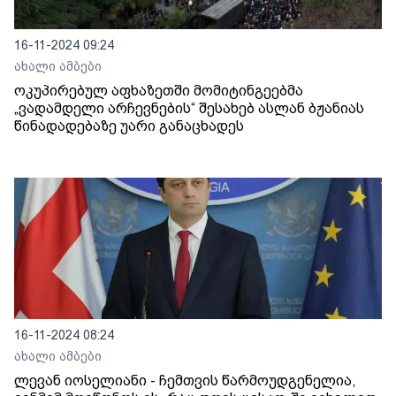
16-11-2024 09:24
ახალი ამბები
ოკუპირებულ აფხაზეთში მომიტინგეებმა
„ვადამდელი არჩევნების“ შესახებ ასლან ბჟანიას
წინადადებაზე უარი განაცხადეს
16-11-2024 08:24
ახალი ამბები
ლევან იოსელიანი - ჩემთვის წარმოუდგენელია,