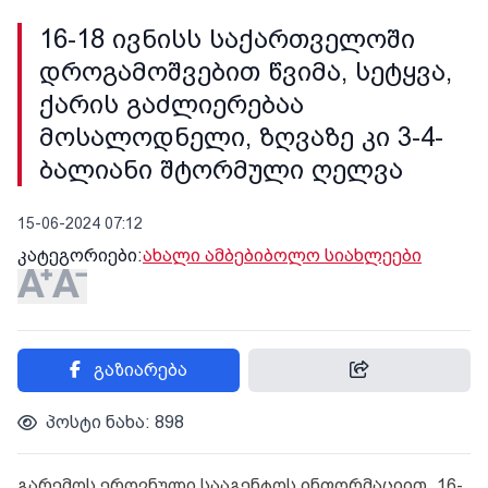
16-18 ივნისს საქართველოში
დროგამოშვებით წვიმა, სეტყვა,
ქარის გაძლიერებაა
მოსალოდნელი, ზღვაზე კი 3-4-
ბალიანი შტორმული ღელვა
15-06-2024 07:12
კატეგორიები:
ახალი ამბები
ბოლო სიახლეები
გაზიარება
პოსტი ნახა: 898
გარემოს ეროვნული სააგენტოს ინფორმაციით, 16-