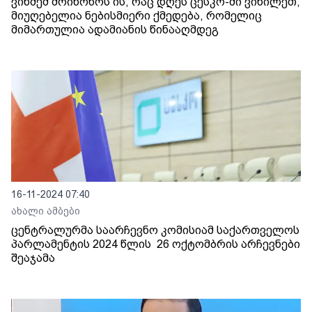
ვინმემ მოიწონოს ის, რაც დღეს ცესკო-ში ვიხილეთ,
მიუღებელია ნებისმიერი ქმედება, რომელიც
მიმართულია ადამიანის წინააღმდეგ
16-11-2024 07:40
ახალი ამბები
ცენტრალურმა საარჩევნო კომისიამ საქართველოს
პარლამენტის 2024 წლის 26 ოქტომბრის არჩევნები
შეაჯამა