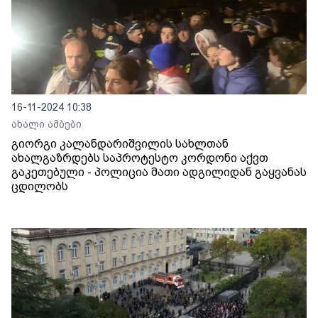
16-11-2024 10:38
ახალი ამბები
გიორგი კალანდარიშვილის სახლთან
ახალგაზრდებს საპროტესტო კორდონი აქვთ
გაკეთებული - პოლიცია მათი ადგილიდან გაყვანას
ცდილობს