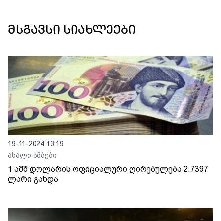
მსგავსი სიახლეები
19-11-2024 13:19
ახალი ამბები
1 აშშ დოლარის ოფიციალური ღირებულება 2.7397
ლარი გახდა