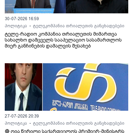
30-07-2026 16:59
პოლიტიკა
ტელეკომპანია თრიალეთის განცხადებები
•
ტელე-რადიო კომპანია თრიალეთის მიმართვა
სახალხო დამცველს სააპელაციო სასამართლოს
მიერ განჩინების დამალვის შესახებ
27-07-2026 20:39
პოლიტიკა
ტელეკომპანია თრიალეთის განცხადებები
•
🔴 ღია წერილი საქართველოს პრემიერ-მინისტრს