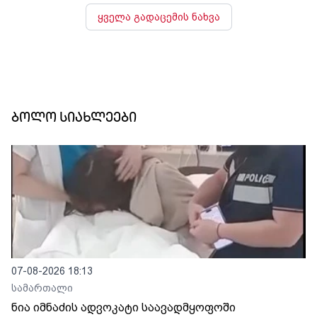
ყველა გადაცემის ნახვა
ბოლო სიახლეები
07-08-2026 18:13
სამართალი
ნია იმნაძის ადვოკატი საავადმყოფოში