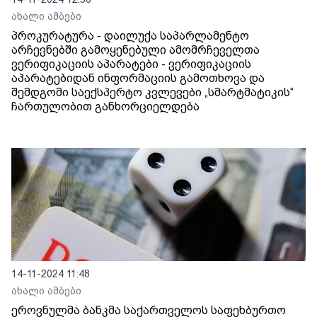
ახალი ამბები
პროკურატურა - დაილუქა საპარლამენტო
არჩევნებში გამოყენებული ამომრჩეველთა
ვერიფიკაციის აპარატები - ვერიფიკაციის
აპარატებიდან ინფორმაციის გამოთხოვა და
შემდგომი საექსპერტო კვლევები „სმარტმატიკის“
ჩართულობით განხორციელდება
14-11-2024 11:48
ახალი ამბები
ეროვნულმა ბანკმა საქართველოს საფეხბურთო