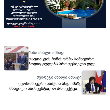
წინა ახალი ამბავი
თავდაცვის მინისტრმა სამხედრო
პოლიციელებს პროფესიული დღე
მიულოცა
შემდეგი ახალი ამბავი
ეკონომიკური საბჭოს სხდომაზე
მსხვილი საინვესტიციო პროექტების
შესახებ იმსჯელეს