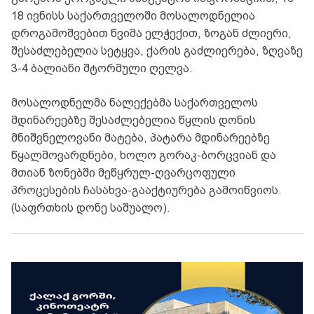
18 ივნისს საქართველოში მოსალოდნელია
დროგამოშვებით წვიმა ელჭექით, ზოგან ძლიერი,
შესაძლებელია სეტყვა, ქარის გაძლიერება, ზღვაზე
3-4 ბალიანი შტორმული ღელვა.
მოსალოდნელმა ნალექებმა საქართველოს
მდინარეებზე შესაძლებელია წყლის დონის
მნიშვნელოვანი მატება, პატარა მდინარეებზე
წყალმოვარდნები, ხოლო გორაკ-ბორცვიან და
მთიან ზონებში მეწყრულ-ღვარცოფული
პროცესების ჩასახვა-გააქტიურება გამოიწვიოს.
(საფრთხის დონე საშუალო).