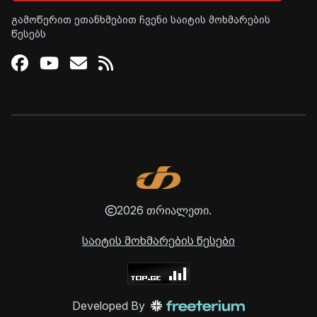
გამოწერით ეთანხმებით ჩვენი საიტის მოხმარების
წესებს
Facebook
Youtube
Email
RSS
2026 თრიალეთი.
საიტის მოხმარების წესები
Developed By