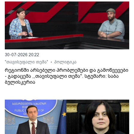
30-07-2026 20:22
"თავისუფალი თემა"
პოლიტიკა
•
რეგიონში არსებული პრობლემები და გამოწვევები
- გადაცემა ,,თავისუფალი თემა". სტუმარი: საბა
ბულისკერია