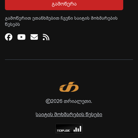
გამოწერა
გამოწერით ეთანხმებით ჩვენი საიტის მოხმარების
წესებს
Facebook
Youtube
Email
RSS
2026 თრიალეთი.
საიტის მოხმარების წესები