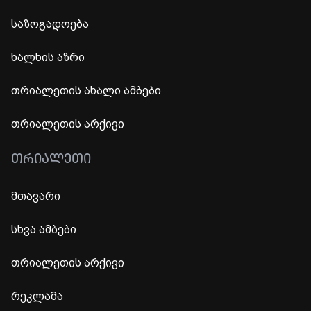
საზოგადოება
ხალხის აზრი
თრიალეთის ახალი ამბები
თრიალეთის არქივი
ᲗᲠᲘᲐᲚᲔᲗᲘ
მთავარი
სხვა ამბები
თრიალეთის არქივი
რეკლამა