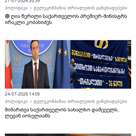
27-07-2026 20:39
პოლიტიკა
ტელეკომპანია თრიალეთის განცხადებები
•
🔴 ღია წერილი საქართველოს პრემიერ-მინისტრს
ირაკლი კობახიძეს
24-07-2026 14:09
პოლიტიკა
ტელეკომპანია თრიალეთის განცხადებები
•
მიმართვა საქართველოს სახალხო დამცველს,
ლევან იოსელიანს