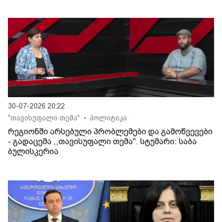
30-07-2026 20:22
"თავისუფალი თემა"
პოლიტიკა
•
რეგიონში არსებული პრობლემები და გამოწვევები
- გადაცემა ,,თავისუფალი თემა". სტუმარი: საბა
ბულისკერია