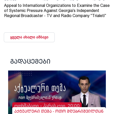
Appeal to International Organizations to Examine the Case
of Systemic Pressure Against Georgia's Independent
Regional Broadcaster - TV and Radio Company "Trialeti"
ყველა ახალი ამბავი
გადაცემები
ოთხშაბათი - პარასკევი, 20:00
აქტუალური თემა - ოთო მღებრიშვილთან