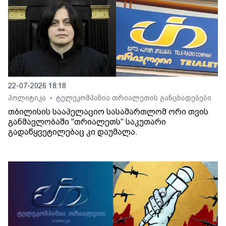
22-07-2026 18:18
პოლიტიკა
ტელეკომპანია თრიალეთის განცხადებები
•
თბილისის სააპელაციო სასამართლომ ორი თვის
განმავლობაში "თრიალეთს" საკუთარი
გადაწყვეტილებაც კი დაუმალა.