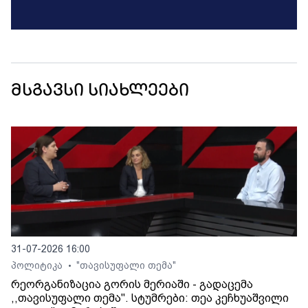
მსგავსი სიახლეები
31-07-2026 16:00
პოლიტიკა
"თავისუფალი თემა"
•
რეორგანიზაცია გორის მერიაში - გადაცემა
,,თავისუფალი თემა". სტუმრები: თეა კეჩხუაშვილი