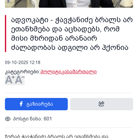
ადვოკატი - ჭავჭანიძე ბრალს არ
ეთანხმება და აცხადებს, რომ
მისი მხრიდან არანაირ
ძალადობას ადგილი არ ჰქონია
09-10-2025 12:18
კატეგორიები:
პოლიტიკა
სამართალი
გაზიარება
პოსტი ნახა: 601
ზურაბ ჭავჭანიძე ბრალს არ ეთანხმება და