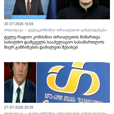
30-07-2026 16:59
პოლიტიკა
ტელეკომპანია თრიალეთის განცხადებები
•
ტელე-რადიო კომპანია თრიალეთის მიმართვა
სახალხო დამცველს სააპელაციო სასამართლოს
მიერ განჩინების დამალვის შესახებ
27-07-2026 20:39
პოლიტიკა
ტელეკომპანია თრიალეთის განცხადებები
•