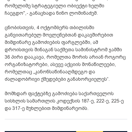
რომელიმე სტრატეგიული ობიექტი ხელში
ჩაეგდო",- განაცხადა ნინო ლომინაძემ.
ცნობისთვის, 4 ოქტომბერს თბილისში
განვითარებულ მოვლენებთან დაკავშირებით
მიმდინარე გამოძიების ფარგლებში, ამ
დროისთვის შინაგან საქმეთა სამინისტრომ ჯამში
36 პირი დააკავა, რომელთა შორის არიან როგორც
ორგანიზატორები, ასევე აქციის მონაწილეები,
რომელთაც „კანონსაწინააღმდეგო და
ძალადობრივი ქმედებები განახორციელეს“.
მომხდარ ფაქტებზე გამოძიება საქართველოს
სისხლის სამართლის კოდექსის 187-ე, 222-ე, 225-ე
და 317-ე მუხლებით მიმდინარეობს.