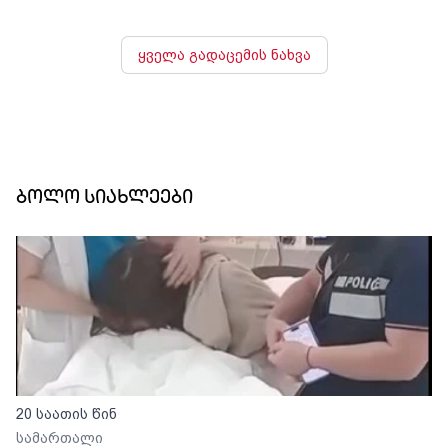
ყველა გადაცემის ნახვა
ბოლო სიახლეები
20 საათის წინ
სამართალი