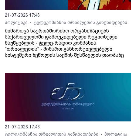
21-07-2026 17:46
პოლიტიკა
ტელეკომპანია თრიალეთის განცხადებები
•
მიმართვა საერთაშორისო ორგანიზაციებს
საქართველოში დამოუკიდებელი რეგიონული
მაუწყებლის - ტელე-რადიო კომპანია
"თრიალეთის" - მიმართ განხორციელებული
სისტემური ზეწოლის საქმის შესწავლის თაობაზე
21-07-2026 17:43
ტელეკომპანია თრიალეთის განცხადებები
პოლიტიკა
•