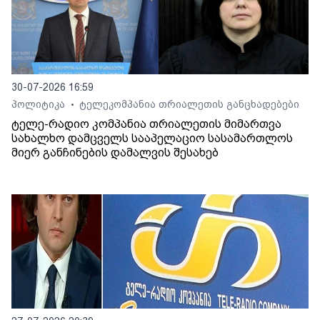
30-07-2026 16:59
პოლიტიკა
ტელეკომპანია თრიალეთის განცხადებები
•
ტელე-რადიო კომპანია თრიალეთის მიმართვა
სახალხო დამცველს სააპელაციო სასამართლოს
მიერ განჩინების დამალვის შესახებ