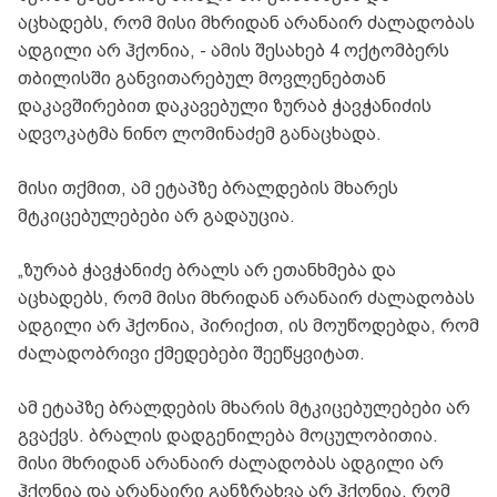
აცხადებს, რომ მისი მხრიდან არანაირ ძალადობას
ადგილი არ ჰქონია, - ამის შესახებ 4 ოქტომბერს
თბილისში განვითარებულ მოვლენებთან
დაკავშირებით დაკავებული ზურაბ ჭავჭანიძის
ადვოკატმა ნინო ლომინაძემ განაცხადა.
მისი თქმით, ამ ეტაპზე ბრალდების მხარეს
მტკიცებულებები არ გადაუცია.
„ზურაბ ჭავჭანიძე ბრალს არ ეთანხმება და
აცხადებს, რომ მისი მხრიდან არანაირ ძალადობას
ადგილი არ ჰქონია, პირიქით, ის მოუწოდებდა, რომ
ძალადობრივი ქმედებები შეეწყვიტათ.
ამ ეტაპზე ბრალდების მხარის მტკიცებულებები არ
გვაქვს. ბრალის დადგენილება მოცულობითია.
მისი მხრიდან არანაირ ძალადობას ადგილი არ
ჰქონია და არანაირი განზრახვა არ ჰქონია, რომ