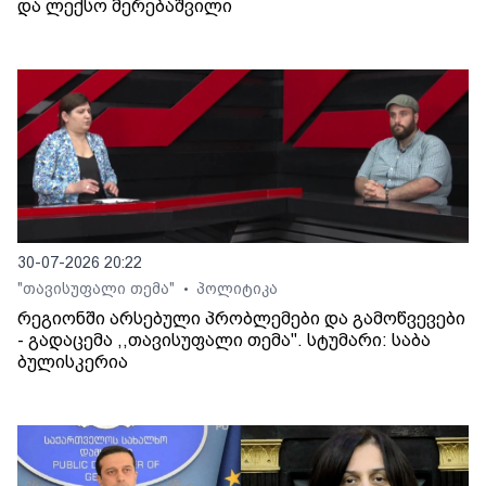
და ლექსო მერებაშვილი
30-07-2026 20:22
"თავისუფალი თემა"
პოლიტიკა
•
რეგიონში არსებული პრობლემები და გამოწვევები
- გადაცემა ,,თავისუფალი თემა". სტუმარი: საბა
ბულისკერია