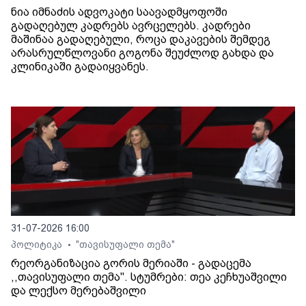
ნია იმნაძის ადვოკატი საავადმყოფოში
გადაღებულ კადრებს ავრცელებს. კადრები
მაშინაა გადაღებული, როცა დაკავების შემდეგ
არასრულწლოვანი გოგონა შეუძლოდ გახდა და
კლინიკაში გადაიყვანეს.
31-07-2026 16:00
პოლიტიკა
"თავისუფალი თემა"
•
რეორგანიზაცია გორის მერიაში - გადაცემა
,,თავისუფალი თემა". სტუმრები: თეა კეჩხუაშვილი
და ლექსო მერებაშვილი