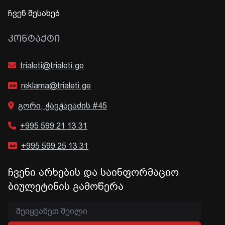
ჩვენ შესახებ
ᲙᲝᲜᲢᲐᲥᲢᲘ
trialeti@trialeti.ge
reklama@trialeti.ge
გორი, ჭავჭავაძის #45
+995 599 21 13 31
+995 599 25 13 31
ჩვენი არხების და საინფორმაციო
ბიულეტინის გამოწერა