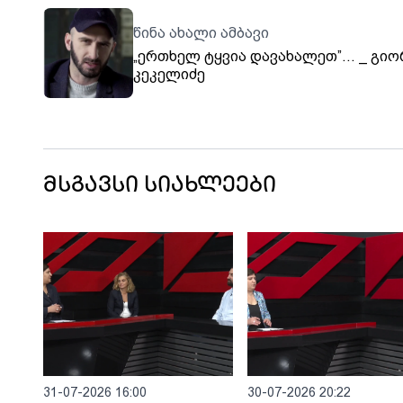
წინა ახალი ამბავი
„ერთხელ ტყვია დავახალეთ”… _ გიო
კეკელიძე
მსგავსი სიახლეები
31-07-2026 16:00
30-07-2026 20:22