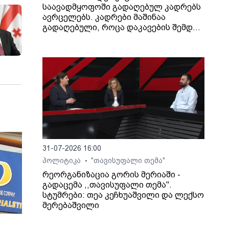
საავადმყოფოში გადაღებულ კადრებს
ავრცელებს. კადრები მაშინაა
გადაღებული, როცა დაკავების შემდეგ
არასრულწლოვანი გოგონა შეუძლოდ
გახდა და კლინიკაში გადაიყვანეს.
31-07-2026 16:00
პოლიტიკა
"თავისუფალი თემა"
•
რეორგანიზაცია გორის მერიაში -
გადაცემა ,,თავისუფალი თემა".
სტუმრები: თეა კეჩხუაშვილი და ლექსო
მერებაშვილი