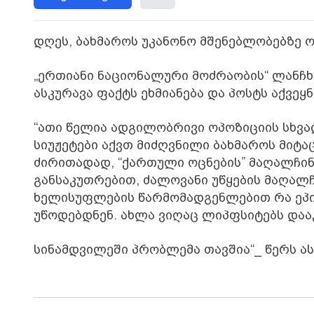
დღეს, ბახმაროს უკანონო მშენებლობებზე ო
„ერთიანი ნაციონალური მოძრაობის“ ლანჩხ
ასკურავა ფაქტს ეხმიანება და პოსტს აქვეყნ
“ათი წელია ადგილობრივი ოპოზიციის სხვ
სიუჟეტები აქვთ მიძღვნილი ბახმაროს მიტა
ძირითადად, “ქართული ოცნების” მაღალჩინ
განსაკუთრებით, ძალოვანი უწყების მაღალჩ
ხელისუფლების წარმომადგენლებით რა ეპი
უწოდებდნენ. ახლა ვიღაც ლიპფსიტებს დააკ
სინამდვილეში პრობლემა თავშია“_ წერს ას