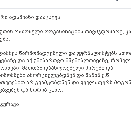
რი ადამიანი დააკავეს.
უთის რაიონული ორგანიზაციის თავმჯდომარე, კა
ებს.
ადასხვა წარმომადგენელი და ჟურნალისტებს ათო
ცებაზე და იქ უნებართვო მშენებლობებზე, რომელ
ოსნები, მათთან დაახლოებული პირები და
ინოსნები ახორციელებდნენ და მაშინ ე.წ
თეტებით არ გვამკობდნენ და ყველაფერს მოგო
ავებენ და მორჩა კინო.
კურავა.