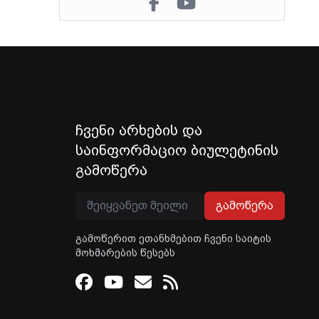
ჩვენი არხების და
საინფორმაციო ბიულეტინის
გამოწერა
გამოწერა
გამოწერით ეთანხმებით ჩვენი საიტის
მოხმარების წესებს
Facebook
Youtube
Email
RSS