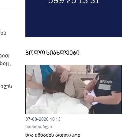
ხა
ბოლო სიახლეები
ბით
საც,
ნილს
07-08-2026 18:13
სამართალი
ნია იმნაძის ადვოკატი