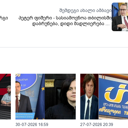
შემდეგი ახალი ამბავი
რგი
პეტერ ფიშერი - სასიამოვნოა თბილისში
დაბრუნება, დიდი მადლიერება და
სიყვარული მრავალ მეგობარს
საქართველოში, რომლებმაც
სოლიდარობით მიმიღეს
30-07-2026 16:59
27-07-2026 20:39