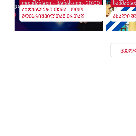
ოთხშაბათი - პარასკევი, 20:00
სამშაბათ
აქტუალური თემა - ოთო
მღებრიშვილთან ერთად
ახალი შ
ყველა