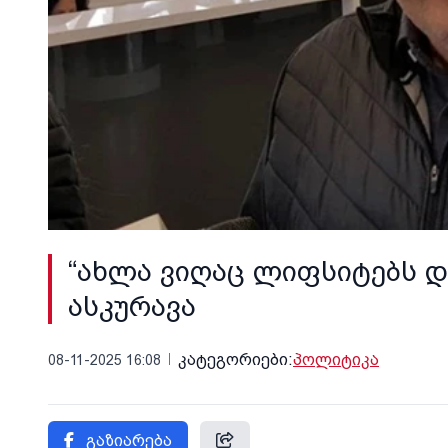
“ახლა ვიღაც ლიფსიტებს და
ასკურავა
კატეგორიები:
პოლიტიკა
08-11-2025 16:08
გაზიარება