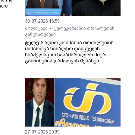
sure
30-07-2026 16:59
Radio
პოლიტიკა
ტელეკომპანია თრიალეთის
•
განცხადებები
ტელე-რადიო კომპანია თრიალეთის
მიმართვა სახალხო დამცველს
სააპელაციო სასამართლოს მიერ
განჩინების დამალვის შესახებ
27-07-2026 20:39