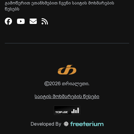
გამოწერით ეთანხმებით ჩვენი საიტის მოხმარების
წესებს
Facebook
Youtube
Email
RSS
2026 თრიალეთი.
საიტის მოხმარების წესები
Developed By