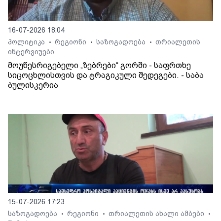
16-07-2026 18:04
პოლიტიკა
რეგიონი
საზოგადოება
თრიალეთის
•
•
•
ინტერვიუები
მოუწესრიგებელი „ზებრები“ გორში - საფრთხე
სიცოცხლისთვის და ტრაგიკული შედეგები. - საბა
ბულისკერია
15-07-2026 17:23
საზოგადოება
რეგიონი
თრიალეთის ახალი ამბები
•
•
•