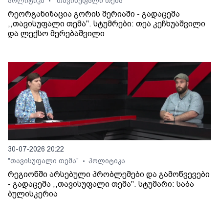
პოლიტიკა
"თავისუფალი თემა"
•
რეორგანიზაცია გორის მერიაში - გადაცემა
,,თავისუფალი თემა". სტუმრები: თეა კეჩხუაშვილი
და ლექსო მერებაშვილი
30-07-2026 20:22
"თავისუფალი თემა"
პოლიტიკა
•
რეგიონში არსებული პრობლემები და გამოწვევები
- გადაცემა ,,თავისუფალი თემა". სტუმარი: საბა
ბულისკერია