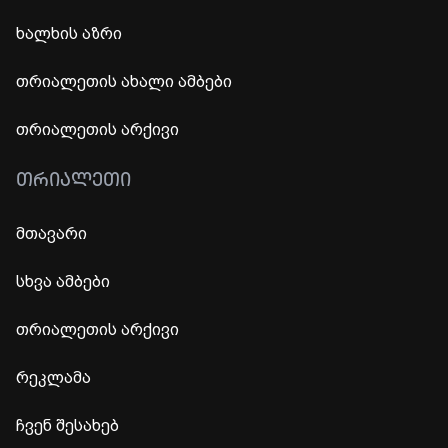
ხალხის აზრი
თრიალეთის ახალი ამბები
თრიალეთის არქივი
ᲗᲠᲘᲐᲚᲔᲗᲘ
მთავარი
სხვა ამბები
თრიალეთის არქივი
რეკლამა
ჩვენ შესახებ