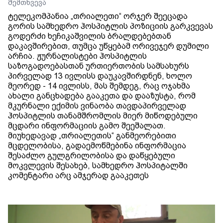
შემთხვევა
ტელეკომპანია „თრიალეთი“ ორჯერ შეეცადა
გორის სამხედრო ჰოსპიტლის პოზიციის გარკვევას
გოდერძი ხეჩიკაშვილის ბრალდებებთან
დაკავშირებით, თუმცა უწყებამ ორივეჯერ დუმილი
არჩია. ჟურნალისტები ჰოსპიტლის
საზოგადოებასთან ურთიერთობის სამსახურს
პირველად 13 ივლისს დაუკავშირდნენ, ხოლო
მეორედ - 14 ივლისს, მას შემდეგ, რაც ოჯახმა
ახალი განცხადება გააკეთა და დააზუსტა, რომ
მკურნალი ექიმის ვინაობა თავდაპირველად
ჰოსპიტლის თანამშრომლის მიერ მიწოდებული
მცდარი ინფორმაციის გამო შეეშალათ.
მიუხედავად „თრიალეთის“ განმეორებითი
მცდელობისა, გადაემოწმებინა ინფორმაცია
შესაძლო გულგრილობისა და დაწყებული
მოკვლევის შესახებ, სამხედრო ჰოსპიტალში
კომენტარი არც ამჯერად გააკეთეს