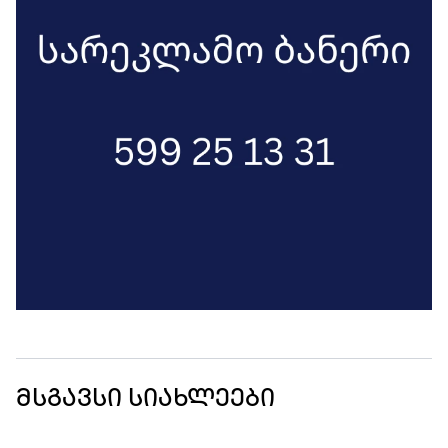
მსგავსი სიახლეები