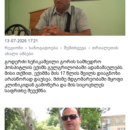
13-07-2026 17:21
რეგიონი
საზოგადოება
შემთხვევა
თრიალეთის
•
•
•
ახალი ამბები
გოდერძი ხეჩიკაშვილი გორის სამხედრო
ჰოსპიტლის ექიმს გულგრილობაში ადანაშაულებს.
მისი თქმით, ექიმმა მის 17 წლის შვილს დიაგნოზი
არასწორად დაუსვა, მძიმე მდგომარეობაში მყოფი
კლინიკიდან გამოწერა და მის სიცოცხლეს
საფრთხე შეუქმნა.