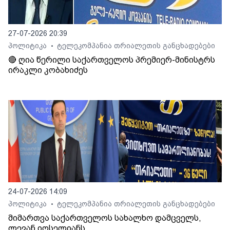
27-07-2026 20:39
პოლიტიკა
ტელეკომპანია თრიალეთის განცხადებები
•
🔴 ღია წერილი საქართველოს პრემიერ-მინისტრს
ირაკლი კობახიძეს
24-07-2026 14:09
პოლიტიკა
ტელეკომპანია თრიალეთის განცხადებები
•
მიმართვა საქართველოს სახალხო დამცველს,
ლევან იოსელიანს