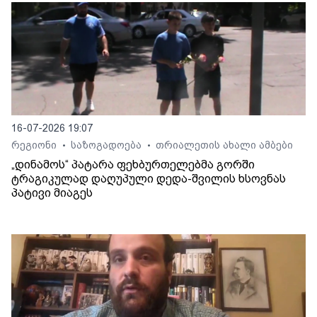
16-07-2026 19:07
რეგიონი
საზოგადოება
თრიალეთის ახალი ამბები
•
•
„დინამოს“ პატარა ფეხბურთელებმა გორში
ტრაგიკულად დაღუპული დედა-შვილის ხსოვნას
პატივი მიაგეს