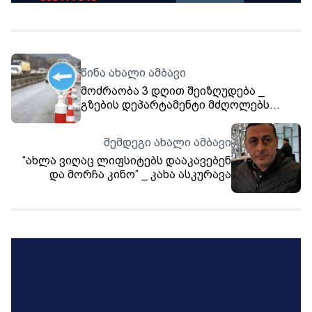
წინა ახალი ამბავი
მოძრაობა 3 დღით შეიზღუდება _
გზების დეპარტამენტი მძღოლებს
აფრთხილებს
შემდეგი ახალი ამბავი
“ახლა ვიღაც ლიფსიტებს დააკავებენ
და მორჩა კინო” _ კახა ასკურავა