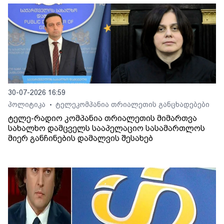
30-07-2026 16:59
პოლიტიკა
ტელეკომპანია თრიალეთის განცხადებები
•
ტელე-რადიო კომპანია თრიალეთის მიმართვა
სახალხო დამცველს სააპელაციო სასამართლოს
მიერ განჩინების დამალვის შესახებ