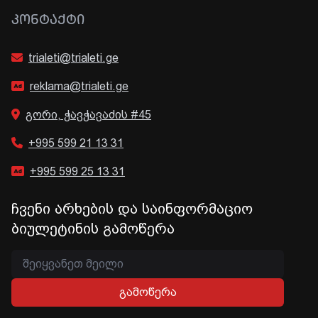
ᲙᲝᲜᲢᲐᲥᲢᲘ
trialeti@trialeti.ge
reklama@trialeti.ge
გორი, ჭავჭავაძის #45
+995 599 21 13 31
+995 599 25 13 31
ჩვენი არხების და საინფორმაციო
ბიულეტინის გამოწერა
გამოწერა