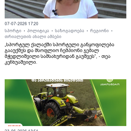
07-07-2026 17:20
სპორტი
პოლიტიკა
საზოგადოება
რეგიონი
•
•
•
•
თრიალეთის ახალი ამბები
„სპორტულ ქალაქში სპორტული განყოფილება
გააუქმეს და მსოფლიო ჩემპიონი ჯემალ
მჭედლიშვილი სამსახურიდან გაუშვეს“, - თეა
კეჩხუაშვილი.