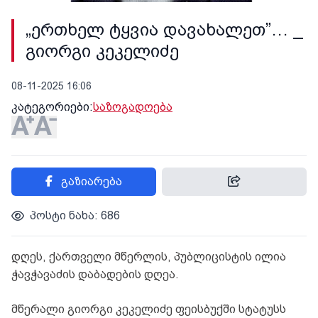
„ერთხელ ტყვია დავახალეთ”… _
გიორგი კეკელიძე
08-11-2025 16:06
კატეგორიები:
საზოგადოება
გაზიარება
პოსტი ნახა: 686
დღეს, ქართველი მწერლის, პუბლიცისტის ილია
ჭავჭავაძის დაბადების დღეა.
მწერალი გიორგი კეკელიძე ფეისბუქში სტატუსს