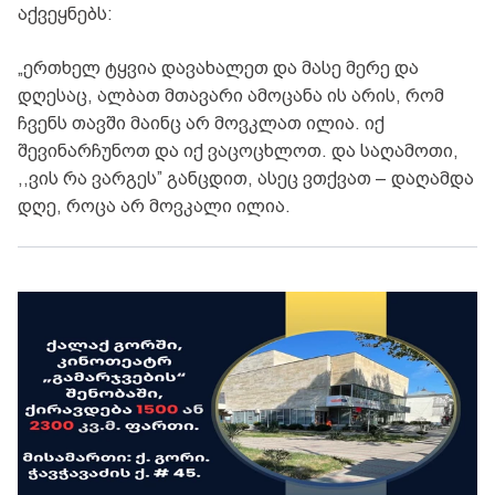
აქვეყნებს:
„ერთხელ ტყვია დავახალეთ და მასე მერე და
დღესაც, ალბათ მთავარი ამოცანა ის არის, რომ
ჩვენს თავში მაინც არ მოვკლათ ილია. იქ
შევინარჩუნოთ და იქ ვაცოცხლოთ. და საღამოთი,
,,ვის რა ვარგეს” განცდით, ასეც ვთქვათ – დაღამდა
დღე, როცა არ მოვკალი ილია.