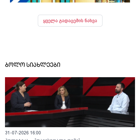
ყველა გადაცემის ნახვა
ბოლო სიახლეები
31-07-2026 16:00