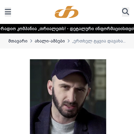
 „თრიალეთს! - დეტალური ინფორმაციისთვის დააკლიკეთ ლი
მთავარი
ახალი-ამბები
„ერთხელ ტყვია დავახა...