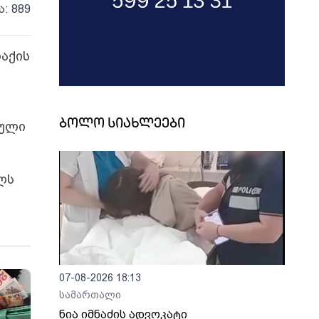
ა: 889
აქის
ბოლო სიახლეები
ზული
ლს
07-08-2026 18:13
სამართალი
ნია იმნაძის ადვოკატი