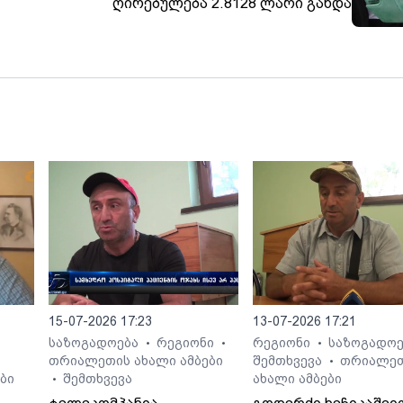
ღირებულება 2.8128 ლარი გახდა
15-07-2026 17:23
13-07-2026 17:21
საზოგადოება
რეგიონი
რეგიონი
საზოგადო
•
•
•
თრიალეთის ახალი ამბები
შემთხვევა
თრიალე
•
ბი
შემთხვევა
ახალი ამბები
•