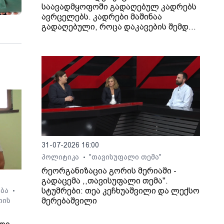
საავადმყოფოში გადაღებულ კადრებს
ავრცელებს. კადრები მაშინაა
გადაღებული, როცა დაკავების შემდეგ
არასრულწლოვანი გოგონა შეუძლოდ
გახდა და კლინიკაში გადაიყვანეს.
31-07-2026 16:00
პოლიტიკა
"თავისუფალი თემა"
•
რეორგანიზაცია გორის მერიაში -
გადაცემა ,,თავისუფალი თემა".
სტუმრები: თეა კეჩხუაშვილი და ლექსო
ება
•
მერებაშვილი
თის