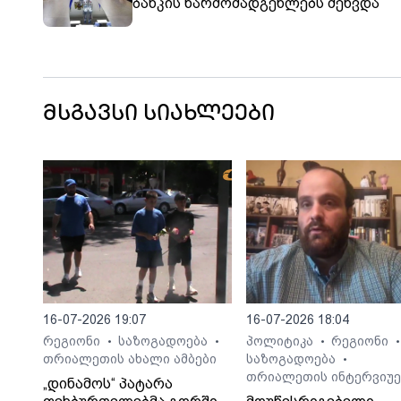
ბანკის წარმომადგენლებს შეხვდა
მსგავსი სიახლეები
16-07-2026 19:07
16-07-2026 18:04
რეგიონი
საზოგადოება
პოლიტიკა
რეგიონი
•
•
•
•
თრიალეთის ახალი ამბები
საზოგადოება
•
თრიალეთის ინტერვიუე
„დინამოს“ პატარა