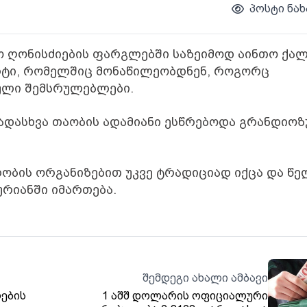
პოსტი ნახ
 ღონისძიების ფარგლებში საზეიმოდ აინთო ქალ
ერტი, რომელშიც მონაწილეობდნენ, როგორც
ული შემსრულებლები.
ვადასხვა თაობის ადამიანი ესწრებოდა გრანდიო
ობის ორგანიზებით უკვე ტრადიციად იქცა და წე
ურიანში იმართება.
შემდეგი ახალი ამბავი
რების
1 აშშ დოლარის ოფიციალური