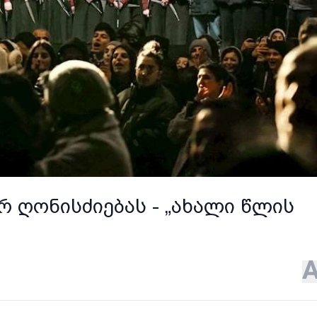
 ღონისძიებას - „ახალი წლის