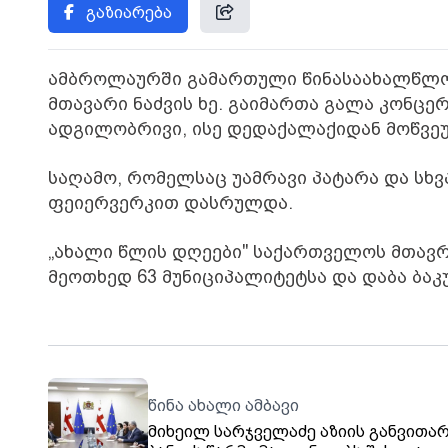
გაზიარება
ამბროლაურში გამართული წინასაახალწლო
მთავარი ნაძვის ხე. გაიმართა გალა კონც
ადგილობრივი, ისე დედაქალაქიდან მოწვე
საღამო, რომელსაც უამრავი პატარა და სხ
ფეიერვერკით დასრულდა.
„ახალი წლის დღეები" საქართველოს მთავრ
მეოთხედ 63 მუნიციპალიტეტსა და დაბა ბაკ
წინა ახალი ამბავი
მიხეილ სარჯველაძე აზიის განვითა