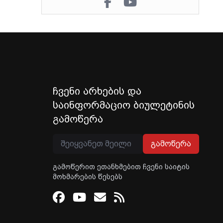
ჩვენი არხების და
საინფორმაციო ბიულეტინის
გამოწერა
გამოწერა
გამოწერით ეთანხმებით ჩვენი საიტის
მოხმარების წესებს
Facebook
Youtube
Email
RSS