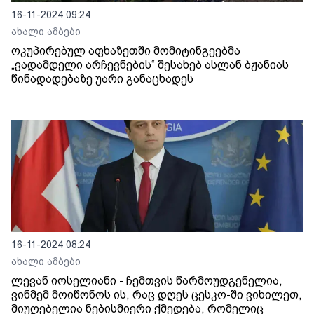
16-11-2024 09:24
ახალი ამბები
ოკუპირებულ აფხაზეთში მომიტინგეებმა
„ვადამდელი არჩევნების“ შესახებ ასლან ბჟანიას
წინადადებაზე უარი განაცხადეს
16-11-2024 08:24
ახალი ამბები
ლევან იოსელიანი - ჩემთვის წარმოუდგენელია,
ვინმემ მოიწონოს ის, რაც დღეს ცესკო-ში ვიხილეთ,
მიუღებელია ნებისმიერი ქმედება, რომელიც