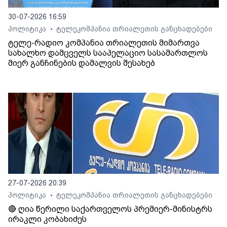
30-07-2026 16:59
პოლიტიკა
ტელეკომპანია თრიალეთის განცხადებები
•
ტელე-რადიო კომპანია თრიალეთის მიმართვა
სახალხო დამცველს სააპელაციო სასამართლოს
მიერ განჩინების დამალვის შესახებ
27-07-2026 20:39
პოლიტიკა
ტელეკომპანია თრიალეთის განცხადებები
•
🔴 ღია წერილი საქართველოს პრემიერ-მინისტრს
ირაკლი კობახიძეს