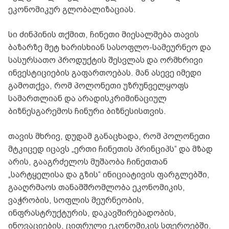
ეკონომიკურ გლობალიზაციას.
სი ძინპინის თქმით, ჩინეთი მიესალმება თავის
ბაზარზე მეტ ხარისხიან სასოფლო-სამეურნეო და
სასურსათო პროდუქტის შესვლას და ორმხრივი
ინვესტიციების გაფართოებას. მან ასევე იმედი
გამოთქვა, რომ პოლონეთი უზრუნველყოფს
სამართლიან და არადისკრიმინაციულ
ბიზნესგარემოს ჩინური ბიზნესისთვის.
თავის მხრივ, დუდამ განაცხადა, რომ პოლონეთი
მტკიცედ იცავს „ერთი ჩინეთის პრინციპს“ და მზად
არის, გააგრძელოს მუშაობა ჩინეთთან
„სარტყელისა და გზის“ ინიციატივის ფარგლებში,
გააღრმაოს თანამშრომლობა ეკონომიკის,
ვაჭრობის, სოფლის მეურნეობის,
ინფრასტრუქტურის, დაკავშირებადობის,
ინოვაციების, ციფრული ეკონომიკის სფეროებში.