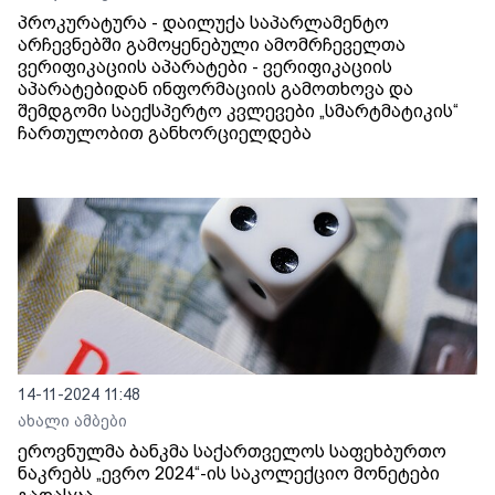
პროკურატურა - დაილუქა საპარლამენტო
არჩევნებში გამოყენებული ამომრჩეველთა
ვერიფიკაციის აპარატები - ვერიფიკაციის
აპარატებიდან ინფორმაციის გამოთხოვა და
შემდგომი საექსპერტო კვლევები „სმარტმატიკის“
ჩართულობით განხორციელდება
14-11-2024 11:48
ახალი ამბები
ეროვნულმა ბანკმა საქართველოს საფეხბურთო
ნაკრებს „ევრო 2024“-ის საკოლექციო მონეტები