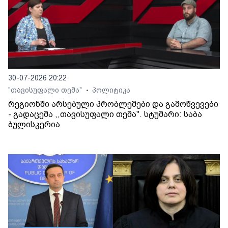
30-07-2026 20:22
"თავისუფალი თემა"
პოლიტიკა
•
რეგიონში არსებული პრობლემები და გამოწვევები
- გადაცემა ,,თავისუფალი თემა". სტუმარი: საბა
ბულისკერია