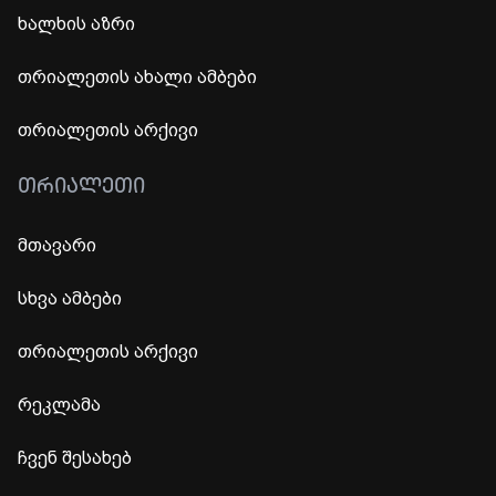
ხალხის აზრი
თრიალეთის ახალი ამბები
თრიალეთის არქივი
ᲗᲠᲘᲐᲚᲔᲗᲘ
მთავარი
სხვა ამბები
თრიალეთის არქივი
რეკლამა
ჩვენ შესახებ