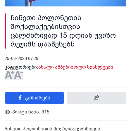
ჩინეთი პოლონეთის
მოქალაქეებისთვის
ცალმხრივად 15-დღიან უვიზო
რეჟიმს დააწესებს
25-06-2024 07:28
კატეგორიები:
ახალი ამბები
ბოლო სიახლეები
გაზიარება
პოსტი ნახა: 915
ჩინეთი პოლონეთის მოქალაქეებისთვის