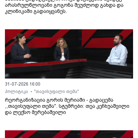
არასრულწლოვანი გოგონა შეუძლოდ გახდა და
კლინიკაში გადაიყვანეს.
31-07-2026 16:00
პოლიტიკა
"თავისუფალი თემა"
•
რეორგანიზაცია გორის მერიაში - გადაცემა
,,თავისუფალი თემა". სტუმრები: თეა კეჩხუაშვილი
და ლექსო მერებაშვილი