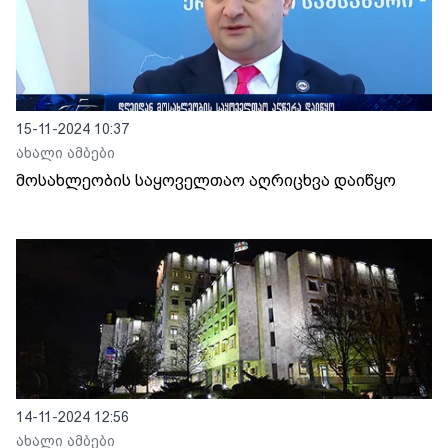
15-11-2024 10:37
ახალი ამბები
მოსახლეობის საყოველთაო აღრიცხვა დაიწყო
14-11-2024 12:56
ახალი ამბები