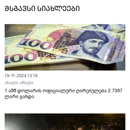
მსგავსი სიახლეები
19-11-2024 13:19
ახალი ამბები
1 აშშ დოლარის ოფიციალური ღირებულება 2.7397
ლარი გახდა