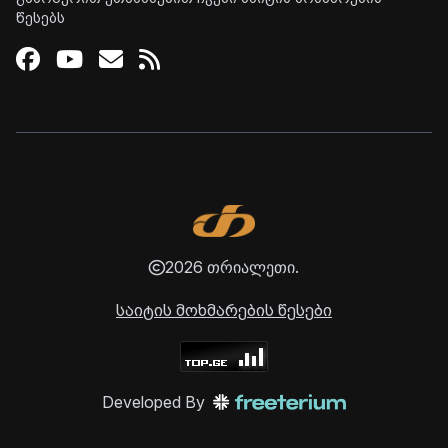
წესებს
Facebook
Youtube
Email
RSS
2026 თრიალეთი.
საიტის მოხმარების წესები
Developed By