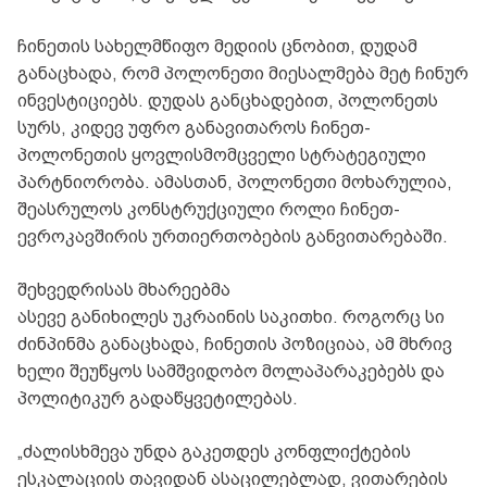
ჩინეთის სახელმწიფო მედიის ცნობით, დუდამ
განაცხადა, რომ პოლონეთი მიესალმება მეტ ჩინურ
ინვესტიციებს. დუდას განცხადებით, პოლონეთს
სურს, კიდევ უფრო განავითაროს ჩინეთ-
პოლონეთის ყოვლისმომცველი სტრატეგიული
პარტნიორობა. ამასთან, პოლონეთი მოხარულია,
შეასრულოს კონსტრუქციული როლი ჩინეთ-
ევროკავშირის ურთიერთობების განვითარებაში.
შეხვედრისას მხარეებმა
ასევე განიხილეს უკრაინის საკითხი. როგორც სი
ძინპინმა განაცხადა, ჩინეთის პოზიციაა, ამ მხრივ
ხელი შეუწყოს სამშვიდობო მოლაპარაკებებს და
პოლიტიკურ გადაწყვეტილებას.
„ძალისხმევა უნდა გაკეთდეს კონფლიქტების
ესკალაციის თავიდან ასაცილებლად, ვითარების