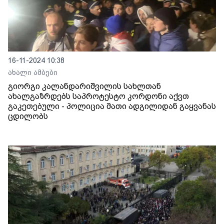
16-11-2024 10:38
ახალი ამბები
გიორგი კალანდარიშვილის სახლთან
ახალგაზრდებს საპროტესტო კორდონი აქვთ
გაკეთებული - პოლიცია მათი ადგილიდან გაყვანას
ცდილობს