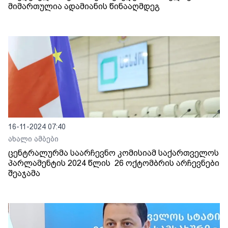
მიმართულია ადამიანის წინააღმდეგ
16-11-2024 07:40
ახალი ამბები
ცენტრალურმა საარჩევნო კომისიამ საქართველოს
პარლამენტის 2024 წლის 26 ოქტომბრის არჩევნები
შეაჯამა