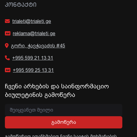
ᲙᲝᲜᲢᲐᲥᲢᲘ
trialeti@trialeti.ge
reklama@trialeti.ge
გორი, ჭავჭავაძის #45
+995 599 21 13 31
+995 599 25 13 31
ჩვენი არხების და საინფორმაციო
ბიულეტინის გამოწერა
გამოწერა
გამოწერით ეთანხმებით ჩვენი საიტის მოხმარების