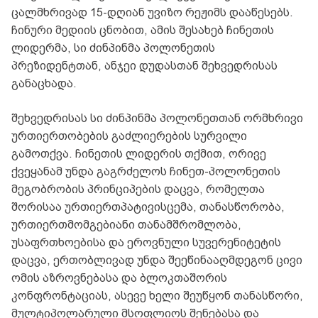
ცალმხრივად 15-დღიან უვიზო რეჟიმს დააწესებს.
ჩინური მედიის ცნობით, ამის შესახებ ჩინეთის
ლიდერმა, სი ძინპინმა პოლონეთის
პრეზიდენტთან, ანჯეი დუდასთან შეხვედრისას
განაცხადა.
შეხვედრისას სი ძინპინმა პოლონეთთან ორმხრივი
ურთიერთობების გაძლიერების სურვილი
გამოთქვა. ჩინეთის ლიდერის თქმით, ორივე
ქვეყანამ უნდა გაგრძელოს ჩინეთ-პოლონეთის
მეგობრობის პრინციპების დაცვა, რომელთა
შორისაა ურთიერთპატივისცემა, თანასწორობა,
ურთიერთმომგებიანი თანამშრომლობა,
უსაფრთხოებისა და ეროვნული სუვერენიტეტის
დაცვა, ერთობლივად უნდა შეეწინააღმდეგონ ცივი
ომის აზროვნებასა და ბლოკთაშორის
კონფრონტაციას, ასევე ხელი შეუწყონ თანასწორი,
მულტიპოლარული მსოფლიოს შენებასა და