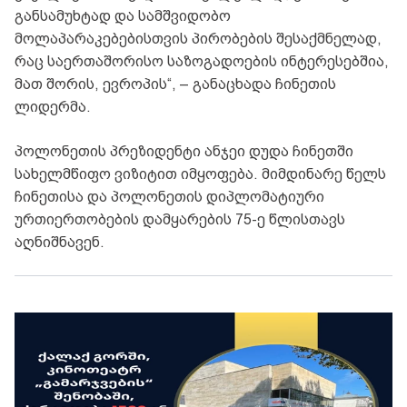
განსამუხტად და სამშვიდობო
მოლაპარაკებებისთვის პირობების შესაქმნელად,
რაც საერთაშორისო საზოგადოების ინტერესებშია,
მათ შორის, ევროპის“, – განაცხადა ჩინეთის
ლიდერმა.
პოლონეთის პრეზიდენტი ანჯეი დუდა ჩინეთში
სახელმწიფო ვიზიტით იმყოფება. მიმდინარე წელს
ჩინეთისა და პოლონეთის დიპლომატიური
ურთიერთობების დამყარების 75-ე წლისთავს
აღნიშნავენ.