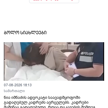
ბოლო სიახლეები
07-08-2026 18:13
სამართალი
ნია იმნაძის ადვოკატი საავადმყოფოში
გადაღებულ კადრებს ავრცელებს. კადრები
მაშინაა გადაღებული, როცა დაკავების შემდეგ