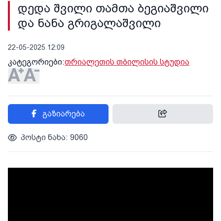
დედა შვილი თამთა ბეგიაშვილი
და ნანა გრიგალაშვილი
22-05-2025 12:09
კატეგორიები:
თრიალეთის თბილისის სტუდია
გაზიარება
პოსტი ნახა: 9060