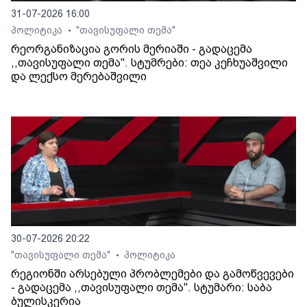
31-07-2026 16:00
პოლიტიკა
"თავისუფალი თემა"
•
რეორგანიზაცია გორის მერიაში - გადაცემა
,,თავისუფალი თემა". სტუმრები: თეა კეჩხუაშვილი
და ლექსო მერებაშვილი
30-07-2026 20:22
"თავისუფალი თემა"
პოლიტიკა
•
რეგიონში არსებული პრობლემები და გამოწვევები
- გადაცემა ,,თავისუფალი თემა". სტუმარი: საბა
ბულისკერია