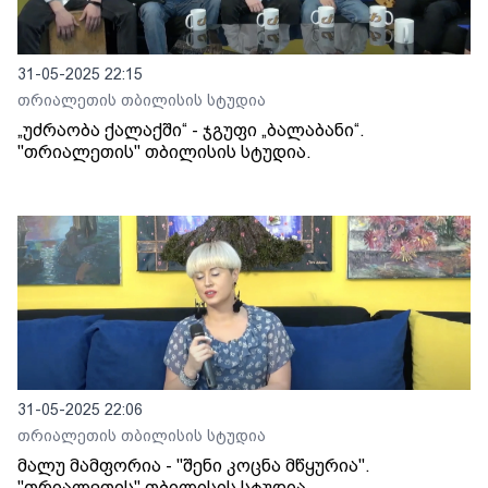
31-05-2025 22:15
თრიალეთის თბილისის სტუდია
„უძრაობა ქალაქში“ - ჯგუფი „ბალაბანი“.
"თრიალეთის" თბილისის სტუდია.
31-05-2025 22:06
თრიალეთის თბილისის სტუდია
მალუ მამფორია - "შენი კოცნა მწყურია".
"თრიალეთის" თბილისის სტუდია.