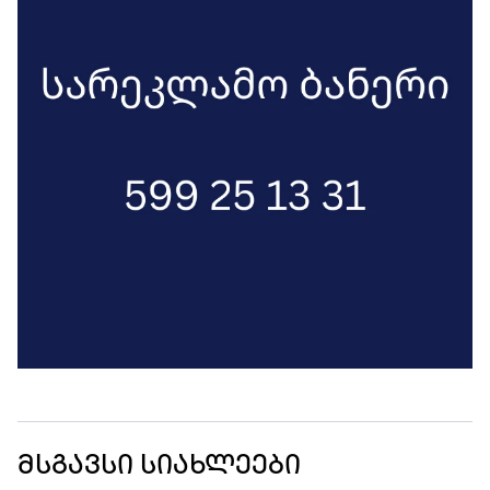
მსგავსი სიახლეები