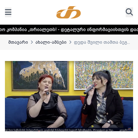
ლეთს! - დეტალური ინფორმაციისთვის დააკლიკეთ ლინკს
მთავარი
ახალი-ამბები
დედა შვილი თამთა ბეგ...