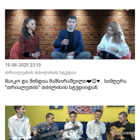
15-06-2025 23:19
თრიალეთის თბილისის სტუდია
მაიკო და მინდია მამსირაშვილი❤️😊♥️.. სიმღერა
"თრიალეთის" თბილისის სტუდიიდან.