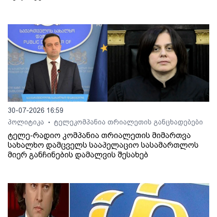
30-07-2026 16:59
პოლიტიკა
ტელეკომპანია თრიალეთის განცხადებები
•
ტელე-რადიო კომპანია თრიალეთის მიმართვა
სახალხო დამცველს სააპელაციო სასამართლოს
მიერ განჩინების დამალვის შესახებ