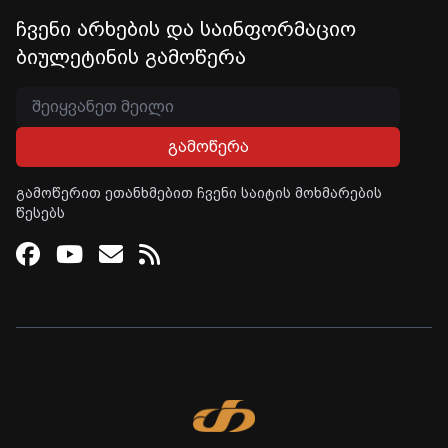
ჩვენი არხების და საინფორმაციო
ბიულეტინის გამოწერა
გამოწერა
გამოწერით ეთანხმებით ჩვენი საიტის მოხმარების
წესებს
Facebook
Youtube
Email
RSS