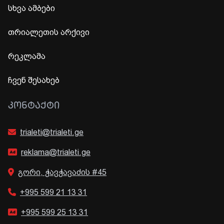
სხვა ამბები
თრიალეთის არქივი
რეკლამა
ჩვენ შესახებ
ᲙᲝᲜᲢᲐᲥᲢᲘ
trialeti@trialeti.ge
reklama@trialeti.ge
გორი, ჭავჭავაძის #45
+995 599 21 13 31
+995 599 25 13 31