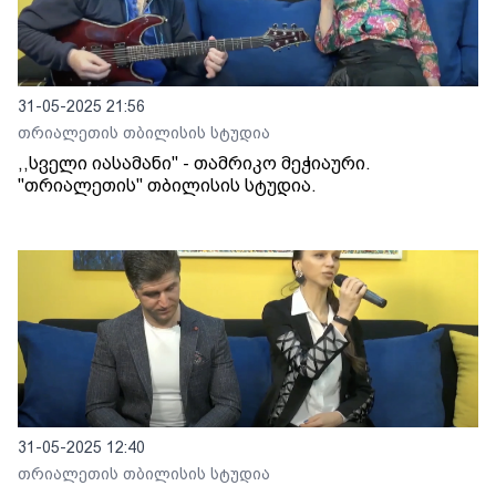
31-05-2025 21:56
თრიალეთის თბილისის სტუდია
,,სველი იასამანი" - თამრიკო მეჭიაური.
"თრიალეთის" თბილისის სტუდია.
31-05-2025 12:40
თრიალეთის თბილისის სტუდია