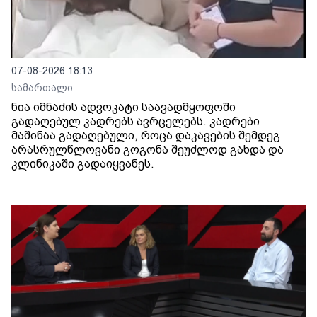
07-08-2026 18:13
სამართალი
ნია იმნაძის ადვოკატი საავადმყოფოში
გადაღებულ კადრებს ავრცელებს. კადრები
მაშინაა გადაღებული, როცა დაკავების შემდეგ
არასრულწლოვანი გოგონა შეუძლოდ გახდა და
კლინიკაში გადაიყვანეს.