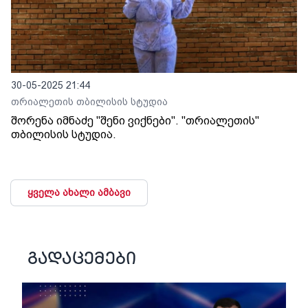
30-05-2025 21:44
თრიალეთის თბილისის სტუდია
შორენა იმნაძე "შენი ვიქნები". "თრიალეთის"
თბილისის სტუდია.
ყველა ახალი ამბავი
გადაცემები