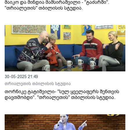
მაიკო და მინდია მამსირაშვილი - "ტაძარში".
"თრიალეთის" თბილისის სტუდია.
30-05-2025 21:49
თრიალეთის თბილისის სტუდია
თორნიკე ტატიშვილი- "სულ ყველაფერს შენთვის
დავთმობდი". "თრიალეთის" თბილისის სტუდია.