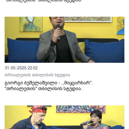
31-05-2025 22:02
თრიალეთის თბილისის სტუდია
გიორგი ბუშელაშვილი - ,,მიყვარხარ".
"თრიალეთის" თბილისის სტუდია.