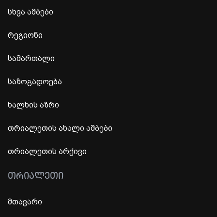
სხვა ამბები
რეგიონი
სამართალი
საზოგადოება
ხალხის აზრი
თრიალეთის ახალი ამბები
თრიალეთის არქივი
ᲗᲠᲘᲐᲚᲔᲗᲘ
მთავარი