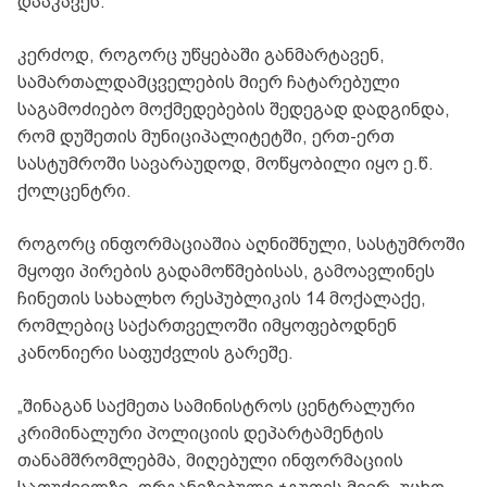
დააკავეს.
კერძოდ, როგორც უწყებაში განმარტავენ,
სამართალდამცველების მიერ ჩატარებული
საგამოძიებო მოქმედებების შედეგად დადგინდა,
რომ დუშეთის მუნიციპალიტეტში, ერთ-ერთ
სასტუმროში სავარაუდოდ, მოწყობილი იყო ე.წ.
ქოლცენტრი.
როგორც ინფორმაციაშია აღნიშნული, სასტუმროში
მყოფი პირების გადამოწმებისას, გამოავლინეს
ჩინეთის სახალხო რესპუბლიკის 14 მოქალაქე,
რომლებიც საქართველოში იმყოფებოდნენ
კანონიერი საფუძვლის გარეშე.
„შინაგან საქმეთა სამინისტროს ცენტრალური
კრიმინალური პოლიციის დეპარტამენტის
თანამშრომლებმა, მიღებული ინფორმაციის