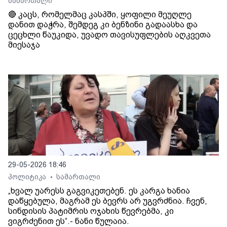
სამართალი
🔴 კაცს, რომელმაც კასპში, ყოფილი მეუღლე
დანით დაჭრა, შემდეგ კი ბენზინი გადაასხა და
ცეცხლი წაუკიდა, უვადო თავისუფლების აღკვეთა
მიესაჯა
29-05-2026 18:46
პოლიტიკა
სამართალი
•
„ხვალ უარესს გაგვიკეთებენ. ეს კარგა ხანია
დაწყებულა, მაგრამ ეს ბევრს არ უგვრძნია. ჩვენ,
სინდისის პატიმრის ოჯახის წევრებმა, კი
ვიგრძენით ეს“.- ნანი წულაია.