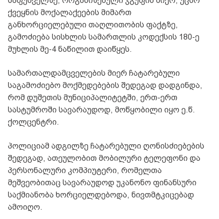
საფუძველზე, ორგანიზებული ჯგუფის მიერ, უცხო
ქვეყნის მოქალაქეების მიმართ
განხორციელებული თაღლითობის ფაქტზე,
გამოძიება სისხლის სამართლის კოდექსის 180-ე
მუხლის მე-4 ნაწილით დაიწყეს.
სამართალდამცველების მიერ ჩატარებული
საგამოძიებო მოქმედებების შედეგად დადგინდა,
რომ დუშეთის მუნიციპალიტეტში, ერთ-ერთ
სასტუმროში სავარაუდოდ, მოწყობილი იყო ე.წ.
ქოლცენტრი.
პოლიციამ ადგილზე ჩატარებული ღონისძიებების
შედეგად, ათეულობით მობილური ტელეფონი და
პერსონალური კომპიუტერი, რომელთა
მეშვეობითაც სავარაუდოდ უკანონო ფინანსური
საქმიანობა ხორციელდებოდა, ნივთმტკიცებად
ამოიღო.