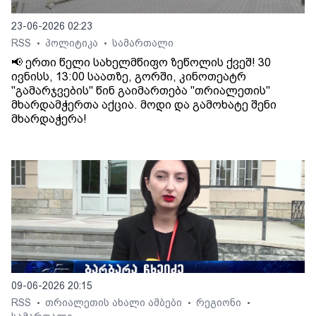
23-06-2026 02:23
RSS
პოლიტიკა
სამართალი
•
•
📢 ერთი წელი სახელმწიფო ზეწოლის ქვეშ! 30
ივნისს, 13:00 საათზე, გორში, კინოთეატრ
"გამარჯვების" წინ გაიმართება "თრიალეთის"
მხარდამჭერთა აქცია. მოდი და გამოხატე შენი
მხარდაჭერა!
09-06-2026 20:15
RSS
თრიალეთის ახალი ამბები
რეგიონი
•
•
•