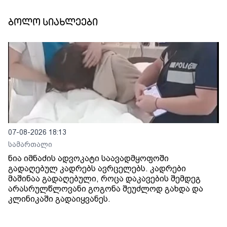
ბოლო სიახლეები
07-08-2026 18:13
სამართალი
ნია იმნაძის ადვოკატი საავადმყოფოში
გადაღებულ კადრებს ავრცელებს. კადრები
მაშინაა გადაღებული, როცა დაკავების შემდეგ
არასრულწლოვანი გოგონა შეუძლოდ გახდა და
კლინიკაში გადაიყვანეს.