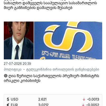
სახალხო დამცველს სააპელაციო სასამართლოს
მიერ განჩინების დამალვის შესახებ
27-07-2026 20:39
პოლიტიკა
ტელეკომპანია თრიალეთის განცხადებები
•
🔴 ღია წერილი საქართველოს პრემიერ-მინისტრს
ირაკლი კობახიძეს
USD
2.621
-0.0013
EUR
3.0212
-0.0052