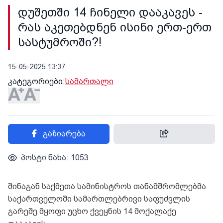
დუშეთში 14 ჩინელი დააკავეს -
რას აკეთებდნენ ისინი ერთ-ერთ
სასტუმროში?!
15-05-2025 13:37
კატეგორიები:
სამართალი
გაზიარება
პოსტი ნახა: 1053
შინაგან საქმეთა სამინისტროს თანამშრომლებმა
საქართველოში სამართლებრივი საფუძვლის
გარეშე მყოფი უცხო ქვეყნის 14 მოქალაქე