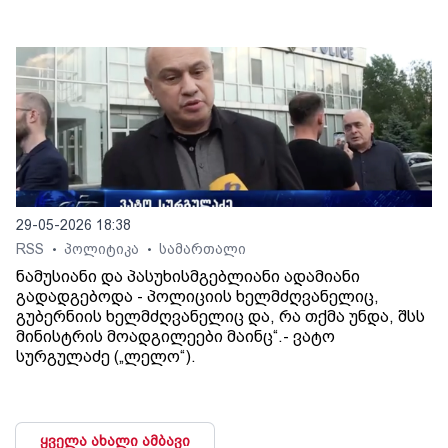
29-05-2026 18:38
RSS
პოლიტიკა
სამართალი
•
•
ნამუსიანი და პასუხისმგებლიანი ადამიანი
გადადგებოდა - პოლიციის ხელმძღვანელიც,
გუბერნიის ხელმძღვანელიც და, რა თქმა უნდა, შსს
მინისტრის მოადგილეები მაინც“.- ვატო
სურგულაძე („ლელო“).
ყველა ახალი ამბავი