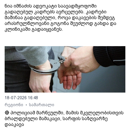
ნია იმნაძის ადვოკატი საავადმყოფოში
გადაღებულ კადრებს ავრცელებს. კადრები
მაშინაა გადაღებული, როცა დაკავების შემდეგ
არასრულწლოვანი გოგონა შეუძლოდ გახდა და
კლინიკაში გადაიყვანეს.
18-07-2026 16:48
რეგიონი
სამართალი
•
🔴 პოლიციამ მარნეულში, მამის მკვლელობისთვის
ბრალდებული მამაკაცი, სარფის საზღვარზე
დააკავა