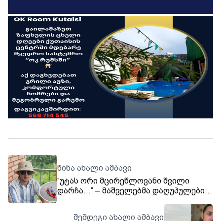
წინა ახალი ამბავი
“უტას ორი მცირეწლოვანი შვილი
დარჩა…” – მაშველებმა დაღუპულები
იპოვეს...
შემდეგი ახალი ამბავი