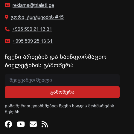
reklama@trialeti.ge
გორი, ჭავჭავაძის #45
+995 599 21 13 31
+995 599 25 13 31
ჩვენი არხების და საინფორმაციო
ბიულეტინის გამოწერა
გამოწერა
გამოწერით ეთანხმებით ჩვენი საიტის მოხმარების
წესებს
Facebook
Youtube
Email
RSS