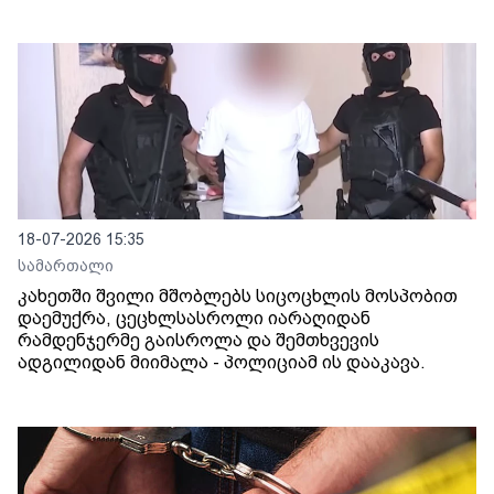
18-07-2026 15:35
სამართალი
კახეთში შვილი მშობლებს სიცოცხლის მოსპობით
დაემუქრა, ცეცხლსასროლი იარაღიდან
რამდენჯერმე გაისროლა და შემთხვევის
ადგილიდან მიიმალა - პოლიციამ ის დააკავა.