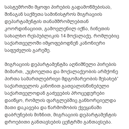
სასტუმროში მყოფი პირების გადამოწმებისას,
შინაგან საქმეთა სამინისტროს მიგრაციის
დეპარტამენტის თანამშრომლებთან
კოორდინაციით, გამოვლენილ იქნა, ჩინეთის
სახალხო რესპუბლიკის 14 მოქალაქე, რომლებიც
საქართველოში იმყოფებოდნენ კანონიერი
საფუძვლის გარეშე.
მიგრაციის დეპარტამენტმა აღნიშნული პირების
მიმართ, „უცხოელთა და მოქალაქეობის არმქონე
პირთა სამართლებრივი მდგომარეობის შესახებ“
საქართველოს კანონით გათვალისწინებული
საქართველოდან გაძევების პროცედურები
დაიწყო, რომლის ფარგლებშიც განხორციელდა
მათი დაკავება და წარმოშობის ქვეყანაში
დაბრუნების მიზნით, მიგრაციის დეპარტამენტის
დროებითი განთავსების ცენტრში განთავსება.