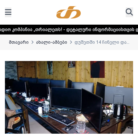
რიალეთს! - დეტალური ინფორმაციისთვის დააკლიკეთ ლინკს
მთავარი
ახალი-ამბები
დუშეთში 14 ჩინელი და...