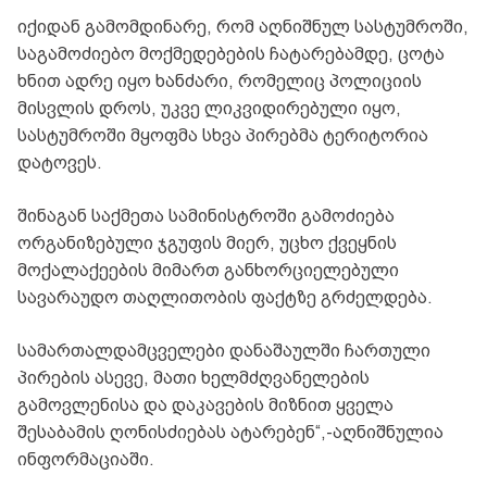
იქიდან გამომდინარე, რომ აღნიშნულ სასტუმროში,
საგამოძიებო მოქმედებების ჩატარებამდე, ცოტა
ხნით ადრე იყო ხანძარი, რომელიც პოლიციის
მისვლის დროს, უკვე ლიკვიდირებული იყო,
სასტუმროში მყოფმა სხვა პირებმა ტერიტორია
დატოვეს.
შინაგან საქმეთა სამინისტროში გამოძიება
ორგანიზებული ჯგუფის მიერ, უცხო ქვეყნის
მოქალაქეების მიმართ განხორციელებული
სავარაუდო თაღლითობის ფაქტზე გრძელდება.
სამართალდამცველები დანაშაულში ჩართული
პირების ასევე, მათი ხელმძღვანელების
გამოვლენისა და დაკავების მიზნით ყველა
შესაბამის ღონისძიებას ატარებენ“,-აღნიშნულია
ინფორმაციაში.