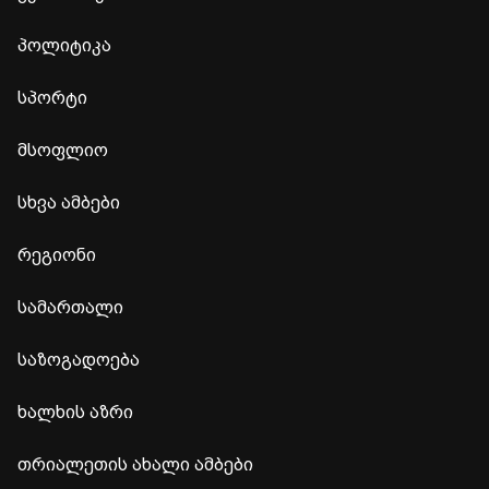
პოლიტიკა
სპორტი
მსოფლიო
სხვა ამბები
რეგიონი
სამართალი
საზოგადოება
ხალხის აზრი
თრიალეთის ახალი ამბები