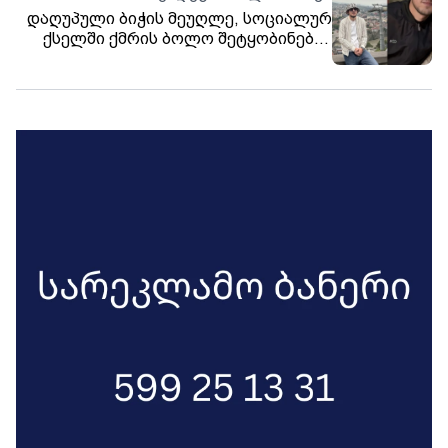
დაღუპული ბიჭის მეუღლე, სოციალურ
ქსელში ქმრის ბოლო შეტყობინებას
ავრცელებს