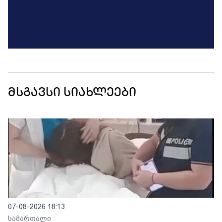
მსგავსი სიახლეები
07-08-2026 18:13
სამართალი