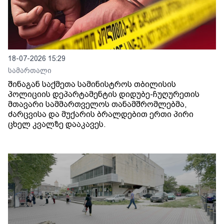
18-07-2026 15:29
სამართალი
შინაგან საქმეთა სამინისტროს თბილისის
პოლიციის დეპარტამენტის დიდუბე-ჩუღურეთის
მთავარი სამმართველოს თანამშრომლებმა,
ძარცვისა და მუქარის ბრალდებით ერთი პირი
ცხელ კვალზე დააკავეს.