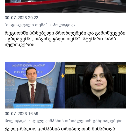
30-07-2026 20:22
"თავისუფალი თემა"
პოლიტიკა
•
რეგიონში არსებული პრობლემები და გამოწვევები
- გადაცემა ,,თავისუფალი თემა". სტუმარი: საბა
ბულისკერია
30-07-2026 16:59
პოლიტიკა
ტელეკომპანია თრიალეთის განცხადებები
•
ტელე-რადიო კომპანია თრიალეთის მიმართვა