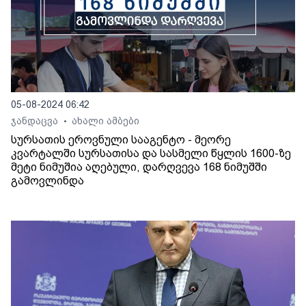
05-08-2024 06:42
ჯანდაცვა
ახალი ამბები
•
სურსათის ეროვნული სააგენტო - მეორე
კვარტალში სურსათისა და სასმელი წყლის 1600-ზე
მეტი ნიმუშია აღებული, დარღვევა 168 ნიმუშში
გამოვლინდა