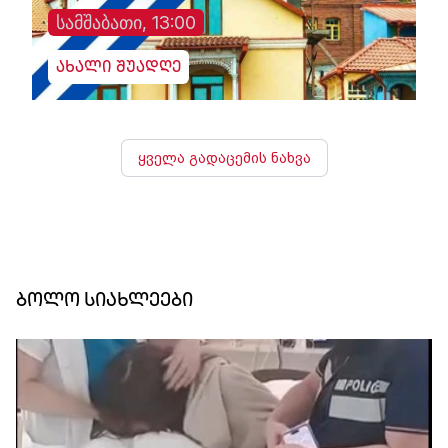
სამშაბათი, 13:00
ახალი შუადღე
ყველა გადაცემის ნახვა
ბოლო სიახლეები