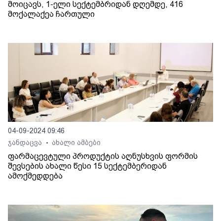
მოიცავს, 1-ელი სექტემბრიდან დღემდე, 416
მოქალაქეა ჩართული
04-09-2024 09:46
ჯანდაცვა
ახალი ამბები
•
ფარმაცევტული პროდუქტის აღნუსხვის ფორმის
შევსების ახალი წესი 15 სექტემბერიდან
ამოქმედდება