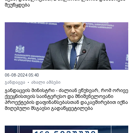
შეუწყდება
06-08-2024 05:40
ჯანდაცვა
ახალი ამბები
•
ჯანდაცვის მინისტრი - ძალიან ვწუხვარ, რომ ორივე
ქვეყნისთვის საინტერესო და მნიშვნელოვანი
პროექტების დაფინანსებასთან დაკავშირებით იქნა
მიღებული მსგავსი გადაწყვეტილება