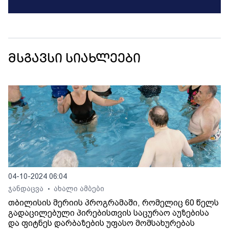
მსგავსი სიახლეები
04-10-2024 06:04
ჯანდაცვა
ახალი ამბები
•
თბილისის მერიის პროგრამაში, რომელიც 60 წელს
გადაცილებული პირებისთვის საცურაო აუზებისა
და ფიტნეს დარბაზების უფასო მომსახურებას