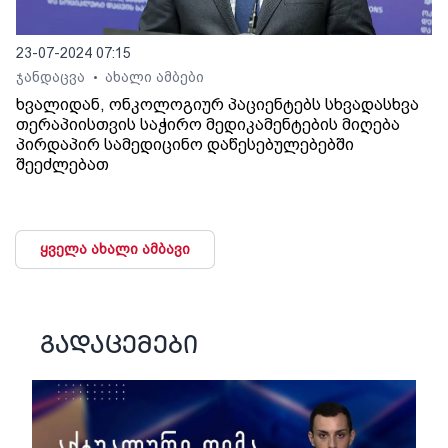
23-07-2024 07:15
ჯანდაცვა
ახალი ამბები
•
ხვალიდან, ონკოლოგიურ პაციენტებს სხვადასხვა
თერაპიისთვის საჭირო მედიკამენტების მიღება
პირდაპირ სამედიცინო დაწესებულებებში
შეეძლებათ
ყველა ახალი ამბავი
გადაცემები