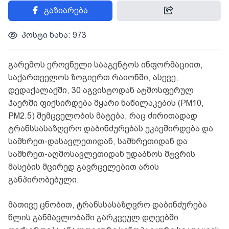
გაზიარება
პოსტი ნახა: 973
გარემოს ეროვნული სააგენტოს ინფორმაციით,
საქართველოს ზოგიერთ რაიონში, ასევე,
დედაქალაქში, 30 აგვისტოდან ატმოსფერულ
ჰაერში ფიქსირდება მყარი ნაწილაკების (PM10,
PM2.5) შემცველობის მატება, რაც ძირითადად
ტრანსსასაზღვრო დაბინძურებას უკავშირდება და
სამხრეთ-დასავლეთიდან, სამხრეთიდან და
სამხრეთ-აღმოსავლეთიდან უდაბნოს მტვრის
მასების მცირედ გავრცელებით არის
განპირობებული.
მათივე ცნობით, ტრანსსასაზღვრო დაბინძურება
წლის განმავლობაში გარკვეულ დღეებში