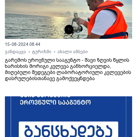
15-08-2024 08:44
ჯანდაცვა
ტურიზმი
ახალი ამბები
•
•
გარემოს ეროვნული სააგენტო - შავი ზღვის წყლის
ხარისხის მორიგი კვლევა განხორციელდა,
მიღებული შედეგები ლაბორატორიული კვლევების
დასრულებისთანავე გამოქვეყნდება