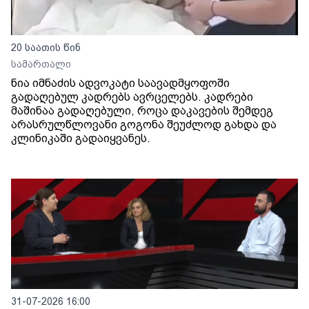
20 საათის წინ
სამართალი
ნია იმნაძის ადვოკატი საავადმყოფოში
გადაღებულ კადრებს ავრცელებს. კადრები
მაშინაა გადაღებული, როცა დაკავების შემდეგ
არასრულწლოვანი გოგონა შეუძლოდ გახდა და
კლინიკაში გადაიყვანეს.
31-07-2026 16:00