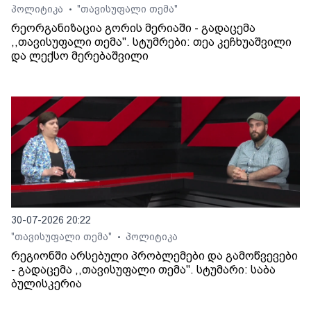
პოლიტიკა
"თავისუფალი თემა"
•
რეორგანიზაცია გორის მერიაში - გადაცემა
,,თავისუფალი თემა". სტუმრები: თეა კეჩხუაშვილი
და ლექსო მერებაშვილი
30-07-2026 20:22
"თავისუფალი თემა"
პოლიტიკა
•
რეგიონში არსებული პრობლემები და გამოწვევები
- გადაცემა ,,თავისუფალი თემა". სტუმარი: საბა
ბულისკერია