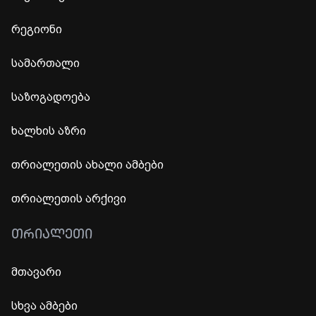
რეგიონი
სამართალი
საზოგადოება
ხალხის აზრი
თრიალეთის ახალი ამბები
თრიალეთის არქივი
ᲗᲠᲘᲐᲚᲔᲗᲘ
მთავარი
სხვა ამბები