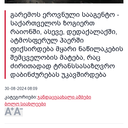
გარემოს ეროვნული სააგენტო -
საქართველოს ზოგიერთ
რაიონში, ასევე, დედაქალაქში,
ატმოსფერულ ჰაერში
ფიქსირდება მყარი ნაწილაკების
შემცველობის მატება, რაც
ძირითადად ტრანსსასაზღვრო
დაბინძურებას უკავშირდება
30-08-2024 08:09
კატეგორიები:
ჯანდაცვა
ახალი ამბები
ბოლო სიახლეები