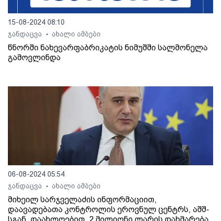
15-08-2024 08:10
ჯანდაცვა
ახალი ამბები
•
წნორში ნახევარფაბრიკატის ნიმუშში სალმონელა
გამოვლინდა
06-08-2024 05:54
ჯანდაცვა
ახალი ამბები
•
მიხეილ სარჯველაძის ინფორმაციით,
დაავადებათა კონტროლის ეროვნულ ცენტრს, აშშ-
სგან, დაახლოებით, 2 მილიონი ლარის დახმარება