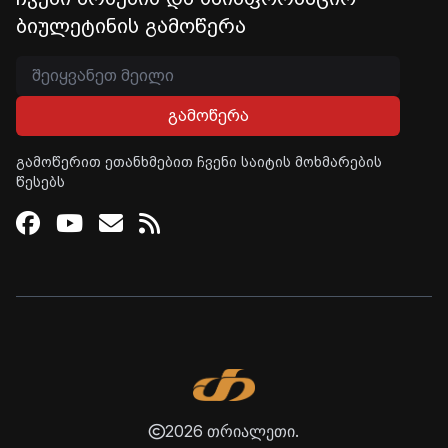
ბიულეტინის გამოწერა
გამოწერა
გამოწერით ეთანხმებით ჩვენი საიტის მოხმარების
წესებს
Facebook
Youtube
Email
RSS
2026 თრიალეთი.