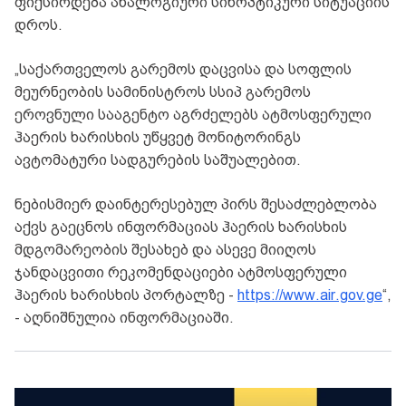
ფიქსირდება ანალოგიური სინოპტიკური სიტუაციის
დროს.
„საქართველოს გარემოს დაცვისა და სოფლის
მეურნეობის სამინისტროს სსიპ გარემოს
ეროვნული სააგენტო აგრძელებს ატმოსფერული
ჰაერის ხარისხის უწყვეტ მონიტორინგს
ავტომატური სადგურების საშუალებით.
ნებისმიერ დაინტერესებულ პირს შესაძლებლობა
აქვს გაეცნოს ინფორმაციას ჰაერის ხარისხის
მდგომარეობის შესახებ და ასევე მიიღოს
ჯანდაცვითი რეკომენდაციები ატმოსფერული
ჰაერის ხარისხის პორტალზე -
https://www.air.gov.ge
“,
- აღნიშნულია ინფორმაციაში.