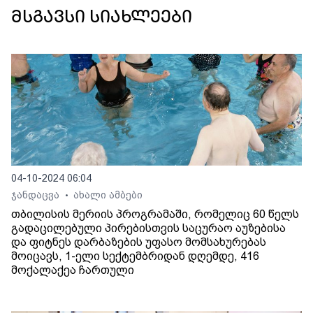
მსგავსი სიახლეები
04-10-2024 06:04
ჯანდაცვა
ახალი ამბები
•
თბილისის მერიის პროგრამაში, რომელიც 60 წელს
გადაცილებული პირებისთვის საცურაო აუზებისა
და ფიტნეს დარბაზების უფასო მომსახურებას
მოიცავს, 1-ელი სექტემბრიდან დღემდე, 416
მოქალაქეა ჩართული