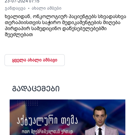
23-07-2024 07:15
ჯანდაცვა
ახალი ამბები
•
ხვალიდან, ონკოლოგიურ პაციენტებს სხვადასხვა
თერაპიისთვის საჭირო მედიკამენტების მიღება
პირდაპირ სამედიცინო დაწესებულებებში
შეეძლებათ
ყველა ახალი ამბავი
გადაცემები