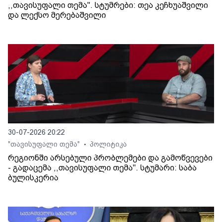
,,თავისუფალი თემა". სტუმრები: თეა კეჩხუაშვილი
და ლექსო მერებაშვილი
30-07-2026 20:22
"თავისუფალი თემა"
პოლიტიკა
•
რეგიონში არსებული პრობლემები და გამოწვევები
- გადაცემა ,,თავისუფალი თემა". სტუმარი: საბა
ბულისკერია