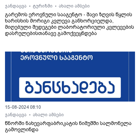
ჯანდაცვა
ტურიზმი
ახალი ამბები
•
•
გარემოს ეროვნული სააგენტო - შავი ზღვის წყლის
ხარისხის მორიგი კვლევა განხორციელდა,
მიღებული შედეგები ლაბორატორიული კვლევების
დასრულებისთანავე გამოქვეყნდება
15-08-2024 08:10
ჯანდაცვა
ახალი ამბები
•
წნორში ნახევარფაბრიკატის ნიმუშში სალმონელა
გამოვლინდა