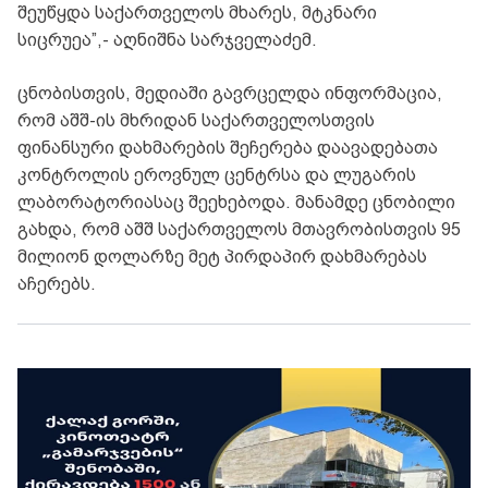
შეუწყდა საქართველოს მხარეს, მტკნარი
სიცრუეა”,- აღნიშნა სარჯველაძემ.
ცნობისთვის, მედიაში გავრცელდა ინფორმაცია,
რომ აშშ-ის მხრიდან საქართველოსთვის
ფინანსური დახმარების შეჩერება დაავადებათა
კონტროლის ეროვნულ ცენტრსა და ლუგარის
ლაბორატორიასაც შეეხებოდა. მანამდე ცნობილი
გახდა, რომ აშშ საქართველოს მთავრობისთვის 95
მილიონ დოლარზე მეტ პირდაპირ დახმარებას
აჩერებს.