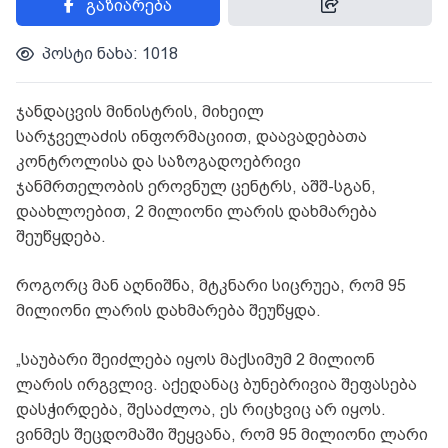
გაზიარება
პოსტი ნახა: 1018
ჯანდაცვის მინისტრის, მიხეილ
სარჯველაძის ინფორმაციით, დაავადებათა
კონტროლისა და საზოგადოებრივი
ჯანმრთელობის ეროვნულ ცენტრს, აშშ-სგან,
დაახლოებით, 2 მილიონი ლარის დახმარება
შეუწყდება.
როგორც მან აღნიშნა, მტკნარი სიცრუეა, რომ 95
მილიონი ლარის დახმარება შეუწყდა.
„საუბარი შეიძლება იყოს მაქსიმუმ 2 მილიონ
ლარის ირგვლივ. აქედანაც ბუნებრივია შეფასება
დასჭირდება, შესაძლოა, ეს რიცხვიც არ იყოს.
ვინმეს შეცდომაში შეყვანა, რომ 95 მილიონი ლარი