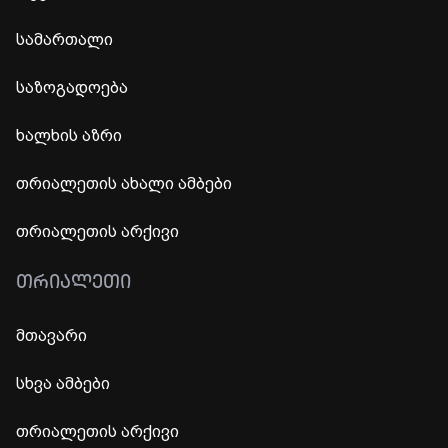
სამართალი
საზოგადოება
ხალხის აზრი
თრიალეთის ახალი ამბები
თრიალეთის არქივი
ᲗᲠᲘᲐᲚᲔᲗᲘ
მთავარი
სხვა ამბები
თრიალეთის არქივი