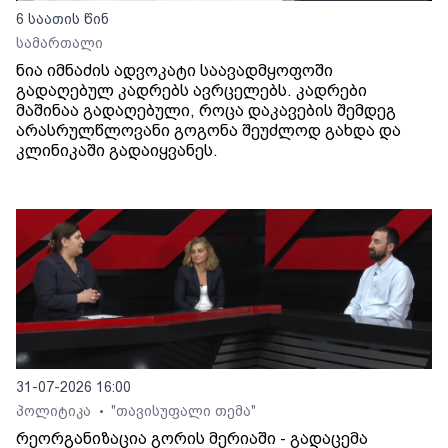
6 საათის წინ
სამართალი
ნია იმნაძის ადვოკატი საავადმყოფოში
გადაღებულ კადრებს ავრცელებს. კადრები
მაშინაა გადაღებული, როცა დაკავების შემდეგ
არასრულწლოვანი გოგონა შეუძლოდ გახდა და
კლინიკაში გადაიყვანეს.
31-07-2026 16:00
პოლიტიკა
"თავისუფალი თემა"
•
რეორგანიზაცია გორის მერიაში - გადაცემა