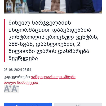
მიხეილ სარჯველაძის
ინფორმაციით, დაავადებათა
კონტროლის ეროვნულ ცენტრს,
აშშ-სგან, დაახლოებით, 2
მილიონი ლარის დახმარება
შეუწყდება
06-08-2024 05:54
კატეგორიები:
ჯანდაცვა
ახალი ამბები
ბოლო სიახლეები