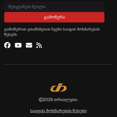
გამოწერა
გამოწერით ეთანხმებით ჩვენი საიტის მოხმარების
წესებს
Facebook
Youtube
Email
RSS
2026 თრიალეთი.
საიტის მოხმარების წესები