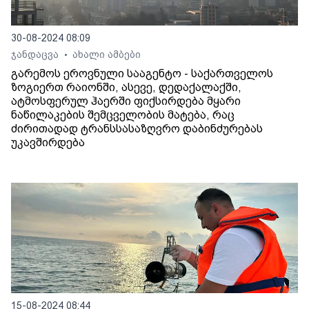
30-08-2024 08:09
ჯანდაცვა
ახალი ამბები
•
გარემოს ეროვნული სააგენტო - საქართველოს
ზოგიერთ რაიონში, ასევე, დედაქალაქში,
ატმოსფერულ ჰაერში ფიქსირდება მყარი
ნაწილაკების შემცველობის მატება, რაც
ძირითადად ტრანსსასაზღვრო დაბინძურებას
უკავშირდება
15-08-2024 08:44