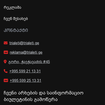
რეკლამა
ჩვენ შესახებ
ᲙᲝᲜᲢᲐᲥᲢᲘ
trialeti@trialeti.ge
reklama@trialeti.ge
გორი, ჭავჭავაძის #45
+995 599 21 13 31
+995 599 25 13 31
ჩვენი არხების და საინფორმაციო
ბიულეტინის გამოწერა