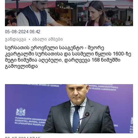
05-08-2024 06:42
ჯანდაცვა
ახალი ამბები
•
სურსათის ეროვნული სააგენტო - მეორე
კვარტალში სურსათისა და სასმელი წყლის 1600-ზე
მეტი ნიმუშია აღებული, დარღვევა 168 ნიმუშში
გამოვლინდა