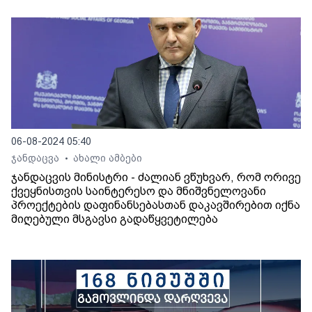
06-08-2024 05:40
ჯანდაცვა
ახალი ამბები
•
ჯანდაცვის მინისტრი - ძალიან ვწუხვარ, რომ ორივე
ქვეყნისთვის საინტერესო და მნიშვნელოვანი
პროექტების დაფინანსებასთან დაკავშირებით იქნა
მიღებული მსგავსი გადაწყვეტილება