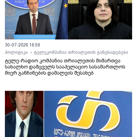
30-07-2026 16:59
პოლიტიკა
ტელეკომპანია თრიალეთის განცხადებები
•
ტელე-რადიო კომპანია თრიალეთის მიმართვა
სახალხო დამცველს სააპელაციო სასამართლოს
მიერ განჩინების დამალვის შესახებ