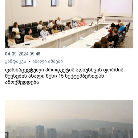
04-09-2024 09:46
ჯანდაცვა
ახალი ამბები
•
ფარმაცევტული პროდუქტის აღნუსხვის ფორმის
შევსების ახალი წესი 15 სექტემბერიდან
ამოქმედდება