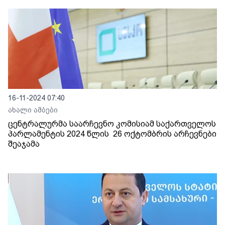
16-11-2024 07:40
ახალი ამბები
ცენტრალურმა საარჩევნო კომისიამ საქართველოს
პარლამენტის 2024 წლის 26 ოქტომბრის არჩევნები
შეაჯამა