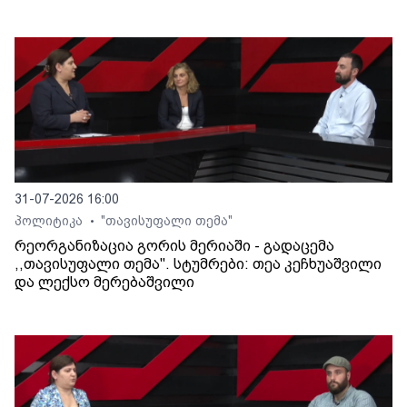
31-07-2026 16:00
პოლიტიკა
"თავისუფალი თემა"
•
რეორგანიზაცია გორის მერიაში - გადაცემა
,,თავისუფალი თემა". სტუმრები: თეა კეჩხუაშვილი
და ლექსო მერებაშვილი