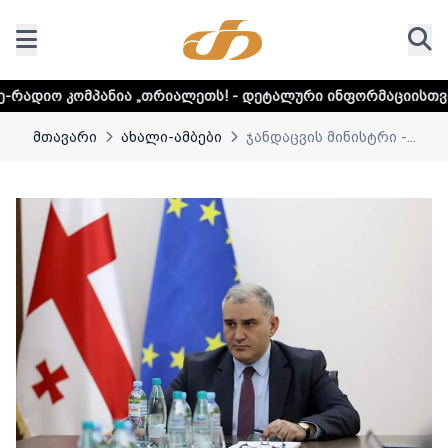
ანია „თრიალეთს! - დეტალური ინფორმაციისთვის დააკლიკე
მთავარი
ახალი-ამბები
ჯანდაცვის მინისტრი -...