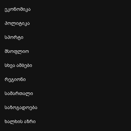
ეკონომიკა
პოლიტიკა
სპორტი
მსოფლიო
სხვა ამბები
რეგიონი
სამართალი
საზოგადოება
ხალხის აზრი