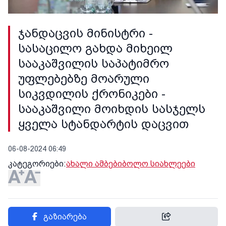
ჯანდაცვის მინისტრი -
სასაცილო გახდა მიხეილ
სააკაშვილის საპატიმრო
უფლებებზე მოარული
სიკვდილის ქრონიკები -
სააკაშვილი მოიხდის სასჯელს
ყველა სტანდარტის დაცვით
06-08-2024 06:49
კატეგორიები:
ახალი ამბები
ბოლო სიახლეები
გაზიარება