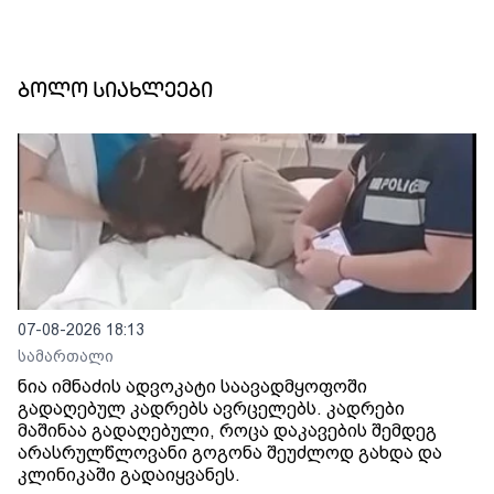
ბოლო სიახლეები
07-08-2026 18:13
სამართალი
ნია იმნაძის ადვოკატი საავადმყოფოში
გადაღებულ კადრებს ავრცელებს. კადრები
მაშინაა გადაღებული, როცა დაკავების შემდეგ
არასრულწლოვანი გოგონა შეუძლოდ გახდა და
კლინიკაში გადაიყვანეს.