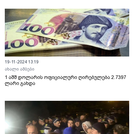
19-11-2024 13:19
ახალი ამბები
1 აშშ დოლარის ოფიციალური ღირებულება 2.7397
ლარი გახდა