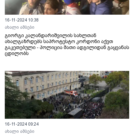
16-11-2024 10:38
ახალი ამბები
გიორგი კალანდარიშვილის სახლთან
ახალგაზრდებს საპროტესტო კორდონი აქვთ
გაკეთებული - პოლიცია მათი ადგილიდან გაყვანას
ცდილობს
16-11-2024 09:24
ახალი ამბები