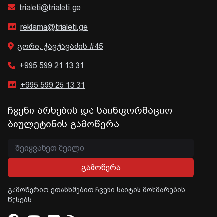
trialeti@trialeti.ge
reklama@trialeti.ge
გორი, ჭავჭავაძის #45
+995 599 21 13 31
+995 599 25 13 31
ჩვენი არხების და საინფორმაციო
ბიულეტინის გამოწერა
გამოწერა
გამოწერით ეთანხმებით ჩვენი საიტის მოხმარების
წესებს