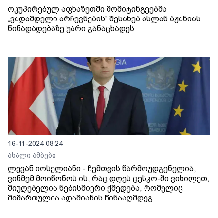
ოკუპირებულ აფხაზეთში მომიტინგეებმა
„ვადამდელი არჩევნების“ შესახებ ასლან ბჟანიას
წინადადებაზე უარი განაცხადეს
16-11-2024 08:24
ახალი ამბები
ლევან იოსელიანი - ჩემთვის წარმოუდგენელია,
ვინმემ მოიწონოს ის, რაც დღეს ცესკო-ში ვიხილეთ,
მიუღებელია ნებისმიერი ქმედება, რომელიც
მიმართულია ადამიანის წინააღმდეგ