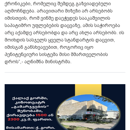
ქრონიკები, რომელიც შემდეგ გაზვიადებული
აღმოჩნდება. არავითარი მიზეზი არ არსებობს
იმისთვის, რომ ვინმე დაეჭვდეს სააკაშვილის
საპატიმრო უფლებების დაცვაზე, ამის საჭიროება
არც აქამდე არსებობდა და არც ახლა არსებობს. ის
მოიხდის სასჯელს ყველა სტანდარტის დაცვით,
იმისგან განსხვავებით, როგორიც იყო
პენიტენციური სისტემა მისი მმართველობის
დროს“,- აღნიშნა მინისტრმა.