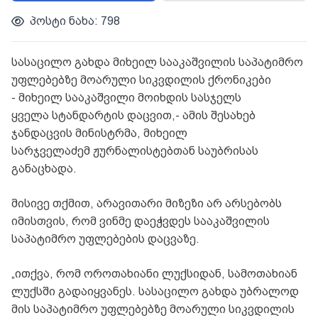
პოსტი ნახა: 798
სასაცილო გახდა
მიხეილ სააკაშვილის საპატიმრო
უფლებებზე მოარული სიკვდილის ქრონიკები
- მიხეილ სააკაშვილი მოიხდის სასჯელს
ყველა სტანდარტის დაცვით,- ამის შესახებ
ჯანდაცვის მინისტრმა, მიხეილ
სარჯველაძემ ჟურნალისტებთან საუბრისას
განაცხადა.
მისივე თქმით, არავითარი მიზეზი არ არსებობს
იმისთვის, რომ ვინმე დაეჭვდეს სააკაშვილის
საპატიმრო უფლებების დაცვაზე.
„ითქვა, რომ ოროთახიანი ლუქსიდან, სამოთახიან
ლუქსში გადაიყვანეს. სასაცილო გახდა უბრალოდ
მის საპატიმრო უფლებებზე მოარული სიკვდილის