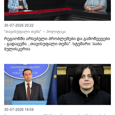
30-07-2026 20:22
"თავისუფალი თემა"
პოლიტიკა
•
რეგიონში არსებული პრობლემები და გამოწვევები
- გადაცემა ,,თავისუფალი თემა". სტუმარი: საბა
ბულისკერია
30-07-2026 16:59