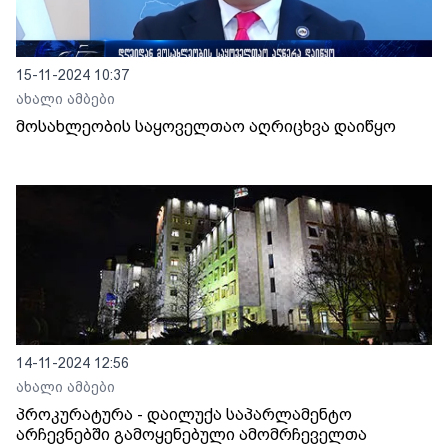
15-11-2024 10:37
ახალი ამბები
მოსახლეობის საყოველთაო აღრიცხვა დაიწყო
14-11-2024 12:56
ახალი ამბები
პროკურატურა - დაილუქა საპარლამენტო
არჩევნებში გამოყენებული ამომრჩეველთა