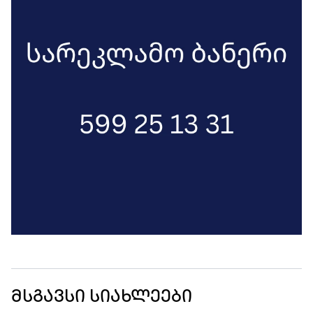
მსგავსი სიახლეები