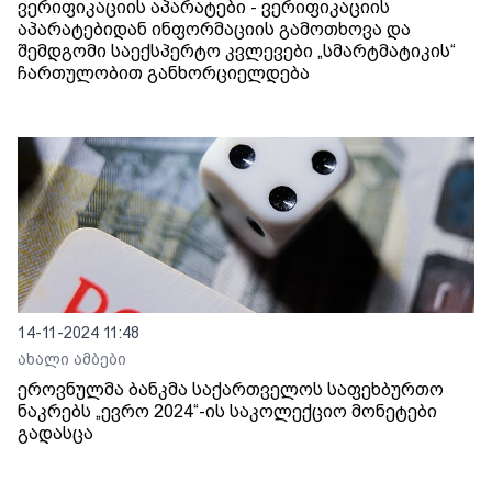
ვერიფიკაციის აპარატები - ვერიფიკაციის
აპარატებიდან ინფორმაციის გამოთხოვა და
შემდგომი საექსპერტო კვლევები „სმარტმატიკის“
ჩართულობით განხორციელდება
14-11-2024 11:48
ახალი ამბები
ეროვნულმა ბანკმა საქართველოს საფეხბურთო
ნაკრებს „ევრო 2024“-ის საკოლექციო მონეტები
გადასცა