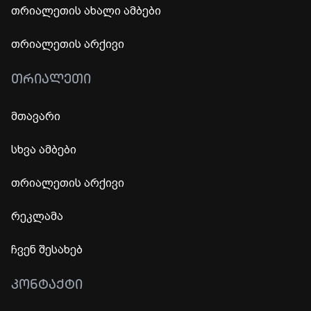
თრიალეთის ახალი ამბები
თრიალეთის არქივი
ᲗᲠᲘᲐᲚᲔᲗᲘ
მთავარი
სხვა ამბები
თრიალეთის არქივი
რეკლამა
ჩვენ შესახებ
ᲙᲝᲜᲢᲐᲥᲢᲘ