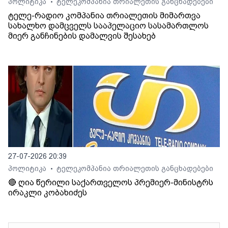
პოლიტიკა
ტელეკომპანია თრიალეთის განცხადებები
•
ტელე-რადიო კომპანია თრიალეთის მიმართვა
სახალხო დამცველს სააპელაციო სასამართლოს
მიერ განჩინების დამალვის შესახებ
27-07-2026 20:39
პოლიტიკა
ტელეკომპანია თრიალეთის განცხადებები
•
🔴 ღია წერილი საქართველოს პრემიერ-მინისტრს
ირაკლი კობახიძეს